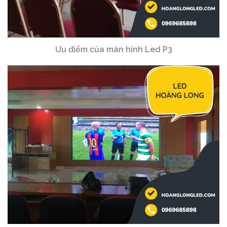
Ưu điểm của màn hình Led P3