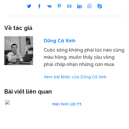
Về tác giả
Dũng Cá Xinh
Cuộc sống không phải lúc nào cũng
màu hồng, muốn thấy cầu vồng
phải chấp nhận những cơn mưa.
Xem bài khác của Dũng Cá Xinh
Bài viết liên quan