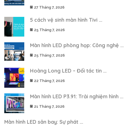
27 Tháng 7, 2026
5 cách vệ sinh màn hình Tivi ...
25 Tháng 7, 2026
Màn hình LED phòng họp: Công nghệ ...
25 Tháng 7, 2026
Hoàng Long LED – Đối tác tin ...
22 Tháng 7, 2026
Màn hình LED P3.91: Trải nghiệm hình ...
21 Tháng 7, 2026
Màn hình LED sân bay: Sự phát ...