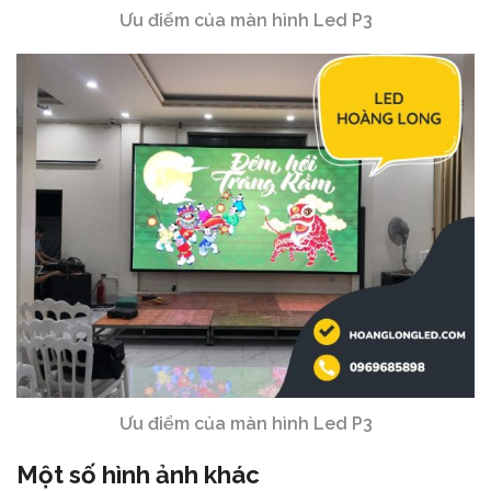
Ưu điểm của màn hình Led P3
Ưu điểm của màn hình Led P3
Một số hình ảnh khác