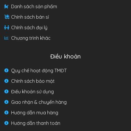
Danh sách sản phẩm
Chính sách bán sỉ
Chính sách đại lý
Chương trình khác
Điều khoản
Quy chế hoạt động TMĐT
Chính sách bảo mật
Điều khoản sử dụng
Giao nhận & chuyển hàng
Hướng dẫn mua hàng
Hướng dẫn thanh toán