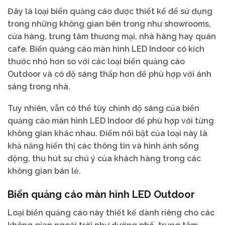
Đây là loại biển quảng cáo được thiết kế để sử dụng
trong những không gian bên trong như showrooms,
cửa hàng, trung tâm thương mại, nhà hàng hay quán
cafe. Biển quảng cáo màn hình LED Indoor có kích
thước nhỏ hơn so với các loại biển quảng cáo
Outdoor và có độ sáng thấp hơn để phù hợp với ánh
sáng trong nhà.
Tuy nhiên, vẫn có thể tùy chỉnh độ sáng của biển
quảng cáo màn hình LED Indoor để phù hợp với từng
không gian khác nhau. Điểm nổi bật của loại này là
khả năng hiển thị các thông tin và hình ảnh sống
động, thu hút sự chú ý của khách hàng trong các
không gian bán lẻ.
Biển quảng cáo màn hình LED Outdoor
Loại biển quảng cáo này thiết kế dành riêng cho các