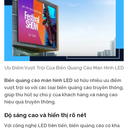
Ưu Điểm Vượt Trội Của Biển Quảng Cáo Màn Hình LED
Biển quảng cáo màn hình LED
sở hữu nhiều ưu điểm
vượt trội so với các loại biển quảng cáo truyền thống,
giúp thu hút sự chú ý của khách hàng và nâng cao
hiệu quả truyền thông.
Độ sáng cao và hiển thị rõ nét
Với công nghệ LED tiên tiến, biển quảng cáo có khả