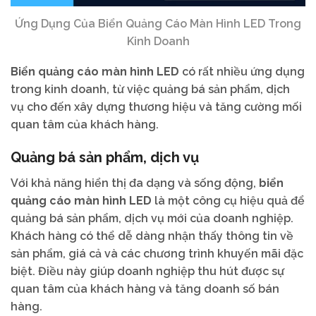
Ứng Dụng Của Biển Quảng Cáo Màn Hình LED Trong
Kinh Doanh
Biển quảng cáo màn hình LED
có rất nhiều ứng dụng
trong kinh doanh, từ việc quảng bá sản phẩm, dịch
vụ cho đến xây dựng thương hiệu và tăng cường mối
quan tâm của khách hàng.
Quảng bá sản phẩm, dịch vụ
Với khả năng hiển thị đa dạng và sống động,
biển
quảng cáo màn hình LED
là một công cụ hiệu quả để
quảng bá sản phẩm, dịch vụ mới của doanh nghiệp.
Khách hàng có thể dễ dàng nhận thấy thông tin về
sản phẩm, giá cả và các chương trình khuyến mãi đặc
biệt. Điều này giúp doanh nghiệp thu hút được sự
quan tâm của khách hàng và tăng doanh số bán
hàng.