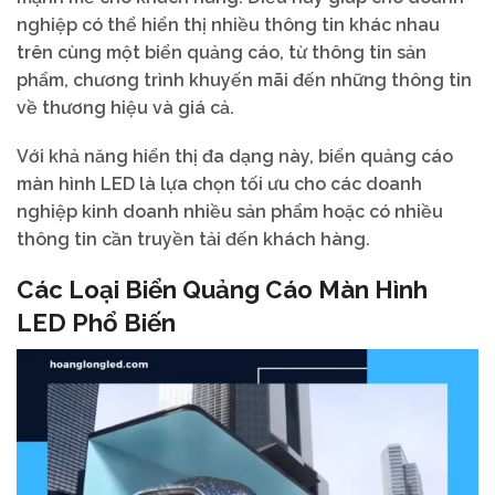
nghiệp có thể hiển thị nhiều thông tin khác nhau
trên cùng một biển quảng cáo, từ thông tin sản
phẩm, chương trình khuyến mãi đến những thông tin
về thương hiệu và giá cả.
Với khả năng hiển thị đa dạng này, biển quảng cáo
màn hình LED là lựa chọn tối ưu cho các doanh
nghiệp kinh doanh nhiều sản phẩm hoặc có nhiều
thông tin cần truyền tải đến khách hàng.
Các Loại Biển Quảng Cáo Màn Hình
LED Phổ Biến