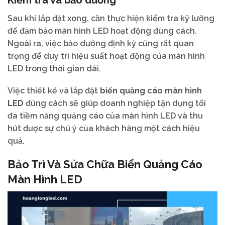
Kiểm tra và bảo dưỡng
Sau khi lắp đặt xong, cần thực hiện kiểm tra kỹ lưỡng
để đảm bảo màn hình LED hoạt động đúng cách.
Ngoài ra, việc bảo dưỡng định kỳ cũng rất quan
trọng để duy trì hiệu suất hoạt động của màn hình
LED trong thời gian dài.
Việc thiết kế và lắp đặt
biển quảng cáo màn hình
LED
đúng cách sẽ giúp doanh nghiệp tận dụng tối
đa tiềm năng quảng cáo của màn hình LED và thu
hút được sự chú ý của khách hàng một cách hiệu
quả.
Bảo Trì Và Sửa Chữa Biển Quảng Cáo
Màn Hình LED