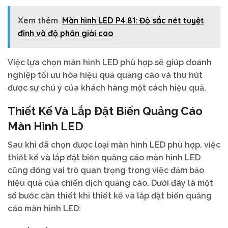
Xem thêm
Màn hình LED P4.81: Độ sắc nét tuyệt
đỉnh và độ phân giải cao
Việc lựa chọn màn hình LED phù hợp sẽ giúp doanh
nghiệp tối ưu hóa hiệu quả quảng cáo và thu hút
được sự chú ý của khách hàng một cách hiệu quả.
Thiết Kế Và Lắp Đặt Biển Quảng Cáo
Màn Hình LED
Sau khi đã chọn được loại màn hình LED phù hợp, việc
thiết kế và lắp đặt biển quảng cáo màn hình LED
cũng đóng vai trò quan trọng trong việc đảm bảo
hiệu quả của chiến dịch quảng cáo. Dưới đây là một
số bước cần thiết khi thiết kế và lắp đặt biển quảng
cáo màn hình LED: