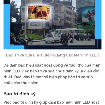
Bảo Trì Và Sửa Chữa Biển Quảng Cáo Màn Hình LED
Để đảm bảo hiệu suất hoạt động và tuổi thọ của màn
hình LED, việc bảo trì và sửa chữa định kỳ là điều cần
thiết. Dưới đây là một số biện pháp bảo trì và sửa
chữa cần thực hiện:
Bảo trì định kỳ
Việc bảo trì định kỳ giúp đảm bảo màn hình LED hoạt