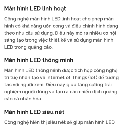
Màn hình LED linh hoạt
Công nghệ màn hình LED linh hoạt cho phép màn
hình có khả năng uốn cong và điều chỉnh hình dạng
theo nhu cầu sử dụng. Điều này mở ra nhiều cơ hội
sáng tạo trong việc thiết kế và sử dụng màn hình
LED trong quảng cáo.
Màn hình LED thông minh
Màn hình LED thông minh được tích hợp công nghệ
trí tuệ nhân tạo và Internet of Things (IoT) để tương
tác với người xem. Điều này giúp tăng cường trải
nghiệm người dùng và tạo ra các chiến dịch quảng
cáo cá nhân hóa.
Màn hình LED siêu nét
Công nghệ hiển thị siêu nét sẽ giúp màn hình LED