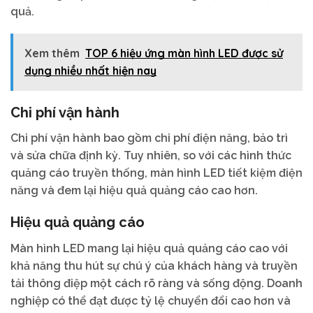
quả.
Xem thêm
TOP 6 hiệu ứng màn hình LED được sử
dụng nhiều nhất hiện nay
Chi phí vận hành
Chi phí vận hành bao gồm chi phí điện năng, bảo trì
và sửa chữa định kỳ. Tuy nhiên, so với các hình thức
quảng cáo truyền thống, màn hình LED tiết kiệm điện
năng và đem lại hiệu quả quảng cáo cao hơn.
Hiệu quả quảng cáo
Màn hình LED mang lại hiệu quả quảng cáo cao với
khả năng thu hút sự chú ý của khách hàng và truyền
tải thông điệp một cách rõ ràng và sống động. Doanh
nghiệp có thể đạt được tỷ lệ chuyển đổi cao hơn và