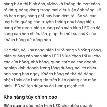
năng hiển thị hình ảnh, video và thông tin một cách
rõ ràng, sống động trong mọi điều kiện ánh sáng, kể
cả ban ngày nắng gắt hay ban đêm tối. So với các
loại biển quảng cáo truyền thống như bảng hiệu,
bảng đèn neon, biển quảng cáo màn hình LED có độ
sáng cao hơn nhiều lần, giúp thu hút sự chú ý của
khách hàng dễ dàng hơn.
Đặc biệt, với khả năng hiển thị rõ ràng và sống động,
biển quảng cáo màn hình LED là lựa chọn tối ưu cho
các cửa hàng, nhà hàng, quán cafe và các doanh
nghiệp kinh doanh trong lòng đường, nơi có nhiều
ánh sáng ban ngày. Khách hàng có thể dễ dàng
nhận thấy các thông tin trên biển quảng cáo màn
hình LED và tạo được sự ấn tượng mạnh mẽ.
Khả năng tùy chỉnh cao
Biển quảng cáo màn hình LED
cho phép doanh