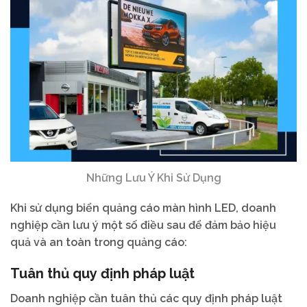
Những Lưu Ý Khi Sử Dụng
Khi sử dụng biển quảng cáo màn hình LED, doanh
nghiệp cần lưu ý một số điều sau để đảm bảo hiệu
quả và an toàn trong quảng cáo:
Tuân thủ quy định pháp luật
Doanh nghiệp cần tuân thủ các quy định pháp luật