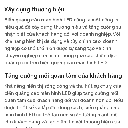
Xây dựng thương hiệu
Biển quảng cáo màn hình LED
cũng là một công cụ
hiệu quả để xây dựng thương hiệu và tăng cường sự
nhận biết của khách hàng đối với doanh nghiệp. Với
khả năng hiển thị đa dạng và tùy chỉnh cao, doanh
nghiệp có thể thể hiện được sự sáng tạo và tính
chuyên nghiệp của mình thông qua các chiến dịch
quảng cáo trên biển quảng cáo màn hình LED.
Tăng cường mối quan tâm của khách hàng
Khả năng hiển thị sống động và thu hút sự chú ý của
biển quảng cáo màn hình LED giúp tăng cường mối
quan tâm của khách hàng đối với doanh nghiệp. Nếu
được thiết kế và lắp đặt đúng cách, biển quảng cáo
màn hình LED có thể tạo nên sự ấn tượng mạnh mẽ
cho khách hàng và tạo niềm tin với thương hiệu của