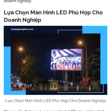
doanh nghiệp.
Lựa Chọn Màn Hình LED Phù Hợp Cho
Doanh Nghiệp
Lựa Chọn Màn Hình LED Phù Hợp Cho Doanh Nghiệp