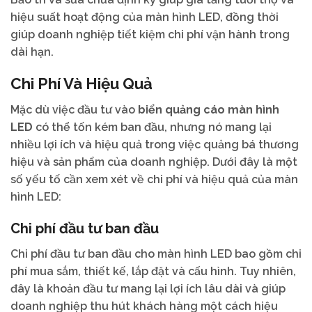
hiệu suất hoạt động của màn hình LED, đồng thời
giúp doanh nghiệp tiết kiệm chi phí vận hành trong
dài hạn.
Chi Phí Và Hiệu Quả
Mặc dù việc đầu tư vào
biển quảng cáo màn hình
LED
có thể tốn kém ban đầu, nhưng nó mang lại
nhiều lợi ích và hiệu quả trong việc quảng bá thương
hiệu và sản phẩm của doanh nghiệp. Dưới đây là một
số yếu tố cần xem xét về chi phí và hiệu quả của màn
hình LED:
Chi phí đầu tư ban đầu
Chi phí đầu tư ban đầu cho màn hình LED bao gồm chi
phí mua sắm, thiết kế, lắp đặt và cấu hình. Tuy nhiên,
đây là khoản đầu tư mang lại lợi ích lâu dài và giúp
doanh nghiệp thu hút khách hàng một cách hiệu