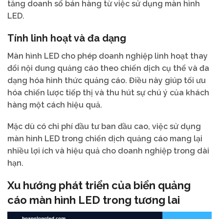
tăng doanh số bán hàng từ việc sử dụng màn hình
LED.
Tính linh hoạt và đa dạng
Màn hình LED cho phép doanh nghiệp linh hoạt thay
đổi nội dung quảng cáo theo chiến dịch cụ thể và đa
dạng hóa hình thức quảng cáo. Điều này giúp tối ưu
hóa chiến lược tiếp thị và thu hút sự chú ý của khách
hàng một cách hiệu quả.
Mặc dù có chi phí đầu tư ban đầu cao, việc sử dụng
màn hình LED trong chiến dịch quảng cáo mang lại
nhiều lợi ích và hiệu quả cho doanh nghiệp trong dài
hạn.
Xu hướng phát triển của biển quảng
cáo màn hình LED trong tương lai