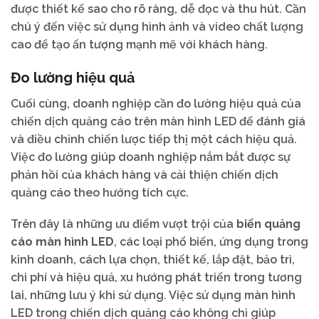
được thiết kế sao cho rõ ràng, dễ đọc và thu hút. Cần
chú ý đến việc sử dụng hình ảnh và video chất lượng
cao để tạo ấn tượng mạnh mẽ với khách hàng.
Đo lường hiệu quả
Cuối cùng, doanh nghiệp cần đo lường hiệu quả của
chiến dịch quảng cáo trên màn hình LED để đánh giá
và điều chỉnh chiến lược tiếp thị một cách hiệu quả.
Việc đo lường giúp doanh nghiệp nắm bắt được sự
phản hồi của khách hàng và cải thiện chiến dịch
quảng cáo theo hướng tích cực.
Trên đây là những ưu điểm vượt trội của
biển quảng
cáo màn hình LED
, các loại phổ biến, ứng dụng trong
kinh doanh, cách lựa chọn, thiết kế, lắp đặt, bảo trì,
chi phí và hiệu quả, xu hướng phát triển trong tương
lai, những lưu ý khi sử dụng. Việc sử dụng màn hình
LED trong chiến dịch quảng cáo không chỉ giúp