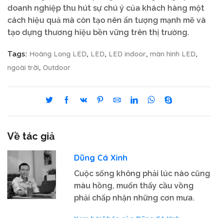
doanh nghiệp thu hút sự chú ý của khách hàng một
cách hiệu quả mà còn tạo nên ấn tượng mạnh mẽ và
tạo dựng thương hiệu bền vững trên thị trường.
Hoàng Long LED
LED
LED indoor
màn hình LED
Tags:
,
,
,
,
ngoài trời
Outdoor
,
Về tác giả
Dũng Cá Xinh
Cuộc sống không phải lúc nào cũng
màu hồng, muốn thấy cầu vồng
phải chấp nhận những cơn mưa.