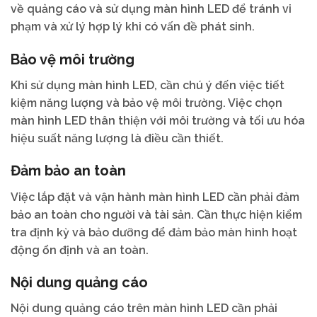
về quảng cáo và sử dụng màn hình LED để tránh vi
phạm và xử lý hợp lý khi có vấn đề phát sinh.
Bảo vệ môi trường
Khi sử dụng màn hình LED, cần chú ý đến việc tiết
kiệm năng lượng và bảo vệ môi trường. Việc chọn
màn hình LED thân thiện với môi trường và tối ưu hóa
hiệu suất năng lượng là điều cần thiết.
Đảm bảo an toàn
Việc lắp đặt và vận hành màn hình LED cần phải đảm
bảo an toàn cho người và tài sản. Cần thực hiện kiểm
tra định kỳ và bảo dưỡng để đảm bảo màn hình hoạt
động ổn định và an toàn.
Nội dung quảng cáo
Nội dung quảng cáo trên màn hình LED cần phải