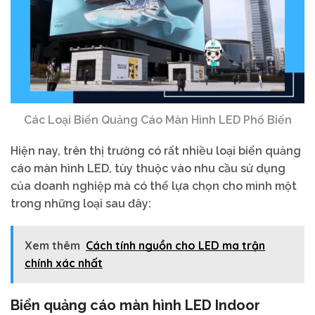
Các Loại Biển Quảng Cáo Màn Hình LED Phổ Biến
Hiện nay, trên thị trường có rất nhiều loại biển quảng
cáo màn hình LED, tùy thuộc vào nhu cầu sử dụng
của doanh nghiệp mà có thể lựa chọn cho mình một
trong những loại sau đây:
Xem thêm
Cách tính nguồn cho LED ma trận
chính xác nhất
Biển quảng cáo màn hình LED Indoor