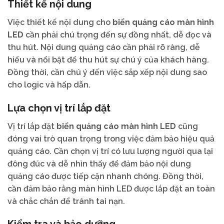
Thiết kế nội dung
Việc thiết kế nội dung cho
biển quảng cáo màn hình
LED
cần phải chú trọng đến sự đồng nhất, dễ đọc và
thu hút. Nội dung quảng cáo cần phải rõ ràng, dễ
hiểu và nổi bật để thu hút sự chú ý của khách hàng.
Đồng thời, cần chú ý đến việc sắp xếp nội dung sao
cho logic và hấp dẫn.
Lựa chọn vị trí lắp đặt
Vị trí lắp đặt
biển quảng cáo màn hình LED
cũng
đóng vai trò quan trọng trong việc đảm bảo hiệu quả
quảng cáo. Cần chọn vị trí có lưu lượng người qua lại
đông đúc và dễ nhìn thấy để đảm bảo nội dung
quảng cáo được tiếp cận nhanh chóng. Đồng thời,
cần đảm bảo rằng màn hình LED được lắp đặt an toàn
và chắc chắn để tránh tai nạn.