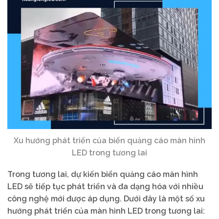
Xu hướng phát triển của biển quảng cáo màn hình
LED trong tương lai
Trong tương lai, dự kiến biển quảng cáo màn hình
LED sẽ tiếp tục phát triển và đa dạng hóa với nhiều
công nghệ mới được áp dụng. Dưới đây là một số xu
hướng phát triển của màn hình LED trong tương lai: