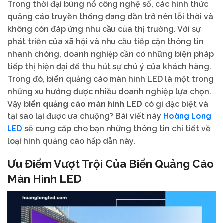
Trong thời đại bùng nổ công nghệ số, các hình thức
quảng cáo truyền thống đang dần trở nên lỗi thời và
không còn đáp ứng nhu cầu của thị trường. Với sự
phát triển của xã hội và nhu cầu tiếp cận thông tin
nhanh chóng, doanh nghiệp cần có những biện pháp
tiếp thị hiện đại để thu hút sự chú ý của khách hàng.
Trong đó, biển quảng cáo màn hình LED là một trong
những xu hướng được nhiều doanh nghiệp lựa chọn.
Vậy b
iển quảng cáo màn hình LED
có gì đặc biệt và
Hoàng Long
tại sao lại được ưa chuộng? Bài viết này
LED
sẽ cung cấp cho bạn những thông tin chi tiết về
loại hình quảng cáo hấp dẫn này.
Ưu Điểm Vượt Trội Của Biển Quảng Cáo
Màn Hình LED