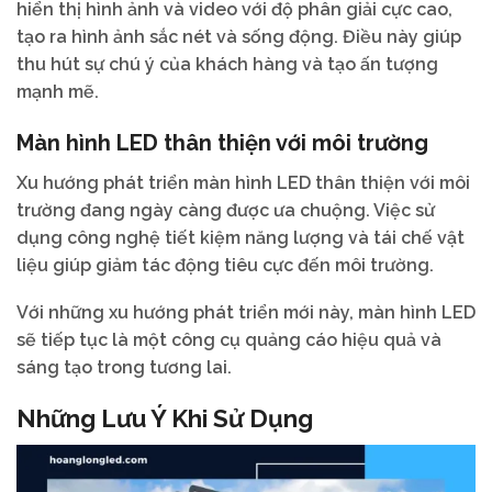
hiển thị hình ảnh và video với độ phân giải cực cao,
tạo ra hình ảnh sắc nét và sống động. Điều này giúp
thu hút sự chú ý của khách hàng và tạo ấn tượng
mạnh mẽ.
Màn hình LED thân thiện với môi trường
Xu hướng phát triển màn hình LED thân thiện với môi
trường đang ngày càng được ưa chuộng. Việc sử
dụng công nghệ tiết kiệm năng lượng và tái chế vật
liệu giúp giảm tác động tiêu cực đến môi trường.
Với những xu hướng phát triển mới này, màn hình LED
sẽ tiếp tục là một công cụ quảng cáo hiệu quả và
sáng tạo trong tương lai.
Những Lưu Ý Khi Sử Dụng