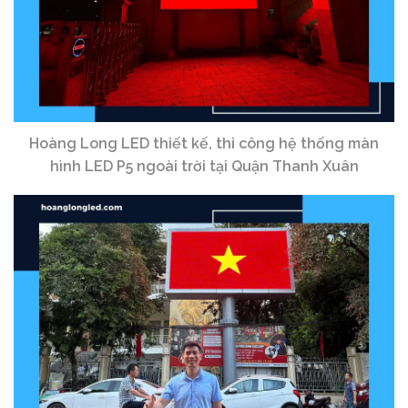
Hoàng Long LED thiết kế, thi công hệ thống màn
hình LED P5 ngoài trời tại Quận Thanh Xuân