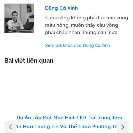
Dũng Cá Xinh
Cuộc sống không phải lúc nào cũng
màu hồng, muốn thấy cầu vồng
phải chấp nhận những cơn mưa.
Xem bài khác của Dũng Cá Xinh
Bài viết liên quan
Dự Án Lắp Đặt Màn Hình LED Tại Trung Tâm
Văn Hóa Thông Tin Và Thể Thao Phường Thanh