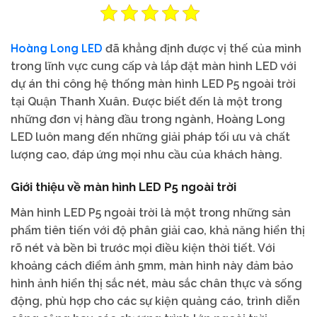
Hoàng Long LED
đã khẳng định được vị thế của mình
trong lĩnh vực cung cấp và lắp đặt màn hình LED với
dự án thi công hệ thống màn hình LED P5 ngoài trời
tại Quận Thanh Xuân. Được biết đến là một trong
những đơn vị hàng đầu trong ngành, Hoàng Long
LED luôn mang đến những giải pháp tối ưu và chất
lượng cao, đáp ứng mọi nhu cầu của khách hàng.
Giới thiệu về màn hình LED P5 ngoài trời
Màn hình LED P5 ngoài trời là một trong những sản
phẩm tiên tiến với độ phân giải cao, khả năng hiển thị
rõ nét và bền bỉ trước mọi điều kiện thời tiết. Với
khoảng cách điểm ảnh 5mm, màn hình này đảm bảo
hình ảnh hiển thị sắc nét, màu sắc chân thực và sống
động, phù hợp cho các sự kiện quảng cáo, trình diễn