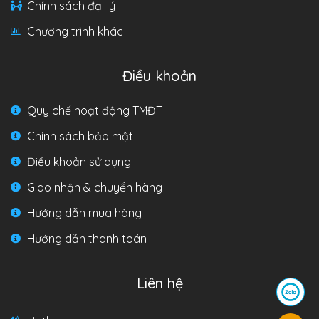
Chính sách đại lý
Chương trình khác
Điều khoản
Quy chế hoạt động TMĐT
Chính sách bảo mật
Điều khoản sử dụng
Giao nhận & chuyển hàng
Hướng dẫn mua hàng
Hướng dẫn thanh toán
Liên hệ