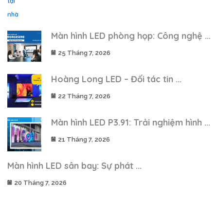
Màn hình LED phòng họp: Công nghệ ...
25 Tháng 7, 2026
Hoàng Long LED – Đối tác tin ...
22 Tháng 7, 2026
Màn hình LED P3.91: Trải nghiệm hình ...
21 Tháng 7, 2026
Màn hình LED sân bay: Sự phát ...
20 Tháng 7, 2026