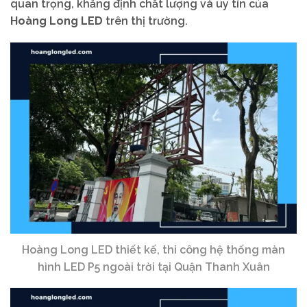
quan trọng, khẳng định chất lượng và uy tín của
Hoàng Long LED
trên thị trường.
Hoàng Long LED thiết kế, thi công hệ thống màn
hình LED P5 ngoài trời tại Quận Thanh Xuân