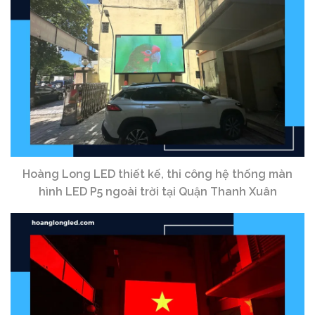
Hoàng Long LED thiết kế, thi công hệ thống màn
hình LED P5 ngoài trời tại Quận Thanh Xuân