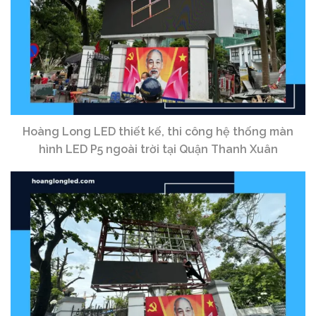
Hoàng Long LED thiết kế, thi công hệ thống màn
hình LED P5 ngoài trời tại Quận Thanh Xuân