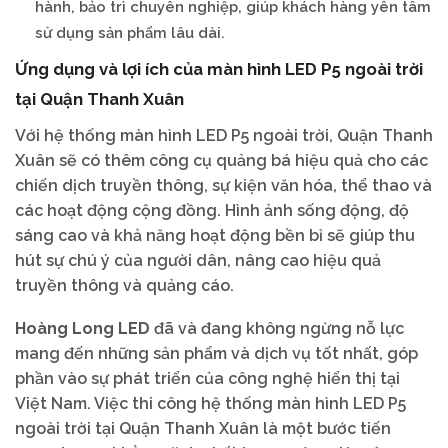
hành, bảo trì chuyên nghiệp, giúp khách hàng yên tâm
sử dụng sản phẩm lâu dài.
Ứng dụng và lợi ích của màn hình LED P5 ngoài trời
tại Quận Thanh Xuân
Với hệ thống màn hình LED P5 ngoài trời, Quận Thanh
Xuân sẽ có thêm công cụ quảng bá hiệu quả cho các
chiến dịch truyền thông, sự kiện văn hóa, thể thao và
các hoạt động cộng đồng. Hình ảnh sống động, độ
sáng cao và khả năng hoạt động bền bỉ sẽ giúp thu
hút sự chú ý của người dân, nâng cao hiệu quả
truyền thông và quảng cáo.
Hoàng Long LED
đã và đang không ngừng nỗ lực
mang đến những sản phẩm và dịch vụ tốt nhất, góp
phần vào sự phát triển của công nghệ hiển thị tại
Việt Nam. Việc thi công hệ thống màn hình LED P5
ngoài trời tại Quận Thanh Xuân là một bước tiến