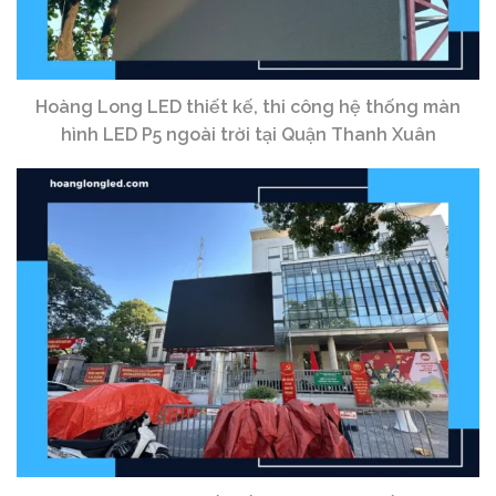
Hoàng Long LED thiết kế, thi công hệ thống màn
hình LED P5 ngoài trời tại Quận Thanh Xuân