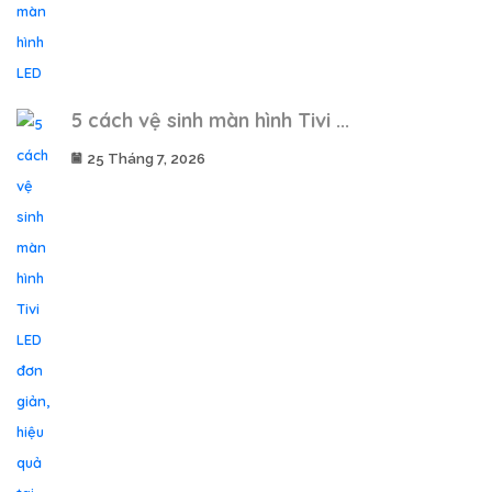
5 cách vệ sinh màn hình Tivi ...
25 Tháng 7, 2026