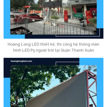
Hoàng Long LED thiết kế, thi công hệ thống màn
hình LED P5 ngoài trời tại Quận Thanh Xuân