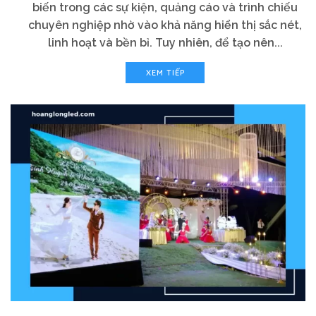
biến trong các sự kiện, quảng cáo và trình chiếu
chuyên nghiệp nhờ vào khả năng hiển thị sắc nét,
linh hoạt và bền bỉ. Tuy nhiên, để tạo nên...
XEM TIẾP