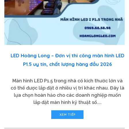
LED Hoàng Long – Đơn vị thi công màn hình LED
P1.5 uy tín, chất lượng hàng đầu 2026
Màn hình LED P1.5 trong nhà có kích thước lớn và
có thể được lắp đặt ở nhiều vị trí khác nhau. Đây là
lựa chọn hoàn hảo cho các doanh nghiệp muốn
lắp đặt màn hình kỹ thuật số....
XEM TIẾP