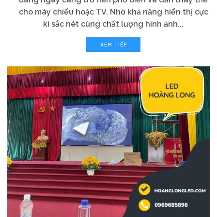
cho máy chiếu hoặc TV. Nhờ khả năng hiển thị cực
kì sắc nét cùng chất lượng hình ảnh...
XEM TIẾP