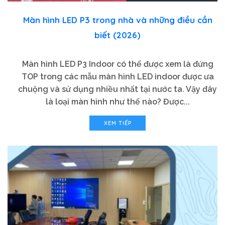
Màn hình LED P3 trong nhà và những điều cần
biết (2026)
Màn hình LED P3 Indoor có thể được xem là đứng
TOP trong các mẫu màn hình LED indoor được ưa
chuộng và sử dụng nhiều nhất tại nước ta. Vậy đây
là loại màn hình như thế nào? Được...
XEM TIẾP