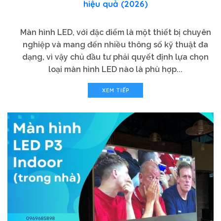
hiệu quả (2026)
Màn hình LED, với đặc điểm là một thiết bị chuyên
nghiệp và mang đến nhiều thông số kỹ thuật đa
dạng, vì vậy chủ đầu tư phải quyết định lựa chọn
loại màn hình LED nào là phù hợp...
XEM TIẾP