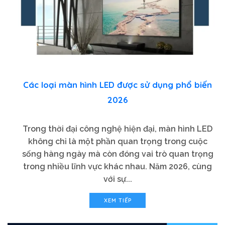
Các loại màn hình LED được sử dụng phổ biến
2026
Trong thời đại công nghệ hiện đại, màn hình LED
không chỉ là một phần quan trọng trong cuộc
sống hàng ngày mà còn đóng vai trò quan trọng
trong nhiều lĩnh vực khác nhau. Năm 2026, cùng
với sự...
XEM TIẾP