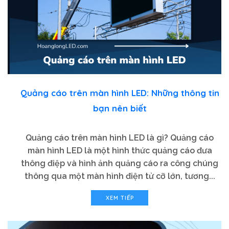
Quảng cáo trên màn hình LED: Những thông tin
bạn nên biết
Quảng cáo trên màn hình LED là gì? Quảng cáo
màn hình LED là một hình thức quảng cáo đưa
thông điệp và hình ảnh quảng cáo ra công chúng
thông qua một màn hình điện tử cỡ lớn, tương...
XEM TIẾP