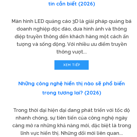
tin cần biết (2026)
Màn hình LED quảng cáo 3D là giải pháp quảng bá
doanh nghiệp độc đáo, đưa hình ảnh và thông
điệp truyền thông đến khách hàng một cách ấn
tượng và sống động. Với nhiều ưu điểm truyền
thông vượt...
XEM TIẾP
Những công nghệ hiển thị nào sẽ phổ biến
trong tương lai? (2026)
Trong thời đại hiện đại đang phát triển với tốc độ
nhanh chóng, sự tiên tiến của công nghệ ngày
càng mở ra những khả năng mới, đặc biệt là trong
lĩnh vực hiển thị. Những đổi mới liên quan...