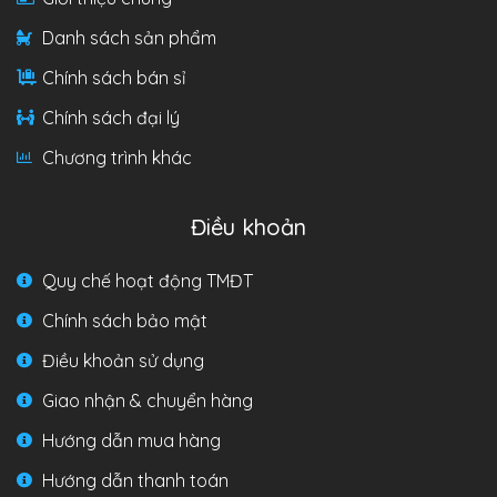
Danh sách sản phẩm
Chính sách bán sỉ
Chính sách đại lý
Chương trình khác
Điều khoản
Quy chế hoạt động TMĐT
Chính sách bảo mật
Điều khoản sử dụng
Giao nhận & chuyển hàng
Hướng dẫn mua hàng
Hướng dẫn thanh toán