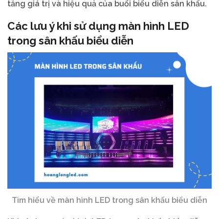
tăng giá trị và hiệu quả của buổi biểu diễn sân khấu.
Các lưu ý khi sử dụng màn hình LED
trong sân khấu biểu diễn
Tìm hiểu về màn hình LED trong sân khấu biểu diễn