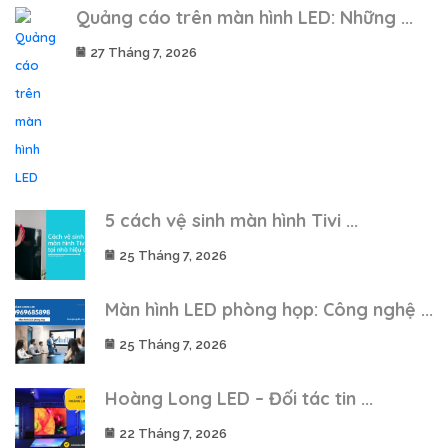
Quảng cáo trên màn hình LED: Những ...
27 Tháng 7, 2026
5 cách vệ sinh màn hình Tivi ...
25 Tháng 7, 2026
Màn hình LED phòng họp: Công nghệ ...
25 Tháng 7, 2026
Hoàng Long LED – Đối tác tin ...
22 Tháng 7, 2026