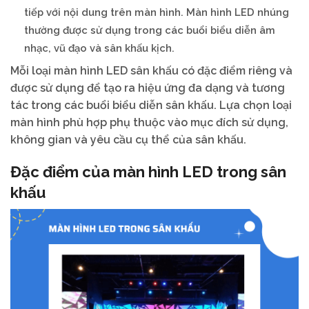
tiếp với nội dung trên màn hình. Màn hình LED nhúng
thường được sử dụng trong các buổi biểu diễn âm
nhạc, vũ đạo và sân khấu kịch.
Mỗi loại màn hình LED sân khấu có đặc điểm riêng và
được sử dụng để tạo ra hiệu ứng đa dạng và tương
tác trong các buổi biểu diễn sân khấu. Lựa chọn loại
màn hình phù hợp phụ thuộc vào mục đích sử dụng,
không gian và yêu cầu cụ thể của sân khấu.
Đặc điểm của màn hình LED trong sân
khấu