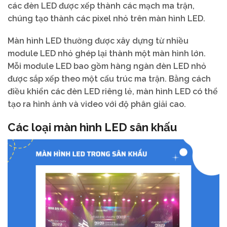
các đèn LED được xếp thành các mạch ma trận,
chúng tạo thành các pixel nhỏ trên màn hình LED.
Màn hình LED thường được xây dựng từ nhiều
module LED nhỏ ghép lại thành một màn hình lớn.
Mỗi module LED bao gồm hàng ngàn đèn LED nhỏ
được sắp xếp theo một cấu trúc ma trận. Bằng cách
điều khiển các đèn LED riêng lẻ, màn hình LED có thể
tạo ra hình ảnh và video với độ phân giải cao.
Các loại màn hình LED sân khấu