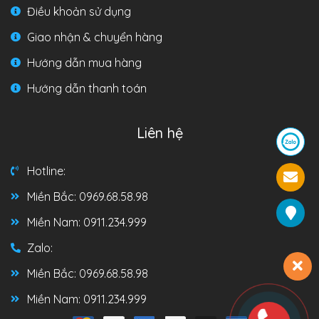
Điều khoản sử dụng
Giao nhận & chuyển hàng
Hướng dẫn mua hàng
Hướng dẫn thanh toán
Liên hệ
Hotline:
Miền Bắc: 0969.68.58.98
Miền Nam: 0911.234.999
Zalo:
Miền Bắc: 0969.68.58.98
Miền Nam: 0911.234.999