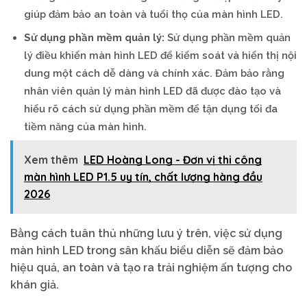
giúp đảm bảo an toàn và tuổi thọ của màn hình LED.
Sử dụng phần mềm quản lý:
Sử dụng phần mềm quản
lý điều khiển màn hình LED để kiểm soát và hiển thị nội
dung một cách dễ dàng và chính xác. Đảm bảo rằng
nhân viên quản lý màn hình LED đã được đào tạo và
hiểu rõ cách sử dụng phần mềm để tận dụng tối đa
tiềm năng của màn hình.
Xem thêm
LED Hoàng Long - Đơn vị thi công
màn hình LED P1.5 uy tín, chất lượng hàng đầu
2026
Bằng cách tuân thủ những lưu ý trên, việc sử dụng
màn hình LED trong sân khấu biểu diễn sẽ đảm bảo
hiệu quả, an toàn và tạo ra trải nghiệm ấn tượng cho
khán giả.