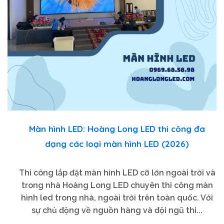
Màn hình LED: Hoàng Long LED thi công đa
dạng các loại màn hình LED (2026)
Thi công lắp đặt màn hình LED cỡ lớn ngoài trời và
trong nhà Hoàng Long LED chuyên thi công màn
hình led trong nhà, ngoài trời trên toàn quốc. Với
sự chủ động về nguồn hàng và đội ngũ thi...