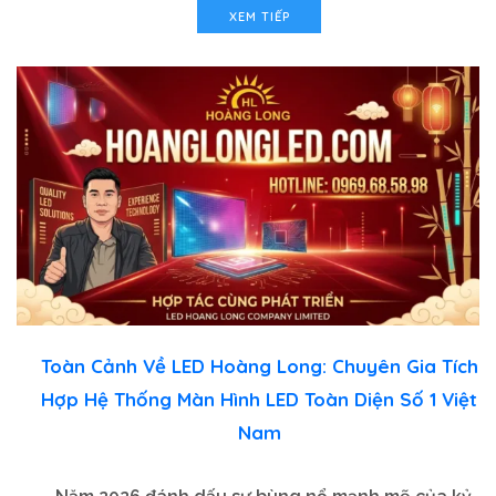
XEM TIẾP
Toàn Cảnh Về LED Hoàng Long: Chuyên Gia Tích
Hợp Hệ Thống Màn Hình LED Toàn Diện Số 1 Việt
Nam