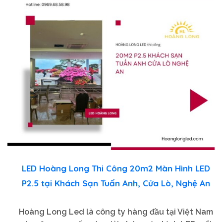
LED Hoàng Long Thi Công 20m2 Màn Hình LED
P2.5 tại Khách Sạn Tuấn Anh, Cửa Lò, Nghệ An
Hoàng Long Led là công ty hàng đầu tại Việt Nam