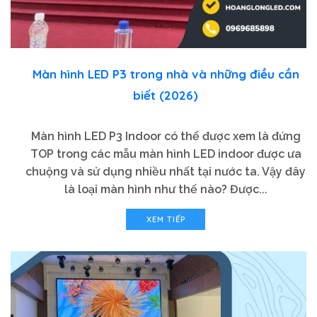
Màn hình LED P3 trong nhà và những điều cần
biết (2026)
Màn hình LED P3 Indoor có thể được xem là đứng
TOP trong các mẫu màn hình LED indoor được ưa
chuộng và sử dụng nhiều nhất tại nước ta. Vậy đây
là loại màn hình như thế nào? Được...
XEM TIẾP