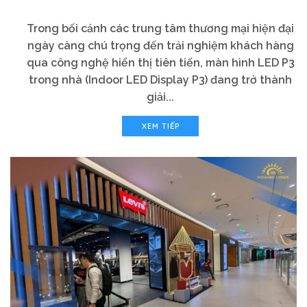
Trong bối cảnh các trung tâm thương mại hiện đại
ngày càng chú trọng đến trải nghiệm khách hàng
qua công nghệ hiển thị tiên tiến, màn hình LED P3
trong nhà (Indoor LED Display P3) đang trở thành
giải...
XEM TIẾP