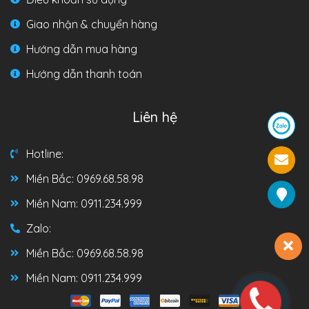
Giao nhận & chuyển hàng
Hướng dẫn mua hàng
Hướng dẫn thanh toán
Liên hệ
Hotline:
Miền Bắc: 0969.68.58.98
Miền Nam: 0911.234.999
Zalo:
Miền Bắc: 0969.68.58.98
Miền Nam: 0911.234.999