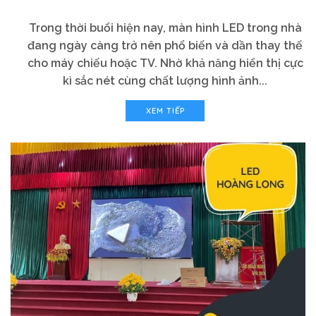
Trong thời buổi hiện nay, màn hình LED trong nhà
đang ngày càng trở nên phổ biến và dần thay thế
cho máy chiếu hoặc TV. Nhờ khả năng hiển thị cực
kì sắc nét cùng chất lượng hình ảnh...
XEM TIẾP