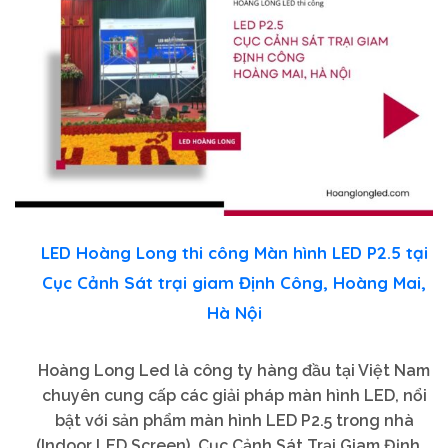
LED Hoàng Long thi công Màn hình LED P2.5 tại
Cục Cảnh Sát trại giam Định Công, Hoàng Mai,
Hà Nội
Hoàng Long Led là công ty hàng đầu tại Việt Nam
chuyên cung cấp các giải pháp màn hình LED, nổi
bật với sản phẩm màn hình LED P2.5 trong nhà
(Indoor LED Screen). Cục Cảnh Sát Trại Giam Định...