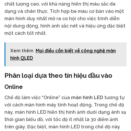
chất lượng cao, với khả năng hiển thị màu sắc đa
dạng và chân thực. Tích hợp ba màu cơ bản vào một
màn hình duy nhất mở ra cơ hội cho việc trình diễn
nội dung động, hình ảnh sắc nét và hiệu ứng đặc biệt
một cách tốt nhất.
Xem thêm
Mọi điều cần biết về công nghệ màn
hình QLED
Phân loại dựa theo tín hiệu đầu vào
Online
Chế độ làm việc “Online” của
màn hình LED
tương tự
với cách màn hình máy tính hoạt động. Trong chế độ
này, màn hình LED hiển thị hình ảnh dưới dạng ánh xạ
thời gian biểu đồ, với tốc độ ít nhất là 30 điểm ảnh
trên giây. Đặc biệt, màn hình LED trong chế độ này