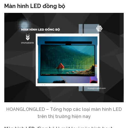
Màn hình LED đồng bộ
HOANGLONGLED – Tổng hợp các loại màn hình LED
trên thị trường hiện nay