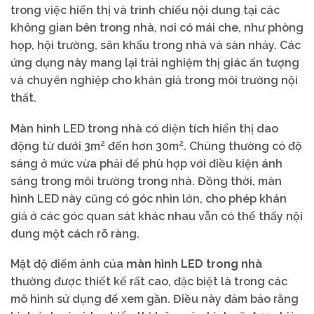
trong việc hiển thị và trình chiếu nội dung tại các
không gian bên trong nhà, nơi có mái che, như phòng
họp, hội trường, sân khấu trong nhà và sàn nhảy. Các
ứng dụng này mang lại trải nghiệm thị giác ấn tượng
và chuyên nghiệp cho khán giả trong môi trường nội
thất.
Màn hình LED trong nhà có diện tích hiển thị dao
động từ dưới 3m² đến hơn 30m². Chúng thường có độ
sáng ở mức vừa phải để phù hợp với điều kiện ánh
sáng trong môi trường trong nhà. Đồng thời, màn
hình LED này cũng có góc nhìn lớn, cho phép khán
giả ở các góc quan sát khác nhau vẫn có thể thấy nội
dung một cách rõ ràng.
Mật độ điểm ảnh của
màn hình LED trong nhà
thường được thiết kế rất cao, đặc biệt là trong các
mô hình sử dụng để xem gần. Điều này đảm bảo rằng