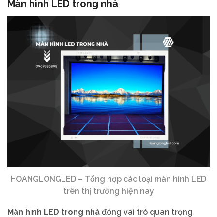
Màn hình LED trong nhà
HOANGLONGLED – Tổng hợp các loại màn hình LED
trên thị trường hiện nay
Màn hình LED trong nhà
đóng vai trò quan trọng