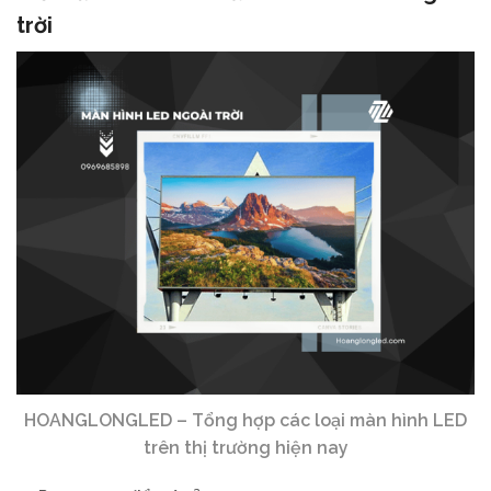
trời
HOANGLONGLED – Tổng hợp các loại màn hình LED
trên thị trường hiện nay