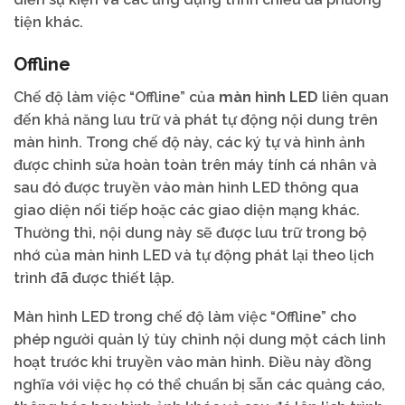
tiện khác.
Offline
Chế độ làm việc “Offline” của
màn hình LED
liên quan
đến khả năng lưu trữ và phát tự động nội dung trên
màn hình. Trong chế độ này, các ký tự và hình ảnh
được chỉnh sửa hoàn toàn trên máy tính cá nhân và
sau đó được truyền vào màn hình LED thông qua
giao diện nối tiếp hoặc các giao diện mạng khác.
Thường thì, nội dung này sẽ được lưu trữ trong bộ
nhớ của màn hình LED và tự động phát lại theo lịch
trình đã được thiết lập.
Màn hình LED trong chế độ làm việc “Offline” cho
phép người quản lý tùy chỉnh nội dung một cách linh
hoạt trước khi truyền vào màn hình. Điều này đồng
nghĩa với việc họ có thể chuẩn bị sẵn các quảng cáo,