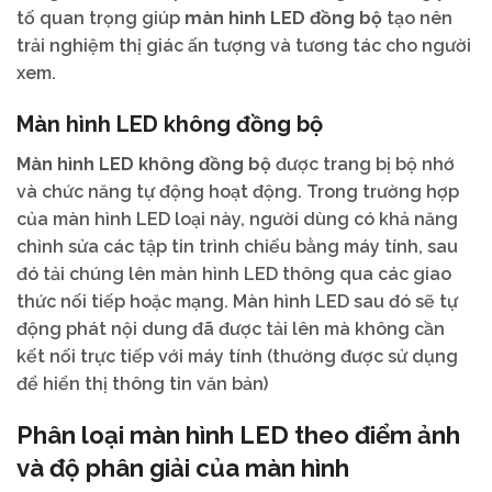
tố quan trọng giúp
màn hình LED đồng bộ
tạo nên
trải nghiệm thị giác ấn tượng và tương tác cho người
xem.
Màn hình LED không đồng bộ
Màn hình LED không đồng bộ
được trang bị bộ nhớ
và chức năng tự động hoạt động. Trong trường hợp
của màn hình LED loại này, người dùng có khả năng
chỉnh sửa các tập tin trình chiếu bằng máy tính, sau
đó tải chúng lên màn hình LED thông qua các giao
thức nối tiếp hoặc mạng. Màn hình LED sau đó sẽ tự
động phát nội dung đã được tải lên mà không cần
kết nối trực tiếp với máy tính (thường được sử dụng
để hiển thị thông tin văn bản)
Phân loại màn hình LED theo điểm ảnh
và độ phân giải của màn hình