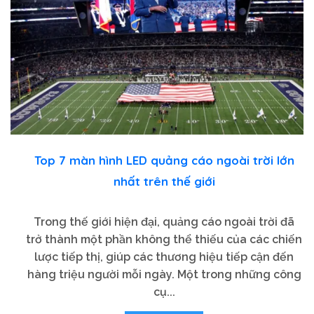
Top 7 màn hình LED quảng cáo ngoài trời lớn
nhất trên thế giới
Trong thế giới hiện đại, quảng cáo ngoài trời đã
trở thành một phần không thể thiếu của các chiến
lược tiếp thị, giúp các thương hiệu tiếp cận đến
hàng triệu người mỗi ngày. Một trong những công
cụ...