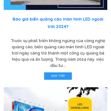
Báo giá biển quảng cáo màn hình LED ngoài
trời 2024?
Trước sự phát triển không ngừng của công nghệ
quảng cáo, biển quảng cáo màn hình LED ngoài
trời ngày càng trở thành một công cụ quảng bá
hiệu quả và ấn tượng. Trong năm 2024 này, việc
đầu tư...
XEM TIẾP