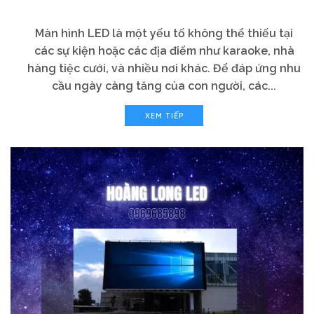
Màn hình LED là một yếu tố không thể thiếu tại
các sự kiện hoặc các địa điểm như karaoke, nhà
hàng tiệc cưới, và nhiều nơi khác. Để đáp ứng nhu
cầu ngày càng tăng của con người, các...
XEM TIẾP