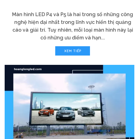
Màn hình LED P4 và P5 là hai trong số những công
nghệ hiện đại nhất trong lĩnh vực hiển thị quảng
cáo và giải trí. Tuy nhiên, mỗi loại màn hình này lại
có những ưu điểm và hạn...
XEM TIẾP