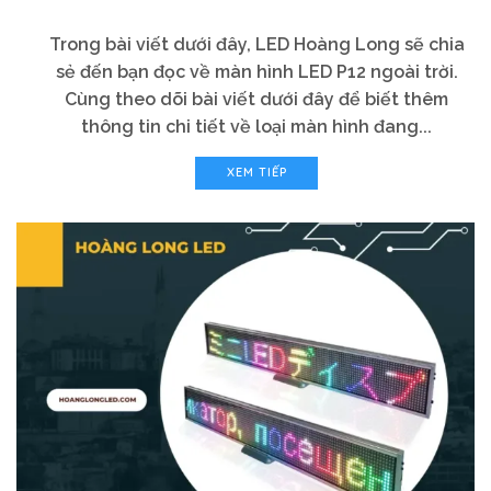
Trong bài viết dưới đây, LED Hoàng Long sẽ chia
sẻ đến bạn đọc về màn hình LED P12 ngoài trời.
Cùng theo dõi bài viết dưới đây để biết thêm
thông tin chi tiết về loại màn hình đang...
XEM TIẾP