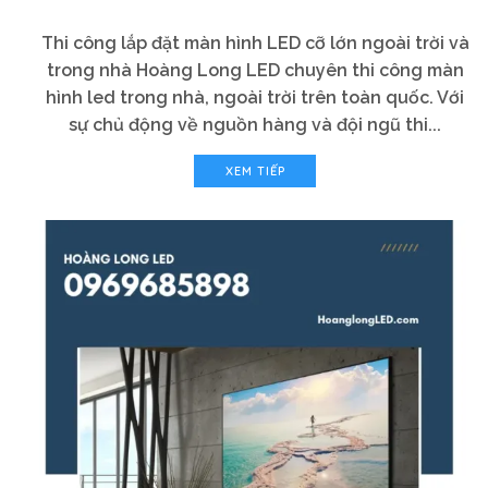
Thi công lắp đặt màn hình LED cỡ lớn ngoài trời và
trong nhà Hoàng Long LED chuyên thi công màn
hình led trong nhà, ngoài trời trên toàn quốc. Với
sự chủ động về nguồn hàng và đội ngũ thi...
XEM TIẾP