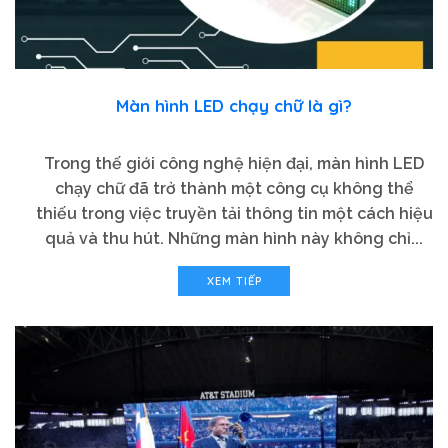
Màn hình LED chạy chữ là gì?
Trong thế giới công nghệ hiện đại, màn hình LED
chạy chữ đã trở thành một công cụ không thể
thiếu trong việc truyền tải thông tin một cách hiệu
quả và thu hút. Những màn hình này không chỉ...
XEM TIẾP