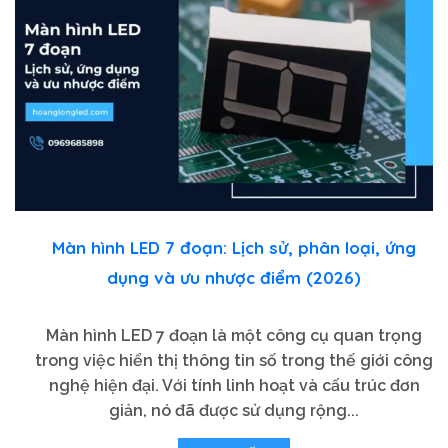
Màn hình LED 7 đoạn: Lịch sử, phân loại, ứng
dụng và ưu nhược điểm (2026)
Màn hình LED 7 đoạn là một công cụ quan trọng
trong việc hiển thị thông tin số trong thế giới công
nghệ hiện đại. Với tính linh hoạt và cấu trúc đơn
giản, nó đã được sử dụng rộng...