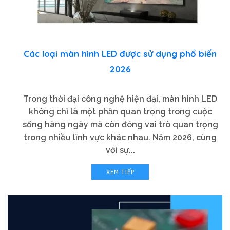
Các loại màn hình LED được sử dụng phổ biến
2026
Trong thời đại công nghệ hiện đại, màn hình LED
không chỉ là một phần quan trọng trong cuộc
sống hàng ngày mà còn đóng vai trò quan trọng
trong nhiều lĩnh vực khác nhau. Năm 2026, cùng
với sự...
XEM TIẾP