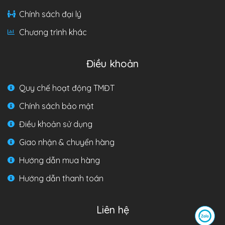
Chính sách đại lý
Chương trình khác
Điều khoản
Quy chế hoạt động TMĐT
Chính sách bảo mật
Điều khoản sử dụng
Giao nhận & chuyển hàng
Hướng dẫn mua hàng
Hướng dẫn thanh toán
Liên hệ