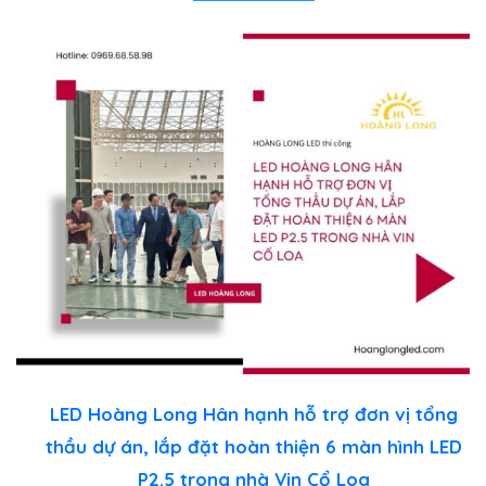
LED Hoàng Long Hân hạnh hỗ trợ đơn vị tổng
thầu dự án, lắp đặt hoàn thiện 6 màn hình LED
P2.5 trong nhà Vin Cổ Loa