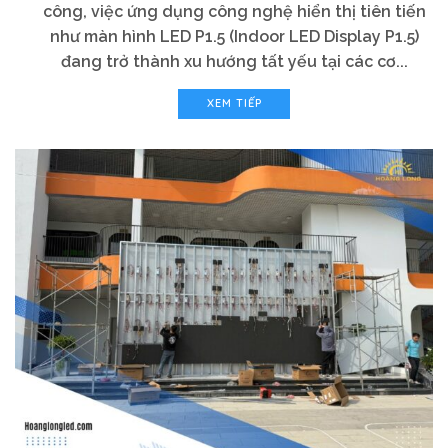
công, việc ứng dụng công nghệ hiển thị tiên tiến
như màn hình LED P1.5 (Indoor LED Display P1.5)
đang trở thành xu hướng tất yếu tại các cơ...
XEM TIẾP