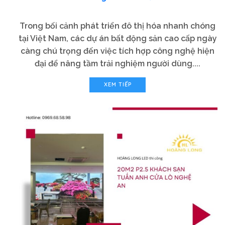
Trong bối cảnh phát triển đô thị hóa nhanh chóng
tại Việt Nam, các dự án bất động sản cao cấp ngày
càng chú trọng đến việc tích hợp công nghệ hiện
đại để nâng tầm trải nghiệm người dùng....
XEM TIẾP