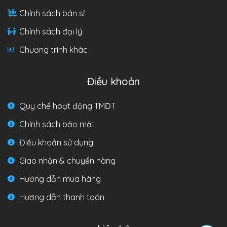
Chính sách bán sỉ
Chính sách đại lý
Chương trình khác
Điều khoản
Quy chế hoạt động TMĐT
Chính sách bảo mật
Điều khoản sử dụng
Giao nhận & chuyển hàng
Hướng dẫn mua hàng
Hướng dẫn thanh toán