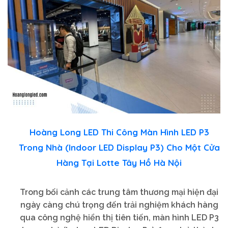
Hoàng Long LED Thi Công Màn Hình LED P3
Trong Nhà (Indoor LED Display P3) Cho Một Cửa
Hàng Tại Lotte Tây Hồ Hà Nội
Trong bối cảnh các trung tâm thương mại hiện đại
ngày càng chú trọng đến trải nghiệm khách hàng
qua công nghệ hiển thị tiên tiến, màn hình LED P3