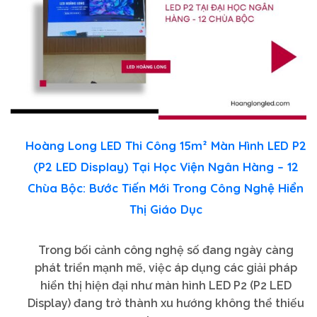
Hoàng Long LED Thi Công 15m² Màn Hình LED P2
(P2 LED Display) Tại Học Viện Ngân Hàng – 12
Chùa Bộc: Bước Tiến Mới Trong Công Nghệ Hiển
Thị Giáo Dục
Trong bối cảnh công nghệ số đang ngày càng
phát triển mạnh mẽ, việc áp dụng các giải pháp
hiển thị hiện đại như màn hình LED P2 (P2 LED
Display) đang trở thành xu hướng không thể thiếu