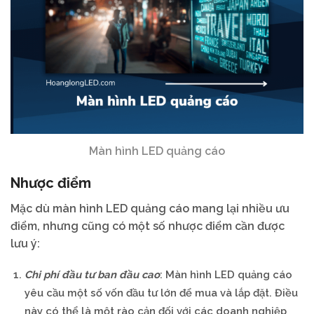
Màn hình LED quảng cáo
Nhược điểm
Mặc dù màn hình LED quảng cáo mang lại nhiều ưu
điểm, nhưng cũng có một số nhược điểm cần được
lưu ý:
Chi phí đầu tư ban đầu cao
: Màn hình LED quảng cáo
yêu cầu một số vốn đầu tư lớn để mua và lắp đặt. Điều
này có thể là một rào cản đối với các doanh nghiệp