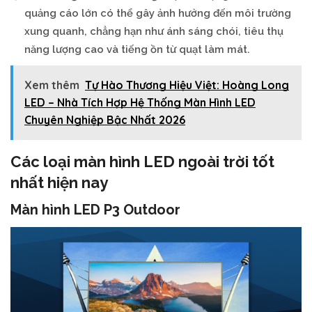
quảng cáo lớn có thể gây ảnh hưởng đến môi trường
xung quanh, chẳng hạn như ánh sáng chói, tiêu thụ
năng lượng cao và tiếng ồn từ quạt làm mát.
Xem thêm
Tự Hào Thương Hiệu Việt: Hoàng Long
LED – Nhà Tích Hợp Hệ Thống Màn Hình LED
Chuyên Nghiệp Bậc Nhất 2026
Các loại màn hình LED ngoài trời tốt
nhất hiện nay
Màn hình LED P3 Outdoor