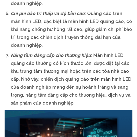
doanh nghiệp.
Chi phí bảo trì thấp và độ bền cao
: Quảng cáo trên
màn hình LED, đặc biệt là màn hình LED quảng cáo, có
khả năng chống hư hỏng rất cao, giúp giảm chi phí bảo
trì trong các chiến dịch truyền thông dài hạn của
doanh nghiệp.
Nâng tầm đẳng cấp cho thương hiệu
: Màn hình LED
quảng cáo thường có kích thước lớn, được đặt tại các
khu trung tâm thương mại hoặc trên các tòa nhà cao
cấp. Nhờ vậy, chiến dịch quảng cáo trên màn hình LED
của doanh nghiệp mang đến sự hoành tráng và sang
trọng, nâng tầm đẳng cấp cho thương hiệu, dịch vụ và
sản phẩm của doanh nghiệp.