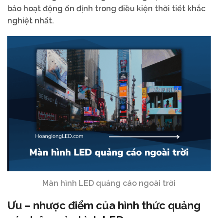
bảo hoạt động ổn định trong điều kiện thời tiết khắc
nghiệt nhất.
Màn hình LED quảng cáo ngoài trời
Ưu – nhược điểm của hình thức quảng