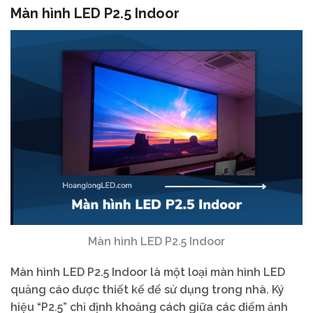
Màn hình LED P2.5 Indoor
Màn hình LED P2.5 Indoor
Màn hình LED P2.5 Indoor là một loại màn hình LED
quảng cáo được thiết kế để sử dụng trong nhà. Ký
hiệu “P2.5” chỉ định khoảng cách giữa các điểm ảnh