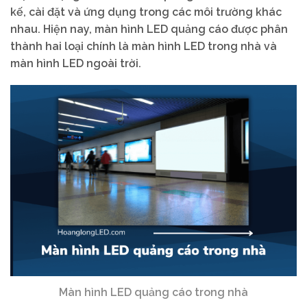
kế, cài đặt và ứng dụng trong các môi trường khác
nhau. Hiện nay, màn hình LED quảng cáo được phân
thành hai loại chính là màn hình LED trong nhà và
màn hình LED ngoài trời.
Màn hình LED quảng cáo trong nhà