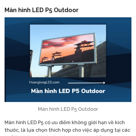
Màn hình LED P5 Outdoor
Màn hình LED P5 Outdoor
Màn hình LED P5 có ưu điểm không giới hạn về kích
thước, là lựa chọn thích hợp cho việc áp dụng tại các