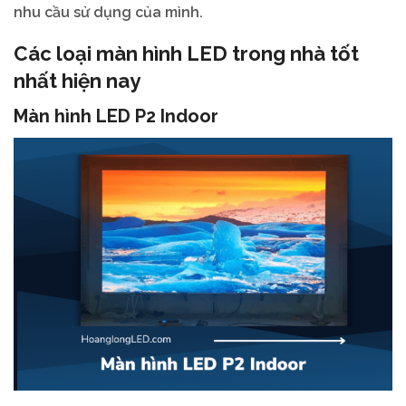
nhu cầu sử dụng của mình.
Các loại màn hình LED trong nhà tốt
nhất hiện nay
Màn hình LED P2 Indoor