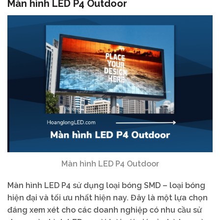
Màn hình LED P4 Outdoor
Màn hình LED P4 Outdoor
Màn hình LED P4 sử dụng loại bóng SMD – loại bóng
hiện đại và tối ưu nhất hiện nay. Đây là một lựa chọn
đáng xem xét cho các doanh nghiệp có nhu cầu sử