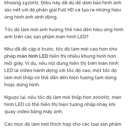
khoảng 1920Hz. Điều này đã đủ để đảm bảo hình ảnh
sắc nét với độ phân giải Full HD và tạo ra những hiệu
ứng hình ảnh sinh động.
Tốc độ làm mới ảnh hưởng thế nào đến hiệu ứng hình
ảnh trên các sản phẩm màn hình LED?
Như đã đề cập ở trước, tốc độ làm mới cao hơn cho
phép
màn hình LED
hiển thị nhiều khung hình hơn
mỗi giây. Ví dụ, nếu nội dung hiển thị trên màn hình
LED là video hành động với tốc độ cao, một tốc độ
làm mới thấp có thể dẫn đến hiện tượng tạm dừng
hoặc đứng hình.
Ngược lại, nếu tốc độ làm mới thấp hơn 2000Hz, màn
hình LED có thể hiển thị hiện tượng nhấp nháy khi
quay video bằng máy ảnh.
Các mức độ làm mới thích hợp cho các loại sản phẩm