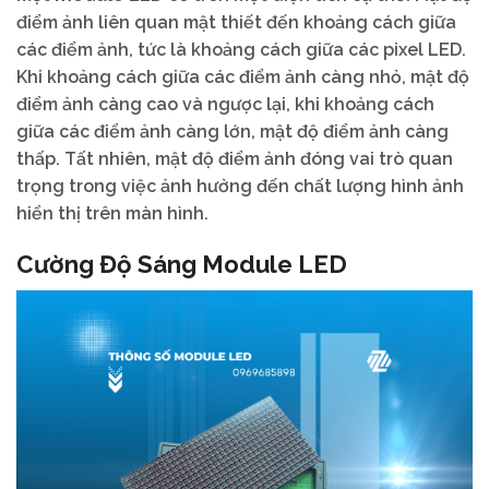
điểm ảnh liên quan mật thiết đến khoảng cách giữa
các điểm ảnh, tức là khoảng cách giữa các pixel LED.
Khi khoảng cách giữa các điểm ảnh càng nhỏ, mật độ
điểm ảnh càng cao và ngược lại, khi khoảng cách
giữa các điểm ảnh càng lớn, mật độ điểm ảnh càng
thấp. Tất nhiên, mật độ điểm ảnh đóng vai trò quan
trọng trong việc ảnh hưởng đến chất lượng hình ảnh
hiển thị trên màn hình.
Cường Độ Sáng Module LED