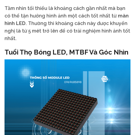
Tầm nhìn tối thiểu là khoảng cách gần nhất mà bạn
có thể tận hưởng hình ảnh một cách tốt nhất từ
màn
hình LED
. Thường thì khoảng cách này được khuyến
nghị là từ 5 mét trở lên để có trải nghiệm hình ảnh tốt
nhất.
Tuổi Thọ Bóng LED, MTBF Và Góc Nhìn