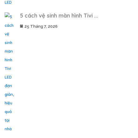
5 cách vệ sinh màn hình Tivi ...
25 Tháng 7, 2026