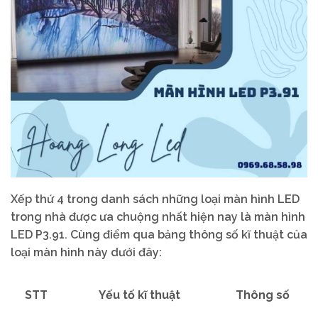
Xếp thứ 4 trong danh sách những loại màn hình LED
trong nhà được ưa chuộng nhất hiện nay là màn hình
LED P3.91. Cùng điểm qua bảng thông số kĩ thuật của
loại màn hình này dưới đây:
STT
Yếu tố kĩ thuật
Thông số