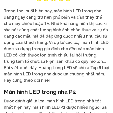
Trong thời buổi hiện nay, màn hình LED trong nhà
đang ngày càng trở nên phổ biến và dần thay thế
cho máy chiếu hoặc TV. Nhờ khả năng hiển thị cực kì
sắc nét cùng chất lượng hình ảnh chân thực và sự đa
dạng các mẫu mã đã đáp ứng được nhiều nhu cầu sử
dụng của khách hàng. Ví dụ từ các loại màn hình LED
được sử dụng trong gia đình cho đến các màn hình
LED có kích thước lớn trình chiếu tại hội trường,
trung tâm tổ chức sự kiện, sân khấu có quy mô lớn,…
Bài viết dưới đây, Hoàng Long LED sẽ chỉ ra Top 6 loại
màn hình LED trong nhà được ưa chuộng nhất năm.
Hãy cùng theo dõi nhé!
Màn hình LED trong nhà P2
Được đánh giá là loại màn hình LED trong nhà tốt
nhất hiện nay, màn hình LED P2 được nhiều người ưa