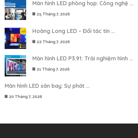
Màn hình LED phòng họp: Công nghệ ...
25 Tháng 7, 2026
Hoàng Long LED – Đối tác tin ...
22 Tháng 7, 2026
Màn hình LED P3.91: Trải nghiệm hình ...
21 Tháng 7, 2026
Màn hình LED sân bay: Sự phát ...
20 Tháng 7, 2026