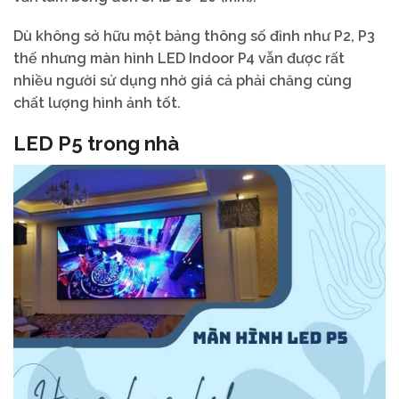
Dù không sở hữu một bảng thông số đỉnh như P2, P3
thế nhưng màn hình LED Indoor P4 vẫn được rất
nhiều người sử dụng nhờ giá cả phải chăng cùng
chất lượng hình ảnh tốt.
LED P5 trong nhà