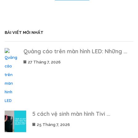
BÀI VIẾT MỚI NHẤT
Quảng cáo trên màn hình LED: Những ...
27 Tháng 7, 2026
5 cách vệ sinh màn hình Tivi ...
25 Tháng 7, 2026