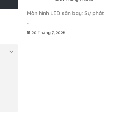
Màn hình LED sân bay: Sự phát
...
20 Tháng 7, 2026