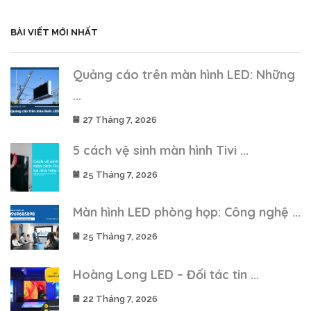
BÀI VIẾT MỚI NHẤT
Quảng cáo trên màn hình LED: Những
...
27 Tháng 7, 2026
5 cách vệ sinh màn hình Tivi ...
25 Tháng 7, 2026
Màn hình LED phòng họp: Công nghệ ...
25 Tháng 7, 2026
Hoàng Long LED – Đối tác tin ...
22 Tháng 7, 2026