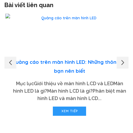
Bài viết liên quan
Quảng cáo trên màn hình LED: Những thông tin
bạn nên biết
Mục lụcGiới thiệu về màn hình LCD và LEDMàn
hình LED là gì?Màn hình LCD là gì?Phân biệt màn
hình LED và màn hình LCD...
XEM TIẾP