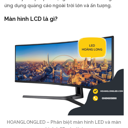
ứng dụng quảng cáo ngoài trời lớn và ấn tượng.
Màn hình LCD là gì?
HOANGLONGLED – Phân biệt màn hình LED và màn