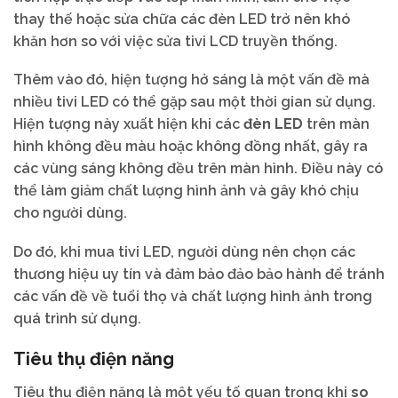
thay thế hoặc sửa chữa các đèn LED trở nên khó
khăn hơn so với việc sửa tivi LCD truyền thống.
Thêm vào đó, hiện tượng hở sáng là một vấn đề mà
nhiều tivi LED có thể gặp sau một thời gian sử dụng.
Hiện tượng này xuất hiện khi các
đèn LED
trên màn
hình không đều màu hoặc không đồng nhất, gây ra
các vùng sáng không đều trên màn hình. Điều này có
thể làm giảm chất lượng hình ảnh và gây khó chịu
cho người dùng.
Do đó, khi mua tivi LED, người dùng nên chọn các
thương hiệu uy tín và đảm bảo đảo bảo hành để tránh
các vấn đề về tuổi thọ và chất lượng hình ảnh trong
quá trình sử dụng.
Tiêu thụ điện năng
Tiêu thụ điện năng là một yếu tố quan trọng khi
so