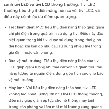
sánh tivi LED và tivi LCD
thông thường. Tivi LED
thường tiêu thụ ít điện năng hơn so với tivi LCD, và
điều này có nhiều ưu điểm quan trọng:
Tiết kiệm điện
: Mức tiêu thụ điện năng thấp giúp giảm
chi phí điện trong quá trình sử dụng tivi. Điều này đặc
biệt quan trọng khi tivi được sử dụng trong thời gian
dài hoặc khi bạn có nhu cầu sử dụng nhiều tivi trong
gia đình hoặc văn phòng.
Bảo vệ môi trường
: Tiêu thụ điện năng thấp của tivi
LED giúp giảm lượng khí thải carbon và giảm tiêu thụ
năng lượng từ nguồn điện, đóng góp tích cực cho bảo
vệ môi trường.
Máy lạnh
: Với tiêu thụ điện năng thấp hơn, tivi LED
không tạo nhiệt lượng lớn như tivi LCD thông thường,
điều này giúp giảm áp lực cho hệ thống máy lạnh
trong căn phòng và làm mát môi trường xung quanh