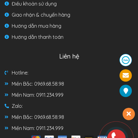
Điều khoản sử dụng
Giao nhận & chuyển hàng
Hướng dẫn mua hàng
Hướng dẫn thanh toán
Liên hệ
Hotline:
Miền Bắc: 0969.68.58.98
Miền Nam: 0911.234.999
Zalo:
Miền Bắc: 0969.68.58.98
Miền Nam: 0911.234.999