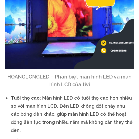
HOANGLONGLED – Phân biệt màn hình LED và màn
hình LCD của tivi
Tuổi thọ cao
: Màn hình LED có tuổi thọ cao hơn nhiều
so với màn hình LCD. Đèn LED không đốt cháy như
các bóng đèn khác, giúp màn hình LED có thể hoạt
động liên tục trong nhiều năm mà không cần thay thế
đèn.