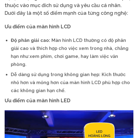
thuộc vào mục đích sử dụng và yêu cầu cá nhân.
Dưới đây là một số điểm mạnh của từng công nghệ:
Ưu điểm của màn hình LCD
Độ phân giải cao:
Màn hình LCD thường có độ phân
giải cao và thích hợp cho việc xem trong nhà, chẳng
hạn như xem phim, chơi game, hay làm việc văn
phòng.
Dễ dàng sử dụng trong không gian hẹp: Kích thước
nhỏ hơn và mỏng hơn của màn hình LCD phù hợp cho
các không gian hạn chế.
Ưu điểm của màn hình LED