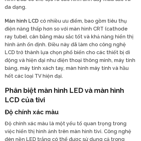
đa dạng.
Màn hình LCD
có nhiều ưu điểm, bao gồm tiêu thụ
điện năng thấp hơn so với màn hình CRT (cathode
ray tube), cân bằng màu sắc tốt và khả năng hiển thị
hình ảnh ổn định. Điều này đã làm cho công nghệ
LCD trở thành lựa chọn phổ biến cho các thiết bị di
động và hiện đại như điện thoại thông minh, máy tính
bảng, máy tính xách tay, màn hình máy tính và hầu
hết các loại TV hiện đại.
Phân biệt màn hình LED và màn hình
LCD của tivi
Độ chính xác màu
Độ chính xác màu là một yếu tố quan trọng trong
việc hiển thị hình ảnh trên màn hình tivi. Công nghệ
đèn nền LED trắng có thể được sử dụng cả trong