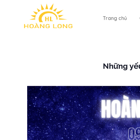
Trang chủ
Những yếu