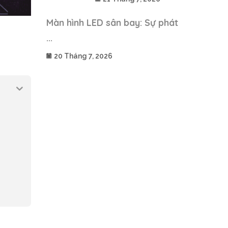
Màn hình LED sân bay: Sự phát
...
20 Tháng 7, 2026