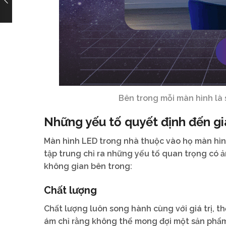
Bên trong mỗi màn hình là 
Những yếu tố quyết định đến g
Màn hình LED trong nhà thuộc vào họ màn hìn
tập trung chỉ ra những yếu tố quan trọng có
không gian bên trong:
Chất lượng
Chất lượng luôn song hành cùng với giá trị, t
ám chỉ rằng không thể mong đợi một sản phẩm 