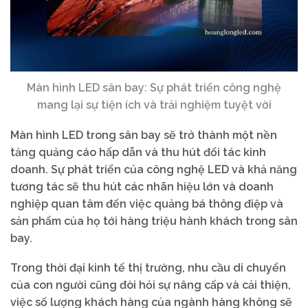
Màn hình LED sân bay: Sự phát triển công nghệ
mang lại sự tiện ích và trải nghiệm tuyệt vời
Màn hình LED trong sân bay sẽ trở thành một nền
tảng quảng cáo hấp dẫn và thu hút đối tác kinh
doanh. Sự phát triển của công nghệ LED và khả năng
tương tác sẽ thu hút các nhãn hiệu lớn và doanh
nghiệp quan tâm đến việc quảng bá thông điệp và
sản phẩm của họ tới hàng triệu hành khách trong sân
bay.
Trong thời đại kinh tế thị trường, nhu cầu di chuyển
của con người cũng đòi hỏi sự nâng cấp và cải thiện,
việc số lượng khách hàng của ngành hàng không sẽ