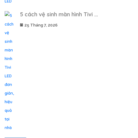
5 cách vệ sinh màn hình Tivi ...
25 Tháng 7, 2026