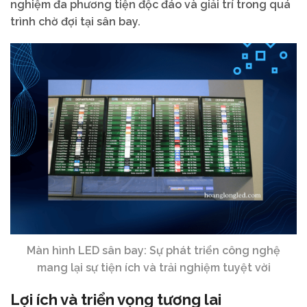
nghiệm đa phương tiện độc đáo và giải trí trong quá
trình chờ đợi tại sân bay.
Màn hình LED sân bay: Sự phát triển công nghệ
mang lại sự tiện ích và trải nghiệm tuyệt vời
Lợi ích và triển vọng tương lai