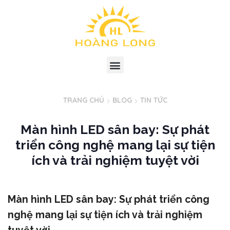
TRANG CHỦ
BLOG
TIN TỨC
Màn hình LED sân bay: Sự phát
triển công nghệ mang lại sự tiện
ích và trải nghiệm tuyệt vời
Màn hình LED sân bay: Sự phát triển công
nghệ mang lại sự tiện ích và trải nghiệm