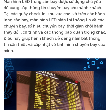
Màn hình LED trong sân bay được sử dụng chủ yếu
để cung cấp thông tin chuyến bay cho hành khách.
Tại các quầy check-in, khu vực chờ, và trên các hành
lang sân bay, màn hình LED hiển thị thông tin về các
chuyến bay, số hiệu chuyến bay, thời gian khởi hành,
thay đổi lịch trình và các thông báo quan trọng khác.
Điều này giúp hành khách dễ dàng nắm bắt thông
tin cần thiết và cập nhật về tình hình chuyến bay của
mình.