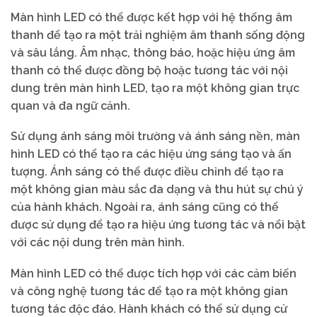
Màn hình LED có thể được kết hợp với hệ thống âm
thanh để tạo ra một trải nghiệm âm thanh sống động
và sâu lắng. Âm nhạc, thông báo, hoặc hiệu ứng âm
thanh có thể được đồng bộ hoặc tương tác với nội
dung trên màn hình LED, tạo ra một không gian trực
quan và đa ngữ cảnh.
Sử dụng ánh sáng môi trường và ánh sáng nền, màn
hình LED có thể tạo ra các hiệu ứng sáng tạo và ấn
tượng. Ánh sáng có thể được điều chỉnh để tạo ra
một không gian màu sắc đa dạng và thu hút sự chú ý
của hành khách. Ngoài ra, ánh sáng cũng có thể
được sử dụng để tạo ra hiệu ứng tương tác và nổi bật
với các nội dung trên màn hình.
Màn hình LED có thể được tích hợp với các cảm biến
và công nghệ tương tác để tạo ra một không gian
tương tác độc đáo. Hành khách có thể sử dụng cử