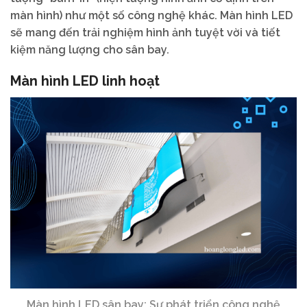
màn hình) như một số công nghệ khác. Màn hình LED
sẽ mang đến trải nghiệm hình ảnh tuyệt vời và tiết
kiệm năng lượng cho sân bay.
Màn hình LED linh hoạt
Màn hình LED sân bay: Sự phát triển công nghệ