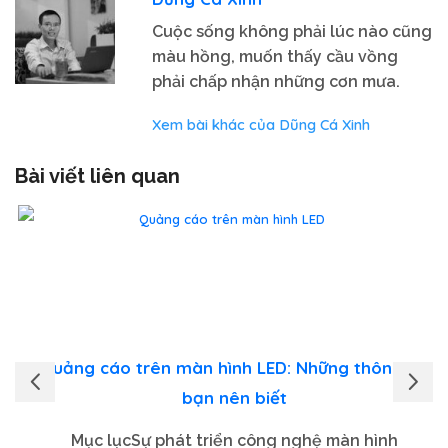
Cuộc sống không phải lúc nào cũng
màu hồng, muốn thấy cầu vồng
phải chấp nhận những cơn mưa.
Xem bài khác của Dũng Cá Xinh
Bài viết liên quan
Quảng cáo trên màn hình LED: Những thông tin
bạn nên biết
Mục lụcSự phát triển công nghệ màn hình