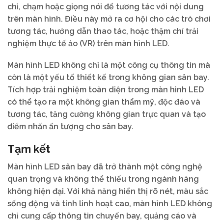
chỉ, chạm hoặc giọng nói để tương tác với nội dung
trên màn hình. Điều này mở ra cơ hội cho các trò chơi
tương tác, hướng dẫn thao tác, hoặc thậm chí trải
nghiệm thực tế ảo (VR) trên màn hình LED.
Màn hình LED không chỉ là một công cụ thông tin mà
còn là một yếu tố thiết kế trong không gian sân bay.
Tích hợp trải nghiệm toàn diện trong màn hình LED
có thể tạo ra một không gian thẩm mỹ, độc đáo và
tương tác, tăng cường không gian trực quan và tạo
điểm nhấn ấn tượng cho sân bay.
Tạm kết
Màn hình LED sân bay đã trở thành một công nghệ
quan trọng và không thể thiếu trong ngành hàng
không hiện đại. Với khả năng hiển thị rõ nét, màu sắc
sống động và tính linh hoạt cao, màn hình LED không
chỉ cung cấp thông tin chuyến bay, quảng cáo và