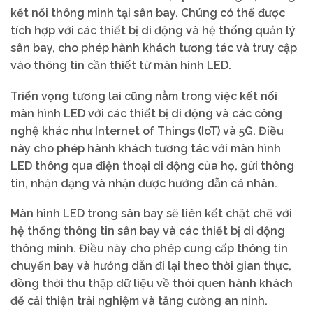
kết nối thông minh tại sân bay. Chúng có thể được
tích hợp với các thiết bị di động và hệ thống quản lý
sân bay, cho phép hành khách tương tác và truy cập
vào thông tin cần thiết từ màn hình LED.
Triển vọng tương lai cũng nằm trong việc kết nối
màn hình LED với các thiết bị di động và các công
nghệ khác như Internet of Things (IoT) và 5G. Điều
này cho phép hành khách tương tác với màn hình
LED thông qua điện thoại di động của họ, gửi thông
tin, nhận dạng và nhận được hướng dẫn cá nhân.
Màn hình LED trong sân bay sẽ liên kết chặt chẽ với
hệ thống thông tin sân bay và các thiết bị di động
thông minh. Điều này cho phép cung cấp thông tin
chuyến bay và hướng dẫn đi lại theo thời gian thực,
đồng thời thu thập dữ liệu về thói quen hành khách
để cải thiện trải nghiệm và tăng cường an ninh.