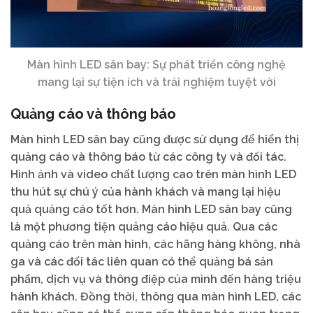
Màn hình LED sân bay: Sự phát triển công nghệ
mang lại sự tiện ích và trải nghiệm tuyệt vời
Quảng cáo và thông báo
Màn hình LED sân bay cũng được sử dụng để hiển thị
quảng cáo và thông báo từ các công ty và đối tác.
Hình ảnh và video chất lượng cao trên màn hình LED
thu hút sự chú ý của hành khách và mang lại hiệu
quả quảng cáo tốt hơn. Màn hình LED sân bay cũng
là một phương tiện quảng cáo hiệu quả. Qua các
quảng cáo trên màn hình, các hãng hàng không, nhà
ga và các đối tác liên quan có thể quảng bá sản
phẩm, dịch vụ và thông điệp của mình đến hàng triệu
hành khách. Đồng thời, thông qua màn hình LED, các