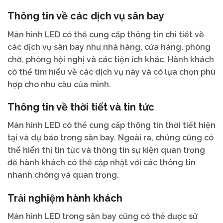
Thông tin về các dịch vụ sân bay
Màn hình LED có thể cung cấp thông tin chi tiết về
các dịch vụ sân bay như nhà hàng, cửa hàng, phòng
chờ, phòng hội nghị và các tiện ích khác. Hành khách
có thể tìm hiểu về các dịch vụ này và có lựa chọn phù
hợp cho nhu cầu của mình.
Thông tin về thời tiết và tin tức
Màn hình LED có thể cung cấp thông tin thời tiết hiện
tại và dự báo trong sân bay. Ngoài ra, chúng cũng có
thể hiển thị tin tức và thông tin sự kiện quan trọng
để hành khách có thể cập nhật với các thông tin
nhanh chóng và quan trọng.
Trải nghiệm hành khách
Màn hình LED trong sân bay cũng có thể được sử