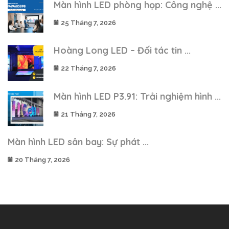
Màn hình LED phòng họp: Công nghệ ...
25 Tháng 7, 2026
Hoàng Long LED – Đối tác tin ...
22 Tháng 7, 2026
Màn hình LED P3.91: Trải nghiệm hình ...
21 Tháng 7, 2026
Màn hình LED sân bay: Sự phát ...
20 Tháng 7, 2026