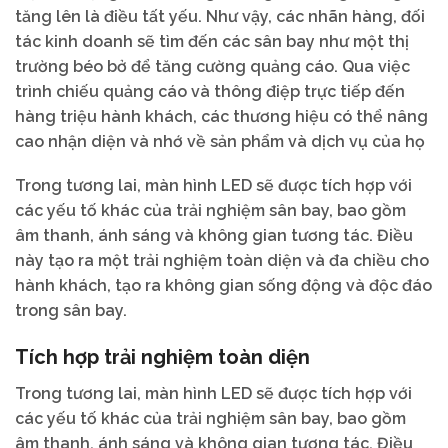
tăng lên là điều tất yếu. Như vậy, các nhãn hàng, đối
tác kinh doanh sẽ tìm đến các sân bay như một thị
trường béo bở để tăng cường quảng cáo. Qua việc
trình chiếu quảng cáo và thông điệp trực tiếp đến
hàng triệu hành khách, các thương hiệu có thể nâng
cao nhận diện và nhớ về sản phẩm và dịch vụ của họ
Trong tương lai, màn hình LED sẽ được tích hợp với
các yếu tố khác của trải nghiệm sân bay, bao gồm
âm thanh, ánh sáng và không gian tương tác. Điều
này tạo ra một trải nghiệm toàn diện và đa chiều cho
hành khách, tạo ra không gian sống động và độc đáo
trong sân bay.
Tích hợp trải nghiệm toàn diện
Trong tương lai, màn hình LED sẽ được tích hợp với
các yếu tố khác của trải nghiệm sân bay, bao gồm
âm thanh, ánh sáng và không gian tương tác. Điều