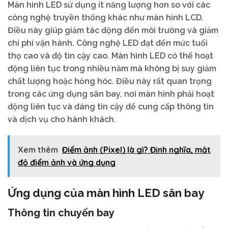
Màn hình LED sử dụng ít năng lượng hơn so với các
công nghệ truyền thống khác như màn hình LCD.
Điều này giúp giảm tác động đến môi trường và giảm
chi phí vận hành. Công nghệ LED đạt đến mức tuổi
thọ cao và độ tin cậy cao. Màn hình LED có thể hoạt
động liên tục trong nhiều năm mà không bị suy giảm
chất lượng hoặc hỏng hóc. Điều này rất quan trọng
trong các ứng dụng sân bay, nơi màn hình phải hoạt
động liên tục và đáng tin cậy để cung cấp thông tin
và dịch vụ cho hành khách.
Xem thêm
Điểm ảnh (Pixel) là gì? Định nghĩa, mật
độ điểm ảnh và ứng dụng
Ứng dụng của màn hình LED sân bay
Thông tin chuyến bay