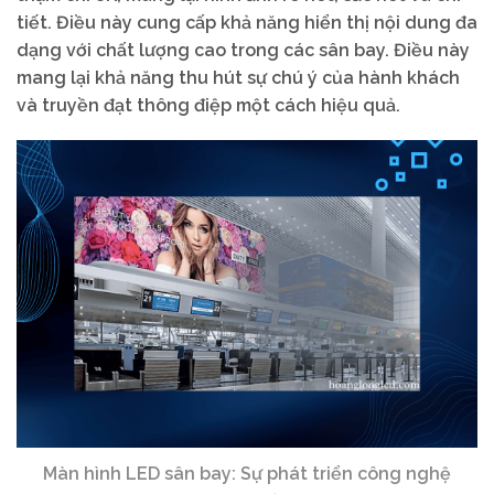
tiết. Điều này cung cấp khả năng hiển thị nội dung đa
dạng với chất lượng cao trong các sân bay. Điều này
mang lại khả năng thu hút sự chú ý của hành khách
và truyền đạt thông điệp một cách hiệu quả.
Màn hình LED sân bay: Sự phát triển công nghệ