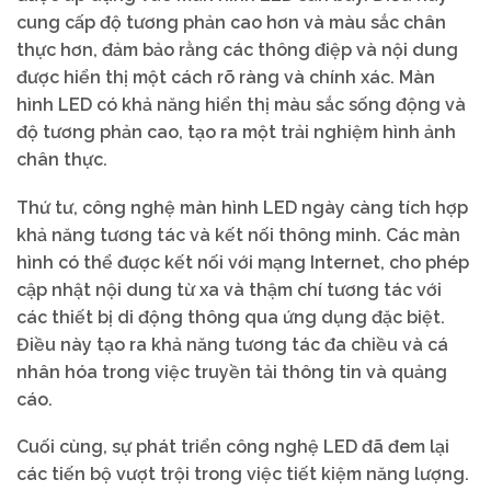
cung cấp độ tương phản cao hơn và màu sắc chân
thực hơn, đảm bảo rằng các thông điệp và nội dung
được hiển thị một cách rõ ràng và chính xác. Màn
hình LED có khả năng hiển thị màu sắc sống động và
độ tương phản cao, tạo ra một trải nghiệm hình ảnh
chân thực.
Thứ tư, công nghệ màn hình LED ngày càng tích hợp
khả năng tương tác và kết nối thông minh. Các màn
hình có thể được kết nối với mạng Internet, cho phép
cập nhật nội dung từ xa và thậm chí tương tác với
các thiết bị di động thông qua ứng dụng đặc biệt.
Điều này tạo ra khả năng tương tác đa chiều và cá
nhân hóa trong việc truyền tải thông tin và quảng
cáo.
Cuối cùng, sự phát triển công nghệ LED đã đem lại
các tiến bộ vượt trội trong việc tiết kiệm năng lượng.