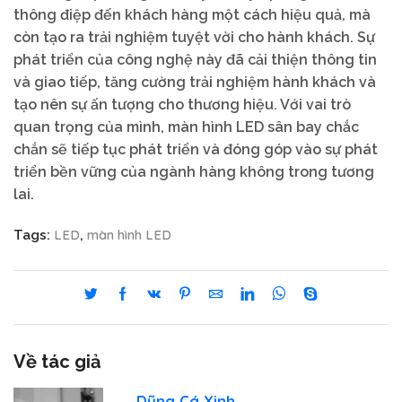
thông điệp đến khách hàng một cách hiệu quả, mà
còn tạo ra trải nghiệm tuyệt vời cho hành khách. Sự
phát triển của công nghệ này đã cải thiện thông tin
và giao tiếp, tăng cường trải nghiệm hành khách và
tạo nên sự ấn tượng cho thương hiệu. Với vai trò
quan trọng của mình, màn hình LED sân bay chắc
chắn sẽ tiếp tục phát triển và đóng góp vào sự phát
triển bền vững của ngành hàng không trong tương
lai.
LED
màn hình LED
Tags:
,
Về tác giả
Dũng Cá Xinh