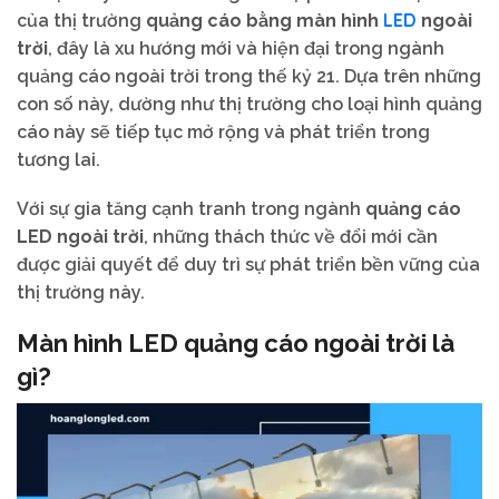
LED
của thị trường
quảng cáo bằng màn hình
ngoài
trời
, đây là xu hướng mới và hiện đại trong ngành
quảng cáo ngoài trời trong thế kỷ 21. Dựa trên những
con số này, dường như thị trường cho loại hình quảng
cáo này sẽ tiếp tục mở rộng và phát triển trong
tương lai.
Với sự gia tăng cạnh tranh trong ngành
quảng cáo
LED ngoài trời
, những thách thức về đổi mới cần
được giải quyết để duy trì sự phát triển bền vững của
thị trường này.
Màn hình LED quảng cáo ngoài trời là
gì?