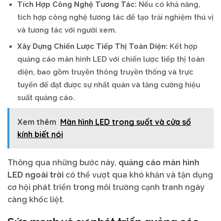
Tích Hợp Công Nghệ Tương Tác:
Nếu có khả năng,
tích hợp công nghệ tương tác để tạo trải nghiệm thú vị
và tương tác với người xem.
Xây Dựng Chiến Lược Tiếp Thị Toàn Diện:
Kết hợp
quảng cáo màn hình LED với chiến lược tiếp thị toàn
diện, bao gồm truyền thông truyền thống và trực
tuyến để đạt được sự nhất quán và tăng cường hiệu
suất quảng cáo.
Xem thêm
Màn hình LED trong suốt và cửa sổ
kính biết nói
Thông qua những bước này,
quảng cáo màn hình
LED ngoài trời
có thể vượt qua khó khăn và tận dụng
cơ hội phát triển trong môi trường cạnh tranh ngày
càng khốc liệt.