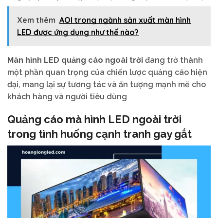
Xem thêm
AOI trong ngành sản xuất màn hình
LED được ứng dụng như thế nào?
Màn hình LED quảng cáo ngoài trời
đang trở thành
một phần quan trọng của chiến lược quảng cáo hiện
đại, mang lại sự tương tác và ấn tượng mạnh mẽ cho
khách hàng và người tiêu dùng
Quảng cáo mà hình LED ngoài trời
trong tình huống cạnh tranh gay gắt