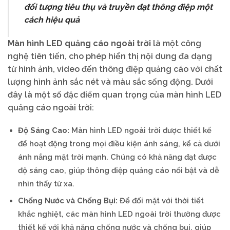
đối tượng tiêu thụ và truyền đạt thông điệp một
cách hiệu quả
Màn hình LED quảng cáo ngoài trời
là một công
nghệ tiên tiến, cho phép hiển thị nội dung đa dạng
từ hình ảnh, video đến thông điệp quảng cáo với chất
lượng hình ảnh sắc nét và màu sắc sống động. Dưới
đây là một số đặc điểm quan trọng của màn hình LED
quảng cáo ngoài trời:
Độ Sáng Cao:
Màn hình LED ngoài trời được thiết kế
để hoạt động trong mọi điều kiện ánh sáng, kể cả dưới
ánh nắng mặt trời mạnh. Chúng có khả năng đạt được
độ sáng cao, giúp thông điệp quảng cáo nổi bật và dễ
nhìn thấy từ xa.
Chống Nước và Chống Bụi:
Để đối mặt với thời tiết
khắc nghiệt, các màn hình LED ngoài trời thường được
thiết kế với khả năng chống nước và chống bụi, giúp