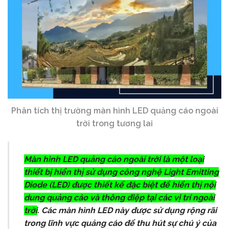
Phân tích thị trường màn hình LED quảng cáo ngoài
trời trong tương lai
Màn hình LED quảng cáo ngoài trời là một loại
thiết bị hiển thị sử dụng công nghệ Light Emitting
Diode (LED) được thiết kế đặc biệt để hiển thị nội
dung quảng cáo và thông điệp tại các vị trí ngoài
trời
. Các màn hình LED này được sử dụng rộng rãi
trong lĩnh vực quảng cáo để thu hút sự chú ý của