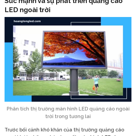
Sức mạnh và sự phát triển quảng cáo
LED ngoài trời
Phân tích thị trường màn hình LED quảng cáo ngoài
trời trong tương lai
Trước bối cảnh khó khăn của thị trường quảng cáo