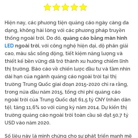
Hiện nay, các phương tiện quảng cáo ngày càng đa
dạng, không hài lòng với các phương pháp truyền
thống ngoài trời. Do đó,
quảng cáo bằng màn hình
LED
ngoài trời
, với công nghệ hiện đại, độ phân giải
cao, màu sắc sống động, tiết kiệm năng lượng và
thiết kế bền vững đã trở thành xu hướng chiếm lĩnh
thị trường. Báo cáo về chiến lược đầu tư và tầm nhìn
dài hạn của ngành quảng cáo ngoài trời tại thị
trường Trung Quốc giai đoạn 2015-2020 chỉ ra rằng,
trong nửa đầu năm 2015, tổng chi phí quảng cáo
ngoài trời của Trung Quốc đạt 61,5 tỷ CNY (nhân dân
tệ), tăng 11,6% so với cùng kỳ năm 2014. Dự kiến thị
trường quảng cáo ngoài trời toàn cầu sẽ đạt 50,7 tỷ
USD vào năm 2020.
Số liệu này là minh chứng cho sự phát triển mạnh mẽ