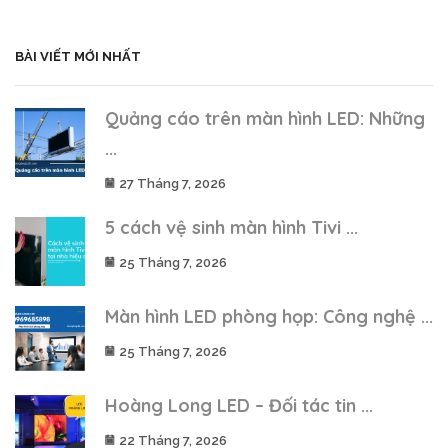
BÀI VIẾT MỚI NHẤT
Quảng cáo trên màn hình LED: Những
...
27 Tháng 7, 2026
5 cách vệ sinh màn hình Tivi ...
25 Tháng 7, 2026
Màn hình LED phòng họp: Công nghệ ...
25 Tháng 7, 2026
Hoàng Long LED – Đối tác tin ...
22 Tháng 7, 2026