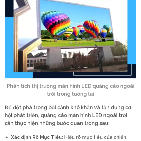
Phân tích thị trường màn hình LED quảng cáo ngoài
trời trong tương lai
Để đột phá trong bối cảnh khó khăn và tận dụng cơ
hội phát triển, quảng cáo màn hình LED ngoài trời
cần thực hiện những bước quan trọng sau:
Xác định Rõ Mục Tiêu:
Hiểu rõ mục tiêu của chiến