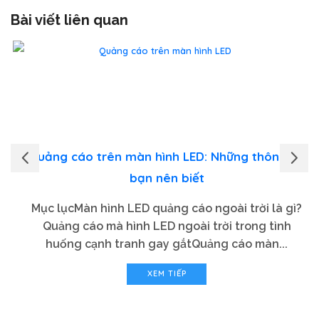
Bài viết liên quan
Quảng cáo trên màn hình LED: Những thông tin
bạn nên biết
Mục lụcMàn hình LED quảng cáo ngoài trời là gì?
Quảng cáo mà hình LED ngoài trời trong tình
huống cạnh tranh gay gắtQuảng cáo màn...
XEM TIẾP