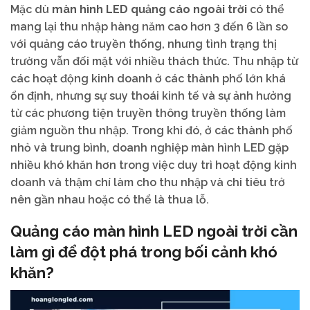
Mặc dù
màn hình LED quảng cáo ngoài trời
có thể
mang lại thu nhập hàng năm cao hơn 3 đến 6 lần so
với quảng cáo truyền thống, nhưng tình trạng thị
trường vẫn đối mặt với nhiều thách thức. Thu nhập từ
các hoạt động kinh doanh ở các thành phố lớn khá
ổn định, nhưng sự suy thoái kinh tế và sự ảnh hưởng
từ các phương tiện truyền thông truyền thống làm
giảm nguồn thu nhập. Trong khi đó, ở các thành phố
nhỏ và trung bình, doanh nghiệp màn hình LED gặp
nhiều khó khăn hơn trong việc duy trì hoạt động kinh
doanh và thậm chí làm cho thu nhập và chi tiêu trở
nên gần nhau hoặc có thể là thua lỗ.
Quảng cáo màn hình LED ngoài trời cần
làm gì để đột phá trong bối cảnh khó
khăn?