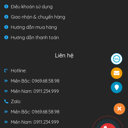
Điều khoản sử dụng
Giao nhận & chuyển hàng
Hướng dẫn mua hàng
Hướng dẫn thanh toán
Liên hệ
Hotline:
Miền Bắc: 0969.68.58.98
Miền Nam: 0911.234.999
Zalo:
Miền Bắc: 0969.68.58.98
Miền Nam: 0911.234.999