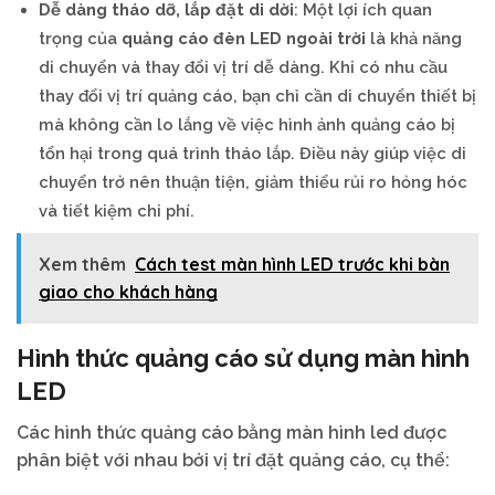
Dễ dàng tháo dỡ, lắp đặt di dời
: Một lợi ích quan
trọng của
quảng cáo đèn LED ngoài trời
là khả năng
di chuyển và thay đổi vị trí dễ dàng. Khi có nhu cầu
thay đổi vị trí quảng cáo, bạn chỉ cần di chuyển thiết bị
mà không cần lo lắng về việc hình ảnh quảng cáo bị
tổn hại trong quá trình tháo lắp. Điều này giúp việc di
chuyển trở nên thuận tiện, giảm thiểu rủi ro hỏng hóc
và tiết kiệm chi phí.
Xem thêm
Cách test màn hình LED trước khi bàn
giao cho khách hàng
Hình thức quảng cáo sử dụng màn hình
LED
Các hình thức quảng cáo bằng màn hình led được
phân biệt với nhau bởi vị trí đặt quảng cáo, cụ thể: