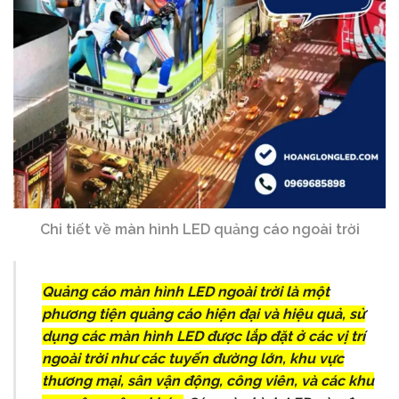
Chi tiết về màn hình LED quảng cáo ngoài trời
Quảng cáo màn hình LED ngoài trời là một
phương tiện quảng cáo hiện đại và hiệu quả, sử
dụng các màn hình LED được lắp đặt ở các vị trí
ngoài trời như các tuyến đường lớn, khu vực
thương mại, sân vận động, công viên, và các khu