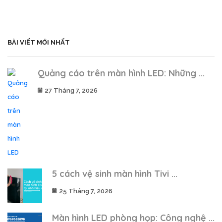
BÀI VIẾT MỚI NHẤT
Quảng cáo trên màn hình LED: Những ...
27 Tháng 7, 2026
5 cách vệ sinh màn hình Tivi ...
25 Tháng 7, 2026
Màn hình LED phòng họp: Công nghệ ...