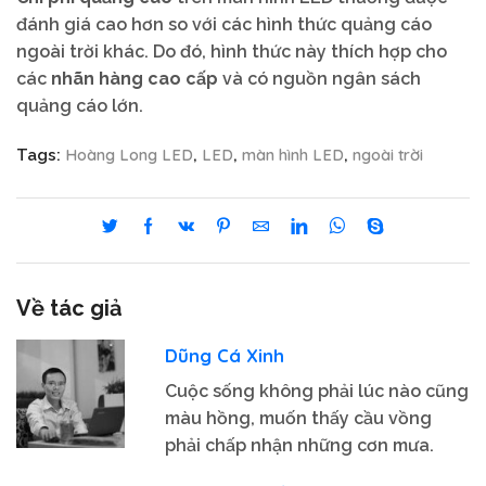
đánh giá cao hơn so với các hình thức quảng cáo
ngoài trời khác. Do đó, hình thức này thích hợp cho
các
nhãn hàng cao cấp
và có nguồn ngân sách
quảng cáo lớn.
Hoàng Long LED
LED
màn hình LED
ngoài trời
Tags:
,
,
,
Về tác giả
Dũng Cá Xinh
Cuộc sống không phải lúc nào cũng
màu hồng, muốn thấy cầu vồng
phải chấp nhận những cơn mưa.