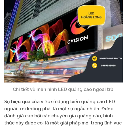
Chi tiết về màn hình LED quảng cáo ngoài trời
Sự
hiệu quả
của việc sử dụng biển quảng cáo LED
ngoài trời không phải là một sự ngẫu nhiên. Được
đánh giá cao bởi các chuyên gia quảng cáo, hình
thức này được coi là một giải pháp mới trong lĩnh vực