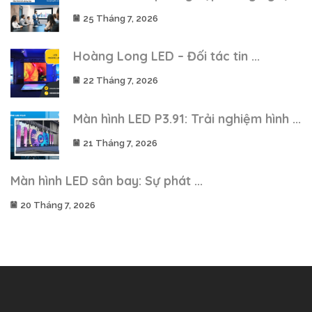
25 Tháng 7, 2026
Hoàng Long LED – Đối tác tin ...
22 Tháng 7, 2026
Màn hình LED P3.91: Trải nghiệm hình ...
21 Tháng 7, 2026
Màn hình LED sân bay: Sự phát ...
20 Tháng 7, 2026