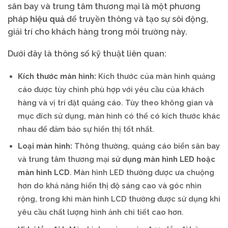
sân bay và trung tâm thương mại là một phương
pháp
hiệu quả
để truyền thông và tạo sự sôi động,
giải trí cho khách hàng trong môi trường này.
Dưới đây là thông số kỹ thuật liên quan:
Kích thước màn hình:
Kích thước của màn hình quảng
cáo được tùy chỉnh phù hợp với yêu cầu của khách
hàng và vị trí đặt quảng cáo. Tùy theo không gian và
mục đích sử dụng, màn hình có thể có kích thước khác
nhau để đảm bảo sự hiển thị tốt nhất.
Loại màn hình:
Thông thường, quảng cáo biển sân bay
và trung tâm thương mại
sử dụng màn hình LED hoặc
màn hình LCD
. Màn hình LED thường được ưa chuộng
hơn do khả năng hiển thị độ sáng cao và góc nhìn
rộng, trong khi màn hình LCD thường được sử dụng khi
yêu cầu chất lượng hình ảnh chi tiết cao hơn.