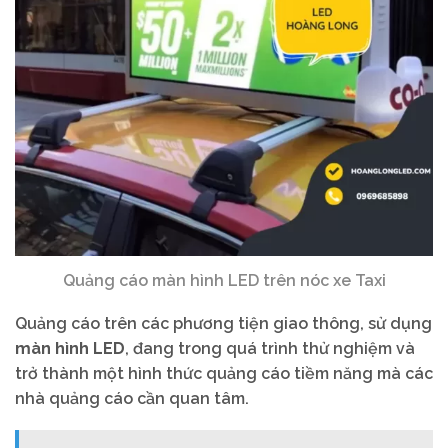
Quảng cáo màn hình LED trên nóc xe Taxi
Quảng cáo trên các phương tiện giao thông, sử dụng
màn hình LED
, đang trong quá trình thử nghiệm và
trở thành một hình thức quảng cáo tiềm năng mà các
nhà quảng cáo cần quan tâm.