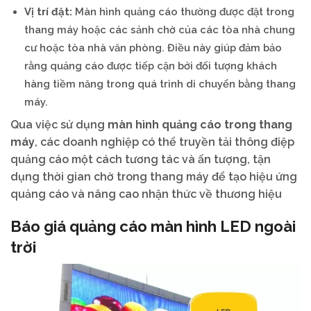
Vị trí đặt:
Màn hình quảng cáo thường được đặt trong
thang máy hoặc các sảnh chờ của các tòa nhà chung
cư hoặc tòa nhà văn phòng. Điều này giúp đảm bảo
rằng quảng cáo được tiếp cận bởi đối tượng khách
hàng tiềm năng trong quá trình di chuyển bằng thang
máy.
Qua việc sử dụng
màn hình quảng cáo trong thang
máy
, các doanh nghiệp có thể truyền tải thông điệp
quảng cáo một cách tương tác và ấn tượng, tận
dụng thời gian chờ trong thang máy để tạo hiệu ứng
quảng cáo và nâng cao nhận thức về thương hiệu
Báo giá quảng cáo màn hình LED ngoài
trời