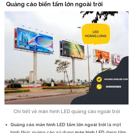
Quảng cáo biển tấm lớn ngoài trời
Chi tiết về màn hình LED quảng cáo ngoài trời
Quảng cáo màn hình LED tấm lớn ngoài trời
là một
hình thức quảng cáo sử dụng
màn hình LED
dạng tấm