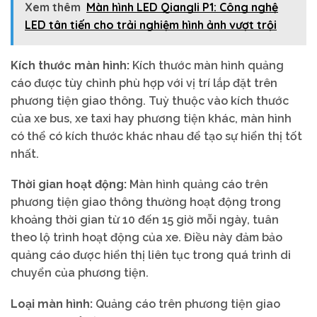
Xem thêm
Màn hình LED Qiangli P1: Công nghệ
LED tân tiến cho trải nghiệm hình ảnh vượt trội
Kích thước màn hình:
Kích thước màn hình quảng
cáo được tùy chỉnh phù hợp với vị trí lắp đặt trên
phương tiện giao thông. Tuỳ thuộc vào kích thước
của xe bus, xe taxi hay phương tiện khác, màn hình
có thể có kích thước khác nhau để tạo sự hiển thị tốt
nhất.
Thời gian hoạt động:
Màn hình quảng cáo trên
phương tiện giao thông thường hoạt động trong
khoảng thời gian từ 10 đến 15 giờ mỗi ngày, tuân
theo lộ trình hoạt động của xe. Điều này đảm bảo
quảng cáo được hiển thị liên tục trong quá trình di
chuyển của phương tiện.
Loại màn hình:
Quảng cáo trên phương tiện giao