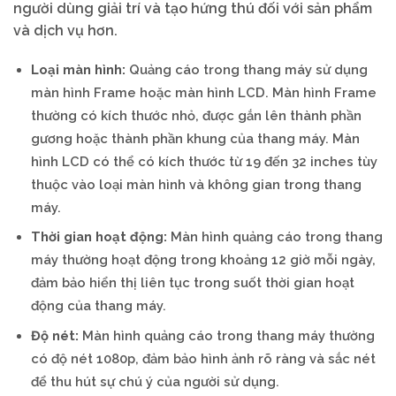
người dùng giải trí và tạo hứng thú đối với sản phẩm
và dịch vụ hơn.
Loại màn hình:
Quảng cáo trong thang máy sử dụng
màn hình Frame hoặc màn hình LCD. Màn hình Frame
thường có kích thước nhỏ, được gắn lên thành phần
gương hoặc thành phần khung của thang máy. Màn
hình LCD có thể có kích thước từ 19 đến 32 inches tùy
thuộc vào loại màn hình và không gian trong thang
máy.
Thời gian hoạt động:
Màn hình quảng cáo trong thang
máy thường hoạt động trong khoảng 12 giờ mỗi ngày,
đảm bảo hiển thị liên tục trong suốt thời gian hoạt
động của thang máy.
Độ nét:
Màn hình quảng cáo trong thang máy thường
có độ nét 1080p, đảm bảo hình ảnh rõ ràng và sắc nét
để thu hút sự chú ý của người sử dụng.