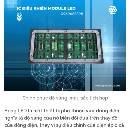
Chinh phục độ sáng, màu sắc tích hợp
Bóng LED là một thiết bị
phụ thuộc vào dòng điện
,
nghĩa là độ sáng của nó biến đổi dựa trên thay đổi
của dòng điện, thay vì sự điều chỉnh của điện áp ở cả