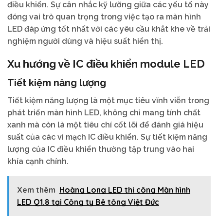
điều khiển. Sự cân nhắc kỹ lưỡng giữa các yếu tố này
đóng vai trò quan trọng trong việc tạo ra màn hình
LED đáp ứng tốt nhất với các yêu cầu khắt khe về trải
nghiệm người dùng và hiệu suất hiển thị.
Xu hướng về IC điều khiển module LED
Tiết kiệm năng lượng
Tiết kiệm năng lượng là một mục tiêu vĩnh viễn trong
phát triển màn hình LED, không chỉ mang tính chất
xanh mà còn là một tiêu chí cốt lõi để đánh giá hiệu
suất của các vi mạch IC điều khiển. Sự tiết kiệm năng
lượng của IC điều khiển thường tập trung vào hai
khía cạnh chính.
Xem thêm
Hoàng Long LED thi công Màn hình
LED Q1.8 tại Công ty Bê tông Việt Đức