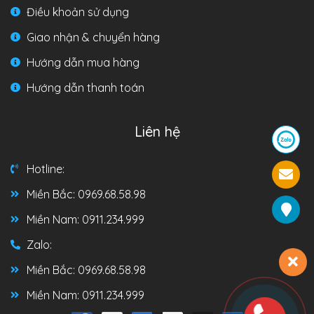
Điều khoản sử dụng
Giao nhận & chuyển hàng
Hướng dẫn mua hàng
Hướng dẫn thanh toán
Liên hệ
Hotline:
Miền Bắc: 0969.68.58.98
Miền Nam: 0911.234.999
Zalo:
Miền Bắc: 0969.68.58.98
Miền Nam: 0911.234.999