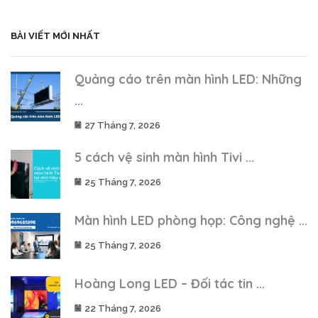
BÀI VIẾT MỚI NHẤT
Quảng cáo trên màn hình LED: Những
...
27 Tháng 7, 2026
5 cách vệ sinh màn hình Tivi ...
25 Tháng 7, 2026
Màn hình LED phòng họp: Công nghệ ...
25 Tháng 7, 2026
Hoàng Long LED – Đối tác tin ...
22 Tháng 7, 2026