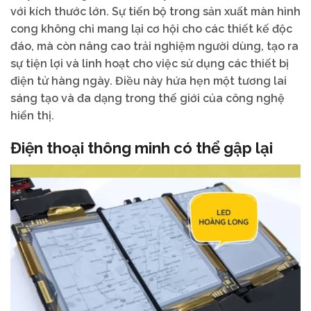
với kích thước lớn. Sự tiến bộ trong sản xuất màn hình
cong không chỉ mang lại cơ hội cho các thiết kế độc
đáo, mà còn nâng cao trải nghiệm người dùng, tạo ra
sự tiện lợi và linh hoạt cho việc sử dụng các thiết bị
điện tử hàng ngày. Điều này hứa hẹn một tương lai
sáng tạo và đa dạng trong thế giới của công nghệ
hiển thị.
Điện thoại thông minh có thể gập lại