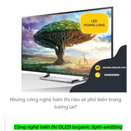
Những công nghệ hiển thị nào sẽ phổ biến trong
tương lai?
Công nghệ hiển thị OLED (organic light-emitting