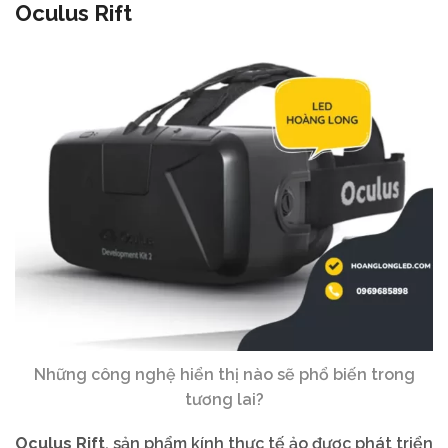
Oculus Rift
Những công nghệ hiển thị nào sẽ phổ biến trong
tương lai?
Oculus Rift
, sản phẩm kính thực tế ảo được phát triển