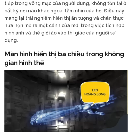
tiếp trong võng mạc của người dùng, không tồn tại ở
bất kỳ nơi nào khác ngoài tầm nhìn của họ. Điều này
mang lại trải nghiệm hiển thị ấn tượng và chân thực,
hứa hẹn mở ra một cánh cửa mới trong việc tích hợp
hình ảnh và thế giới ảo vào thị giác của người sử
dụng.
Màn hình hiển thị ba chiều trong không
gian hình thể