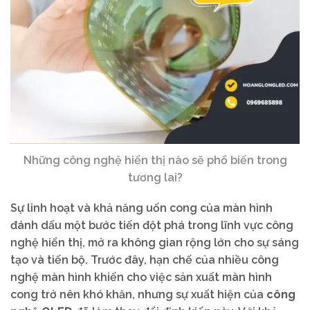
Những công nghệ hiển thị nào sẽ phổ biến trong
tương lai?
Sự linh hoạt và khả năng uốn cong của màn hình
đánh dấu một bước tiến đột phá trong lĩnh vực công
nghệ hiển thị, mở ra không gian rộng lớn cho sự sáng
tạo và tiến bộ. Trước đây, hạn chế của nhiều công
nghệ màn hình khiến cho việc sản xuất màn hình
cong trở nên khó khăn, nhưng sự xuất hiện của
công