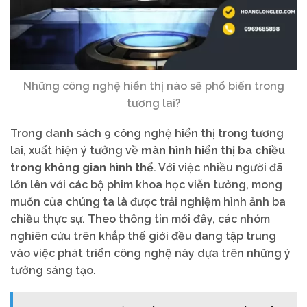
Những công nghệ hiển thị nào sẽ phổ biến trong
tương lai?
Trong danh sách 9 công nghệ hiển thị trong tương
lai, xuất hiện ý tưởng về
màn hình hiển thị ba chiều
trong không gian hình thể
. Với việc nhiều người đã
lớn lên với các bộ phim khoa học viễn tưởng, mong
muốn của chúng ta là được trải nghiệm hình ảnh ba
chiều thực sự. Theo thông tin mới đây, các nhóm
nghiên cứu trên khắp thế giới đều đang tập trung
vào việc phát triển công nghệ này dựa trên những ý
tưởng sáng tạo.