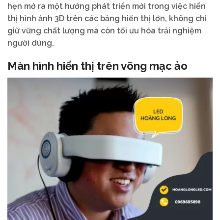
hẹn mở ra một hướng phát triển mới trong việc hiển
thị hình ảnh 3D trên các bảng hiển thị lớn, không chỉ
giữ vững chất lượng mà còn tối ưu hóa trải nghiệm
người dùng.
Màn hình hiển thị trên võng mạc ảo