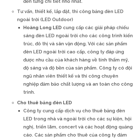
đến từng chi tiết nhỏ nhất.
Tư vấn, thiết kế, lắp đặt, thi công bảng đèn LED
ngoài trời (LED Outdoor)
Hoàng Long LED
cung cấp các giải pháp chiếu
sáng đèn LED ngoài trời cho các công trình kiến
trúc, đô thị và sân vận động. Với các sản phẩm
đèn LED ngoài trời cao cấp, công ty đáp ứng
được nhu cầu của khách hàng về tính thẩm mỹ,
độ sáng và độ bền của sản phẩm. Công ty có đội
ngũ nhân viên thiết kế và thi công chuyên
nghiệp đảm bảo chất lượng và an toàn cho công
trình.
Cho thuê bảng đèn LED
Công ty cung cấp dịch vụ cho thuê bảng đèn
LED trong nhà và ngoài trời cho các sự kiện, hội
nghị, triển lãm, concert và các hoạt động quảng
cáo. Các sản phẩm cho thuê của công ty đảm