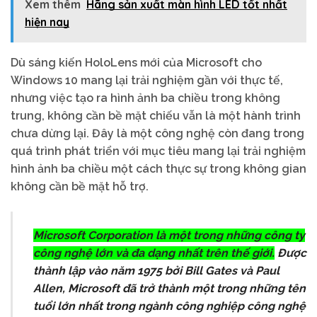
Xem thêm
Hãng sản xuất màn hình LED tốt nhất
hiện nay
Dù sáng kiến HoloLens mới của Microsoft cho
Windows 10 mang lại trải nghiệm gần với thực tế,
nhưng việc tạo ra hình ảnh ba chiều trong không
trung, không cần bề mặt chiếu vẫn là một hành trình
chưa dừng lại. Đây là một công nghệ còn đang trong
quá trình phát triển với mục tiêu mang lại trải nghiệm
hình ảnh ba chiều một cách thực sự trong không gian
không cần bề mặt hỗ trợ.
Microsoft Corporation là một trong những công ty
công nghệ lớn và đa dạng nhất trên thế giới.
Được
thành lập vào năm 1975 bởi Bill Gates và Paul
Allen, Microsoft đã trở thành một trong những tên
tuổi lớn nhất trong ngành công nghiệp công nghệ