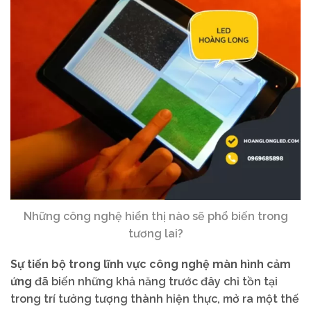
Những công nghệ hiển thị nào sẽ phổ biến trong
tương lai?
Sự tiến bộ trong lĩnh vực công nghệ màn hình cảm
ứng
đã biến những khả năng trước đây chỉ tồn tại
trong trí tưởng tượng thành hiện thực, mở ra một thế