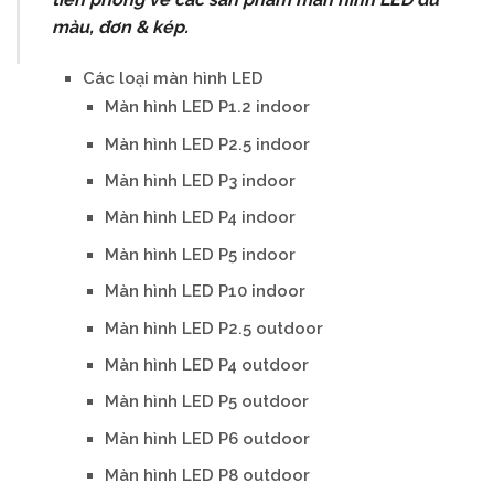
màu, đơn & kép.
Các loại màn hình LED
Màn hình LED P1.2 indoor
Màn hình LED P2.5 indoor
Màn hình LED P3 indoor
Màn hình LED P4 indoor
Màn hình LED P5 indoor
Màn hình LED P10 indoor
Màn hình LED P2.5 outdoor
Màn hình LED P4 outdoor
Màn hình LED P5 outdoor
Màn hình LED P6 outdoor
Màn hình LED P8 outdoor