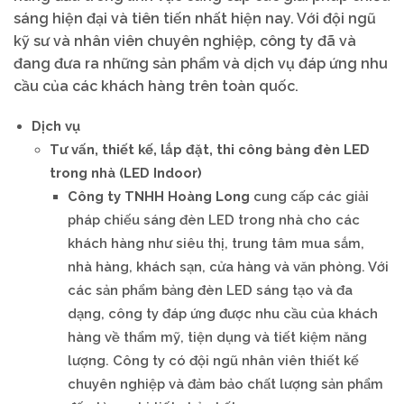
sáng hiện đại và tiên tiến nhất hiện nay. Với đội ngũ
kỹ sư và nhân viên chuyên nghiệp, công ty đã và
đang đưa ra những sản phẩm và dịch vụ đáp ứng nhu
cầu của các khách hàng trên toàn quốc.
Dịch vụ
Tư vấn, thiết kế, lắp đặt, thi công bảng đèn LED
trong nhà (LED Indoor)
Công ty TNHH Hoàng Long
cung cấp các giải
pháp chiếu sáng đèn LED trong nhà cho các
khách hàng như siêu thị, trung tâm mua sắm,
nhà hàng, khách sạn, cửa hàng và văn phòng. Với
các sản phẩm bảng đèn LED sáng tạo và đa
dạng, công ty đáp ứng được nhu cầu của khách
hàng về thẩm mỹ, tiện dụng và tiết kiệm năng
lượng. Công ty có đội ngũ nhân viên thiết kế
chuyên nghiệp và đảm bảo chất lượng sản phẩm