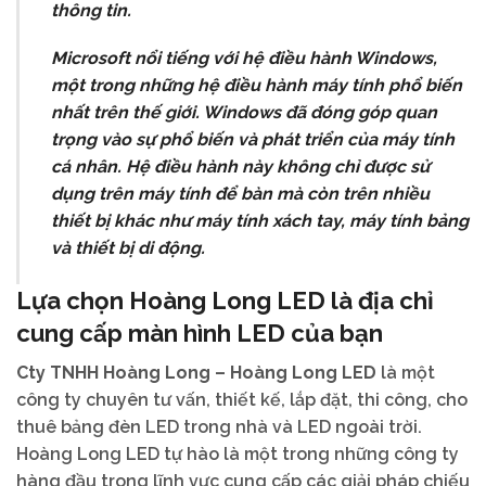
thông tin.
Microsoft nổi tiếng với hệ điều hành Windows,
một trong những hệ điều hành máy tính phổ biến
nhất trên thế giới. Windows đã đóng góp quan
trọng vào sự phổ biến và phát triển của máy tính
cá nhân. Hệ điều hành này không chỉ được sử
dụng trên máy tính để bàn mà còn trên nhiều
thiết bị khác như máy tính xách tay, máy tính bảng
và thiết bị di động.
Lựa chọn Hoàng Long LED là địa chỉ
cung cấp màn hình LED của bạn
Cty TNHH Hoàng Long – Hoàng Long LED
là một
công ty chuyên tư vấn, thiết kế, lắp đặt, thi công, cho
thuê bảng đèn LED trong nhà và LED ngoài trời.
Hoàng Long LED tự hào là một trong những công ty
hàng đầu trong lĩnh vực cung cấp các giải pháp chiếu