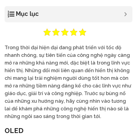
Mục lục
Trong thời đại hiện đại đang phát triển với tốc độ
nhanh chóng, sự tiên tiến của công nghệ ngày càng
mở ra những khả năng mới, đặc biệt là trong lĩnh vực
hiển thị. Những đổi mới liên quan đến hiển thị không
chỉ mang lại trải nghiệm người dùng tốt hơn mà còn
mở ra những tiềm năng đáng kể cho các lĩnh vực như
giáo dục, giải trí và công nghiệp. Trước sự bùng nổ
của những xu hướng này, hãy cùng nhìn vào tương
lai để khám phá những công nghệ hiển thị nào sẽ là
những ngôi sao sáng trong thời gian tới.
OLED