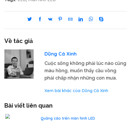
Về tác giả
Dũng Cá Xinh
Cuộc sống không phải lúc nào cũng
màu hồng, muốn thấy cầu vồng
phải chấp nhận những cơn mưa.
Xem bài khác của Dũng Cá Xinh
Bài viết liên quan