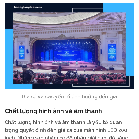
Giá cả và các yếu tố ảnh hưởng đến giá
Chất lượng hình ảnh và âm thanh
Chất lượng hình ảnh và âm thanh là yếu tố quan
trọng quyết định đến giá cả của màn hình LED 200
inch. Những sản phẩm có độ phân giải cao, độ sáng