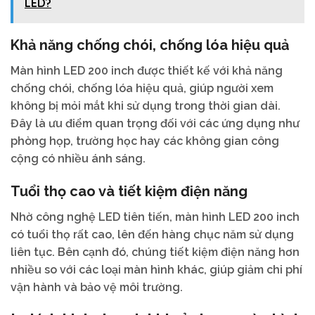
LED?
Khả năng chống chói, chống lóa hiệu quả
Màn hình LED 200 inch được thiết kế với khả năng
chống chói, chống lóa hiệu quả, giúp người xem
không bị mỏi mắt khi sử dụng trong thời gian dài.
Đây là ưu điểm quan trọng đối với các ứng dụng như
phòng họp, trường học hay các không gian công
cộng có nhiều ánh sáng.
Tuổi thọ cao và tiết kiệm điện năng
Nhờ công nghệ LED tiên tiến, màn hình LED 200 inch
có tuổi thọ rất cao, lên đến hàng chục năm sử dụng
liên tục. Bên cạnh đó, chúng tiết kiệm điện năng hơn
nhiều so với các loại màn hình khác, giúp giảm chi phí
vận hành và bảo vệ môi trường.