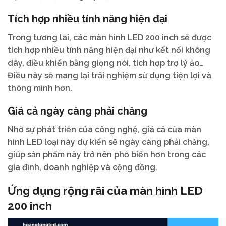
Tích hợp nhiều tính năng hiện đại
Trong tương lai, các màn hình LED 200 inch sẽ được
tích hợp nhiều tính năng hiện đại như kết nối không
dây, điều khiển bằng giọng nói, tích hợp trợ lý ảo…
Điều này sẽ mang lại trải nghiệm sử dụng tiện lợi và
thông minh hơn.
Giá cả ngày càng phải chăng
Nhờ sự phát triển của công nghệ, giá cả của màn
hình LED loại này dự kiến sẽ ngày càng phải chăng,
giúp sản phẩm này trở nên phổ biến hơn trong các
gia đình, doanh nghiệp và cộng đồng.
Ứng dụng rộng rãi của màn hình LED
200 inch