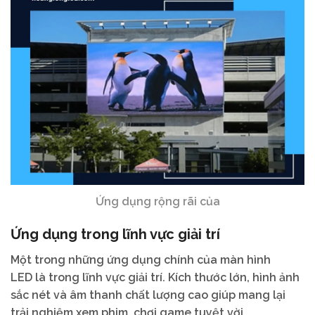
Ứng dụng rộng rãi của
Ứng dụng trong lĩnh vực giải trí
Một trong những ứng dụng chính của màn hình
LED là trong lĩnh vực giải trí. Kích thước lớn, hình ảnh
sắc nét và âm thanh chất lượng cao giúp mang lại
trải nghiệm xem phim, chơi game tuyệt vời.