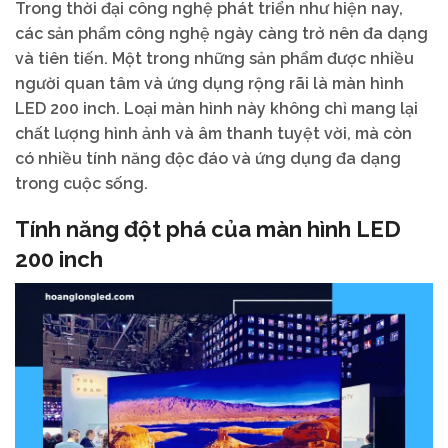
Trong thời đại công nghệ phát triển như hiện nay,
các sản phẩm công nghệ ngày càng trở nên đa dạng
và tiên tiến. Một trong những sản phẩm được nhiều
người quan tâm và ứng dụng rộng rãi là màn hình
LED 200 inch. Loại màn hình này không chỉ mang lại
chất lượng hình ảnh và âm thanh tuyệt vời, mà còn
có nhiều tính năng độc đáo và ứng dụng đa dạng
trong cuộc sống.
Tính năng đột phá của màn hình LED
200 inch