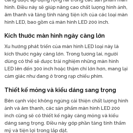
hình. Điều này sẽ giúp nâng cao chất lượng hình ảnh,
âm thanh và tăng tính năng tiện ích của các loại màn
hình LED, bao gồm cả màn hình LED 200 inch.
Kích thước màn hình ngày càng lớn
Xu hướng phát triển của màn hình LED loại này là
kích thước ngày càng lớn. Trong tương lai, người
dùng có thể sẽ được trải nghiệm những màn hình
LED lên đến 300 inch hoặc thậm chí lớn hơn, mang lại
cảm giác như đang ở trong rạp chiếu phim.
Thiết kế mỏng và kiểu dáng sang trọng
Bên cạnh việc không ngừng cải thiện chất lượng hình
ảnh và âm thanh, các sản phẩm màn hình LED 200
inch cũng sẽ có thiết kế ngày càng mỏng và kiểu
dáng sang trọng. Điều này góp phần tăng tính thẩm
mỹ và tiện lợi trong lắp đặt.