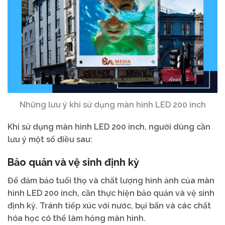
Những lưu ý khi sử dụng màn hình LED 200 inch
Khi sử dụng màn hình LED 200 inch, người dùng cần
lưu ý một số điều sau:
Bảo quản và vệ sinh định kỳ
Để đảm bảo tuổi thọ và chất lượng hình ảnh của màn
hình LED 200 inch, cần thực hiện bảo quản và vệ sinh
định kỳ. Tránh tiếp xúc với nước, bụi bẩn và các chất
hóa học có thể làm hỏng màn hình.