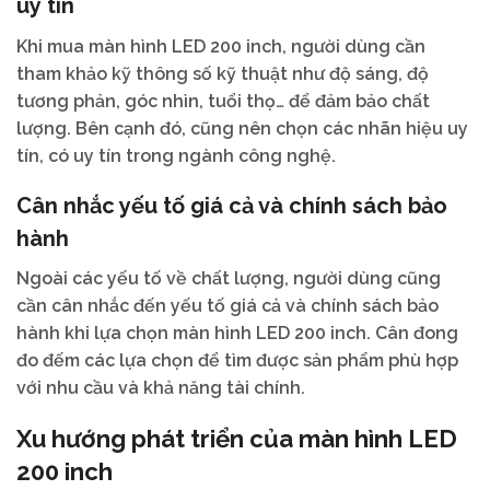
uy tín
Khi mua màn hình LED 200 inch, người dùng cần
tham khảo kỹ thông số kỹ thuật như độ sáng, độ
tương phản, góc nhìn, tuổi thọ… để đảm bảo chất
lượng. Bên cạnh đó, cũng nên chọn các nhãn hiệu uy
tín, có uy tín trong ngành công nghệ.
Cân nhắc yếu tố giá cả và chính sách bảo
hành
Ngoài các yếu tố về chất lượng, người dùng cũng
cần cân nhắc đến yếu tố giá cả và chính sách bảo
hành khi lựa chọn màn hình LED 200 inch. Cân đong
đo đếm các lựa chọn để tìm được sản phẩm phù hợp
với nhu cầu và khả năng tài chính.
Xu hướng phát triển của màn hình LED
200 inch