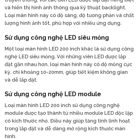
và hiển thị hình ảnh thông qua kỹ thuật backlight.
Loại màn hình này có độ sáng, độ tương phản và chất
lượng hình ảnh tốt, phù hợp với nhiều ứng dụng.
Sử dụng công nghệ LED siêu mỏng
Một loại màn hình LED 200 inch khác là sử dụng công
nghệ LED siêu mỏng. Với những viên LED được lắp
đặt gần nhau hơn, loại màn hình này có độ mỏng cực
kỳ, chỉ khoảng 10-20mm, giúp tiết kiệm không gian
và dễ lắp đặt.
Sử dụng công nghệ LED module
Loại màn hình LED 200 inch sử dụng công nghệ
module được tạo thành từ nhiều module LED độc lập
có kích thước nhỏ. Điều này giúp tăng tính linh hoạt
trong lắp đặt và dễ dàng mở rộng kích thước màn
hình.