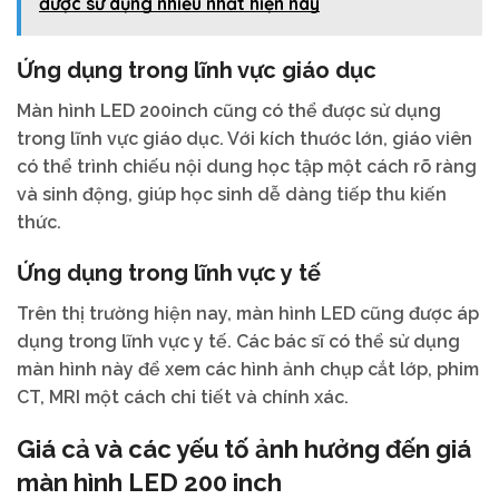
được sử dụng nhiều nhất hiện nay
Ứng dụng trong lĩnh vực giáo dục
Màn hình LED 200inch cũng có thể được sử dụng
trong lĩnh vực giáo dục. Với kích thước lớn, giáo viên
có thể trình chiếu nội dung học tập một cách rõ ràng
và sinh động, giúp học sinh dễ dàng tiếp thu kiến
thức.
Ứng dụng trong lĩnh vực y tế
Trên thị trường hiện nay, màn hình LED cũng được áp
dụng trong lĩnh vực y tế. Các bác sĩ có thể sử dụng
màn hình này để xem các hình ảnh chụp cắt lớp, phim
CT, MRI một cách chi tiết và chính xác.
Giá cả và các yếu tố ảnh hưởng đến giá
màn hình LED 200 inch