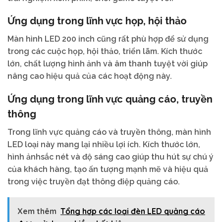
Ứng dụng trong lĩnh vực họp, hội thảo
Màn hình LED 200 inch cũng rất phù hợp để sử dụng
trong các cuộc họp, hội thảo, triển lãm. Kích thước
lớn, chất lượng hình ảnh và âm thanh tuyệt vời giúp
nâng cao hiệu quả của các hoạt động này.
Ứng dụng trong lĩnh vực quảng cáo, truyền
thông
Trong lĩnh vực quảng cáo và truyền thông, màn hình
LED loại này mang lại nhiều lợi ích. Kích thước lớn,
hình ảnhsắc nét và độ sáng cao giúp thu hút sự chú ý
của khách hàng, tạo ấn tượng mạnh mẽ và hiệu quả
trong việc truyền đạt thông điệp quảng cáo.
Xem thêm
Tổng hợp các loại đèn LED quảng cáo