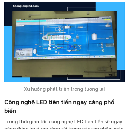
Xu hướng phát triển trong tương lai
Công nghệ LED tiên tiến ngày càng phổ
biến
Trong thời gian tới, công nghệ LED tiên tiến sẽ ngày
càng được áp dụng rộng rãi trong các sản phẩm màn