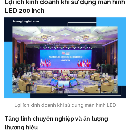
Lợi ích kinh doanh khi sử dụng màn hình
LED 200 inch
Lợi ích kinh doanh khi sử dụng màn hình LED
Tăng tính chuyên nghiệp và ấn tượng
thương hiệu