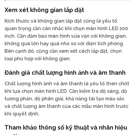
Xem xét không gian lắp đặt
Kích thước và không gian lắp đặt cũng là yếu tố
quan trọng cần cân nhắc khi chọn màn hình LED 200
inch. Cần đảm bảo màn hình vừa vặn với không gian,
không quá lớn hay quá nhỏ so với diện tích phòng.
Bên cạnh đó, cũng cần xem xét cách lắp đặt, chọn
loại phù hợp với không gian.
Đánh giá chất lượng hình ảnh và âm thanh
Chất lượng hình ảnh và âm thanh là yếu tố then chốt
khi lựa chọn màn hình LED. Cần kiểm tra độ sáng, độ
tương phản, độ phân giải, khả năng tái tạo màu sắc
và chất lượng âm thanh của các mẫu màn hình trước
khi quyết định.
Tham khảo thông số kỹ thuật và nhãn hiệu