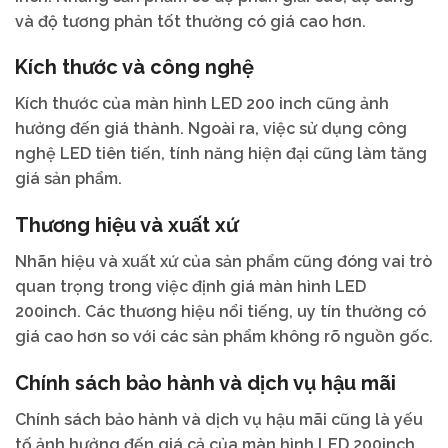
và độ tương phản tốt thường có giá cao hơn.
Kích thước và công nghệ
Kích thước của màn hình LED 200 inch cũng ảnh
hưởng đến giá thành. Ngoài ra, việc sử dụng công
nghệ LED tiên tiến, tính năng hiện đại cũng làm tăng
giá sản phẩm.
Thương hiệu và xuất xứ
Nhãn hiệu và xuất xứ của sản phẩm cũng đóng vai trò
quan trọng trong việc định giá màn hình LED
200inch. Các thương hiệu nổi tiếng, uy tín thường có
giá cao hơn so với các sản phẩm không rõ nguồn gốc.
Chính sách bảo hành và dịch vụ hậu mãi
Chính sách bảo hành và dịch vụ hậu mãi cũng là yếu
tố ảnh hưởng đến giá cả của màn hình LED 200inch.