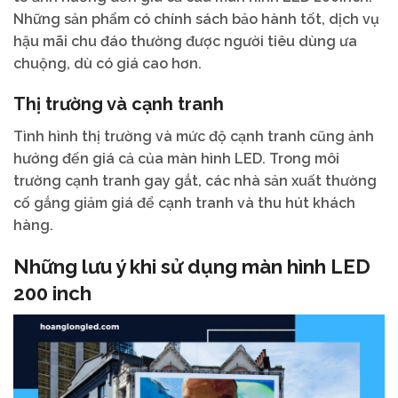
Những sản phẩm có chính sách bảo hành tốt, dịch vụ
hậu mãi chu đáo thường được người tiêu dùng ưa
chuộng, dù có giá cao hơn.
Thị trường và cạnh tranh
Tình hình thị trường và mức độ cạnh tranh cũng ảnh
hưởng đến giá cả của màn hình LED. Trong môi
trường cạnh tranh gay gắt, các nhà sản xuất thường
cố gắng giảm giá để cạnh tranh và thu hút khách
hàng.
Những lưu ý khi sử dụng màn hình LED
200 inch