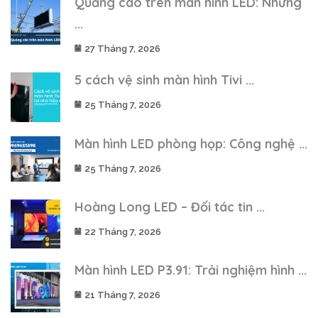
Quảng cáo trên màn hình LED: Những
...
27 Tháng 7, 2026
5 cách vệ sinh màn hình Tivi ...
25 Tháng 7, 2026
Màn hình LED phòng họp: Công nghệ ...
25 Tháng 7, 2026
Hoàng Long LED – Đối tác tin ...
22 Tháng 7, 2026
Màn hình LED P3.91: Trải nghiệm hình ...
21 Tháng 7, 2026