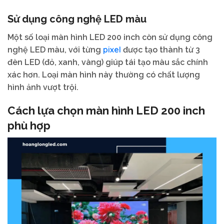
Sử dụng công nghệ LED màu
Một số loại màn hình LED 200 inch còn sử dụng công
pixel
nghệ LED màu, với từng
được tạo thành từ 3
đèn LED (đỏ, xanh, vàng) giúp tái tạo màu sắc chính
xác hơn. Loại màn hình này thường có chất lượng
hình ảnh vượt trội.
Cách lựa chọn màn hình LED 200 inch
phù hợp