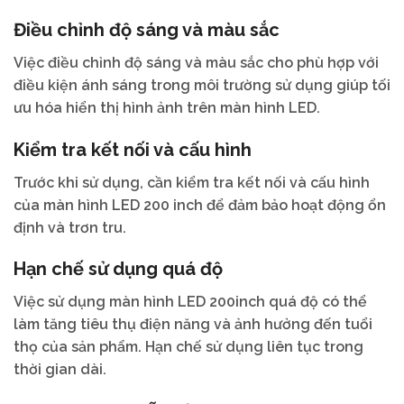
Điều chỉnh độ sáng và màu sắc
Việc điều chỉnh độ sáng và màu sắc cho phù hợp với
điều kiện ánh sáng trong môi trường sử dụng giúp tối
ưu hóa hiển thị hình ảnh trên màn hình LED.
Kiểm tra kết nối và cấu hình
Trước khi sử dụng, cần kiểm tra kết nối và cấu hình
của màn hình LED 200 inch để đảm bảo hoạt động ổn
định và trơn tru.
Hạn chế sử dụng quá độ
Việc sử dụng màn hình LED 200inch quá độ có thể
làm tăng tiêu thụ điện năng và ảnh hưởng đến tuổi
thọ của sản phẩm. Hạn chế sử dụng liên tục trong
thời gian dài.