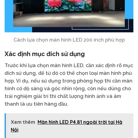
Cách lựa chọn màn hình LED 200 inch phù hợp
Xác định mục đích sử dụng
Trước khi lựa chọn màn hình LED, cần xác định rõ mục
đích sử dụng, để từ đó có thể chọn loại màn hình phù
hợp. Ví dụ, nếu sử dụng trong phòng họp thì cần màn
hình có độ sáng và góc nhìn rộng, còn nếu dùng cho
trải nghiệm giải trí thì chất lượng hình ảnh và âm
thanh là ưu tiên hàng đầu.
Xem thêm
Màn hình LED P4.81 ngoài trời tại Hà
Nội