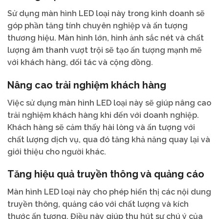
Sử dụng màn hình LED loại này trong kinh doanh sẽ
góp phần tăng tính chuyên nghiệp và ấn tượng
thương hiệu. Màn hình lớn, hình ảnh sắc nét và chất
lượng âm thanh vượt trội sẽ tạo ấn tượng mạnh mẽ
với khách hàng, đối tác và cộng đồng.
Nâng cao trải nghiệm khách hàng
Việc sử dụng màn hình LED loại này sẽ giúp nâng cao
trải nghiệm khách hàng khi đến với doanh nghiệp.
Khách hàng sẽ cảm thấy hài lòng và ấn tượng với
chất lượng dịch vụ, qua đó tăng khả năng quay lại và
giới thiệu cho người khác.
Tăng hiệu quả truyền thông và quảng cáo
Màn hình LED loại này cho phép hiển thị các nội dung
truyền thông, quảng cáo với chất lượng và kích
thước ấn tượng. Điều này giúp thu hút sự chú ý của