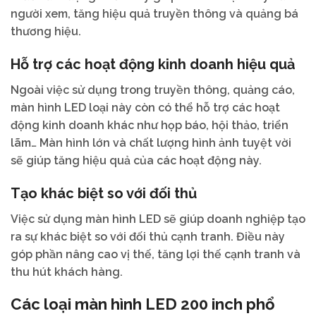
người xem, tăng hiệu quả truyền thông và quảng bá
thương hiệu.
Hỗ trợ các hoạt động kinh doanh hiệu quả
Ngoài việc sử dụng trong truyền thông, quảng cáo,
màn hình LED loại này còn có thể hỗ trợ các hoạt
động kinh doanh khác như họp báo, hội thảo, triển
lãm… Màn hình lớn và chất lượng hình ảnh tuyệt vời
sẽ giúp tăng hiệu quả của các hoạt động này.
Tạo khác biệt so với đối thủ
Việc sử dụng màn hình LED sẽ giúp doanh nghiệp tạo
ra sự khác biệt so với đối thủ cạnh tranh. Điều này
góp phần nâng cao vị thế, tăng lợi thế cạnh tranh và
thu hút khách hàng.
Các loại màn hình LED 200 inch phổ