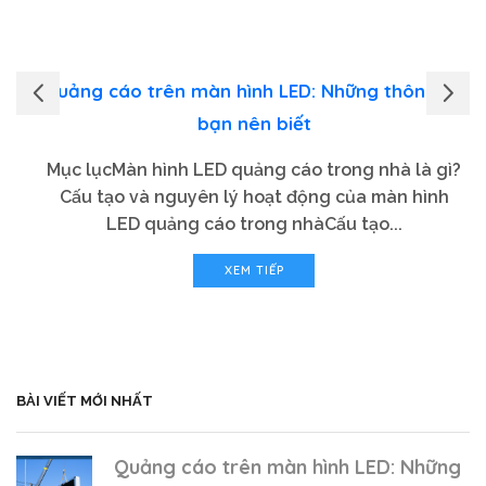
Quảng cáo trên màn hình LED: Những thông tin
bạn nên biết
Mục lụcMàn hình LED quảng cáo trong nhà là gì?
Cấu tạo và nguyên lý hoạt động của màn hình
LED quảng cáo trong nhàCấu tạo...
XEM TIẾP
BÀI VIẾT MỚI NHẤT
Quảng cáo trên màn hình LED: Những