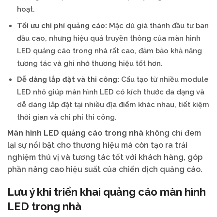
hoạt.
Tối ưu chi phí quảng cáo:
Mặc dù giá thành đầu tư ban
đầu cao, nhưng hiệu quả truyền thông của màn hình
LED quảng cáo trong nhà rất cao, đảm bảo khả năng
tương tác và ghi nhớ thương hiệu tốt hơn.
Dễ dàng lắp đặt và thi công:
Cấu tạo từ nhiều module
LED nhỏ giúp màn hình LED có kích thước đa dạng và
dễ dàng lắp đặt tại nhiều địa điểm khác nhau, tiết kiệm
thời gian và chi phí thi công.
Màn hình LED quảng cáo trong nhà
không chỉ đem
lại sự nổi bật cho thương hiệu mà còn tạo ra trải
nghiệm thú vị và tương tác tốt với khách hàng, góp
phần nâng cao hiệu suất của chiến dịch quảng cáo.
Lưu ý khi triển khai quảng cáo màn hình
LED trong nhà