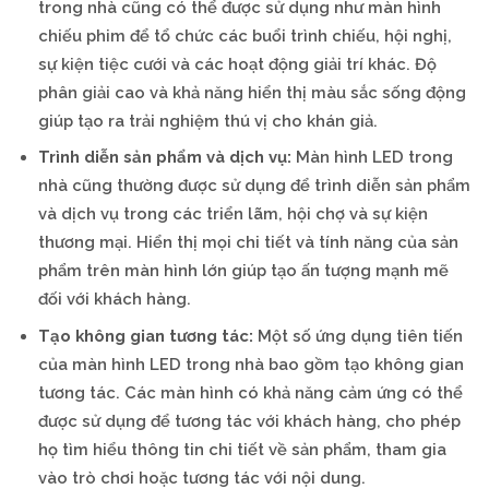
trong nhà cũng có thể được sử dụng như màn hình
chiếu phim để tổ chức các buổi trình chiếu, hội nghị,
sự kiện tiệc cưới và các hoạt động giải trí khác. Độ
phân giải cao và khả năng hiển thị màu sắc sống động
giúp tạo ra trải nghiệm thú vị cho khán giả.
Trình diễn sản phẩm và dịch vụ:
Màn hình LED trong
nhà cũng thường được sử dụng để trình diễn sản phẩm
và dịch vụ trong các triển lãm, hội chợ và sự kiện
thương mại. Hiển thị mọi chi tiết và tính năng của sản
phẩm trên màn hình lớn giúp tạo ấn tượng mạnh mẽ
đối với khách hàng.
Tạo không gian tương tác:
Một số ứng dụng tiên tiến
của màn hình LED trong nhà bao gồm tạo không gian
tương tác. Các màn hình có khả năng cảm ứng có thể
được sử dụng để tương tác với khách hàng, cho phép
họ tìm hiểu thông tin chi tiết về sản phẩm, tham gia
vào trò chơi hoặc tương tác với nội dung.