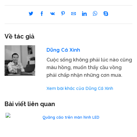
Về tác giả
Dũng Cá Xinh
Cuộc sống không phải lúc nào cũng
màu hồng, muốn thấy cầu vồng
phải chấp nhận những cơn mưa.
Xem bài khác của Dũng Cá Xinh
Bài viết liên quan