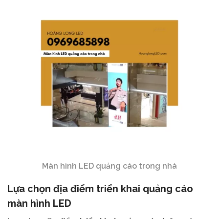
Màn hình LED quảng cáo trong nhà
Lựa chọn địa điểm triển khai quảng cáo
màn hình LED