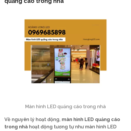
quảng cáo trong nhà
Màn hình LED quảng cáo trong nhà
Về nguyên lý hoạt động,
màn hình LED quảng cáo
trong nhà
hoạt động tương tự như màn hình LED