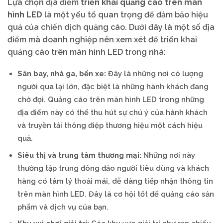
Lựa chọn địa điểm
triển khai quảng cáo trên màn
hình LED
là một yếu tố quan trọng để đảm bảo hiệu
quả của chiến dịch quảng cáo. Dưới đây là một số địa
điểm mà doanh nghiệp nên xem xét để triển khai
quảng cáo trên màn hình LED trong nhà:
Sân bay, nhà ga, bến xe:
Đây là những nơi có lượng
người qua lại lớn, đặc biệt là những hành khách đang
chờ đợi. Quảng cáo trên màn hình LED trong những
địa điểm này có thể thu hút sự chú ý của hành khách
và truyền tải thông điệp thương hiệu một cách hiệu
quả.
Siêu thị và trung tâm thương mại:
Những nơi này
thường tập trung đông đảo người tiêu dùng và khách
hàng có tâm lý thoải mái, dễ dàng tiếp nhận thông tin
trên màn hình LED. Đây là cơ hội tốt để quảng cáo sản
phẩm và dịch vụ của bạn.