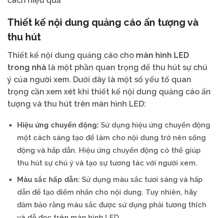
cách hiệu quả
Thiết kế nội dung quảng cáo ấn tượng và
thu hút
Thiết kế nội dung quảng cáo cho
màn hình LED
trong nhà
là một phần quan trọng để thu hút sự chú
ý của người xem. Dưới đây là một số yếu tố quan
trọng cần xem xét khi thiết kế nội dung quảng cáo ấn
tượng và thu hút trên màn hình LED:
Hiệu ứng chuyển động:
Sử dụng hiệu ứng chuyển động
một cách sáng tạo để làm cho nội dung trở nên sống
động và hấp dẫn. Hiệu ứng chuyển động có thể giúp
thu hút sự chú ý và tạo sự tương tác với người xem.
Màu sắc hấp dẫn:
Sử dụng màu sắc tươi sáng và hấp
dẫn để tạo điểm nhấn cho nội dung. Tuy nhiên, hãy
đảm bảo rằng màu sắc được sử dụng phải tương thích
và dễ đọc trên màn hình LED.