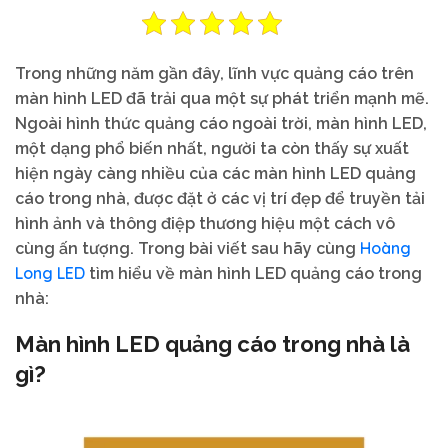
Trong những năm gần đây, lĩnh vực quảng cáo trên
màn hình LED đã trải qua một sự phát triển mạnh mẽ.
Ngoài hình thức quảng cáo ngoài trời, màn hình LED,
một dạng phổ biến nhất, người ta còn thấy sự xuất
hiện ngày càng nhiều của các màn hình LED quảng
cáo trong nhà, được đặt ở các vị trí đẹp để truyền tải
hình ảnh và thông điệp thương hiệu một cách vô
Hoàng
cùng ấn tượng. Trong bài viết sau hãy cùng
Long LED
tìm hiểu về màn hình LED quảng cáo trong
nhà:
Màn hình LED quảng cáo trong nhà là
gì?