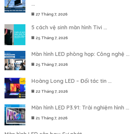
...
27 Tháng 7, 2026
5 cách vệ sinh màn hình Tivi ...
25 Tháng 7, 2026
Màn hình LED phòng họp: Công nghệ ...
25 Tháng 7, 2026
Hoàng Long LED – Đối tác tin ...
22 Tháng 7, 2026
Màn hình LED P3.91: Trải nghiệm hình ...
21 Tháng 7, 2026