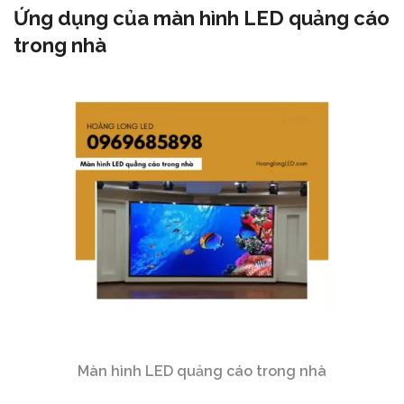
Ứng dụng của màn hình LED quảng cáo
trong nhà
Màn hình LED quảng cáo trong nhà