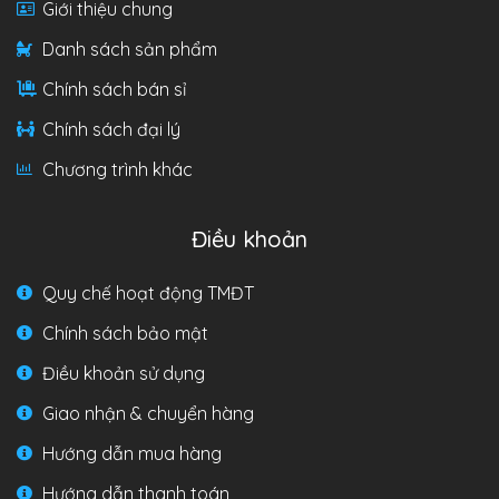
Giới thiệu chung
Danh sách sản phẩm
Chính sách bán sỉ
Chính sách đại lý
Chương trình khác
Điều khoản
Quy chế hoạt động TMĐT
Chính sách bảo mật
Điều khoản sử dụng
Giao nhận & chuyển hàng
Hướng dẫn mua hàng
Hướng dẫn thanh toán