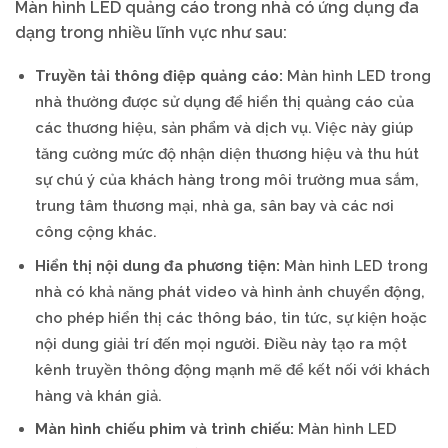
Màn hình LED quảng cáo trong nhà có ứng dụng đa
dạng trong nhiều lĩnh vực như sau:
Truyền tải thông điệp quảng cáo:
Màn hình LED trong
nhà thường được sử dụng để hiển thị quảng cáo của
các thương hiệu, sản phẩm và dịch vụ. Việc này giúp
tăng cường mức độ nhận diện thương hiệu và thu hút
sự chú ý của khách hàng trong môi trường mua sắm,
trung tâm thương mại, nhà ga, sân bay và các nơi
công cộng khác.
Hiển thị nội dung đa phương tiện:
Màn hình LED trong
nhà có khả năng phát video và hình ảnh chuyển động,
cho phép hiển thị các thông báo, tin tức, sự kiện hoặc
nội dung giải trí đến mọi người. Điều này tạo ra một
kênh truyền thông động mạnh mẽ để kết nối với khách
hàng và khán giả.
Màn hình chiếu phim và trình chiếu:
Màn hình LED