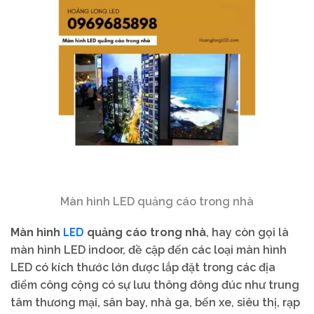
Màn hình LED quảng cáo trong nhà
LED
Màn hình
quảng cáo trong nhà
, hay còn gọi là
màn hình LED indoor, đề cập đến các loại màn hình
LED có kích thước lớn được lắp đặt trong các địa
điểm công cộng có sự lưu thông đông đúc như trung
tâm thương mại, sân bay, nhà ga, bến xe, siêu thị, rạp