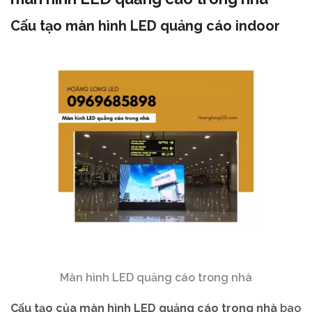
Cấu tạo màn hình LED quảng cáo indoor
Màn hình LED quảng cáo trong nhà
Cấu tạo của màn hình LED quảng cáo trong nhà
bao