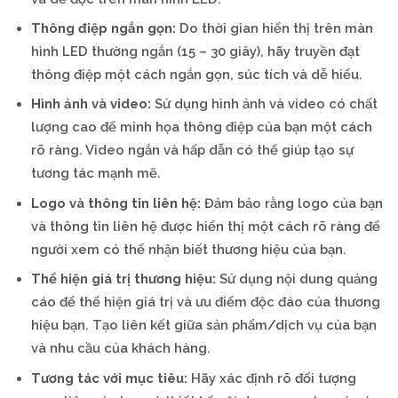
Thông điệp ngắn gọn:
Do thời gian hiển thị trên màn
hình LED thường ngắn (15 – 30 giây), hãy truyền đạt
thông điệp một cách ngắn gọn, súc tích và dễ hiểu.
Hình ảnh và video:
Sử dụng hình ảnh và video có chất
lượng cao để minh họa thông điệp của bạn một cách
rõ ràng. Video ngắn và hấp dẫn có thể giúp tạo sự
tương tác mạnh mẽ.
Logo và thông tin liên hệ:
Đảm bảo rằng logo của bạn
và thông tin liên hệ được hiển thị một cách rõ ràng để
người xem có thể nhận biết thương hiệu của bạn.
Thể hiện giá trị thương hiệu:
Sử dụng nội dung quảng
cáo để thể hiện giá trị và ưu điểm độc đáo của thương
hiệu bạn. Tạo liên kết giữa sản phẩm/dịch vụ của bạn
và nhu cầu của khách hàng.
Tương tác với mục tiêu:
Hãy xác định rõ đối tượng