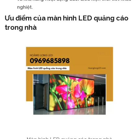
nghiệt.
Ưu điểm của màn hình LED quảng cáo
trong nhà