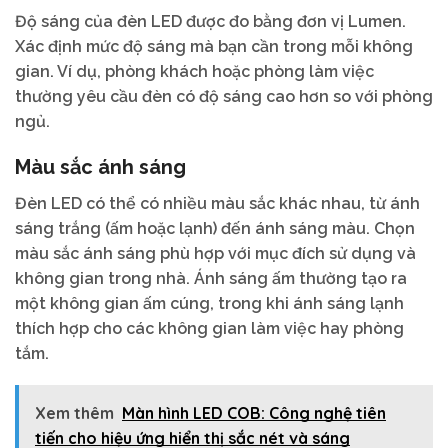
Độ sáng của đèn LED được đo bằng đơn vị Lumen.
Xác định mức độ sáng mà bạn cần trong mỗi không
gian. Ví dụ, phòng khách hoặc phòng làm việc
thường yêu cầu đèn có độ sáng cao hơn so với phòng
ngủ.
Màu sắc ánh sáng
Đèn LED có thể có nhiều màu sắc khác nhau, từ ánh
sáng trắng (ấm hoặc lạnh) đến ánh sáng màu. Chọn
màu sắc ánh sáng phù hợp với mục đích sử dụng và
không gian trong nhà. Ánh sáng ấm thường tạo ra
một không gian ấm cúng, trong khi ánh sáng lạnh
thích hợp cho các không gian làm việc hay phòng
tắm.
Xem thêm
Màn hình LED COB: Công nghệ tiên
tiến cho hiệu ứng hiển thị sắc nét và sáng