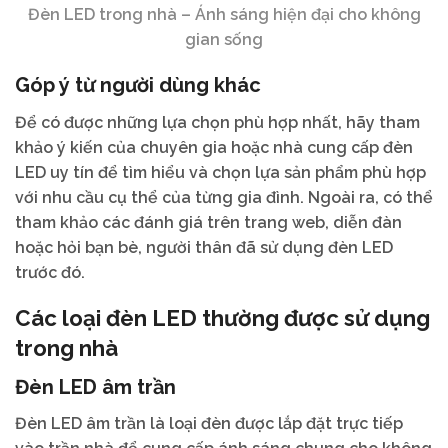
Đèn LED trong nhà – Ánh sáng hiện đại cho không
gian sống
Góp ý từ người dùng khác
Để có được những lựa chọn phù hợp nhất, hãy tham
khảo ý kiến của chuyên gia hoặc nhà cung cấp đèn
LED uy tín để tìm hiểu và chọn lựa sản phẩm phù hợp
với nhu cầu cụ thể của từng gia đình. Ngoài ra, có thể
tham khảo các đánh giá trên trang web, diễn đàn
hoặc hỏi bạn bè, người thân đã sử dụng đèn LED
trước đó.
Các loại đèn LED thường được sử dụng
trong nhà
Đèn LED âm trần
Đèn LED âm trần là loại đèn được lắp đặt trực tiếp