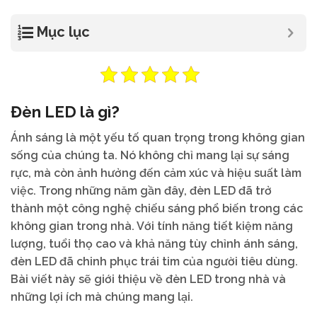
Mục lục
Đèn LED là gì?
Ánh sáng là một yếu tố quan trọng trong không gian
sống của chúng ta. Nó không chỉ mang lại sự sáng
rực, mà còn ảnh hưởng đến cảm xúc và hiệu suất làm
việc. Trong những năm gần đây, đèn LED đã trở
thành một công nghệ chiếu sáng phổ biến trong các
không gian trong nhà. Với tính năng tiết kiệm năng
lượng, tuổi thọ cao và khả năng tùy chỉnh ánh sáng,
đèn LED đã chinh phục trái tim của người tiêu dùng.
Bài viết này sẽ giới thiệu về đèn LED trong nhà và
những lợi ích mà chúng mang lại.