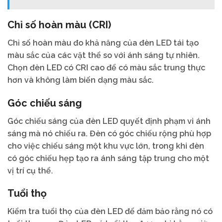
Chỉ số hoàn màu (CRI)
Chỉ số hoàn màu đo khả năng của đèn LED tái tạo
màu sắc của các vật thể so với ánh sáng tự nhiên.
Chọn đèn LED có CRI cao để có màu sắc trung thực
hơn và không làm biến dạng màu sắc.
Góc chiếu sáng
Góc chiếu sáng của đèn LED quyết định phạm vi ánh
sáng mà nó chiếu ra. Đèn có góc chiếu rộng phù hợp
cho việc chiếu sáng một khu vực lớn, trong khi đèn
có góc chiếu hẹp tạo ra ánh sáng tập trung cho một
vị trí cụ thể.
Tuổi thọ
Kiểm tra tuổi thọ của đèn LED để đảm bảo rằng nó có