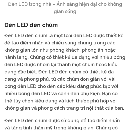
Đèn LED trong nhà – Ánh sáng hiện đại cho không
gian sống
Đèn LED đèn chùm
Đèn LED đèn chùm là một loại đèn LED được thiết kế
để tạo điểm nhấn và chiếu sáng chung trong các
không gian lớn như phòng khách, phòng ăn hoặc
hành lang. Chúng có thiết kế đa dạng với nhiều bóng
đèn LED được nhóm lại thành một chùm hoặc kiểu
dáng đặc biệt. Đèn LED đèn chùm có thiết kế đa
dạng và phong phú, từ các chùm đơn giản với vài
bóng đèn LED cho đến các kiểu dáng phức tạp với
nhiều bóng đèn LED và cánh đèn phụ kiện. Bạn có
thể tùy chọn kiểu dáng và kích thước phù hợp với
không gian và phong cách trang trí nội thất của bạn.
Đèn LED đèn chùm được sử dụng để tạo điểm nhấn
và tăng tính thẩm mỹ trong không gian. Chúng có