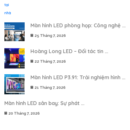
Màn hình LED phòng họp: Công nghệ ...
25 Tháng 7, 2026
Hoàng Long LED – Đối tác tin ...
22 Tháng 7, 2026
Màn hình LED P3.91: Trải nghiệm hình ...
21 Tháng 7, 2026
Màn hình LED sân bay: Sự phát ...
20 Tháng 7, 2026