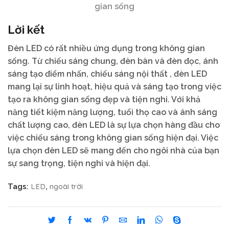
gian sống
Lời kết
Đèn LED có rất nhiều ứng dụng trong không gian
sống. Từ chiếu sáng chung, đèn bàn và đèn đọc, ánh
sáng tạo điểm nhấn, chiếu sáng nội thất , đèn LED
mang lại sự linh hoạt, hiệu quả và sáng tạo trong việc
tạo ra không gian sống đẹp và tiện nghi. Với khả
năng tiết kiệm năng lượng, tuổi thọ cao và ánh sáng
chất lượng cao, đèn LED là sự lựa chọn hàng đầu cho
việc chiếu sáng trong không gian sống hiện đại. Việc
lựa chọn đèn LED sẽ mang đến cho ngôi nhà của bạn
sự sang trọng, tiện nghi và hiện đại.
LED
ngoài trời
Tags:
,