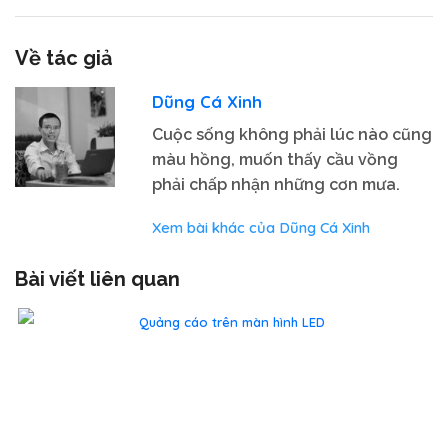
Về tác giả
Dũng Cá Xinh
Cuộc sống không phải lúc nào cũng
màu hồng, muốn thấy cầu vồng
phải chấp nhận những cơn mưa.
Xem bài khác của Dũng Cá Xinh
Bài viết liên quan