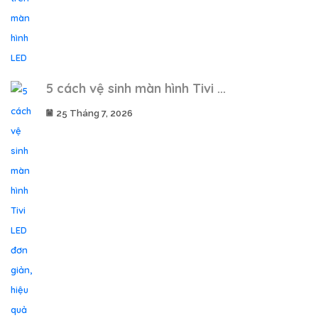
5 cách vệ sinh màn hình Tivi ...
25 Tháng 7, 2026