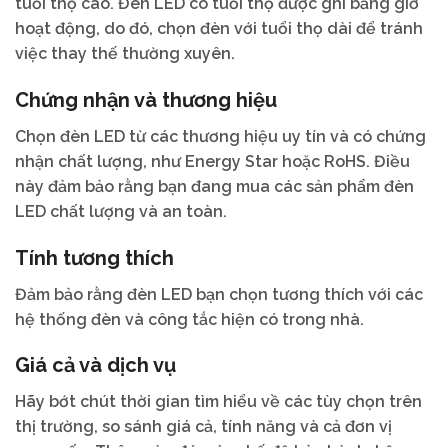
tuổi thọ cao. Đèn LED có tuổi thọ được ghi bằng giờ
hoạt động, do đó, chọn đèn với tuổi thọ dài để tránh
việc thay thế thường xuyên.
Chứng nhận và thương hiệu
Chọn đèn LED từ các thương hiệu uy tín và có chứng
nhận chất lượng, như Energy Star hoặc RoHS. Điều
này đảm bảo rằng bạn đang mua các sản phẩm đèn
LED chất lượng và an toàn.
Tính tương thích
Đảm bảo rằng đèn LED bạn chọn tương thích với các
hệ thống đèn và công tắc hiện có trong nhà.
Giá cả và dịch vụ
Hãy bớt chút thời gian tìm hiểu về các tùy chọn trên
thị trường, so sánh giá cả, tính năng và cả đơn vị