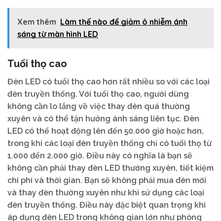
Xem thêm
Làm thế nào để giảm ô nhiễm ánh
sáng từ màn hình LED
Tuổi thọ cao
Đèn LED có tuổi thọ cao hơn rất nhiều so với các loại
đèn truyền thống. Với tuổi thọ cao, người dùng
không cần lo lắng về việc thay đèn quá thường
xuyên và có thể tận hưởng ánh sáng liên tục. Đèn
LED có thể hoạt động lên đến 50.000 giờ hoặc hơn,
trong khi các loại đèn truyền thống chỉ có tuổi thọ từ
1.000 đến 2.000 giờ. Điều này có nghĩa là bạn sẽ
không cần phải thay đèn LED thường xuyên, tiết kiệm
chi phí và thời gian. Bạn sẽ không phải mua đèn mới
và thay đèn thường xuyên như khi sử dụng các loại
đèn truyền thống. Điều này đặc biệt quan trọng khi
áp dụng đèn LED trong không gian lớn như phòng