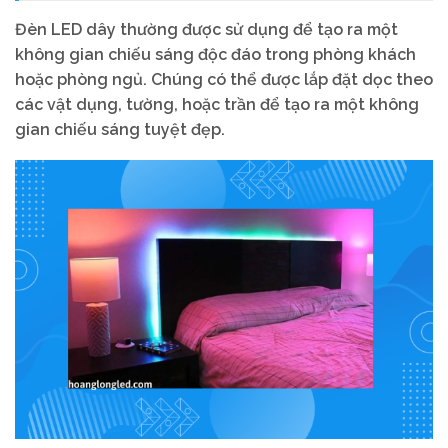
Đèn LED dây thường được sử dụng để tạo ra một
không gian chiếu sáng độc đáo trong phòng khách
hoặc phòng ngủ. Chúng có thể được lắp đặt dọc theo
các vật dụng, tường, hoặc trần để tạo ra một không
gian chiếu sáng tuyệt đẹp.