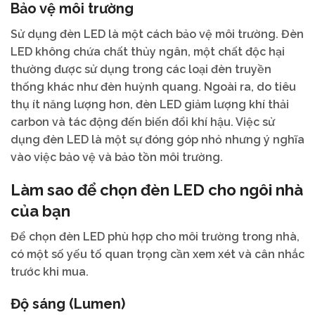
Bảo vệ môi trường
Sử dụng đèn LED là một cách bảo vệ môi trường. Đèn
LED không chứa chất thủy ngân, một chất độc hại
thường được sử dụng trong các loại đèn truyền
thống khác như đèn huỳnh quang. Ngoài ra, do tiêu
thụ ít năng lượng hơn, đèn LED giảm lượng khí thải
carbon và tác động đến biến đổi khí hậu. Việc sử
dụng đèn LED là một sự đóng góp nhỏ nhưng ý nghĩa
vào việc bảo vệ và bảo tồn môi trường.
Làm sao để chọn đèn LED cho ngôi nhà
của bạn
Để chọn đèn LED phù hợp cho môi trường trong nhà,
có một số yếu tố quan trọng cần xem xét và cân nhắc
trước khi mua.
Độ sáng (Lumen)