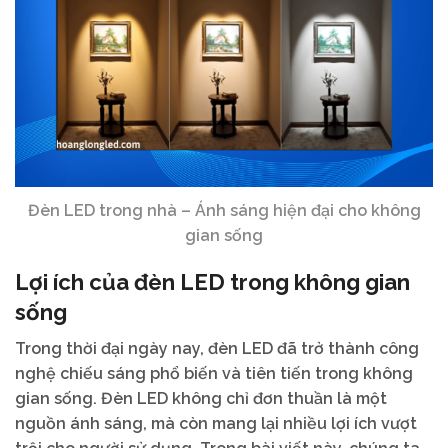
Đèn LED trong nhà – Ánh sáng hiện đại cho không
gian sống
Lợi ích của đèn LED trong không gian
sống
Trong thời đại ngày nay, đèn LED đã trở thành công
nghệ chiếu sáng phổ biến và tiên tiến trong không
gian sống. Đèn LED không chỉ đơn thuần là một
nguồn ánh sáng, mà còn mang lại nhiều lợi ích vượt