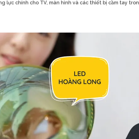
ộng lực chính cho TV, màn hình và các thiết bị cầm tay tro