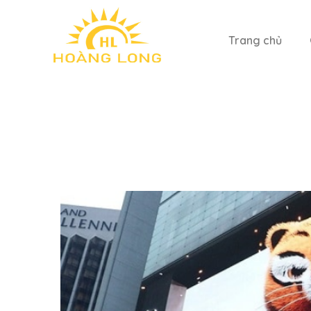
Trang chủ