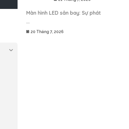
Màn hình LED sân bay: Sự phát
...
20 Tháng 7, 2026