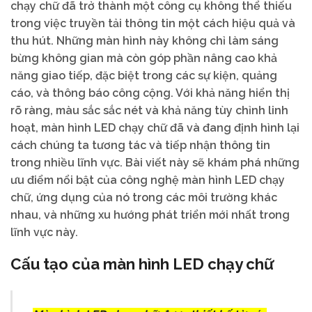
chạy chữ đã trở thành một công cụ không thể thiếu
trong việc truyền tải thông tin một cách hiệu quả và
thu hút. Những màn hình này không chỉ làm sáng
bừng không gian mà còn góp phần nâng cao khả
năng giao tiếp, đặc biệt trong các sự kiện, quảng
cáo, và thông báo công cộng. Với khả năng hiển thị
rõ ràng, màu sắc sắc nét và khả năng tùy chỉnh linh
hoạt, màn hình LED chạy chữ đã và đang định hình lại
cách chúng ta tương tác và tiếp nhận thông tin
trong nhiều lĩnh vực. Bài viết này sẽ khám phá những
ưu điểm nổi bật của công nghệ màn hình LED chạy
chữ, ứng dụng của nó trong các môi trường khác
nhau, và những xu hướng phát triển mới nhất trong
lĩnh vực này.
Cấu tạo của màn hình LED chạy chữ