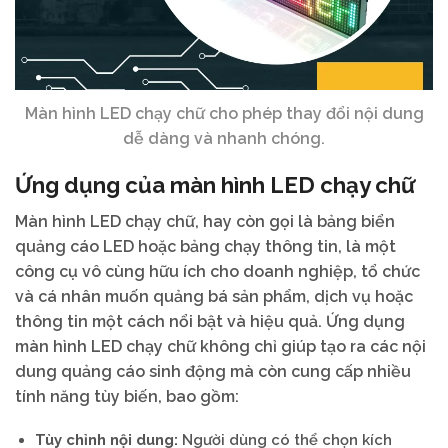
Màn hình LED chạy chữ cho phép thay đổi nội dung
dễ dàng và nhanh chóng.
Ứng dụng của màn hình LED chạy chữ
Màn hình LED chạy chữ, hay còn gọi là bảng biển
quảng cáo LED hoặc bảng chạy thông tin, là một
công cụ vô cùng hữu ích cho doanh nghiệp, tổ chức
và cá nhân muốn quảng bá sản phẩm, dịch vụ hoặc
thông tin một cách nổi bật và hiệu quả. Ứng dụng
màn hình LED chạy chữ không chỉ giúp tạo ra các nội
dung quảng cáo sinh động mà còn cung cấp nhiều
tính năng tùy biến, bao gồm:
Tùy chỉnh nội dung:
Người dùng có thể chọn kích