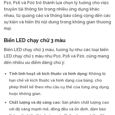
P10, P16 và P20 trở thành lựa chọn lý tưởng cho việc
truyền tải thông tin trong nhiều ứng dụng khác
nhau, từ quảng cáo và thông báo công cộng đến các
sự kiện và hiển thị nội dung trong không gian thương
mại.
Biển LED chạy chữ 3 màu
Biển LED chạy chữ 3 màu, tương tự như các loại biển
LED chạy chữ 1 màu như P10, P16 và P20, cũng mang
đến nhiều ưu điểm đáng chú ý:
Tính linh hoạt về kích thước và hình dạng:
Không bị
hạn chế về kích thước và hình dạng của bảng, cho
phép thiết kế theo nhu cầu cụ thể của từng ứng dụng
hoặc không gian.
Chất lượng và độ sáng cao:
Sản phẩm chất lượng cao
với độ sáng mạnh mẽ, đồng đều và ổn định, đảm bảo