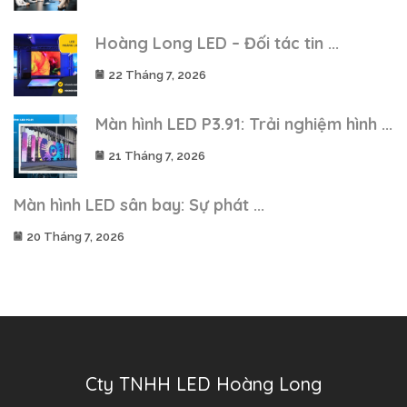
Hoàng Long LED – Đối tác tin ...
22 Tháng 7, 2026
Màn hình LED P3.91: Trải nghiệm hình ...
21 Tháng 7, 2026
Màn hình LED sân bay: Sự phát ...
20 Tháng 7, 2026
Cty TNHH LED Hoàng Long