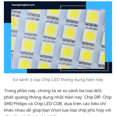
So sánh 3 loại Chip LED thông dụng hiện nay
Trong phần này, chúng ta sẽ so sánh ba loại điốt
phát quang thông dụng nhất hiện nay: Chip DIP, Chip
SMD Philips và Chip LED COB, dựa trên các tiêu chí
khác nhau để giúp bạn chọn lựa loại chip phù hợp với