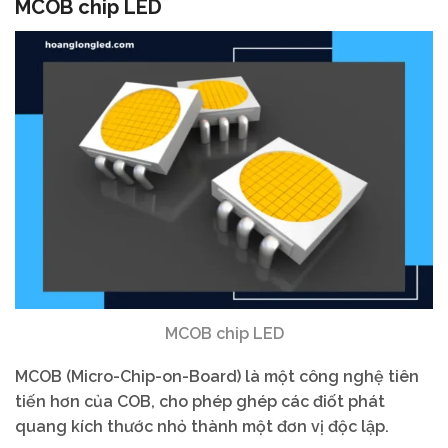
MCOB chip LED
MCOB chip LED
MCOB (Micro-Chip-on-Board) là một công nghệ tiên
tiến hơn của COB, cho phép ghép các điốt phát
quang kích thước nhỏ thành một đơn vị độc lập.