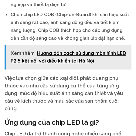
nghiệp và thiết bị điện tử.
Chọn chip LED COB (Chip-on-Board) khi cần hiệu suất
ánh sáng rất cao, ánh sáng đồng đều và tiết kiệm
năng lượng. Chip COB thích hợp cho các ứng dụng
đèn cần độ sáng cao và không gian lắp đặt hạn chế.
Xem thêm
Hướng dẫn cách sử dụng màn hình LED
P2.5 kết nối với điều khiển tại Hà Nội
Việc lựa chọn giữa các loại điốt phát quang phụ
thuộc vào nhu cầu sử dụng cụ thể của từng ứng
dụng, mức độ hiệu suất ánh sáng cần thiết và yêu
cầu về kích thước và màu sắc của sản phẩm cuối
cùng.
Ứng dụng của chip LED là gì?
Chip LED đã trở thành công nghệ chiếu sáng phổ