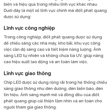
biến và hiệu quả trong nhiều lĩnh vực khác nhau.
Dưới đây là một số lĩnh vực chính mà điốt phát quang
được sử dụng:
Lĩnh vực công nghiệp
Trong công nghiệp, điốt phát quang được sử dụng
để chiếu sáng các nhà máy, kho bãi, khu vực công
việc cần độ sáng cao và tiết kiệm năng lượng. Ánh
sáng LED tự nhiên và không chứa tia UV, giúp nâng
cao hiệu suất lao động và an toàn làm việc.
Lĩnh vực giao thông
Chip LED được sử dụng rộng rãi trong hệ thống chiếu
sáng giao thông như đèn đường, đèn biển báo, đèn
tín hiệu. Ánh sáng mạnh mẽ và đồng đều của điốt
phát quang giúp cải thiện tầm nhìn và an toàn cho
người tham gia giao thông.