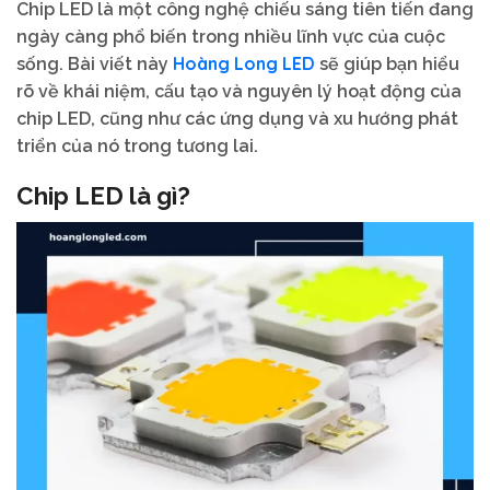
Chip LED là một công nghệ chiếu sáng tiên tiến đang
ngày càng phổ biến trong nhiều lĩnh vực của cuộc
Hoàng Long LED
sống. Bài viết này
sẽ giúp bạn hiểu
rõ về khái niệm, cấu tạo và nguyên lý hoạt động của
chip LED, cũng như các ứng dụng và xu hướng phát
triển của nó trong tương lai.
Chip LED là gì?