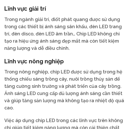
Lĩnh vực giải trí
Trong ngành giải trí, điốt phát quang được sử dụng
trong các thiết bị ánh sáng sân khấu, đèn LED trang
trí, đèn disco, đèn LED âm trần… Chip LED không chỉ
tạo ra hiệu ứng ánh sáng đẹp mắt mà còn tiết kiệm
năng lượng và dễ điều chỉnh.
Lĩnh vực nông nghiệp
Trong nông nghiệp, chip LED được sử dụng trong hệ
thống chiếu sáng trồng cây, nuôi trồng thủy sản để
tăng cường sinh trưởng và phát triển của cây trồng.
Ánh sáng LED cung cấp đủ lượng ánh sáng cần thiết
và giúp tăng sản lượng mà không tạo ra nhiệt độ quá
cao.
Việc áp dụng chip LED trong các lĩnh vực trên không
chỉ giúp tiết kiệm năng lượng mà còn cải thiện chất