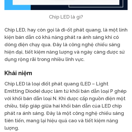
Chip LED là gì?
Chip LED, hay còn gọi là đi-ốt phát quang, là một linh
kiện bán dẫn có khả năng phát ra ánh sáng khi có
dòng điện chạy qua. Đây là công nghệ chiếu sáng
hiện đại, tiết kiệm năng lượng và ngày càng được sử
dụng rộng rãi trong nhiều lĩnh vực.
Khái niệm
Chip LED là loại điốt phát quang (LED – Light
Emitting Diode) được làm từ khối bán dẫn loại P ghép
với khối bán dẫn loại N. Khi được cấp nguồn điện một
chiều, tiếp giáp giữa hai khối bán dẫn của LED chip
phát ra ánh sáng. Đây là một công nghệ chiếu sáng
tiên tiến, mang lại hiệu quả cao và tiết kiệm năng
lượng.