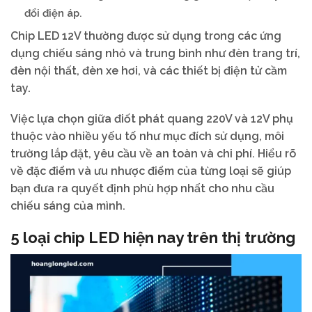
đổi điện áp.
Chip LED 12V thường được sử dụng trong các ứng
dụng chiếu sáng nhỏ và trung bình như đèn trang trí,
đèn nội thất, đèn xe hơi, và các thiết bị điện tử cầm
tay.
Việc lựa chọn giữa điốt phát quang 220V và 12V phụ
thuộc vào nhiều yếu tố như mục đích sử dụng, môi
trường lắp đặt, yêu cầu về an toàn và chi phí. Hiểu rõ
về đặc điểm và ưu nhược điểm của từng loại sẽ giúp
bạn đưa ra quyết định phù hợp nhất cho nhu cầu
chiếu sáng của mình.
5 loại chip LED hiện nay trên thị trường