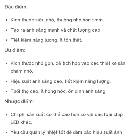
Đặc điểm:
Kích thước siêu nhỏ, thường nhỏ hơn 1mm.
Tạo ra ánh sáng mạnh và chất lượng cao.
Tiết kiệm năng lượng, ít tổn thất.
Ưu điểm:
Kích thước nhỏ gọn, dễ tích hợp vào các thiết kế sản
phẩm nhỏ.
Hiệu suất ánh sáng cao, tiết kiệm năng lượng.
Tuổi thọ cao, ít hỏng hóc, ổn định ánh sáng.
Nhược điểm:
Chi phí sản xuất có thể cao hơn so với các loại chip
LED khác.
Yêu cầu quản lý nhiệt tốt để đảm bảo hiệu suất ánh