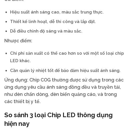
Hiệu suất ánh sáng cao, màu sắc trung thực.
Thiết kế linh hoạt, dễ thi công và lắp đặt.
Dễ điều chỉnh độ sáng và màu sắc.
Nhược điểm:
Chi phí sản xuất có thể cao hơn so với một số loại chip
LED khác.
Cần quản lý nhiệt tốt để bảo đảm hiệu suất ánh sáng.
Ứng dụng: Chip COG thường được sử dụng trong các
ứng dụng yêu cầu ánh sáng đồng đều và truyền tải,
như đèn chấn dòng, đèn biển quảng cáo, và trong
các thiết bị y tế.
So sánh 3 loại Chip LED thông dụng
hiện nay