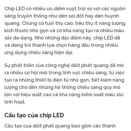
Chip LED có nhiều ưu điểm vượt trội so với các nguồn
sáng truyền thống như đèn sợi đốt hay đèn huỳnh
quang. Chúng có tuổi thọ cao, tiêu thụ ít năng lượng,
kích thước nhỏ gọn và có khả năng tạo ra nhiều màu
sắc đa dạng. Nhờ những đặc điểm này, chip LED đã
và đang trở thành lựa chọn hàng đầu trong nhiều
ứng dụng chiếu sáng hiện đại.
Sự phát triển của công nghệ điốt phát quang đã mở
ra nhiều cơ hội mới trong lĩnh vực chiếu sáng, từ việc
tạo ra những thiết bị điện tử nhỏ gọn, tiết kiệm năng
lượng cho đến những hệ thống chiếu sáng quy mô
lớn với hiệu suất cao và khả năng kiểm soát màu sắc
linh hoạt.
Cấu tạo của chip LED
Cấu tạo của điốt phát quang bao gồm các thành