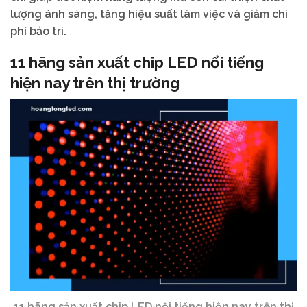
lượng ánh sáng, tăng hiệu suất làm việc và giảm chi
phí bảo trì.
11 hãng sản xuất chip LED nổi tiếng
hiện nay trên thị trường
11 hãng sản xuất chip LED nổi tiếng hiện nay trên thị