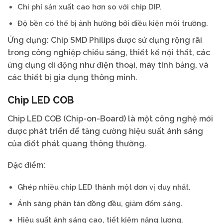
Chi phí sản xuất cao hơn so với chip DIP.
Độ bền có thể bị ảnh hưởng bởi điều kiện môi trường.
Ứng dụng: Chip SMD Philips được sử dụng rộng rãi
trong công nghiệp chiếu sáng, thiết kế nội thất, các
ứng dụng di động như điện thoại, máy tính bảng, và
các thiết bị gia dụng thông minh.
Chip LED COB
Chip LED COB (Chip-on-Board) là một công nghệ mới
được phát triển để tăng cường hiệu suất ánh sáng
của điốt phát quang thông thường.
Đặc điểm:
Ghép nhiều chip LED thành một đơn vị duy nhất.
Ánh sáng phân tán đồng đều, giảm đốm sáng.
Hiệu suất ánh sáng cao, tiết kiệm năng lượng.