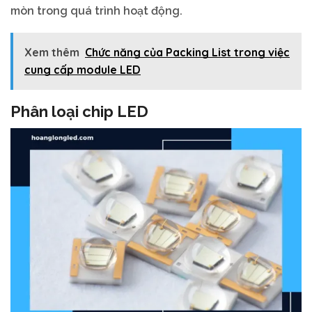
mòn trong quá trình hoạt động.
Xem thêm
Chức năng của Packing List trong việc
cung cấp module LED
Phân loại chip LED