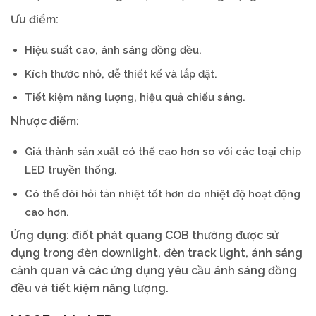
Ưu điểm:
Hiệu suất cao, ánh sáng đồng đều.
Kích thước nhỏ, dễ thiết kế và lắp đặt.
Tiết kiệm năng lượng, hiệu quả chiếu sáng.
Nhược điểm:
Giá thành sản xuất có thể cao hơn so với các loại chip
LED truyền thống.
Có thể đòi hỏi tản nhiệt tốt hơn do nhiệt độ hoạt động
cao hơn.
Ứng dụng: điốt phát quang COB thường được sử
dụng trong đèn downlight, đèn track light, ánh sáng
cảnh quan và các ứng dụng yêu cầu ánh sáng đồng
đều và tiết kiệm năng lượng.