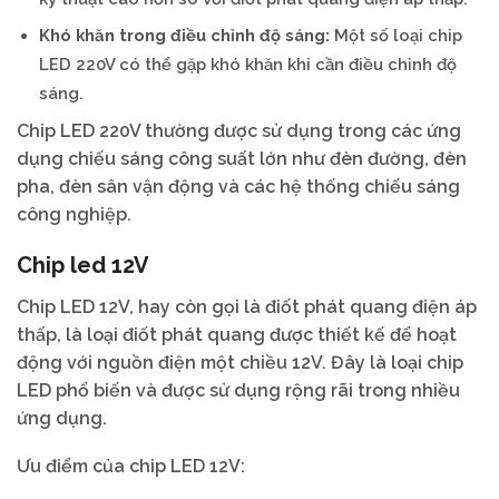
Khó khăn trong điều chỉnh độ sáng:
Một số loại chip
LED 220V có thể gặp khó khăn khi cần điều chỉnh độ
sáng.
Chip LED 220V thường được sử dụng trong các ứng
dụng chiếu sáng công suất lớn như đèn đường, đèn
pha, đèn sân vận động và các hệ thống chiếu sáng
công nghiệp.
Chip led 12V
Chip LED 12V, hay còn gọi là điốt phát quang điện áp
thấp, là loại điốt phát quang được thiết kế để hoạt
động với nguồn điện một chiều 12V. Đây là loại chip
LED phổ biến và được sử dụng rộng rãi trong nhiều
ứng dụng.
Ưu điểm của chip LED 12V: