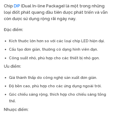
DIP
Chip
(Dual In-line Package) là một trong những
loại điốt phát quang đầu tiên được phát triển và vẫn
còn được sử dụng rộng rãi ngày nay.
Đặc điểm:
Kích thước lớn hơn so với các loại chip LED hiện đại.
Cấu tạo đơn giản, thường có dạng hình viên đạn.
Công suất nhỏ, phù hợp cho các thiết bị nhỏ gọn.
Ưu điểm:
Giá thành thấp do công nghệ sản xuất đơn giản.
Độ bền cao, phù hợp cho các ứng dụng ngoài trời.
Góc chiếu sáng rộng, thích hợp cho chiếu sáng tổng
thể.
Nhược điểm: