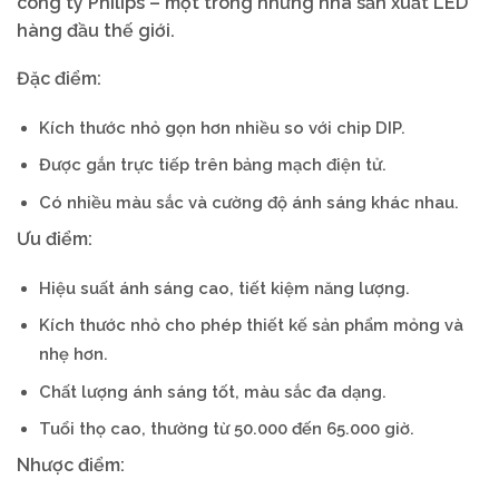
công ty Philips – một trong những nhà sản xuất LED
hàng đầu thế giới.
Đặc điểm:
Kích thước nhỏ gọn hơn nhiều so với chip DIP.
Được gắn trực tiếp trên bảng mạch điện tử.
Có nhiều màu sắc và cường độ ánh sáng khác nhau.
Ưu điểm:
Hiệu suất ánh sáng cao, tiết kiệm năng lượng.
Kích thước nhỏ cho phép thiết kế sản phẩm mỏng và
nhẹ hơn.
Chất lượng ánh sáng tốt, màu sắc đa dạng.
Tuổi thọ cao, thường từ 50.000 đến 65.000 giờ.
Nhược điểm: