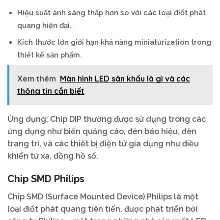
Hiệu suất ánh sáng thấp hơn so với các loại điốt phát
quang hiện đại.
Kích thước lớn giới hạn khả năng miniaturization trong
thiết kế sản phẩm.
Xem thêm
Màn hình LED sân khấu là gì và các
thông tin cần biết
Ứng dụng: Chip DIP thường được sử dụng trong các
ứng dụng như biển quảng cáo, đèn báo hiệu, đèn
trang trí, và các thiết bị điện tử gia dụng như điều
khiển từ xa, đồng hồ số.
Chip SMD Philips
Chip SMD (Surface Mounted Device) Philips là một
loại điốt phát quang tiên tiến, được phát triển bởi