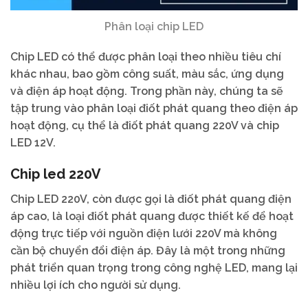
Phân loại chip LED
Chip LED có thể được phân loại theo nhiều tiêu chí
khác nhau, bao gồm công suất, màu sắc, ứng dụng
và điện áp hoạt động. Trong phần này, chúng ta sẽ
tập trung vào phân loại điốt phát quang theo điện áp
hoạt động, cụ thể là điốt phát quang 220V và chip
LED 12V.
Chip led 220V
Chip LED 220V, còn được gọi là điốt phát quang điện
áp cao, là loại điốt phát quang được thiết kế để hoạt
động trực tiếp với nguồn điện lưới 220V mà không
cần bộ chuyển đổi điện áp. Đây là một trong những
phát triển quan trọng trong công nghệ LED, mang lại
nhiều lợi ích cho người sử dụng.