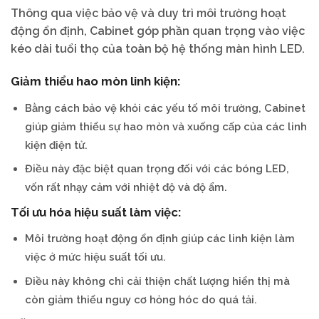
Thông qua việc bảo vệ và duy trì môi trường hoạt
động ổn định, Cabinet góp phần quan trọng vào việc
kéo dài tuổi thọ của toàn bộ hệ thống màn hình LED.
Giảm thiểu hao mòn linh kiện:
Bằng cách bảo vệ khỏi các yếu tố môi trường, Cabinet
giúp giảm thiểu sự hao mòn và xuống cấp của các linh
kiện điện tử.
Điều này đặc biệt quan trọng đối với các bóng LED,
vốn rất nhạy cảm với nhiệt độ và độ ẩm.
Tối ưu hóa hiệu suất làm việc:
Môi trường hoạt động ổn định giúp các linh kiện làm
việc ở mức hiệu suất tối ưu.
Điều này không chỉ cải thiện chất lượng hiển thị mà
còn giảm thiểu nguy cơ hỏng hóc do quá tải.