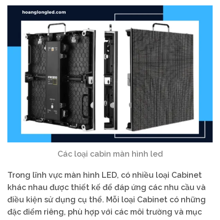
Các loại cabin màn hình led
Trong lĩnh vực màn hình LED, có nhiều loại Cabinet
khác nhau được thiết kế để đáp ứng các nhu cầu và
điều kiện sử dụng cụ thể. Mỗi loại Cabinet có những
đặc điểm riêng, phù hợp với các môi trường và mục