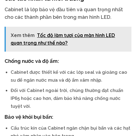
Cabinet là lớp bảo vệ đầu tiên và quan trọng nhất
cho các thành phần bên trong màn hình LED.
Xem thêm
Tốc độ làm tươi của màn hình LED
quan trọng như thế nào?
Chống nước và độ ẩm:
Cabinet được thiết kế với các lớp seal và gioăng cao
su để ngăn nước mưa và độ ẩm xâm nhập.
Đối với Cabinet ngoài trời, chúng thường đạt chuẩn
IP65 hoặc cao hơn, đảm bảo khả năng chống nước
tuyệt vời.
Bảo vệ khỏi bụi bẩn:
Cấu trúc kín của Cabinet ngăn chặn bụi bẩn và các hạt
nhỏ xâm nhập vào bên trong.