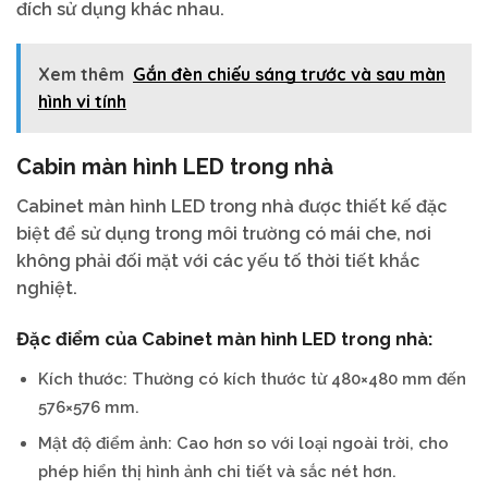
đích sử dụng khác nhau.
Xem thêm
Gắn đèn chiếu sáng trước và sau màn
hình vi tính
Cabin màn hình LED trong nhà
Cabinet màn hình LED trong nhà được thiết kế đặc
biệt để sử dụng trong môi trường có mái che, nơi
không phải đối mặt với các yếu tố thời tiết khắc
nghiệt.
Đặc điểm của Cabinet màn hình LED trong nhà:
Kích thước: Thường có kích thước từ 480×480 mm đến
576×576 mm.
Mật độ điểm ảnh: Cao hơn so với loại ngoài trời, cho
phép hiển thị hình ảnh chi tiết và sắc nét hơn.