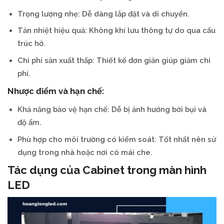
Trọng lượng nhẹ: Dễ dàng lắp đặt và di chuyển.
Tản nhiệt hiệu quả: Không khí lưu thông tự do qua cấu
trúc hở.
Chi phí sản xuất thấp: Thiết kế đơn giản giúp giảm chi
phí.
Nhược điểm và hạn chế:
Khả năng bảo vệ hạn chế: Dễ bị ảnh hưởng bởi bụi và
độ ẩm.
Phù hợp cho môi trường có kiểm soát: Tốt nhất nên sử
dụng trong nhà hoặc nơi có mái che.
Tác dụng của Cabinet trong màn hình
LED