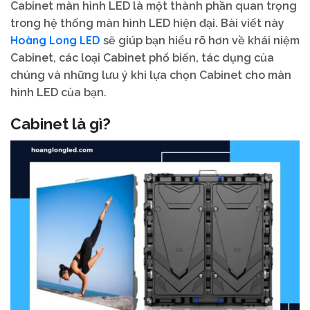
Cabinet màn hình LED là một thành phần quan trọng
trong hệ thống màn hình LED hiện đại. Bài viết này
Hoàng Long LED
sẽ giúp bạn hiểu rõ hơn về khái niệm
Cabinet, các loại Cabinet phổ biến, tác dụng của
chúng và những lưu ý khi lựa chọn Cabinet cho màn
hình LED của bạn.
Cabinet là gì?