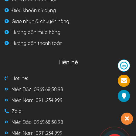
Điều khoản sử dụng
Giao nhận & chuyển hàng
Hướng dẫn mua hàng
Hướng dẫn thanh toán
Liên hệ
Hotline:
Miền Bắc: 0969.68.58.98
Miền Nam: 0911.234.999
Zalo:
Miền Bắc: 0969.68.58.98
Miền Nam: 0911.234.999