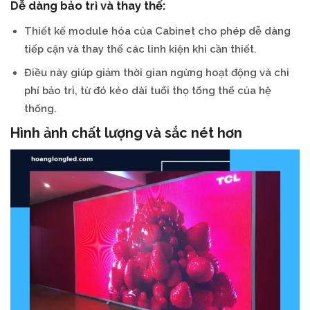
Dễ dàng bảo trì và thay thế:
Thiết kế module hóa của Cabinet cho phép dễ dàng
tiếp cận và thay thế các linh kiện khi cần thiết.
Điều này giúp giảm thời gian ngừng hoạt động và chi
phí bảo trì, từ đó kéo dài tuổi thọ tổng thể của hệ
thống.
Hình ảnh chất lượng và sắc nét hơn