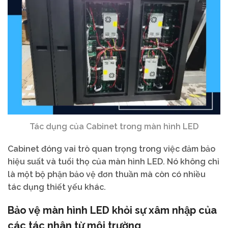
Tác dụng của Cabinet trong màn hình LED
Cabinet đóng vai trò quan trọng trong việc đảm bảo
hiệu suất và tuổi thọ của màn hình LED. Nó không chỉ
là một bộ phận bảo vệ đơn thuần mà còn có nhiều
tác dụng thiết yếu khác.
Bảo vệ màn hình LED khỏi sự xâm nhập của
các tác nhân từ môi trường