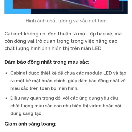
Hình ảnh chất lượng và sắc nét hơn
Cabinet không chỉ đơn thuần là một lớp bảo vệ, mà
còn đóng vai trò quan trọng trong việc nâng cao
chất lượng hình ảnh hiển thị trên màn LED.
Đảm bảo đồng nhất trong màu sắc:
Cabinet được thiết kế để chứa các module LED và tạo
ra một bề mặt hoàn chỉnh, giúp đảm bảo đồng nhất về
màu sắc trên toàn bộ màn hình.
Điều này quan trọng đối với các ứng dụng yêu cầu
chất lượng màu sắc cao như hiển thị video hoặc nội
dung sáng tạo.
Giảm ánh sáng loang: