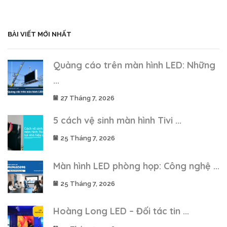
BÀI VIẾT MỚI NHẤT
Quảng cáo trên màn hình LED: Những
...
27 Tháng 7, 2026
5 cách vệ sinh màn hình Tivi ...
25 Tháng 7, 2026
Màn hình LED phòng họp: Công nghệ ...
25 Tháng 7, 2026
Hoàng Long LED – Đối tác tin ...