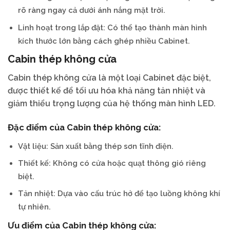
rõ ràng ngay cả dưới ánh nắng mặt trời.
Linh hoạt trong lắp đặt: Có thể tạo thành màn hình
kích thước lớn bằng cách ghép nhiều Cabinet.
Cabin thép không cửa
Cabin thép không cửa là một loại Cabinet đặc biệt,
được thiết kế để tối ưu hóa khả năng tản nhiệt và
giảm thiểu trọng lượng của hệ thống màn hình LED.
Đặc điểm của Cabin thép không cửa:
Vật liệu: Sản xuất bằng thép sơn tĩnh điện.
Thiết kế: Không có cửa hoặc quạt thông gió riêng
biệt.
Tản nhiệt: Dựa vào cấu trúc hở để tạo luồng không khí
tự nhiên.
Ưu điểm của Cabin thép không cửa: