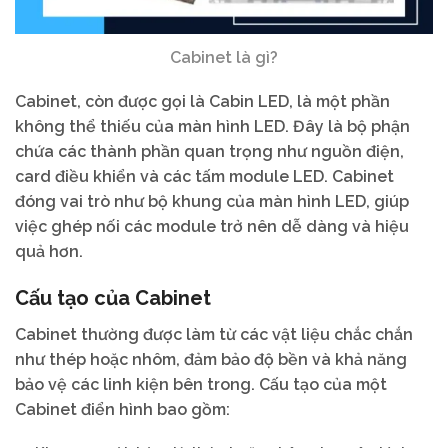
Cabinet là gì?
Cabinet, còn được gọi là Cabin LED, là một phần
không thể thiếu của màn hình LED. Đây là bộ phận
chứa các thành phần quan trọng như nguồn điện,
card điều khiển và các tấm module LED. Cabinet
đóng vai trò như bộ khung của màn hình LED, giúp
việc ghép nối các module trở nên dễ dàng và hiệu
quả hơn.
Cấu tạo của Cabinet
Cabinet thường được làm từ các vật liệu chắc chắn
như thép hoặc nhôm, đảm bảo độ bền và khả năng
bảo vệ các linh kiện bên trong. Cấu tạo của một
Cabinet điển hình bao gồm: