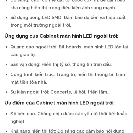
khả năng hiển thị trong điều kiện ánh sáng mạnh.
Sử dụng bóng LED SMD: Đảm bảo độ bền và hiệu suất
trong môi trường ngoài trời.
Ứng dụng của Cabinet màn hình LED ngoài trời:
Quảng cáo ngoài trời: Billboards, màn hình LED lớn tại
các giao lộ.
Sân vận động: Hiển thị tỷ số, thông tin trận đấu.
Công trình kiến trúc: Trang trí, hiển thị thông tin trên
mặt tiền tòa nhà.
Sự kiện ngoài trời: Concerts, lễ hội, triển lãm.
Ưu điểm của Cabinet màn hình LED ngoài trời:
Độ bền cao: Chống chịu được các yếu tố thời tiết khắc
nghiệt.
Khả năng hiển thị tốt: Độ sáng cao đảm bảo nội dung