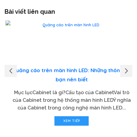
Bài viết liên quan
Quảng cáo trên màn hình LED: Những thông tin
bạn nên biết
Mục lụcCabinet là gì?Cấu tạo của CabinetVai trò
của Cabinet trong hệ thống màn hình LEDÝ nghĩa
của Cabinet trong công nghệ màn hình LED...
XEM TIẾP