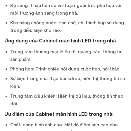
Độ sáng: Thấp hơn so với loại ngoài trời, phù hợp với
môi trường ánh sáng trong nhà.
Khả năng chống nước: Hạn chế, chỉ thích hợp sử dụng
trong điều kiện khô ráo.
Ứng dụng của Cabinet màn hình LED trong nhà:
Trung tâm thương mại: Hiển thị quảng cáo, thông tin
sản phẩm.
Phòng họp: Trình chiếu nội dung cuộc họp, hội thảo.
Sự kiện trong nhà: Tạo backdrop, hiển thị thông tin sự
kiện.
Trung tâm điều khiển: Hiển thị dữ liệu, thông tin theo
dõi.
Ưu điểm của Cabinet màn hình LED trong nhà:
Chất lượng hình ảnh cao: Mật độ điểm ảnh cao cho