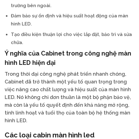
trường bên ngoài.
Đảm bảo sự ổn định và hiệu suất hoạt động của màn
hình LED.
Tạo điều kiện thuận lợi cho việc lắp đặt, bảo trì và sửa
chữa.
Ý nghĩa của Cabinet trong công nghệ màn
hình LED hiện đại
Trong thời đại công nghệ phát triển nhanh chóng,
Cabinet đã trở thành một yếu tố quan trọng trong
việc nâng cao chất lượng và hiệu suất của màn hình
LED. Nó không chỉ đơn thuần là một bộ phận bảo vệ,
mà còn là yếu tố quyết định đến khả năng mở rộng,
tính linh hoạt và tuổi thọ của toàn bộ hệ thống màn
hình LED.
Các loại cabin màn hình led