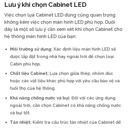
Lưu ý khi chọn Cabinet LED
Việc chọn lựa Cabinet LED đúng cũng quan trọng
không kém việc chọn màn hình LED phù hợp. Dưới
đây là một số lưu ý cần xem xét khi chọn Cabinet cho
hệ thống màn hình LED của bạn:
Môi trường sử dụng:
Xác định liệu màn hình LED sẽ
được lắp đặt trong nhà hay ngoài trời để chọn loại
Cabin phù hợp.
Chất liệu Cabinet:
Lựa chọn giữa thép, nhôm đúc
hoặc các vật liệu khác phù hợp với yêu cầu bảo vệ và
tuổi thọ của hệ thống.
Khả năng chống nước và bụi:
Đối với các ứng dụng
ngoài trời, cần chọn Cabinet có khả năng chống nước
và bụi tốt.
Tản nhiệt:
Kiểm tra cấu trúc tản nhiệt của Cabinet để