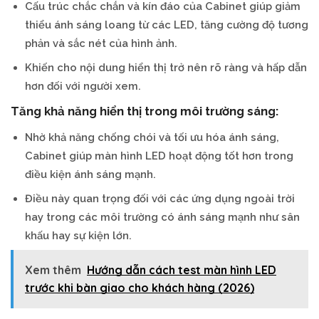
Cấu trúc chắc chắn và kín đáo của Cabinet giúp giảm
thiểu ánh sáng loang từ các LED, tăng cường độ tương
phản và sắc nét của hình ảnh.
Khiến cho nội dung hiển thị trở nên rõ ràng và hấp dẫn
hơn đối với người xem.
Tăng khả năng hiển thị trong môi trường sáng:
Nhờ khả năng chống chói và tối ưu hóa ánh sáng,
Cabinet giúp màn hình LED hoạt động tốt hơn trong
điều kiện ánh sáng mạnh.
Điều này quan trọng đối với các ứng dụng ngoài trời
hay trong các môi trường có ánh sáng mạnh như sân
khấu hay sự kiện lớn.
Xem thêm
Hướng dẫn cách test màn hình LED
trước khi bàn giao cho khách hàng (2026)