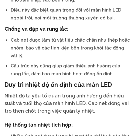
Điều này đặc biệt quan trọng đối với màn hình LED
ngoài trời, nơi môi trường thường xuyên có bụi.
Chống va đập và rung lắc:
Cabinet được làm từ vật liệu chắc chắn như thép hoặc
nhôm, bảo vệ các linh kiện bên trong khỏi tác động
vật lý.
Cấu trúc này cũng giúp giảm thiểu ảnh hưởng của
rung lắc, đảm bảo màn hình hoạt động ổn định.
Duy trì nhiệt độ ổn định của màn LED
Nhiệt độ là yếu tố quan trọng ảnh hưởng đến hiệu
suất và tuổi thọ của màn hình LED. Cabinet đóng vai
trò then chốt trong việc quản lý nhiệt.
Hệ thống tản nhiệt tích hợp: