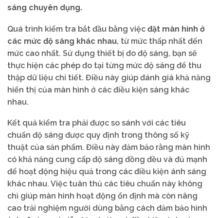
sáng chuyên dụng.
Quá trình kiểm tra bắt đầu bằng việc
đặt màn hình ở
các mức độ sáng khác nhau
, từ mức thấp nhất đến
mức cao nhất. Sử dụng thiết bị đo độ sáng, bạn sẽ
thực hiện các phép đo tại từng mức độ sáng để thu
thập dữ liệu chi tiết. Điều này giúp đánh giá khả năng
hiển thị của màn hình ở các điều kiện sáng khác
nhau.
Kết quả kiểm tra phải được so sánh với các tiêu
chuẩn độ sáng được quy định trong thông số kỹ
thuật của sản phẩm. Điều này đảm bảo rằng màn hình
có khả năng cung cấp độ sáng đồng đều và đủ mạnh
để hoạt động hiệu quả trong các điều kiện ánh sáng
khác nhau. Việc tuân thủ các tiêu chuẩn này không
chỉ giúp màn hình hoạt động ổn định mà còn nâng
cao trải nghiệm người dùng bằng cách đảm bảo hình