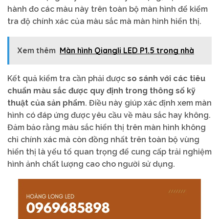
hành đo các màu này trên toàn bộ màn hình để kiểm
tra độ chính xác của màu sắc mà màn hình hiển thị.
Xem thêm
Màn hình Qiangli LED P1.5 trong nhà
Kết quả kiểm tra cần phải được
so sánh với các tiêu
chuẩn màu sắc được quy định trong thông số kỹ
thuật của sản phẩm
. Điều này giúp xác định xem màn
hình có đáp ứng được yêu cầu về màu sắc hay không.
Đảm bảo rằng màu sắc hiển thị trên màn hình không
chỉ chính xác mà còn đồng nhất trên toàn bộ vùng
hiển thị là yếu tố quan trọng để cung cấp trải nghiệm
hình ảnh chất lượng cao cho người sử dụng.