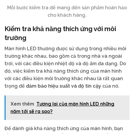
Mỗi bước kiểm tra để mang đến sản phẩm hoàn hảo
cho khách hàng.
Kiểm tra khả năng thích ứng với môi
trường
Màn hình LED thường được sử dụng trong nhiều môi
trường khác nhau, bao gồm cả trong nhà và ngoài
trời, với các điều kiện nhiệt độ và độ ẩm đa dạng. Do
đó, việc kiểm tra khả năng thích ứng của màn hình
với các điều kiện môi trường khác nhau là rất quan
trọng để
đảm bảo hiệu suất và độ tin cậy
của nó.
Xem thêm
Tương lai của màn hình LED những
năm tới sẽ ra sao?
Để đánh giá khả năng thích ứng của màn hình, bạn