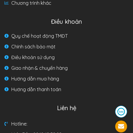
Chương trình khác
Điều khoản
Quy chế hoạt động TMĐT
Chính sách bảo mật
Điều khoản sử dụng
Giao nhận & chuyển hàng
Hướng dẫn mua hàng
Hướng dẫn thanh toán
Liên hệ
Hotline: