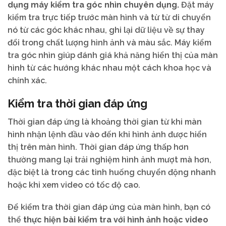
dụng máy kiểm tra góc nhìn chuyên dụng.
Đặt máy
kiểm tra trực tiếp trước màn hình và từ từ di chuyển
nó từ các góc khác nhau, ghi lại dữ liệu về sự thay
đổi trong chất lượng hình ảnh và màu sắc. Máy kiểm
tra góc nhìn giúp đánh giá khả năng hiển thị của màn
hình từ các hướng khác nhau một cách khoa học và
chính xác.
Kiểm tra thời gian đáp ứng
Thời gian đáp ứng là khoảng thời gian từ khi màn
hình nhận lệnh đầu vào đến khi hình ảnh được hiển
thị trên màn hình. Thời gian đáp ứng thấp hơn
thường mang lại trải nghiệm hình ảnh mượt mà hơn,
đặc biệt là trong các tình huống chuyển động nhanh
hoặc khi xem video có tốc độ cao.
Để kiểm tra thời gian đáp ứng của màn hình, bạn có
thể
thực hiện bài kiểm tra với hình ảnh hoặc video