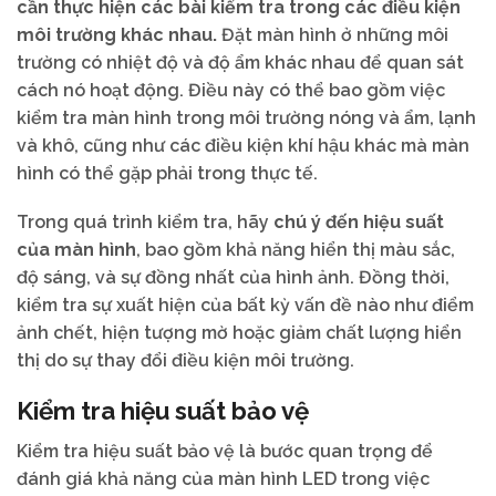
cần thực hiện các bài kiểm tra trong các điều kiện
môi trường khác nhau.
Đặt màn hình ở những môi
trường có nhiệt độ và độ ẩm khác nhau để quan sát
cách nó hoạt động. Điều này có thể bao gồm việc
kiểm tra màn hình trong môi trường nóng và ẩm, lạnh
và khô, cũng như các điều kiện khí hậu khác mà màn
hình có thể gặp phải trong thực tế.
Trong quá trình kiểm tra, hãy
chú ý đến hiệu suất
của màn hình
, bao gồm khả năng hiển thị màu sắc,
độ sáng, và sự đồng nhất của hình ảnh. Đồng thời,
kiểm tra sự xuất hiện của bất kỳ vấn đề nào như điểm
ảnh chết, hiện tượng mờ hoặc giảm chất lượng hiển
thị do sự thay đổi điều kiện môi trường.
Kiểm tra hiệu suất bảo vệ
Kiểm tra hiệu suất bảo vệ là bước quan trọng để
đánh giá khả năng của màn hình LED trong việc