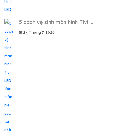
5 cách vệ sinh màn hình Tivi ...
25 Tháng 7, 2026