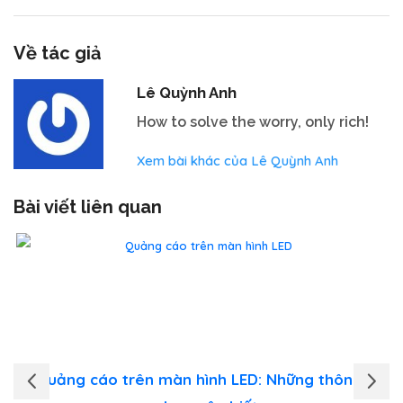
Về tác giả
Lê Quỳnh Anh
How to solve the worry, only rich!
Xem bài khác của Lê Quỳnh Anh
Bài viết liên quan
Quảng cáo trên màn hình LED: Những thông tin