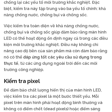
chống lại các yếu tố môi trường khắc nghiệt. Đặc
biệt, kiểm tra này tập trung vào ba yếu tố chính: khả
năng chống nước, chống bụi và chống sốc.
Việc kiểm tra toàn diện về khả năng chống nước,
chống bụi và chống sốc giúp đảm bảo rằng màn hình
LED có thể hoạt động ổn định ngay cả trong các điều
kiện môi trường khắc nghiệt. Điều này không chỉ
nâng cao độ bền của sản phẩm mà còn đảm bảo rằng
nó có thể
đáp ứng tốt các yêu cầu sử dụng trong
thực tế
, từ các ứng dụng ngoài trời đến các môi
trường công nghiệp.
Kiểm tra pixel
Để đảm bảo chất lượng hiển thị của màn hình LED,
việc kiểm tra các pixel là một bước thiết yếu. Mỗi
pixel trên màn hình phải hoạt động bình thường và
không có điểm chết (dead pixels) hoặc điểm sáng