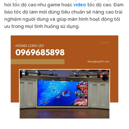
video
hỏi tốc độ cao như game hoặc
tốc độ cao. Đảm
bảo tốc độ làm mới đúng tiêu chuẩn sẽ nâng cao trải
nghiệm người dùng và giúp màn hình hoạt động tối
ưu trong mọi tình huống sử dụng.