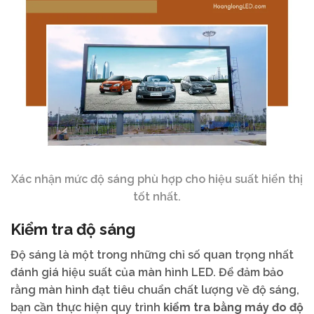
Xác nhận mức độ sáng phù hợp cho hiệu suất hiển thị
tốt nhất.
Kiểm tra độ sáng
Độ sáng là một trong những chỉ số quan trọng nhất
đánh giá hiệu suất của màn hình LED. Để đảm bảo
rằng màn hình đạt tiêu chuẩn chất lượng về độ sáng,
bạn cần thực hiện quy trình
kiểm tra bằng máy đo độ