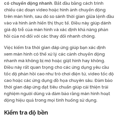
có chuyển động nhanh
. Bắt đầu bằng cách trình
chiếu các đoạn video hoặc hình ảnh chuyển động
trên màn hình, sau đó so sánh thời gian giữa lệnh đầu
vào và hình ảnh hiển thị thực tế. Điều này giúp đánh
giá độ trễ của màn hình và xác định khả năng phản
hồi của nó đối với các thay đổi nhanh chóng.
Việc kiểm tra thời gian đáp ứng giúp bạn xác định
xem màn hình có thể xử lý các cảnh chuyển động
nhanh mà không bị mờ hoặc giật hình hay không.
Điều này rất quan trọng cho các ứng dụng yêu cầu
tốc độ phản hồi cao như trò chơi điện tử, video tốc độ
cao hoặc các ứng dụng đồ họa chuyên sâu. Đảm bảo
thời gian đáp ứng đạt tiêu chuẩn giúp cải thiện trải
nghiệm người dùng và đảm bảo rằng màn hình hoạt
động hiệu quả trong mọi tình huống sử dụng.
Kiểm tra độ bền