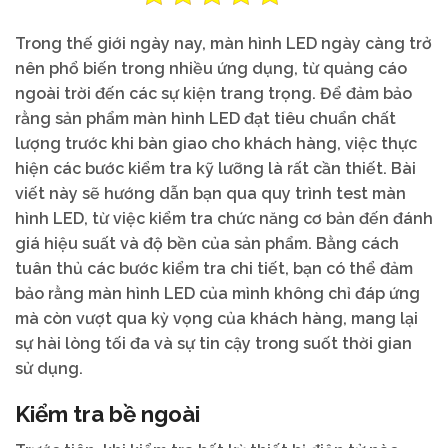
Trong thế giới ngày nay, màn hình LED ngày càng trở
nên phổ biến trong nhiều ứng dụng, từ quảng cáo
ngoài trời đến các sự kiện trang trọng. Để đảm bảo
rằng sản phẩm màn hình LED đạt tiêu chuẩn chất
lượng trước khi bàn giao cho khách hàng, việc thực
hiện các bước kiểm tra kỹ lưỡng là rất cần thiết. Bài
viết này sẽ hướng dẫn bạn qua quy trình test màn
hình LED, từ việc kiểm tra chức năng cơ bản đến đánh
giá hiệu suất và độ bền của sản phẩm. Bằng cách
tuân thủ các bước kiểm tra chi tiết, bạn có thể đảm
bảo rằng màn hình LED của mình không chỉ đáp ứng
mà còn vượt qua kỳ vọng của khách hàng, mang lại
sự hài lòng tối đa và sự tin cậy trong suốt thời gian
sử dụng.
Kiểm tra bề ngoài