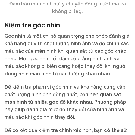
Đảm bảo màn hình xử lý chuyển động mượt mà và
không bị lag.
Kiểm tra góc nhìn
Góc nhìn là một chỉ số quan trọng cho phép đánh giá
khả năng duy trì chất lượng hình ảnh và độ chính xác
màu sắc của màn hình khi quan sát từ các góc khác
nhau. Một góc nhìn tốt đảm bảo rằng hình ảnh và
màu sắc không bị biến dạng hoặc thay đổi khi người
dùng nhìn màn hình từ các hướng khác nhau.
Để kiểm tra phạm vi góc nhìn và khả năng cung cấp
chất lượng hình ảnh đồng nhất, bạn nên
quan sát
màn hình từ nhiều góc độ khác nhau.
Phương pháp
này giúp đánh giá mức độ thay đổi của hình ảnh và
màu sắc khi góc nhìn thay đổi.
Để có kết quả kiểm tra chính xác hơn, bạn
có thể sử