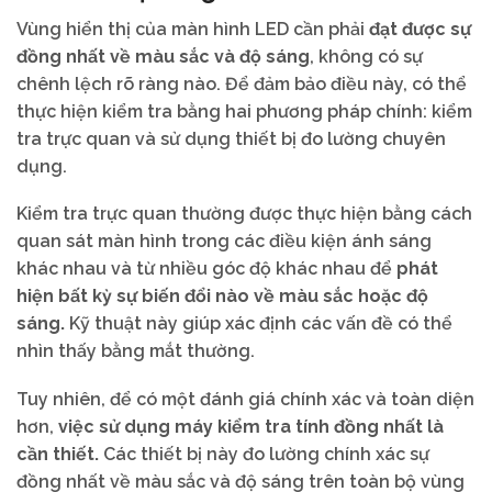
Vùng hiển thị của màn hình LED cần phải
đạt được sự
đồng nhất về màu sắc và độ sáng
, không có sự
chênh lệch rõ ràng nào. Để đảm bảo điều này, có thể
thực hiện kiểm tra bằng hai phương pháp chính: kiểm
tra trực quan và sử dụng thiết bị đo lường chuyên
dụng.
Kiểm tra trực quan thường được thực hiện bằng cách
quan sát màn hình trong các điều kiện ánh sáng
khác nhau và từ nhiều góc độ khác nhau để
phát
hiện bất kỳ sự biến đổi nào về màu sắc hoặc độ
sáng.
Kỹ thuật này giúp xác định các vấn đề có thể
nhìn thấy bằng mắt thường.
Tuy nhiên, để có một đánh giá chính xác và toàn diện
hơn,
việc sử dụng máy kiểm tra tính đồng nhất là
cần thiết.
Các thiết bị này đo lường chính xác sự
đồng nhất về màu sắc và độ sáng trên toàn bộ vùng