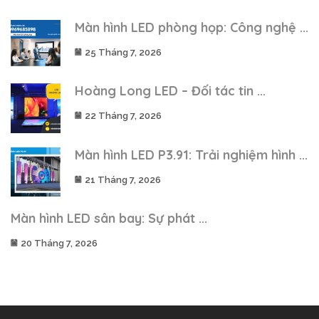
Màn hình LED phòng họp: Công nghệ ...
25 Tháng 7, 2026
Hoàng Long LED – Đối tác tin ...
22 Tháng 7, 2026
Màn hình LED P3.91: Trải nghiệm hình ...
21 Tháng 7, 2026
Màn hình LED sân bay: Sự phát ...
20 Tháng 7, 2026