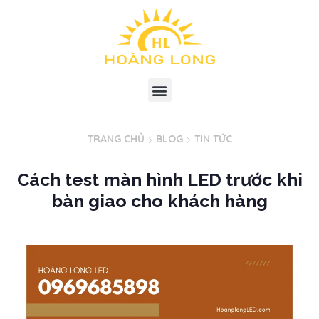
TRANG CHỦ
BLOG
TIN TỨC
Cách test màn hình LED trước khi
bàn giao cho khách hàng