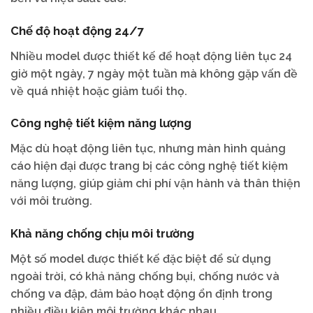
Chế độ hoạt động 24/7
Nhiều model được thiết kế để hoạt động liên tục 24
giờ một ngày, 7 ngày một tuần mà không gặp vấn đề
về quá nhiệt hoặc giảm tuổi thọ.
Công nghệ tiết kiệm năng lượng
Mặc dù hoạt động liên tục, nhưng màn hình quảng
cáo hiện đại được trang bị các công nghệ tiết kiệm
năng lượng, giúp giảm chi phí vận hành và thân thiện
với môi trường.
Khả năng chống chịu môi trường
Một số model được thiết kế đặc biệt để sử dụng
ngoài trời, có khả năng chống bụi, chống nước và
chống va đập, đảm bảo hoạt động ổn định trong
nhiều điều kiện môi trường khác nhau.