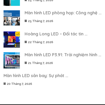
25 Tháng 7, 2026
Màn hình LED phòng họp: Công nghệ ...
25 Tháng 7, 2026
Hoàng Long LED – Đối tác tin ...
22 Tháng 7, 2026
Màn hình LED P3.91: Trải nghiệm hình ...
21 Tháng 7, 2026
Màn hình LED sân bay: Sự phát ...
20 Tháng 7, 2026