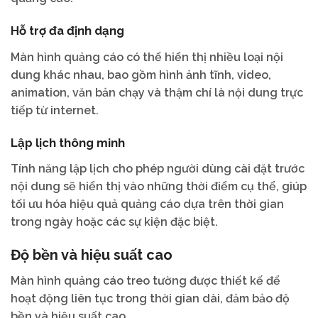
Hỗ trợ đa định dạng
Màn hình quảng cáo có thể hiển thị nhiều loại nội
dung khác nhau, bao gồm hình ảnh tĩnh, video,
animation, văn bản chạy và thậm chí là nội dung trực
tiếp từ internet.
Lập lịch thông minh
Tính năng lập lịch cho phép người dùng cài đặt trước
nội dung sẽ hiển thị vào những thời điểm cụ thể, giúp
tối ưu hóa hiệu quả quảng cáo dựa trên thời gian
trong ngày hoặc các sự kiện đặc biệt.
Độ bền và hiệu suất cao
Màn hình quảng cáo treo tường được thiết kế để
hoạt động liên tục trong thời gian dài, đảm bảo độ
bền và hiệu suất cao.