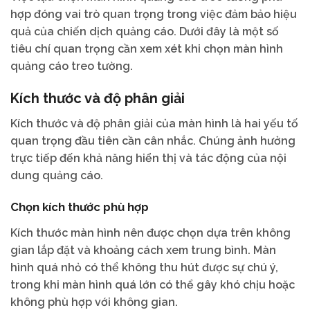
hợp đóng vai trò quan trọng trong việc đảm bảo hiệu
quả của chiến dịch quảng cáo. Dưới đây là một số
tiêu chí quan trọng cần xem xét khi chọn màn hình
quảng cáo treo tường.
Kích thước và độ phân giải
Kích thước và độ phân giải của màn hình là hai yếu tố
quan trọng đầu tiên cần cân nhắc. Chúng ảnh hưởng
trực tiếp đến khả năng hiển thị và tác động của nội
dung quảng cáo.
Chọn kích thước phù hợp
Kích thước màn hình nên được chọn dựa trên không
gian lắp đặt và khoảng cách xem trung bình. Màn
hình quá nhỏ có thể không thu hút được sự chú ý,
trong khi màn hình quá lớn có thể gây khó chịu hoặc
không phù hợp với không gian.