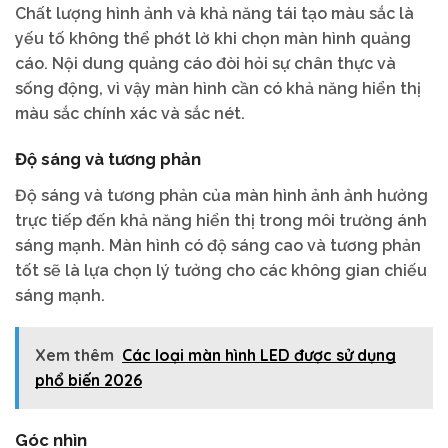
Chất lượng hình ảnh và khả năng tái tạo màu sắc là
yếu tố không thể phớt lờ khi chọn màn hình quảng
cáo. Nội dung quảng cáo đòi hỏi sự chân thực và
sống động, vì vậy màn hình cần có khả năng hiển thị
màu sắc chính xác và sắc nét.
Độ sáng và tương phản
Độ sáng và tương phản của màn hình ảnh ảnh hưởng
trực tiếp đến khả năng hiển thị trong môi trường ánh
sáng mạnh. Màn hình có độ sáng cao và tương phản
tốt sẽ là lựa chọn lý tưởng cho các không gian chiếu
sáng mạnh.
Xem thêm
Các loại màn hình LED được sử dụng
phổ biến 2026
Góc nhìn