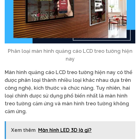
Phân loại màn hình quảng cáo LCD treo tường hiện
nay
Màn hình quảng cáo LCD treo tường hiện nay có thể
được phân loại thành nhiều loại khác nhau dựa trên
công nghệ, kích thước và chức năng. Tuy nhiên, hai
loại chính được sử dụng phổ biến nhất là màn hình
treo tường cảm ứng và màn hình treo tường không
cảm ứng.
Xem thêm
Màn hình LED 3D là gì?