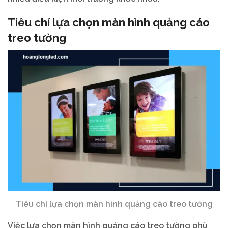
Tiêu chí lựa chọn màn hình quảng cáo
treo tường
Tiêu chí lựa chọn màn hình quảng cáo treo tường
Việc lựa chọn màn hình quảng cáo treo tường phù