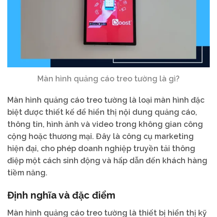
Màn hình quảng cáo treo tường là gì?
Màn hình quảng cáo treo tường là loại màn hình đặc
biệt được thiết kế để hiển thị nội dung quảng cáo,
thông tin, hình ảnh và video trong không gian công
cộng hoặc thương mại. Đây là công cụ marketing
hiện đại, cho phép doanh nghiệp truyền tải thông
điệp một cách sinh động và hấp dẫn đến khách hàng
tiềm năng.
Định nghĩa và đặc điểm
Màn hình quảng cáo treo tường là thiết bị hiển thị kỹ