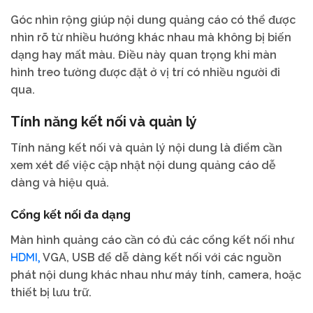
Góc nhìn rộng giúp nội dung quảng cáo có thể được
nhìn rõ từ nhiều hướng khác nhau mà không bị biến
dạng hay mất màu. Điều này quan trọng khi màn
hình treo tường được đặt ở vị trí có nhiều người đi
qua.
Tính năng kết nối và quản lý
Tính năng kết nối và quản lý nội dung là điểm cần
xem xét để việc cập nhật nội dung quảng cáo dễ
dàng và hiệu quả.
Cổng kết nối đa dạng
Màn hình quảng cáo cần có đủ các cổng kết nối như
HDMI,
VGA, USB để dễ dàng kết nối với các nguồn
phát nội dung khác nhau như máy tính, camera, hoặc
thiết bị lưu trữ.