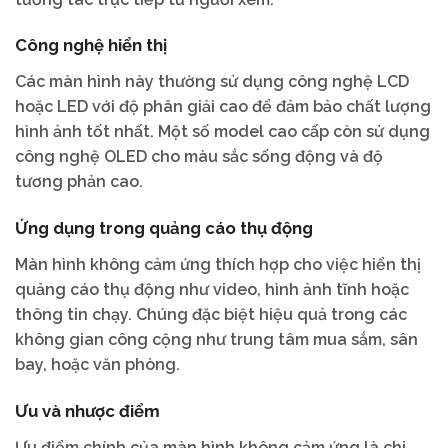
Công nghệ hiển thị
Các màn hình này thường sử dụng công nghệ LCD
hoặc LED với độ phân giải cao để đảm bảo chất lượng
hình ảnh tốt nhất. Một số model cao cấp còn sử dụng
công nghệ OLED cho màu sắc sống động và độ
tương phản cao.
Ứng dụng trong quảng cáo thụ động
Màn hình không cảm ứng thích hợp cho việc hiển thị
quảng cáo thụ động như video, hình ảnh tĩnh hoặc
thông tin chạy. Chúng đặc biệt hiệu quả trong các
không gian công cộng như trung tâm mua sắm, sân
bay, hoặc văn phòng.
Ưu và nhược điểm
Ưu điểm chính của màn hình không cảm ứng là chi