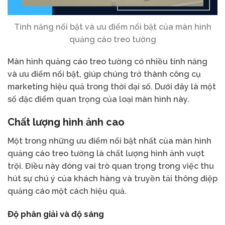
Tính năng nổi bật và ưu điểm nổi bật của màn hình
quảng cáo treo tường
Màn hình quảng cáo treo tường có nhiều tính năng
và ưu điểm nổi bật, giúp chúng trở thành công cụ
marketing hiệu quả trong thời đại số. Dưới đây là một
số đặc điểm quan trọng của loại màn hình này.
Chất lượng hình ảnh cao
Một trong những ưu điểm nổi bật nhất của màn hình
quảng cáo treo tường là chất lượng hình ảnh vượt
trội. Điều này đóng vai trò quan trọng trong việc thu
hút sự chú ý của khách hàng và truyền tải thông điệp
quảng cáo một cách hiệu quả.
Độ phân giải và độ sáng