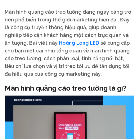
Màn hình quảng cáo treo tường đang ngày càng trở
nên phổ biến trong thế giới marketing hiện đại. Đây
là công cụ truyền thông hiệu quả, giúp doanh
nghiệp tiếp cận khách hàng một cách trực quan và
Hoàng Long LED
ấn tượng. Bài viết này
sẽ cung cấp
cho bạn một cái nhìn tổng quan về màn hình quảng
cáo treo tường, cách phân loại, tính năng nổi bật,
tiêu chí lựa chọn và vị trí treo tối ưu để tận dụng tối
đa hiệu quả của công cụ marketing này.
Màn hình quảng cáo treo tường là gì?