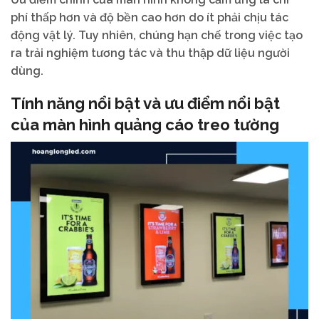
phí thấp hơn và độ bền cao hơn do ít phải chịu tác
động vật lý. Tuy nhiên, chúng hạn chế trong việc tạo
ra trải nghiệm tương tác và thu thập dữ liệu người
dùng.
Tính năng nổi bật và ưu điểm nổi bật
của màn hình quảng cáo treo tường