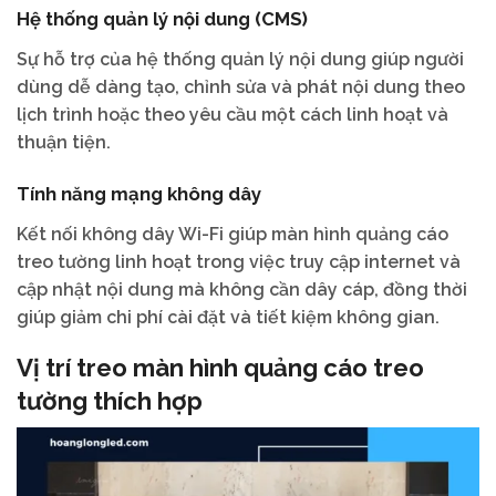
Hệ thống quản lý nội dung (CMS)
Sự hỗ trợ của hệ thống quản lý nội dung giúp người
dùng dễ dàng tạo, chỉnh sửa và phát nội dung theo
lịch trình hoặc theo yêu cầu một cách linh hoạt và
thuận tiện.
Tính năng mạng không dây
Kết nối không dây Wi-Fi giúp màn hình quảng cáo
treo tường linh hoạt trong việc truy cập internet và
cập nhật nội dung mà không cần dây cáp, đồng thời
giúp giảm chi phí cài đặt và tiết kiệm không gian.
Vị trí treo màn hình quảng cáo treo
tường thích hợp