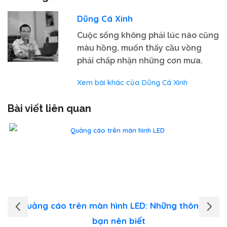
Dũng Cá Xinh
Cuộc sống không phải lúc nào cũng
màu hồng, muốn thấy cầu vồng
phải chấp nhận những cơn mưa.
Xem bài khác của Dũng Cá Xinh
Bài viết liên quan
Quảng cáo trên màn hình LED: Những thông tin
bạn nên biết