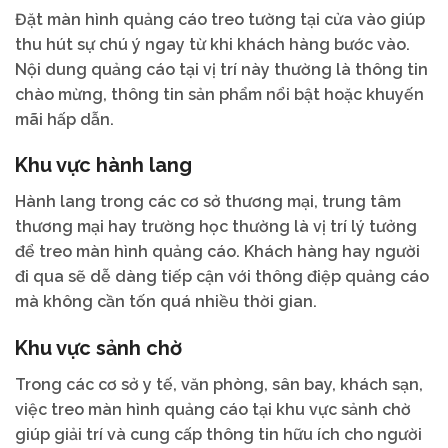
Đặt màn hình quảng cáo treo tường tại cửa vào giúp
thu hút sự chú ý ngay từ khi khách hàng bước vào.
Nội dung quảng cáo tại vị trí này thường là thông tin
chào mừng, thông tin sản phẩm nổi bật hoặc khuyến
mãi hấp dẫn.
Khu vực hành lang
Hành lang trong các cơ sở thương mại, trung tâm
thương mại hay trường học thường là vị trí lý tưởng
để treo màn hình quảng cáo. Khách hàng hay người
đi qua sẽ dễ dàng tiếp cận với thông điệp quảng cáo
mà không cần tốn quá nhiều thời gian.
Khu vực sảnh chờ
Trong các cơ sở y tế, văn phòng, sân bay, khách sạn,
việc treo màn hình quảng cáo tại khu vực sảnh chờ
giúp giải trí và cung cấp thông tin hữu ích cho người