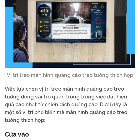
Vị trí treo màn hình quảng cáo treo tường thích hợp
Việc lựa chọn vị trí treo màn hình quảng cáo treo
tường đóng vai trò quan trọng trong việc đạt hiệu
quả cao nhất từ chiến dịch quảng cáo. Dưới đây là
một số vị trí phổ biến mà màn hình quảng cáo treo
tường thích hợp:
Cửa vào