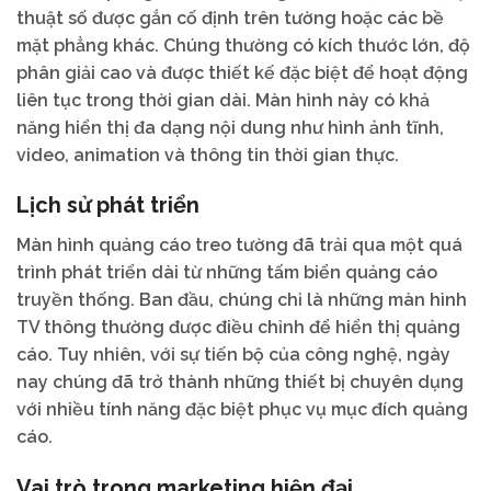
thuật số được gắn cố định trên tường hoặc các bề
mặt phẳng khác. Chúng thường có kích thước lớn, độ
phân giải cao và được thiết kế đặc biệt để hoạt động
liên tục trong thời gian dài. Màn hình này có khả
năng hiển thị đa dạng nội dung như hình ảnh tĩnh,
video, animation và thông tin thời gian thực.
Lịch sử phát triển
Màn hình quảng cáo treo tường đã trải qua một quá
trình phát triển dài từ những tấm biển quảng cáo
truyền thống. Ban đầu, chúng chỉ là những màn hình
TV thông thường được điều chỉnh để hiển thị quảng
cáo. Tuy nhiên, với sự tiến bộ của công nghệ, ngày
nay chúng đã trở thành những thiết bị chuyên dụng
với nhiều tính năng đặc biệt phục vụ mục đích quảng
cáo.
Vai trò trong marketing hiện đại