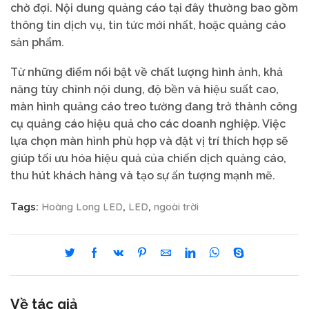
chờ đợi. Nội dung quảng cáo tại đây thường bao gồm
thông tin dịch vụ, tin tức mới nhất, hoặc quảng cáo
sản phẩm.
Từ những điểm nổi bật về chất lượng hình ảnh, khả
năng tùy chỉnh nội dung, độ bền và hiệu suất cao,
màn hình quảng cáo treo tường đang trở thành công
cụ quảng cáo hiệu quả cho các doanh nghiệp. Việc
lựa chọn màn hình phù hợp và đặt vị trí thích hợp sẽ
giúp tối ưu hóa hiệu quả của chiến dịch quảng cáo,
thu hút khách hàng và tạo sự ấn tượng mạnh mẽ.
Hoàng Long LED
LED
ngoài trời
Tags:
,
,
Về tác giả