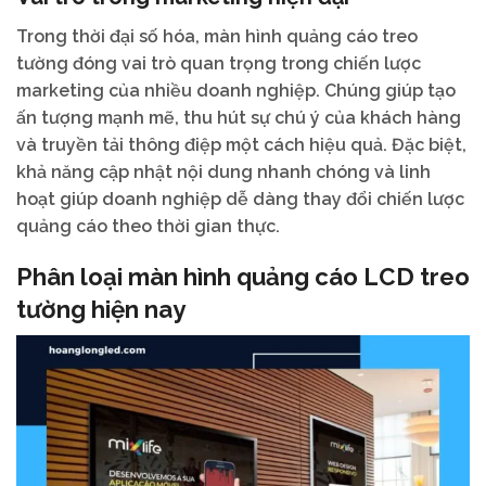
Trong thời đại số hóa, màn hình quảng cáo treo
tường đóng vai trò quan trọng trong chiến lược
marketing của nhiều doanh nghiệp. Chúng giúp tạo
ấn tượng mạnh mẽ, thu hút sự chú ý của khách hàng
và truyền tải thông điệp một cách hiệu quả. Đặc biệt,
khả năng cập nhật nội dung nhanh chóng và linh
hoạt giúp doanh nghiệp dễ dàng thay đổi chiến lược
quảng cáo theo thời gian thực.
Phân loại màn hình quảng cáo LCD treo
tường hiện nay