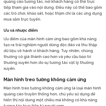
quảng cáo tương tác, nơi khách hàng có thể trực
tiếp tham gia vào nội dung. Điều này có thể bao gồm
các trò chơi, khảo sát, hoặc thậm chí là các ứng dụng
mua sắm trực tuyến.
Ưu và nhược điểm
Ưu điểm của màn hình cảm ứng bao gồm khả năng
tạo ra trải nghiệm người dùng độc đáo và thu thập
dữ liệu về hành vi khách hàng. Tuy nhiên, chúng
thường có giá thành cao hơn và yêu cầu bảo trì
thường xuyên hơn do sự tương tác vật lý thường
xuyên.
Màn hình treo tường không cảm ứng
Màn hình treo tường không cảm ứng là loại màn hình
quảng cáo truyền thống hơn, chủ yếu sử dụng để
hiển thị nội dung một chiều mà không có khả năng
tương tác trực tiếp từ người xem.