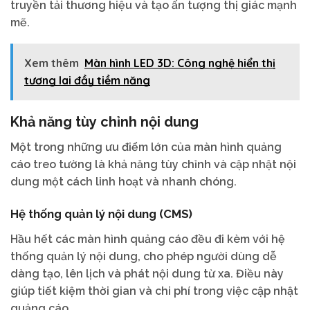
truyền tải thương hiệu và tạo ấn tượng thị giác mạnh
mẽ.
Xem thêm
Màn hình LED 3D: Công nghệ hiển thị
tương lai đầy tiềm năng
Khả năng tùy chỉnh nội dung
Một trong những ưu điểm lớn của màn hình quảng
cáo treo tường là khả năng tùy chỉnh và cập nhật nội
dung một cách linh hoạt và nhanh chóng.
Hệ thống quản lý nội dung (CMS)
Hầu hết các màn hình quảng cáo đều đi kèm với hệ
thống quản lý nội dung, cho phép người dùng dễ
dàng tạo, lên lịch và phát nội dung từ xa. Điều này
giúp tiết kiệm thời gian và chi phí trong việc cập nhật
quảng cáo.