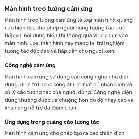
Màn hình treo tường cảm ứng
Màn hình treo tường cảm ứng là loại màn hình quảng
cáo hiện đại, cho phép người dùng tương tác trực
tiếp với nội dung hiển thị thông qua việc chạm vào
màn hình. Loại màn hình này mang lại trải nghiệm
tương tác độc đáo và hấp dẫn cho người xem.
Công nghệ cảm ứng
Màn hình cảm ứng sử dụng các công nghệ như điện
dung, điện trở hoặc sóng âm bề mặt để nhận diện và
xử lý các tương tác của người dùng. Công nghệ điện
dung thường được ưa chuộng hơn do độ nhạy cao và
khả năng hỗ trợ đa điểm chạm.
Ứng dụng trong quảng cáo tương tác
Màn hình cảm ứng cho phép tạo ra các chiến dịch