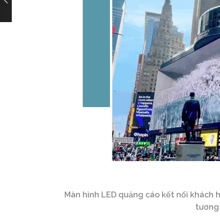
Màn hình LED quảng cáo kết nối khách h
tương 