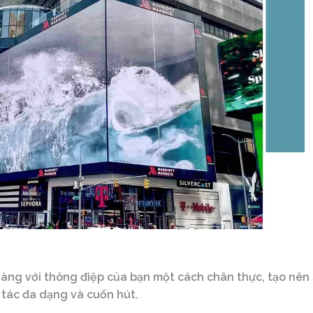
àng với thông điệp của bạn một cách chân thực, tạo nên
tác đa dạng và cuốn hút.