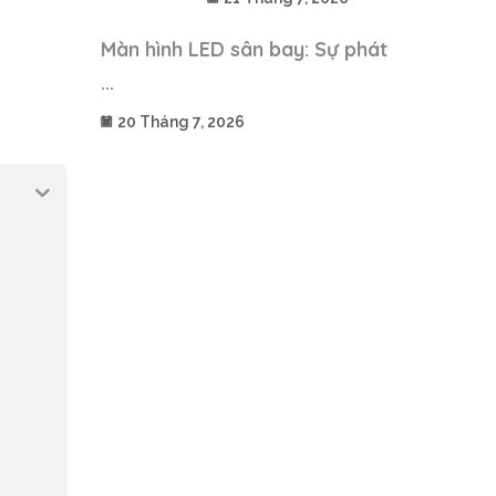
Màn hình LED sân bay: Sự phát
...
20 Tháng 7, 2026