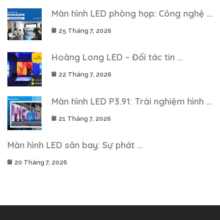
Màn hình LED phòng họp: Công nghệ ...
25 Tháng 7, 2026
Hoàng Long LED – Đối tác tin ...
22 Tháng 7, 2026
Màn hình LED P3.91: Trải nghiệm hình ...
21 Tháng 7, 2026
Màn hình LED sân bay: Sự phát ...
20 Tháng 7, 2026