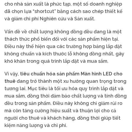
cho nhà sản xuất là phức tạp, một số doanh nghiệp
đã chọn lựa “shortcut” bằng cách sao chép thiết kế
và giảm chi phí Nghiên cứu và Sản xuất.
Vấn đề về chất lượng không đồng đều đang là một
thách thức phổ biến đối với các sản phẩm hiện tại.
Điều này thể hiện qua các trường hợp bảng lắp đặt
không chuẩn và kích thước lỗ không đồng nhất, gây
khó khăn trong quá trình lắp đặt và mua sắm.
Vì vậy,
tiêu chuẩn hóa sản phẩm Màn hình LED cho
thuê
đang trở thành một xu hướng quan trọng trong
tương lai. Mục tiêu là tối ưu hóa quy trình lắp đặt và
mua sắm, đồng thời đảm bảo chất lượng và tính đồng
đều trong sản phẩm. Điều này không chỉ giảm rủi ro
mà còn tăng cường hiệu suất và thuận lợi cho cả
người cho thuê và khách hàng, đồng thời giúp tiết
kiệm năng lượng và chi phí.