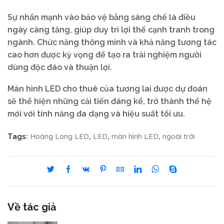
Sự nhấn mạnh vào bảo vệ bằng sáng chế là điều
ngày càng tăng, giúp duy trì lợi thế cạnh tranh trong
ngành. Chức năng thông minh và khả năng tương tác
cao hơn được kỳ vọng để tạo ra trải nghiệm người
dùng độc đáo và thuận lợi.
Màn hình LED cho thuê của tương lai được dự đoán
sẽ thể hiện những cải tiến đáng kể, trở thành thế hệ
mới với tính năng đa dạng và hiệu suất tối ưu.
Hoàng Long LED
LED
màn hình LED
ngoài trời
Tags:
,
,
,
Về tác giả