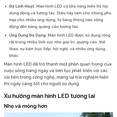
Độ Linh Hoạt:
Màn hình LED có khả năng hiển thị nội
dung động và tương tác. Điều này làm cho chúng phù
hợp cho nhiều ứng dụng, từ bảng thông báo sống
động đến bảng quảng cáo tương tác.
Ứng Dụng Đa Dạng:
Màn hình LED được sử dụng rộng
rãi trong nhiều lĩnh vực như giải trí, quảng cáo, thể
thao, sự kiện trực tiếp, hội nghị, và nhiều ứng dụng
khác.
Màn hình LED đã trở thành một phần quan trọng của
cuộc sống hàng ngày và liên tục phát triển với các
cải tiến trong công nghệ, mang lại trải nghiệm hiển
thị ngày càng tốt cho người sử dụng
Xu hướng màn hình LED tương lai
Nhẹ và mỏng hơn