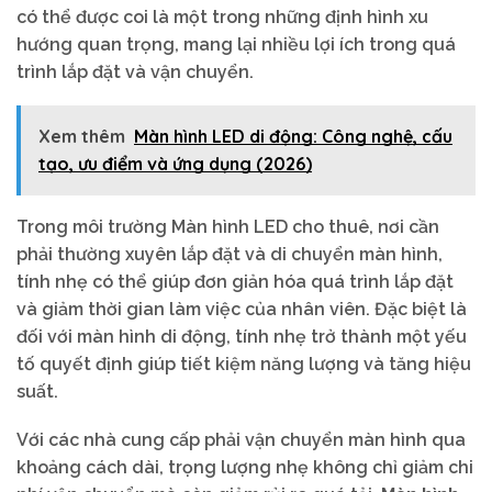
có thể được coi là một trong những định hình xu
hướng quan trọng, mang lại nhiều lợi ích trong quá
trình lắp đặt và vận chuyển.
Xem thêm
Màn hình LED di động: Công nghệ, cấu
tạo, ưu điểm và ứng dụng (2026)
Trong môi trường Màn hình LED cho thuê, nơi cần
phải thường xuyên lắp đặt và di chuyển màn hình,
tính nhẹ có thể giúp đơn giản hóa quá trình lắp đặt
và giảm thời gian làm việc của nhân viên. Đặc biệt là
đối với màn hình di động, tính nhẹ trở thành một yếu
tố quyết định giúp tiết kiệm năng lượng và tăng hiệu
suất.
Với các nhà cung cấp phải vận chuyển màn hình qua
khoảng cách dài, trọng lượng nhẹ không chỉ giảm chi