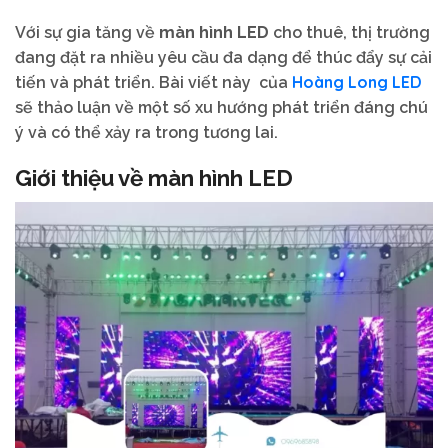
Với sự gia tăng về
màn hình LED
cho thuê, thị trường
đang đặt ra nhiều yêu cầu đa dạng để thúc đẩy sự cải
Hoàng Long LED
tiến và phát triển. Bài viết này của
sẽ thảo luận về một số xu hướng phát triển đáng chú
ý và có thể xảy ra trong tương lai.
Giới thiệu về màn hình LED