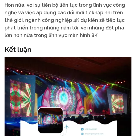
Hơn nữa, với sự tiến bộ liên tục trong lĩnh vực công
nghệ và việc áp dụng các đổi mới từ khắp nơi trên
thế giới, ngành công nghiệp 4K dự kiến sẽ tiếp tục
phát triển trong những năm tới, với những đột phá
lớn hơn nữa trong lĩnh vực màn hình 8K.
Kết luận