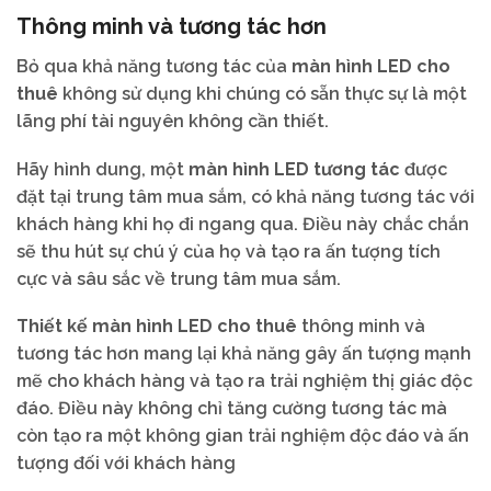
Thông minh và tương tác hơn
Bỏ qua khả năng tương tác của
màn hình LED cho
thuê
không sử dụng khi chúng có sẵn thực sự là một
lãng phí tài nguyên không cần thiết.
Hãy hình dung, một
màn hình LED tương tác
được
đặt tại trung tâm mua sắm, có khả năng tương tác với
khách hàng khi họ đi ngang qua. Điều này chắc chắn
sẽ thu hút sự chú ý của họ và tạo ra ấn tượng tích
cực và sâu sắc về trung tâm mua sắm.
Thiết kế màn hình LED cho thuê
thông minh và
tương tác hơn mang lại khả năng gây ấn tượng mạnh
mẽ cho khách hàng và tạo ra trải nghiệm thị giác độc
đáo. Điều này không chỉ tăng cường tương tác mà
còn tạo ra một không gian trải nghiệm độc đáo và ấn
tượng đối với khách hàng