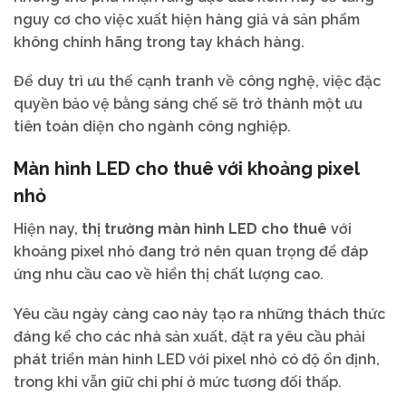
nguy cơ cho việc xuất hiện hàng giả và sản phẩm
không chính hãng trong tay khách hàng.
Để duy trì ưu thế cạnh tranh về công nghệ, việc đặc
quyền bảo vệ bằng sáng chế sẽ trở thành một ưu
tiên toàn diện cho ngành công nghiệp.
Màn hình LED cho thuê với khoảng pixel
nhỏ
Hiện nay,
thị trường màn hình LED cho thuê
với
khoảng pixel nhỏ đang trở nên quan trọng để đáp
ứng nhu cầu cao về hiển thị chất lượng cao.
Yêu cầu ngày càng cao này tạo ra những thách thức
đáng kể cho các nhà sản xuất, đặt ra yêu cầu phải
phát triển màn hình LED với pixel nhỏ có độ ổn định,
trong khi vẫn giữ chi phí ở mức tương đối thấp.