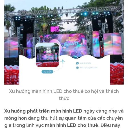
Xu hướng màn hình LED cho thuê cơ hội và thách
thức
Xu hướng phát triển màn hình LED
ngày càng nhẹ và
mỏng hơn đang thu hút sự quan tâm của các chuyên
gia trong lĩnh vực
màn hình LED cho thuê
. Điều này