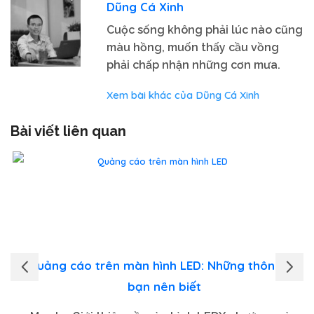
Dũng Cá Xinh
Cuộc sống không phải lúc nào cũng
màu hồng, muốn thấy cầu vồng
phải chấp nhận những cơn mưa.
Xem bài khác của Dũng Cá Xinh
Bài viết liên quan
Quảng cáo trên màn hình LED: Những thông tin
bạn nên biết