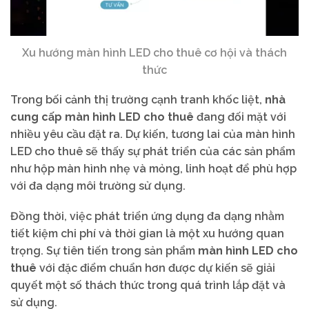
Xu hướng màn hình LED cho thuê cơ hội và thách
thức
Trong bối cảnh thị trường cạnh tranh khốc liệt,
nhà
cung cấp màn hình LED cho thuê
đang đối mặt với
nhiều yêu cầu đặt ra. Dự kiến, tương lai của màn hình
LED cho thuê sẽ thấy sự phát triển của các sản phẩm
như hộp màn hình nhẹ và mỏng, linh hoạt để phù hợp
với đa dạng môi trường sử dụng.
Đồng thời, việc phát triển ứng dụng đa dạng nhằm
tiết kiệm chi phí và thời gian là một xu hướng quan
trọng. Sự tiên tiến trong sản phẩm
màn hình LED cho
thuê
với đặc điểm chuẩn hơn được dự kiến sẽ giải
quyết một số thách thức trong quá trình lắp đặt và
sử dụng.