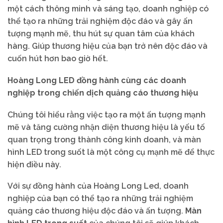
một cách thông minh và sáng tạo, doanh nghiệp có
thể tạo ra những trải nghiệm độc đáo và gây ấn
tượng mạnh mẽ, thu hút sự quan tâm của khách
hàng. Giúp thương hiệu của bạn trở nên độc đáo và
cuốn hút hơn bao giờ hết.
Hoàng Long LED đồng hành cùng các doanh
nghiệp trong chiến dịch quảng cáo thương hiệu
Chúng tôi hiểu rằng việc tạo ra một ấn tượng mạnh
mẽ và tăng cường nhận diện thương hiệu là yếu tố
quan trọng trong thành công kinh doanh, và màn
hình LED trong suốt là một công cụ mạnh mẽ để thực
hiện điều này.
Với sự đồng hành của Hoàng Long Led, doanh
nghiệp của bạn có thể tạo ra những trải nghiệm
quảng cáo thương hiệu độc đáo và ấn tượng.
Màn