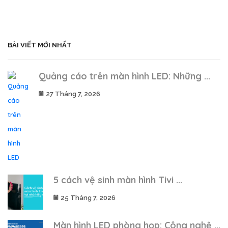
BÀI VIẾT MỚI NHẤT
Quảng cáo trên màn hình LED: Những ...
27 Tháng 7, 2026
5 cách vệ sinh màn hình Tivi ...
25 Tháng 7, 2026
Màn hình LED phòng họp: Công nghệ ...