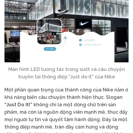
Màn hình LED tương tác trong suốt và câu chuyện
truyền tải thông điệp “Just do it” của Nike
Một phần quan trọng của thành công của Nike nằm ở
khả năng biến câu chuyện thành hiện thực. Slogan
“Just Do It!”
không chỉ là một dòng chữ trên sản
phẩm, mà còn là nguồn động viên mạnh mẽ, thúc đẩy
mọi người tự tin và quyết tâm hành động. Đây là một
thông điệp mạnh mẽ, tràn đầy cảm hứng và động