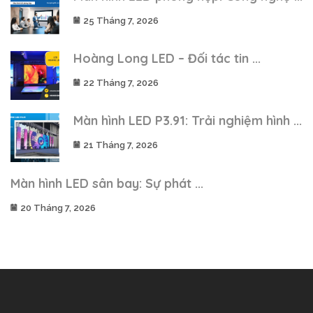
25 Tháng 7, 2026
Hoàng Long LED – Đối tác tin ...
22 Tháng 7, 2026
Màn hình LED P3.91: Trải nghiệm hình ...
21 Tháng 7, 2026
Màn hình LED sân bay: Sự phát ...
20 Tháng 7, 2026