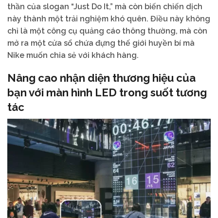
thần của slogan “Just Do It,” mà còn biến chiến dịch
này thành một trải nghiệm khó quên. Điều này không
chỉ là một công cụ quảng cáo thông thường, mà còn
mở ra một cửa sổ chứa đựng thế giới huyền bí mà
Nike muốn chia sẻ với khách hàng.
Nâng cao nhận diện thương hiệu của
bạn với màn hình LED trong suốt tương
tác