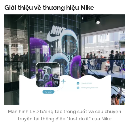
Giới thiệu về thương hiệu Nike
Màn hình LED tương tác trong suốt và câu chuyện
truyền tải thông điệp “Just do it” của Nike