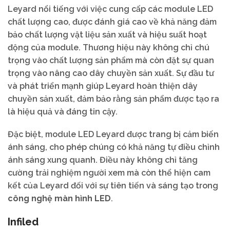
Leyard nổi tiếng với việc cung cấp các module LED
chất lượng cao, được đánh giá cao về khả năng đảm
bảo chất lượng vật liệu sản xuất và hiệu suất hoạt
động của module. Thương hiệu này không chỉ chú
trọng vào chất lượng sản phẩm mà còn đặt sự quan
trọng vào nâng cao dây chuyền sản xuất. Sự đầu tư
và phát triển mạnh giúp Leyard hoàn thiện dây
chuyền sản xuất, đảm bảo rằng sản phẩm được tạo ra
là hiệu quả và đáng tin cậy.
Đặc biệt, module LED Leyard được trang bị cảm biến
ánh sáng, cho phép chúng có khả năng tự điều chỉnh
ánh sáng xung quanh. Điều này không chỉ tăng
cường trải nghiệm người xem mà còn thể hiện cam
kết của Leyard đối với sự tiên tiến và sáng tạo trong
công nghệ màn hình LED
.
Infiled