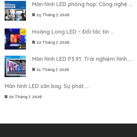
Màn hình LED phòng họp: Công nghệ ...
25 Tháng 7, 2026
Hoàng Long LED – Đối tác tin ...
22 Tháng 7, 2026
Màn hình LED P3.91: Trải nghiệm hình ...
21 Tháng 7, 2026
Màn hình LED sân bay: Sự phát ...
20 Tháng 7, 2026