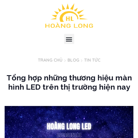
TRANG CHỦ
BLOG
TIN TỨC
Tổng hợp những thương hiệu màn
hình LED trên thị trường hiện nay