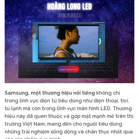
Samsung, một thương hiệu nổi tiếng
không chỉ
trong lĩnh vực điện tử tiêu dùng như điện thoại, tivi,
tủ lạnh mà còn trong lĩnh vực màn hình LED. Thương
hiệu này đã quen thuộc và góp mặt mạnh mẽ trên thị
trường Việt Nam, mang đến cho người tiêu dùng
những trải nghiệm sống động và chân thực nhất qua