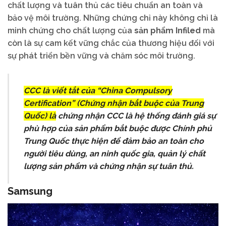
chất lượng và tuân thủ các tiêu chuẩn an toàn và
bảo vệ môi trường. Những chứng chỉ này không chỉ là
minh chứng cho chất lượng của
sản phẩm Infiled
mà
còn là sự cam kết vững chắc của thương hiệu đối với
sự phát triển bền vững và chăm sóc môi trường.
CCC là viết tắt của “China Compulsory
Certification” (Chứng nhận bắt buộc của Trung
Quốc) là
chứng nhận CCC là hệ thống đánh giá sự
phù hợp của sản phẩm bắt buộc được Chính phủ
Trung Quốc thực hiện để đảm bảo an toàn cho
người tiêu dùng, an ninh quốc gia, quản lý chất
lượng sản phẩm và chứng nhận sự tuân thủ.
Samsung