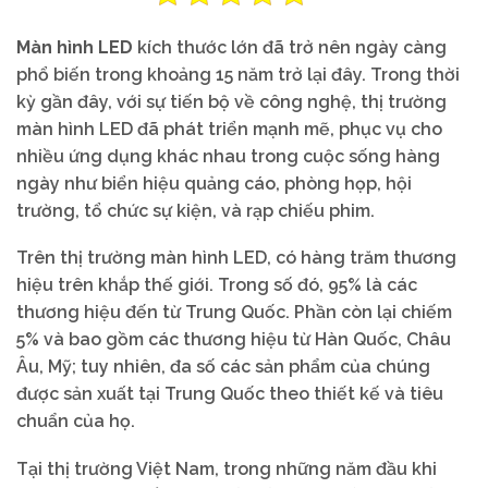
Màn hình LED
kích thước lớn đã trở nên ngày càng
phổ biến trong khoảng 15 năm trở lại đây. Trong thời
kỳ gần đây, với sự tiến bộ về công nghệ, thị trường
màn hình LED đã phát triển mạnh mẽ, phục vụ cho
nhiều ứng dụng khác nhau trong cuộc sống hàng
ngày như biển hiệu quảng cáo, phòng họp, hội
trường, tổ chức sự kiện, và rạp chiếu phim.
Trên thị trường màn hình LED, có hàng trăm thương
hiệu trên khắp thế giới. Trong số đó, 95% là các
thương hiệu đến từ Trung Quốc. Phần còn lại chiếm
5% và bao gồm các thương hiệu từ Hàn Quốc, Châu
Âu, Mỹ; tuy nhiên, đa số các sản phẩm của chúng
được sản xuất tại Trung Quốc theo thiết kế và tiêu
chuẩn của họ.
Tại thị trường Việt Nam, trong những năm đầu khi