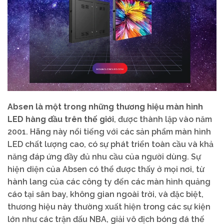
Absen là một trong những thương hiệu màn hình
LED hàng đầu trên thế giới
, được thành lập vào năm
2001. Hãng này nổi tiếng với các sản phẩm màn hình
LED chất lượng cao, có sự phát triển toàn cầu và khả
năng đáp ứng đầy đủ nhu cầu của người dùng. Sự
hiện diện của Absen có thể được thấy ở mọi nơi, từ
hành lang của các công ty đến các màn hình quảng
cáo tại sân bay, không gian ngoài trời, và đặc biệt,
thương hiệu này thường xuất hiện trong các sự kiện
lớn như các trận đấu NBA, giải vô địch bóng đá thế