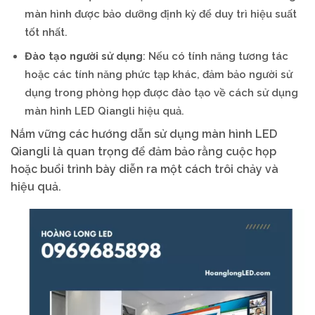
màn hình được bảo dưỡng định kỳ để duy trì hiệu suất
tốt nhất.
Đào tạo người sử dụng
: Nếu có tính năng tương tác
hoặc các tính năng phức tạp khác, đảm bảo người sử
dụng trong phòng họp được đào tạo về cách sử dụng
màn hình LED Qiangli hiệu quả.
Nắm vững các hướng dẫn sử dụng màn hình LED
Qiangli là quan trọng để đảm bảo rằng cuộc họp
hoặc buổi trình bày diễn ra một cách trôi chảy và
hiệu quả.