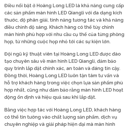
Điều nổi bật ở Hoàng Long LED là khả năng cung cấp
các sản phẩm màn hình LED Qiangli với đa dạng kích
thước, độ phân giải, tính năng tương tác và khả năng
điều chỉnh độ sáng. Khách hàng có thể tùy chỉnh
màn hình phù hợp với nhu cầu cụ thể của từng phòng
họp, từ những cuộc họp nhỏ tới các sự kiện lớn.
Đội ngũ kỹ thuật viên tại Hoàng Long LED được đào
tạo chuyên sâu về màn hình LED Qiangli, đảm bảo
quy trình lắp đặt chính xác, an toàn và đáng tin cậy.
Đồng thời, Hoàng Long LED luôn tận tâm tư vấn và
hỗ trợ khách hàng trong việc chọn lựa sản phẩm phù
hợp nhất, cũng như đảm bảo rằng màn hình LED hoạt
động ổn định và hiệu quả sau khi lắp đặt.
Bằng việc hợp tác với Hoàng Long LED, khách hàng
có thể tin tưởng vào chất lượng sản phẩm, dịch vụ
chuyên nghiệp và giải pháp hiện đại mà màn hình