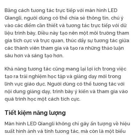
Bằng cách tương tác trực tiếp với màn hình LED
Qiangli, người dùng có thể chia sẻ thông tin, chú ý
vào các điểm cần thiết và tương tác trực tiếp với dữ
liệu trình bày. Điều này tạo nên một môi trường tham
gia tích cực và trực quan, thúc đẩy sự tương tác giữa
các thành viên tham gia và tạo ra những thảo luận
sâu hơn và sáng tạo hơn.
Khả năng tương tác cũng mang lại lợi ích trong việc
tạo ra trải nghiệm học tập và giảng dạy mới trong
lĩnh vực giáo dục. Người dùng có thể tương tác với
nội dung giảng dạy, trình bày ý kiến và tham gia vào
quá trình học một cách tích cực.
Tiết kiệm năng lượng
Màn hình LED Qiangli không chỉ gây ấn tượng về hiệu
suất hình ảnh và tính tương tác, mà còn là một biểu