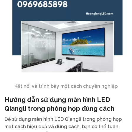
Kết nối và trình bày một cách chuyên nghiệp
Hướng dẫn sử dụng màn hình LED
Qiangli trong phòng họp đúng cách
Để sử dụng màn hình LED Qiangli trong phòng họp
một cách hiệu quả và đúng cách, bạn có thể tuân