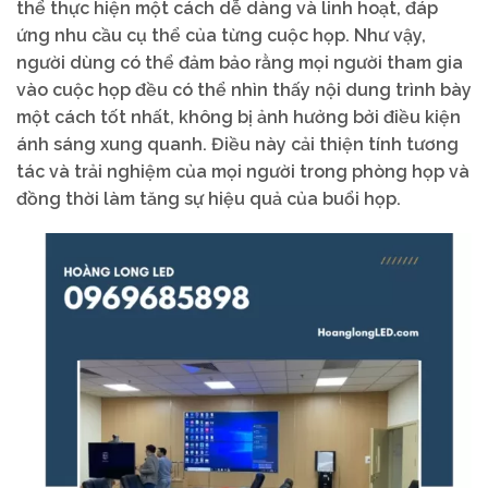
thể thực hiện một cách dễ dàng và linh hoạt, đáp
ứng nhu cầu cụ thể của từng cuộc họp. Như vậy,
người dùng có thể đảm bảo rằng mọi người tham gia
vào cuộc họp đều có thể nhìn thấy nội dung trình bày
một cách tốt nhất, không bị ảnh hưởng bởi điều kiện
ánh sáng xung quanh. Điều này cải thiện tính tương
tác và trải nghiệm của mọi người trong phòng họp và
đồng thời làm tăng sự hiệu quả của buổi họp.