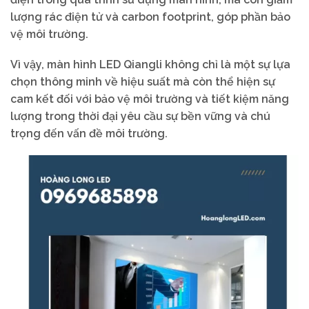
lượng rác điện tử và carbon footprint, góp phần bảo
vệ môi trường.
Vì vậy, màn hình LED Qiangli không chỉ là một sự lựa
chọn thông minh về hiệu suất mà còn thể hiện sự
cam kết đối với bảo vệ môi trường và tiết kiệm năng
lượng trong thời đại yêu cầu sự bền vững và chú
trọng đến vấn đề môi trường.