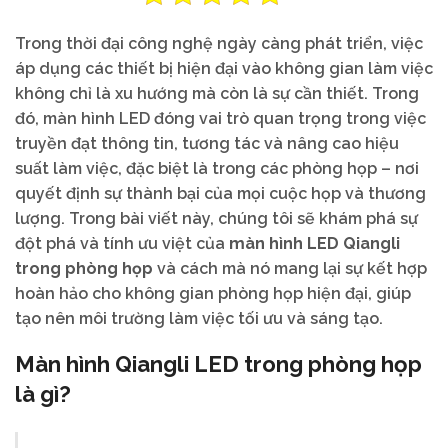
Trong thời đại công nghệ ngày càng phát triển, việc
áp dụng các thiết bị hiện đại vào không gian làm việc
không chỉ là xu hướng mà còn là sự cần thiết. Trong
đó, màn hình LED đóng vai trò quan trọng trong việc
truyền đạt thông tin, tương tác và nâng cao hiệu
suất làm việc, đặc biệt là trong các phòng họp – nơi
quyết định sự thành bại của mọi cuộc họp và thương
lượng. Trong bài viết này, chúng tôi sẽ khám phá sự
đột phá và tính ưu việt của
màn hình LED Qiangli
trong phòng họp
và cách mà nó mang lại sự kết hợp
hoàn hảo cho không gian phòng họp hiện đại, giúp
tạo nên môi trường làm việc tối ưu và sáng tạo.
Màn hình Qiangli LED trong phòng họp
là gì?