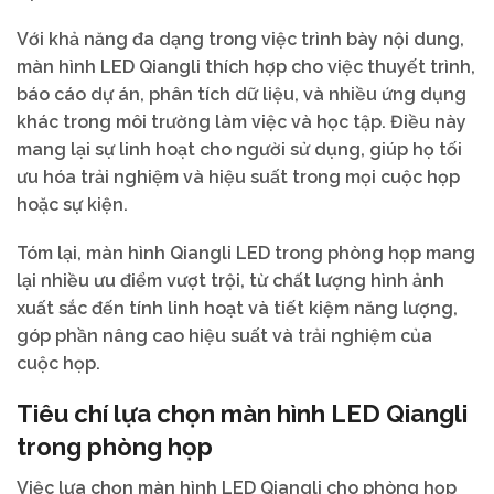
Với khả năng đa dạng trong việc trình bày nội dung,
màn hình LED Qiangli thích hợp cho việc thuyết trình,
báo cáo dự án, phân tích dữ liệu, và nhiều ứng dụng
khác trong môi trường làm việc và học tập. Điều này
mang lại sự linh hoạt cho người sử dụng, giúp họ tối
ưu hóa trải nghiệm và hiệu suất trong mọi cuộc họp
hoặc sự kiện.
Tóm lại, màn hình Qiangli LED trong phòng họp mang
lại nhiều ưu điểm vượt trội, từ chất lượng hình ảnh
xuất sắc đến tính linh hoạt và tiết kiệm năng lượng,
góp phần nâng cao hiệu suất và trải nghiệm của
cuộc họp.
Tiêu chí lựa chọn màn hình LED Qiangli
trong phòng họp
Việc lựa chọn màn hình LED Qiangli cho phòng họp