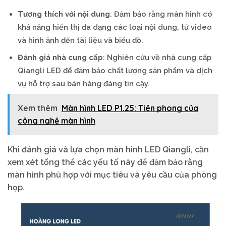
Tương thích với nội dung
: Đảm bảo rằng màn hình có
khả năng hiển thị đa dạng các loại nội dung, từ video
và hình ảnh đến tài liệu và biểu đồ.
Đánh giá nhà cung cấp
: Nghiên cứu về nhà cung cấp
Qiangli LED để đảm bảo chất lượng sản phẩm và dịch
vụ hỗ trợ sau bán hàng đáng tin cậy.
Xem thêm
Màn hình LED P1.25: Tiên phong của
công nghệ màn hình
Khi đánh giá và lựa chọn màn hình LED Qiangli, cần
xem xét tổng thể các yếu tố này để đảm bảo rằng
màn hình phù hợp với mục tiêu và yêu cầu của phòng
họp.