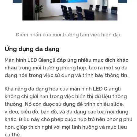
Điểm nhấn của môi trường làm việc hiện đại.
Ứng dụng đa dạng
Màn hình LED Qiangli
đáp ứng nhiều mục đích khác
nhau
trong môi trường phòng họp, tạo ra một sự đa
dạng hóa trong việc sử dụng và trình bày thông tin.
Khả năng đa dạng hóa của màn hình LED Qiangli
không chỉ giới hạn trong việc hiển thị dữ liệu thông
thường. Nó còn được sử dụng để trình chiếu slide,
video, biểu đồ, bản đồ, và đa dạng các loại nội dung
khác. Điều này cho phép cuộc họp trở nên phong phú
hơn, giúp thích nghi với mọi tình huống và mục tiêu
cụ thể.