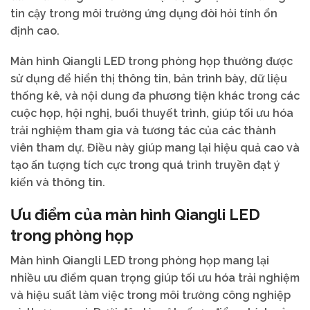
tin cậy trong môi trường ứng dụng đòi hỏi tính ổn
định cao.
Màn hình Qiangli LED trong phòng họp thường được
sử dụng để hiển thị thông tin, bản trình bày, dữ liệu
thống kê, và nội dung đa phương tiện khác trong các
cuộc họp, hội nghị, buổi thuyết trình, giúp tối ưu hóa
trải nghiệm tham gia và tương tác của các thành
viên tham dự. Điều này giúp mang lại hiệu quả cao và
tạo ấn tượng tích cực trong quá trình truyền đạt ý
kiến và thông tin.
Ưu điểm của màn hình Qiangli LED
trong phòng họp
Màn hình Qiangli LED trong phòng họp mang lại
nhiều ưu điểm quan trọng giúp tối ưu hóa trải nghiệm
và hiệu suất làm việc trong môi trường công nghiệp