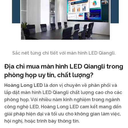
Sắc nét từng chi tiết với màn hình LED Qiangli.
Địa chỉ mua màn hình LED Qiangli trong
phòng họp uy tín, chất lượng?
Hoàng Long LED
là đơn vị chuyên về phân phối và
lắp đặt màn hình LED Qiangli chất lượng cao cho các
phòng họp. Với nhiều năm kinh nghiệm trong ngành
công nghệ LED, Hoàng Long LED cam kết mang đến
giải pháp hiện đại và tối ưu cho không gian làm việc,
hội nghị, hoặc trình bày thông tin.