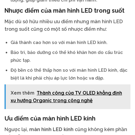
Nhược điểm của màn hình LED trong suốt
Mặc dù sở hữu nhiều ưu điểm nhưng màn hình LED
trong suốt cũng có một số nhược điểm như:
Giá thành cao hơn so với màn hình LED kính.
Bảo trì, bảo dưỡng có thể khó khăn hơn do cấu trúc
phức tạp.
Độ bền có thể thấp hơn so với màn hình LED kính, đặc
biệt là khi phải chịu áp lực lớn hoặc va đập.
Xem thêm
Thành công của TV OLED khẳng định
xu hướng Organic trong công nghệ
Ưu điểm của màn hình LED kính
Ngược lại,
màn hình LED kính
cũng không kém phần