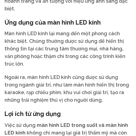
hoành tráng và ấn tượng với hiệu ứng ánh sáng đặc
biệt.
Ứng dụng của màn hình LED kính
Màn hình LED kính lại mang đến một phong cách
khác biệt. Chúng thường được sử dụng để hiển thị
thông tin tại các trung tâm thương mại, nhà hàng,
văn phòng hoặc thậm chí trong các công trình kiến
trúc lớn.
Ngoài ra, màn hình LED kính cũng được sử dụng
trong ngành giải trí, như làm màn hình hiển thị trong
karaoke, rạp chiếu phim, khu vui chơi giải trí, tạo ra
những trải nghiệm thú vị cho người dùng.
Lợi ích từ ứng dụng
Việc sử dụng
màn hình LED trong suốt và màn hình
LED kính
không chỉ mang lại giá trị thẩm mỹ mà còn