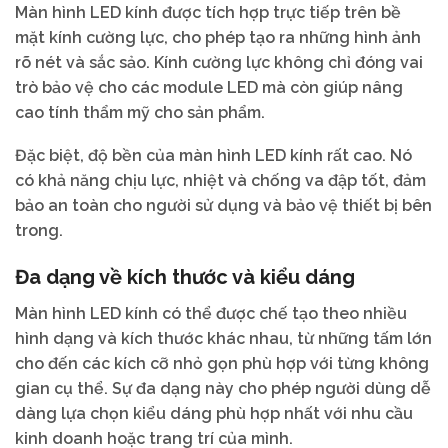
Màn hình LED kính được tích hợp trực tiếp trên bề
mặt kính cường lực, cho phép tạo ra những hình ảnh
rõ nét và sắc sảo. Kính cường lực không chỉ đóng vai
trò bảo vệ cho các module LED mà còn giúp nâng
cao tính thẩm mỹ cho sản phẩm.
Đặc biệt, độ bền của màn hình LED kính rất cao. Nó
có khả năng chịu lực, nhiệt và chống va đập tốt, đảm
bảo an toàn cho người sử dụng và bảo vệ thiết bị bên
trong.
Đa dạng về kích thước và kiểu dáng
Màn hình LED kính có thể được chế tạo theo nhiều
hình dạng và kích thước khác nhau, từ những tấm lớn
cho đến các kích cỡ nhỏ gọn phù hợp với từng không
gian cụ thể. Sự đa dạng này cho phép người dùng dễ
dàng lựa chọn kiểu dáng phù hợp nhất với nhu cầu
kinh doanh hoặc trang trí của mình.