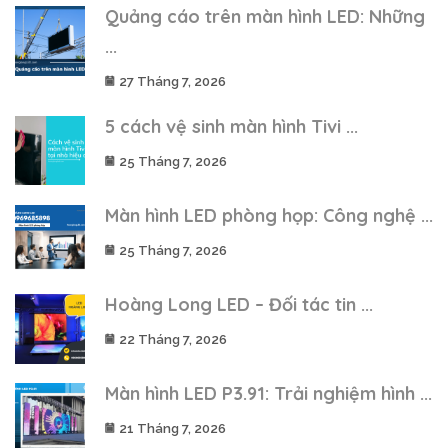
Quảng cáo trên màn hình LED: Những
...
27 Tháng 7, 2026
5 cách vệ sinh màn hình Tivi ...
25 Tháng 7, 2026
Màn hình LED phòng họp: Công nghệ ...
25 Tháng 7, 2026
Hoàng Long LED – Đối tác tin ...
22 Tháng 7, 2026
Màn hình LED P3.91: Trải nghiệm hình ...
21 Tháng 7, 2026