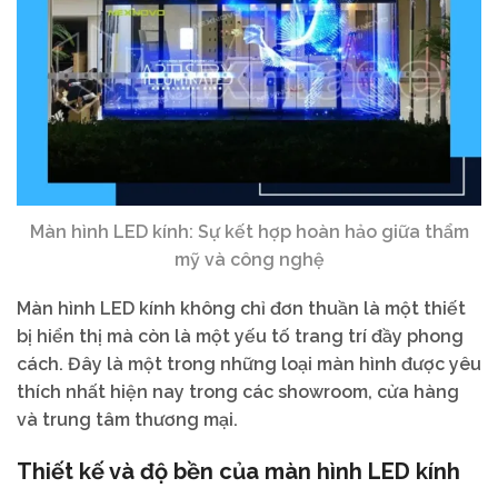
Màn hình LED kính: Sự kết hợp hoàn hảo giữa thẩm
mỹ và công nghệ
Màn hình LED kính không chỉ đơn thuần là một thiết
bị hiển thị mà còn là một yếu tố trang trí đầy phong
cách. Đây là một trong những loại màn hình được yêu
thích nhất hiện nay trong các showroom, cửa hàng
và trung tâm thương mại.
Thiết kế và độ bền của màn hình LED kính