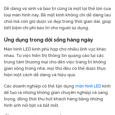
Dễ dàng vệ sinh và bảo trì cũng là một lợi thế lớn của
loại màn hình này. Bề mặt kính không chỉ dễ dàng lau
chùi mà còn giữ được vẻ đẹp trong thời gian dài, giúp
tiết kiệm chi phí bảo trì cho người sử dụng.
Ứng dụng trong đời sống hàng ngày
Màn hình LED kính phù hợp cho nhiều lĩnh vực khác
nhau. Từ việc hiển thị thông tin quảng cáo tại các
trung tâm thương mại cho đến việc trang trí không
gian sống trong nhà, mọi thứ đều có thể được thực
hiện một cách dễ dàng và hiệu quả.
màn hình LED
Các doanh nghiệp có thể tận dụng
kính
để tạo ra những không gian chuyên nghiệp và sang
trọng, đồng thời thu hút khách hàng bằng những
hình ảnh nổi bật và bắt mắt.