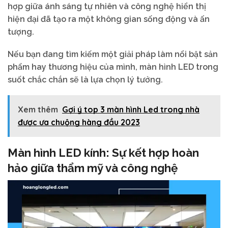
hợp giữa ánh sáng tự nhiên và công nghệ hiển thị
hiện đại đã tạo ra một không gian sống động và ấn
tượng.
Nếu bạn đang tìm kiếm một giải pháp làm nổi bật sản
phẩm hay thương hiệu của mình, màn hình LED trong
suốt chắc chắn sẽ là lựa chọn lý tưởng.
Xem thêm
Gợi ý top 3 màn hình Led trong nhà
được ưa chuộng hàng đầu 2023
Màn hình LED kính: Sự kết hợp hoàn
hảo giữa thẩm mỹ và công nghệ