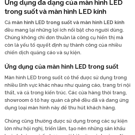
Ứng dụng đa dạng của màn hình LED
trong suốt và màn hình LED kính
Cả
màn hình LED trong suốt và màn hình LED kính
đều mang lại những lợi ích nổi bật cho người dùng.
Chúng không chỉ đơn thuần là công cụ hiển thị mà
còn là yếu tố quyết định sự thành công của nhiều
chiến dịch quảng cáo và sự kiện.
Ứng dụng của màn hình LED trong suốt
Màn hình LED trong suốt có thể được sử dụng trong
nhiều lĩnh vực khác nhau như quảng cáo, trang trí nội
thất, và cả trong kiến trúc. Các cửa hàng thời trang,
showroom ô tô hay quán cà phê đều đã và đang ứng
dụng loại màn hình này để thu hút khách hàng.
Chúng cũng thường được sử dụng trong các sự kiện
lớn như hội nghị, triển lãm, tạo nên những sân khấu