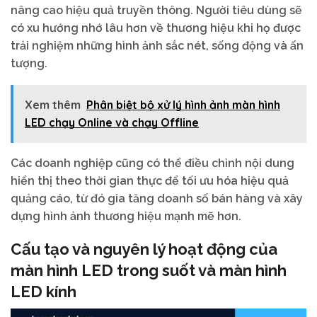
nâng cao hiệu quả truyền thông. Người tiêu dùng sẽ
có xu hướng nhớ lâu hơn về thương hiệu khi họ được
trải nghiệm những hình ảnh sắc nét, sống động và ấn
tượng.
Xem thêm
Phân biệt bộ xử lý hình ảnh màn hình
LED chạy Online và chạy Offline
Các doanh nghiệp cũng có thể điều chỉnh nội dung
hiển thị theo thời gian thực để tối ưu hóa hiệu quả
quảng cáo, từ đó gia tăng doanh số bán hàng và xây
dựng hình ảnh thương hiệu mạnh mẽ hơn.
Cấu tạo và nguyên lý hoạt động của
màn hình LED trong suốt và màn hình
LED kính