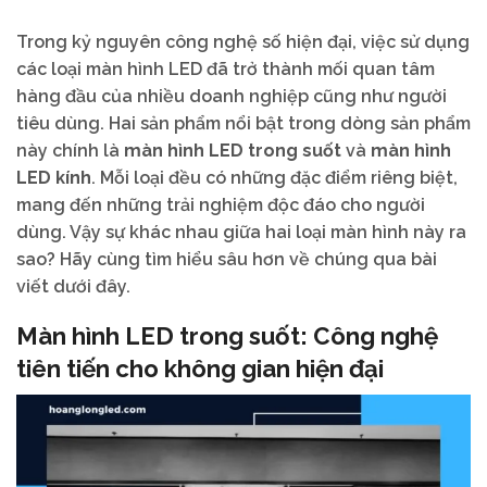
Trong kỷ nguyên công nghệ số hiện đại, việc sử dụng
các loại màn hình LED đã trở thành mối quan tâm
hàng đầu của nhiều doanh nghiệp cũng như người
tiêu dùng. Hai sản phẩm nổi bật trong dòng sản phẩm
này chính là
màn hình LED trong suốt
và
màn hình
LED kính
. Mỗi loại đều có những đặc điểm riêng biệt,
mang đến những trải nghiệm độc đáo cho người
dùng. Vậy sự khác nhau giữa hai loại màn hình này ra
sao? Hãy cùng tìm hiểu sâu hơn về chúng qua bài
viết dưới đây.
Màn hình LED trong suốt: Công nghệ
tiên tiến cho không gian hiện đại