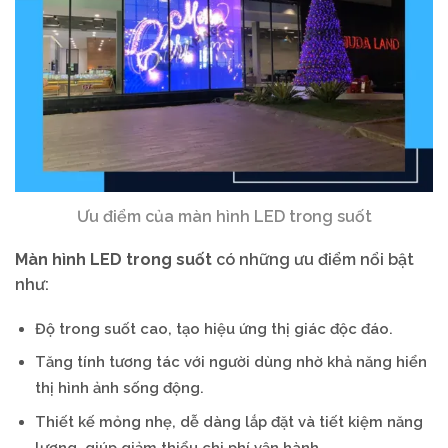
Ưu điểm của màn hình LED trong suốt
Màn hình LED trong suốt
có những ưu điểm nổi bật
như:
Độ trong suốt cao, tạo hiệu ứng thị giác độc đáo.
Tăng tính tương tác với người dùng nhờ khả năng hiển
thị hình ảnh sống động.
Thiết kế mỏng nhẹ, dễ dàng lắp đặt và tiết kiệm năng
lượng, giúp giảm thiểu chi phí vận hành.