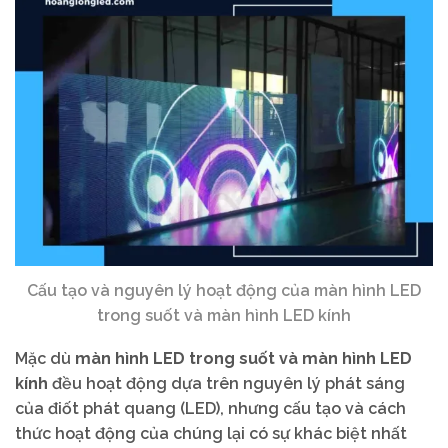
Cấu tạo và nguyên lý hoạt động của màn hình LED
trong suốt và màn hình LED kính
Mặc dù
màn hình LED trong suốt và màn hình LED
kính
đều hoạt động dựa trên nguyên lý phát sáng
của điốt phát quang (LED), nhưng cấu tạo và cách
thức hoạt động của chúng lại có sự khác biệt nhất