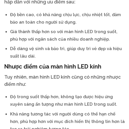
hấp dẫn với những ưu điểm sau:
Độ bền cao, có khả năng chịu lực, chịu nhiệt tốt, đảm
bảo an toàn cho người sử dụng.
Giá thành thấp hơn so với màn hình LED trong suốt,
phù hợp với ngân sách của nhiều doanh nghiệp.
Dễ dàng vệ sinh và bảo trì, giúp duy trì vẻ đẹp và hiệu
suất lâu dài.
Nhược điểm của màn hình LED kính
Tuy nhiên, màn hình LED kính cũng có những nhược
điểm như:
Độ trong suốt thấp hơn, không tạo được hiệu ứng
xuyên sáng ấn tượng như màn hình LED trong suốt.
Khả năng tương tác với người dùng có thể hạn chế
hơn, phù hợp hơn với mục đích hiển thị thông tin hơn là
tạo ra trải nghiệm tương tác.