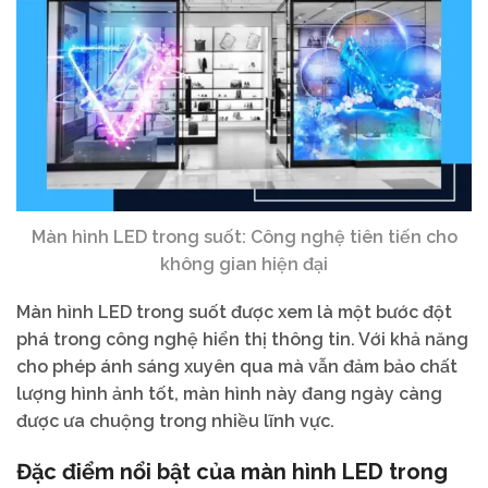
Màn hình LED trong suốt: Công nghệ tiên tiến cho
không gian hiện đại
Màn hình LED trong suốt được xem là một bước đột
phá trong công nghệ hiển thị thông tin. Với khả năng
cho phép ánh sáng xuyên qua mà vẫn đảm bảo chất
lượng hình ảnh tốt, màn hình này đang ngày càng
được ưa chuộng trong nhiều lĩnh vực.
Đặc điểm nổi bật của màn hình LED trong