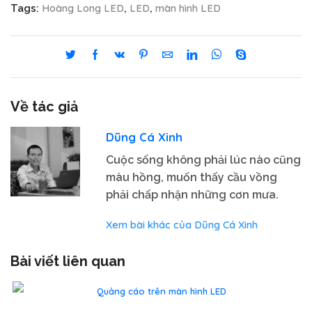
Hoàng Long LED
LED
màn hình LED
Tags:
,
,
Về tác giả
Dũng Cá Xinh
Cuộc sống không phải lúc nào cũng
màu hồng, muốn thấy cầu vồng
phải chấp nhận những cơn mưa.
Xem bài khác của Dũng Cá Xinh
Bài viết liên quan