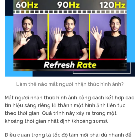
Làm thế nào mắt người nhận thức hình ảnh?
Mắt người nhận thức hình ảnh bằng cách kết hợp các
tín hiệu sáng riêng lẻ thành một hình ảnh liên tục
theo thời gian. Quá trình này xảy ra trong một
khoảng thời gian nhất định (khoảng 10ms).
Điều quan trọng là tốc độ làm mới phải đủ nhanh để