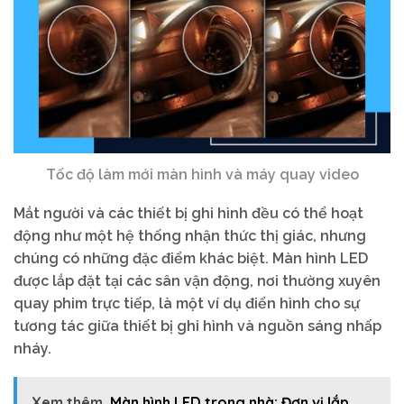
Tốc độ làm mới màn hình và máy quay video
Mắt người và các thiết bị ghi hình đều có thể hoạt
động như một hệ thống nhận thức thị giác, nhưng
chúng có những đặc điểm khác biệt. Màn hình LED
được lắp đặt tại các sân vận động, nơi thường xuyên
quay phim trực tiếp, là một ví dụ điển hình cho sự
tương tác giữa thiết bị ghi hình và nguồn sáng nhấp
nháy.
Xem thêm
Màn hình LED trong nhà: Đơn vị lắp