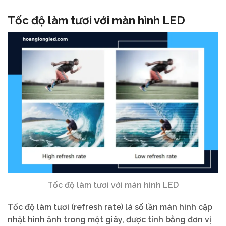
Tốc độ làm tươi với màn hình LED
Tốc độ làm tươi với màn hình LED
Tốc độ làm tươi (refresh rate) là số lần màn hình cập
nhật hình ảnh trong một giây, được tính bằng đơn vị