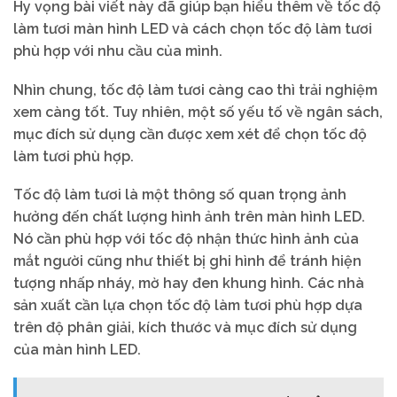
Hy vọng bài viết này đã giúp bạn hiểu thêm về tốc độ
làm tươi màn hình LED và cách chọn tốc độ làm tươi
phù hợp với nhu cầu của mình.
Nhìn chung, tốc độ làm tươi càng cao thì trải nghiệm
xem càng tốt. Tuy nhiên, một số yếu tố về ngân sách,
mục đích sử dụng cần được xem xét để chọn tốc độ
làm tươi phù hợp.
Tốc độ làm tươi là một thông số quan trọng ảnh
hưởng đến chất lượng hình ảnh trên màn hình LED.
Nó cần phù hợp với tốc độ nhận thức hình ảnh của
mắt người cũng như thiết bị ghi hình để tránh hiện
tượng nhấp nháy, mờ hay đen khung hình. Các nhà
sản xuất cần lựa chọn tốc độ làm tươi phù hợp dựa
trên độ phân giải, kích thước và mục đích sử dụng
của màn hình LED.