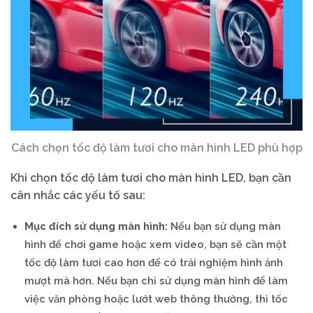
Cách chọn tốc độ làm tươi cho màn hình LED phù hợp
Khi chọn tốc độ làm tươi cho màn hình LED, bạn cần
cân nhắc các yếu tố sau:
Mục đích sử dụng màn hình:
Nếu bạn sử dụng màn
hình để chơi game hoặc xem video, bạn sẽ cần một
tốc độ làm tươi cao hơn để có trải nghiệm hình ảnh
mượt mà hơn. Nếu bạn chỉ sử dụng màn hình để làm
việc văn phòng hoặc lướt web thông thường, thì tốc