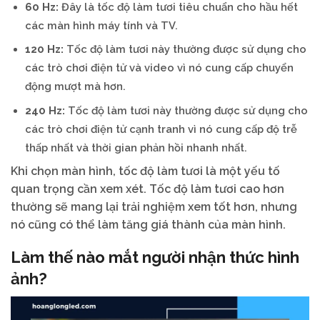
60 Hz:
Đây là tốc độ làm tươi tiêu chuẩn cho hầu hết
các màn hình máy tính và TV.
120 Hz:
Tốc độ làm tươi này thường được sử dụng cho
các trò chơi điện tử và video vì nó cung cấp chuyển
động mượt mà hơn.
240 Hz:
Tốc độ làm tươi này thường được sử dụng cho
các trò chơi điện tử cạnh tranh vì nó cung cấp độ trễ
thấp nhất và thời gian phản hồi nhanh nhất.
Khi chọn màn hình, tốc độ làm tươi là một yếu tố
quan trọng cần xem xét. Tốc độ làm tươi cao hơn
thường sẽ mang lại trải nghiệm xem tốt hơn, nhưng
nó cũng có thể làm tăng giá thành của màn hình.
Làm thế nào mắt người nhận thức hình
ảnh?