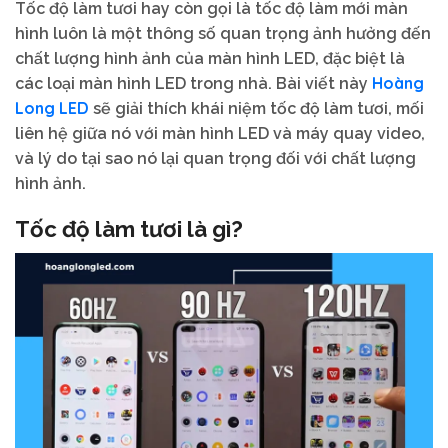
Tốc độ làm tươi hay còn gọi là tốc độ làm mới màn
hình luôn là một thông số quan trọng ảnh hưởng đến
chất lượng hình ảnh của màn hình LED, đặc biệt là
Hoàng
các loại màn hình LED trong nhà. Bài viết này
Long LED
sẽ giải thích khái niệm tốc độ làm tươi, mối
liên hệ giữa nó với màn hình LED và máy quay video,
và lý do tại sao nó lại quan trọng đối với chất lượng
hình ảnh.
Tốc độ làm tươi là gì?