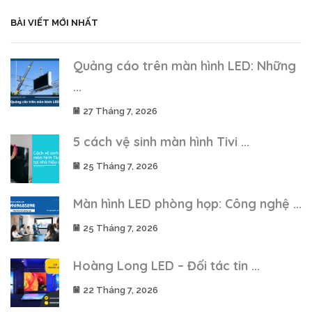
BÀI VIẾT MỚI NHẤT
Quảng cáo trên màn hình LED: Những
...
27 Tháng 7, 2026
5 cách vệ sinh màn hình Tivi ...
25 Tháng 7, 2026
Màn hình LED phòng họp: Công nghệ ...
25 Tháng 7, 2026
Hoàng Long LED – Đối tác tin ...
22 Tháng 7, 2026