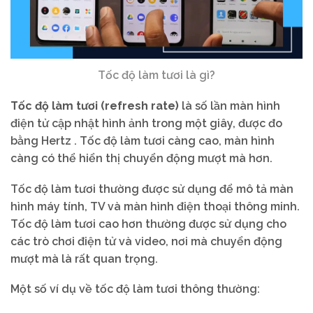
Tốc độ làm tươi là gì?
Tốc độ làm tươi (refresh rate)
là số lần màn hình
điện tử cập nhật hình ảnh trong một giây, được đo
bằng Hertz . Tốc độ làm tươi càng cao, màn hình
càng có thể hiển thị chuyển động mượt mà hơn.
Tốc độ làm tươi thường được sử dụng để mô tả màn
hình máy tính, TV và màn hình điện thoại thông minh.
Tốc độ làm tươi cao hơn thường được sử dụng cho
các trò chơi điện tử và video, nơi mà chuyển động
mượt mà là rất quan trọng.
Một số ví dụ về tốc độ làm tươi thông thường: