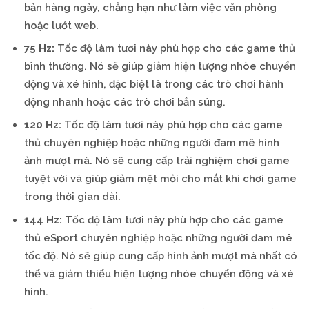
bản hàng ngày, chẳng hạn như làm việc văn phòng
hoặc lướt web.
75 Hz:
Tốc độ làm tươi này phù hợp cho các game thủ
bình thường. Nó sẽ giúp giảm hiện tượng nhòe chuyển
động và xé hình, đặc biệt là trong các trò chơi hành
động nhanh hoặc các trò chơi bắn súng.
120 Hz:
Tốc độ làm tươi này phù hợp cho các game
thủ chuyên nghiệp hoặc những người đam mê hình
ảnh mượt mà. Nó sẽ cung cấp trải nghiệm chơi game
tuyệt vời và giúp giảm mệt mỏi cho mắt khi chơi game
trong thời gian dài.
144 Hz:
Tốc độ làm tươi này phù hợp cho các game
thủ eSport chuyên nghiệp hoặc những người đam mê
tốc độ. Nó sẽ giúp cung cấp hình ảnh mượt mà nhất có
thể và giảm thiểu hiện tượng nhòe chuyển động và xé
hình.