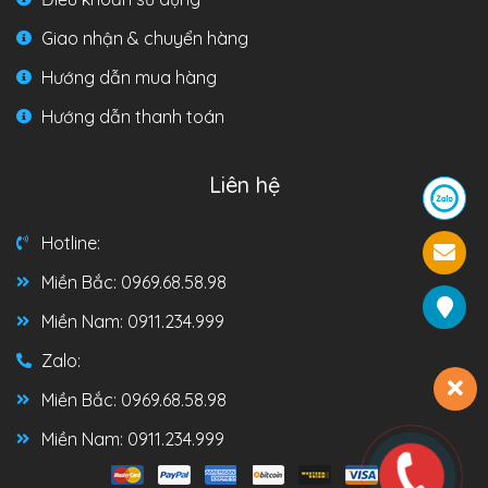
Giao nhận & chuyển hàng
Hướng dẫn mua hàng
Hướng dẫn thanh toán
Liên hệ
Hotline:
Miền Bắc: 0969.68.58.98
Miền Nam: 0911.234.999
Zalo:
Miền Bắc: 0969.68.58.98
Miền Nam: 0911.234.999