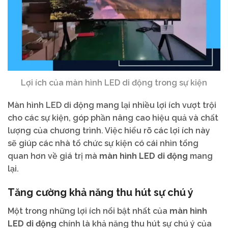
Lợi ích của màn hình LED di động trong sự kiện
Màn hình LED di động mang lại nhiều lợi ích vượt trội
cho các sự kiện, góp phần nâng cao hiệu quả và chất
lượng của chương trình. Việc hiểu rõ các lợi ích này
sẽ giúp các nhà tổ chức sự kiện có cái nhìn tổng
quan hơn về giá trị mà
màn hình LED di động
mang
lại.
Tăng cường khả năng thu hút sự chú ý
Một trong những lợi ích nổi bật nhất của
màn hình
LED di động
chính là khả năng thu hút sự chú ý của