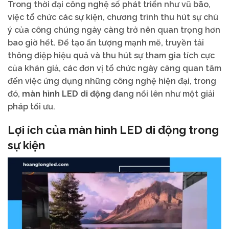
Trong thời đại công nghệ số phát triển như vũ bão,
việc tổ chức các sự kiện, chương trình thu hút sự chú
ý của công chúng ngày càng trở nên quan trọng hơn
bao giờ hết. Để tạo ấn tượng mạnh mẽ, truyền tải
thông điệp hiệu quả và thu hút sự tham gia tích cực
của khán giả, các đơn vị tổ chức ngày càng quan tâm
đến việc ứng dụng những công nghệ hiện đại, trong
đó,
màn hình LED di động
đang nổi lên như một giải
pháp tối ưu.
Lợi ích của màn hình LED di động trong
sự kiện