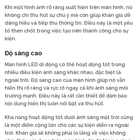
Khi một hình ảnh rõ ràng xuất hiện trên màn hình, nó
không chỉ thu hút sự chú ý mà còn giúp khán giả dễ
dàng hiểu và tiếp thu thông tin. Điều này là một yếu
tố then chốt trong việc tạo nên thành công cho sự
kiện.
Độ sáng cao
Màn hình LED di động có thể hoạt động tốt trong
nhiều điều kiện ánh sáng khác nhau, đặc biệt là
ngoài trời. Độ sáng cao của màn hình giúp nó vẫn
hiển thị rõ ràng và rực rỡ ngay cả khi ánh sáng môi
trường mạnh. Điều này là rất cần thiết để đảm bảo
nội dung hiển thị luôn nổi bật và thu hút.
Khả năng hoạt động tốt dưới ánh sáng mặt trời cũng
là một điểm cộng lớn cho các sự kiện diễn ra ngoài
trời. Khán giả sẽ không phải lo lắng về việc không