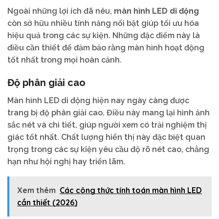
Ngoài những lợi ích đã nêu,
màn hình LED di động
còn sở hữu nhiều tính năng nổi bật giúp tối ưu hóa
hiệu quả trong các sự kiện. Những đặc điểm này là
điều cần thiết để đảm bảo rằng màn hình hoạt động
tốt nhất trong mọi hoàn cảnh.
Độ phân giải cao
Màn hình LED di động hiện nay ngày càng được
trang bị độ phân giải cao. Điều này mang lại hình ảnh
sắc nét và chi tiết, giúp người xem có trải nghiệm thị
giác tốt nhất. Chất lượng hiển thị này đặc biệt quan
trọng trong các sự kiện yêu cầu độ rõ nét cao, chẳng
hạn như hội nghị hay triển lãm.
Xem thêm
Các công thức tính toán màn hình LED
cần thiết (2026)