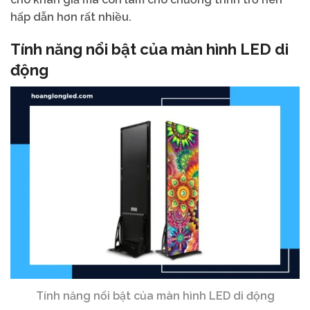
hấp dẫn hơn rất nhiều.
Tính năng nổi bật của màn hình LED di
động
Tính năng nổi bật của màn hình LED di động