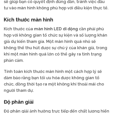
sẽ giúp bạn có quyết định đúng đắn, tránh việc đầu
tư vào màn hình không phù hợp với điều kiện thực tế.
Kích thước màn hình
Kích thước của
màn hình LED di động
cần phải phù
hợp với không gian tổ chức sự kiện và số lượng khán
giả dự kiến tham gia. Một màn hình quá nhỏ sẽ
không thể thu hút được sự chú ý của khán giả, trong
khi một màn hình quá lớn có thể gây ra tình trạng
phản cảm.
Tính toán kích thước màn hình một cách hợp lý sẽ
đảm bảo rằng bạn tối ưu hóa được không gian tổ
chức, đồng thời tạo ra một không khí thoải mái cho
người tham dự.
Độ phân giải
Độ phân giải ảnh hưởng trực tiếp đến chất lượng hiển