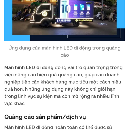
Ứng dụng của màn hình LED di động trong quảng
cáo
Màn hình LED di động
đóng vai trò quan trọng trong
việc nâng cao hiệu quả quảng cáo, giúp các doanh
nghiệp tiếp cận khách hàng mục tiêu một cách hiệu
quả hơn. Những ứng dụng này không chỉ giới hạn
trong lĩnh vực sự kiện mà còn mở rộng ra nhiều lĩnh
vực khác.
Quảng cáo sản phẩm/dịch vụ
Màn hình LED di động hoàn toàn có thể được sử