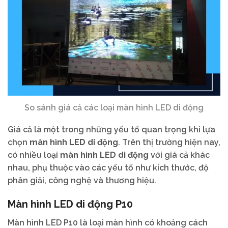
So sánh giá cả các loại màn hình LED di động
Giá cả là một trong những yếu tố quan trọng khi lựa
chọn
màn hình LED di động
. Trên thị trường hiện nay,
có nhiều loại
màn hình LED di động
với giá cả khác
nhau, phụ thuộc vào các yếu tố như kích thước, độ
phân giải, công nghệ và thương hiệu.
Màn hình LED di động P10
Màn hình LED P10 là loại màn hình có khoảng cách