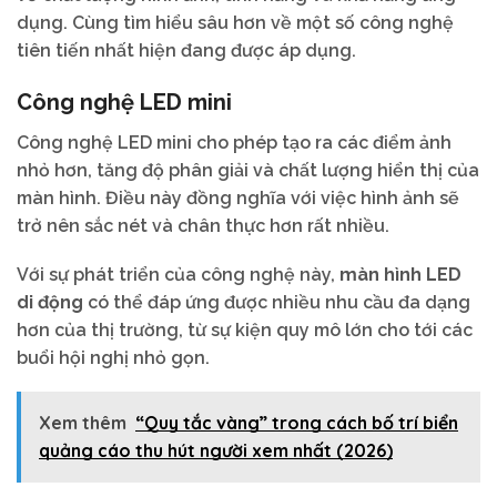
dụng. Cùng tìm hiểu sâu hơn về một số công nghệ
tiên tiến nhất hiện đang được áp dụng.
Công nghệ LED mini
Công nghệ LED mini cho phép tạo ra các điểm ảnh
nhỏ hơn, tăng độ phân giải và chất lượng hiển thị của
màn hình. Điều này đồng nghĩa với việc hình ảnh sẽ
trở nên sắc nét và chân thực hơn rất nhiều.
Với sự phát triển của công nghệ này,
màn hình LED
di động
có thể đáp ứng được nhiều nhu cầu đa dạng
hơn của thị trường, từ sự kiện quy mô lớn cho tới các
buổi hội nghị nhỏ gọn.
Xem thêm
“Quy tắc vàng” trong cách bố trí biển
quảng cáo thu hút người xem nhất (2026)