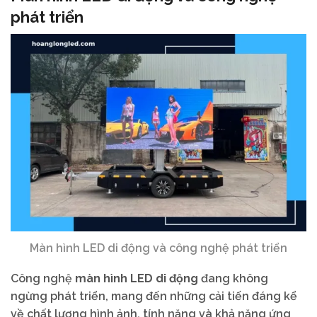
phát triển
Màn hình LED di động và công nghệ phát triển
Công nghệ
màn hình LED di động
đang không
ngừng phát triển, mang đến những cải tiến đáng kể
về chất lượng hình ảnh, tính năng và khả năng ứng