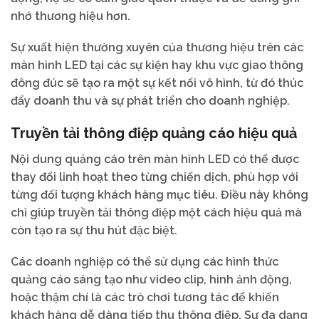
nhớ thương hiệu hơn.
Sự xuất hiện thường xuyên của thương hiệu trên các
màn hình LED tại các sự kiện hay khu vực giao thông
đông đúc sẽ tạo ra một sự kết nối vô hình, từ đó thúc
đẩy doanh thu và sự phát triển cho doanh nghiệp.
Truyền tải thông điệp quảng cáo hiệu quả
Nội dung quảng cáo trên màn hình LED có thể được
thay đổi linh hoạt theo từng chiến dịch, phù hợp với
từng đối tượng khách hàng mục tiêu. Điều này không
chỉ giúp truyền tải thông điệp một cách hiệu quả mà
còn tạo ra sự thu hút đặc biệt.
Các doanh nghiệp có thể sử dụng các hình thức
quảng cáo sáng tạo như video clip, hình ảnh động,
hoặc thậm chí là các trò chơi tương tác để khiến
khách hàng dễ dàng tiếp thu thông điệp. Sự đa dạng