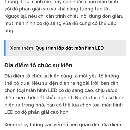
thông điệp mạnh mẽ, hãy cân nhắc chọn màn hình
với độ phân giải cao và khả năng tương tác tốt.
Ngược lại, nếu chỉ cần trình chiếu nội dung đơn giản,
một màn hình có độ sáng vừa đủ cũng có thể đáp
ứng.
Xem thêm
Quy trình lắp đặt màn hình LED
Địa điểm tổ chức sự kiện
Địa điểm tổ chức sự kiện cũng là một yếu tố không
thể bỏ qua. Nếu sự kiện diễn ra ngoài trời, bạn cần
chọn loại màn hình LED có độ sáng cao, chịu được
điều kiện thời tiết khắc nghiệt. Ngược lại, nếu sự kiện
diễn ra trong nhà, bạn có thể lựa chọn loại màn hình
LED có độ phân giải cao hơn.
Xem xét kỹ lưỡng các yếu tố liên quan đến địa điểm