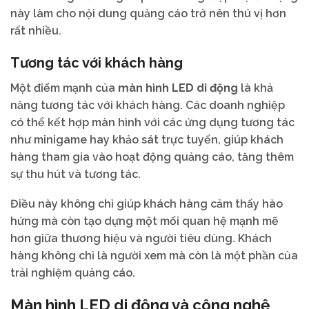
này làm cho nội dung quảng cáo trở nên thú vị hơn
rất nhiều.
Tương tác với khách hàng
Một điểm mạnh của
màn hình LED di động
là khả
năng tương tác với khách hàng. Các doanh nghiệp
có thể kết hợp màn hình với các ứng dụng tương tác
như minigame hay khảo sát trực tuyến, giúp khách
hàng tham gia vào hoạt động quảng cáo, tăng thêm
sự thu hút và tương tác.
Điều này không chỉ giúp khách hàng cảm thấy hào
hứng mà còn tạo dựng một mối quan hệ mạnh mẽ
hơn giữa thương hiệu và người tiêu dùng. Khách
hàng không chỉ là người xem mà còn là một phần của
trải nghiệm quảng cáo.
Màn hình LED di động và công nghệ