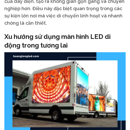
của dây điện, tạo ra không gian gọn gàng và chuyên
nghiệp hơn. Điều này đặc biệt quan trọng trong các
sự kiện lớn nơi mà việc di chuyển linh hoạt và nhanh
chóng là cần thiết.
Xu hướng sử dụng màn hình LED di
động trong tương lai