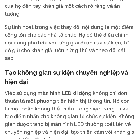
của họ đến tay khán giả một cách rõ ràng và ấn
tượng.
Sự linh hoạt trong việc thay đổi nội dung là một điểm
cộng lớn cho các nhà tổ chức. Họ có thể điều chỉnh
nội dung phù hợp với từng giai đoạn của sự kiện, từ
đó giữ cho khán giả luôn hứng thú và theo dõi sát
sao.
Tạo không gian sự kiện chuyên nghiệp và
hiện đại
Việc sử dụng
màn hình LED di động
không chỉ đơn
thuần là một phương tiện hiển thị thông tin. Nó còn
là một phần không thể thiếu trong việc trang trí và
tạo điểm nhấn cho không gian tổ chức sự kiện. Không
gian được trang bị màn hình LED thường toát lên vẻ
chuyên nghiệp và hiện đại, tạo thiện cảm với khán giả