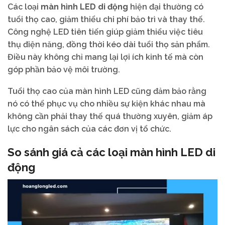
Các loại
màn hình LED di động
hiện đại thường có
tuổi thọ cao, giảm thiểu chi phí bảo trì và thay thế.
Công nghệ LED tiên tiến giúp giảm thiểu việc tiêu
thụ điện năng, đồng thời kéo dài tuổi thọ sản phẩm.
Điều này không chỉ mang lại lợi ích kinh tế mà còn
góp phần bảo vệ môi trường.
Tuổi thọ cao của màn hình LED cũng đảm bảo rằng
nó có thể phục vụ cho nhiều sự kiện khác nhau mà
không cần phải thay thế quá thường xuyên, giảm áp
lực cho ngân sách của các đơn vị tổ chức.
So sánh giá cả các loại màn hình LED di
động