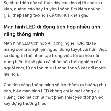
Sự phát triển này sẽ thúc đẩy các đơn vị tổ chức sự
kiện, quảng cáo hay truyền thông tìm kiếm những
giải pháp sáng tạo hơn để thu hút khán giả.
Màn hình LED di động tích hợp nhiều tính
năng thông minh
Màn hình LED tích hợp AI, công nghệ HDR, 3D sẽ
mang đến trải nghiệm người dùng tuyệt vời hơn. Việc
sử dụng trí tuệ nhân tạo trong việc tối ưu hóa nội
dung hiển thị sẽ giúp cá nhân hóa trải nghiệm của
người xem, từ đó tạo ra sự tương tác và kết nối mạnh
mẽ hơn.
Các tính năng thông minh sẽ trở thành xu hướng chủ
đạo, biến màn hình LED không chỉ là một công cụ
quảng cáo mà còn là một phần thiết yếu trong việc
xây dựng thương hiệu.