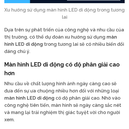
Xu hướng sử dụng màn hình LED di động trong tương
lai
Dựa trên sự phát triển của công nghệ và nhu cầu của
thị trường, có thể dự đoán xu hướng sử dụng
màn
hình LED di động
trong tương lai sẽ có nhiều biến đổi
đáng chú ý.
Màn hình LED di động có độ phân giải cao
hơn
Nhu cầu về chất lượng hình ảnh ngày càng cao sẽ
đưa đến sự ưa chuộng nhiều hơn đối với những loại
màn hình LED di động
có độ phân giải cao. Nhờ vào
công nghệ tiên tiến, màn hình sẽ ngày càng sắc nét
và mang lại trải nghiệm thị giác tuyệt vời cho người
xem.