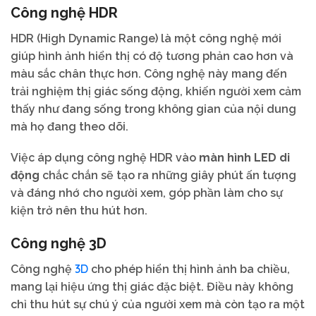
Công nghệ HDR
HDR (High Dynamic Range) là một công nghệ mới
giúp hình ảnh hiển thị có độ tương phản cao hơn và
màu sắc chân thực hơn. Công nghệ này mang đến
trải nghiệm thị giác sống động, khiến người xem cảm
thấy như đang sống trong không gian của nội dung
mà họ đang theo dõi.
Việc áp dụng công nghệ HDR vào
màn hình LED di
động
chắc chắn sẽ tạo ra những giây phút ấn tượng
và đáng nhớ cho người xem, góp phần làm cho sự
kiện trở nên thu hút hơn.
Công nghệ 3D
3D
Công nghệ
cho phép hiển thị hình ảnh ba chiều,
mang lại hiệu ứng thị giác đặc biệt. Điều này không
chỉ thu hút sự chú ý của người xem mà còn tạo ra một