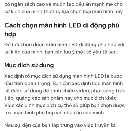
có ngân sách cao và muốn tạo dấu ấn mạnh mẽ cho
sự kiện của mình thường lựa chọn loại màn hình này.
Cách chọn màn hình LED di động phù
hợp
Để lựa chọn được
màn hình LED di động
phù hợp với
sự kiện của mình, bạn cần lưu ý một số yếu tố sau:
Mục đích sử dụng
Xác định rõ mục đích sử dụng màn hình LED là bước
đầu tiên quan trọng. Bạn cần xác định liệu màn hình
sẽ được sử dụng để trình chiếu video, phát sóng trực
tiếp, quảng cáo sản phẩm hay cho mục đích khác.
Việc xác định mục đích cụ thể sẽ giúp bạn chọn được
loại màn hình phù hợp với nhu cầu của mình.
Nếu sự kiện của bạn tập trung vào việc truyền tải