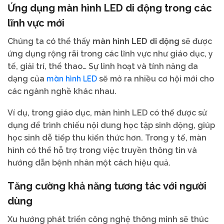
Ứng dụng màn hình LED di động trong các
lĩnh vực mới
Chúng ta có thể thấy
màn hình LED di động
sẽ được
ứng dụng rộng rãi trong các lĩnh vực như giáo dục, y
tế, giải trí, thể thao… Sự linh hoạt và tính năng đa
màn hình LED
dạng của
sẽ mở ra nhiều cơ hội mới cho
các ngành nghề khác nhau.
Ví dụ, trong giáo dục, màn hình LED có thể được sử
dụng để trình chiếu nội dung học tập sinh động, giúp
học sinh dễ tiếp thu kiến thức hơn. Trong y tế, màn
hình có thể hỗ trợ trong việc truyền thông tin và
hướng dẫn bệnh nhân một cách hiệu quả.
Tăng cường khả năng tương tác với người
dùng
Xu hướng phát triển công nghệ thông minh sẽ thúc