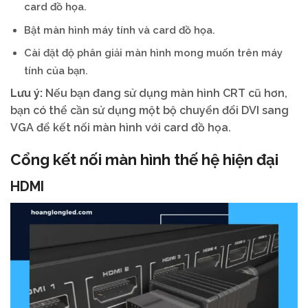
card đồ họa.
Bật màn hình máy tính và card đồ họa.
Cài đặt độ phân giải màn hình mong muốn trên máy
tính của bạn.
Lưu ý:
Nếu bạn đang sử dụng màn hình CRT cũ hơn,
bạn có thể cần sử dụng một bộ chuyển đổi DVI sang
VGA để kết nối màn hình với card đồ họa.
Cổng kết nối màn hình thế hệ hiện đại
HDMI