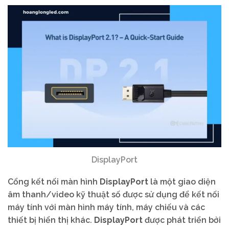
DisplayPort
Cổng kết nối màn hình
DisplayPort
là một giao diện
âm thanh/video kỹ thuật số được sử dụng để kết nối
máy tính với màn hình máy tính, máy chiếu và các
thiết bị hiển thị khác.
DisplayPort
được phát triển bởi