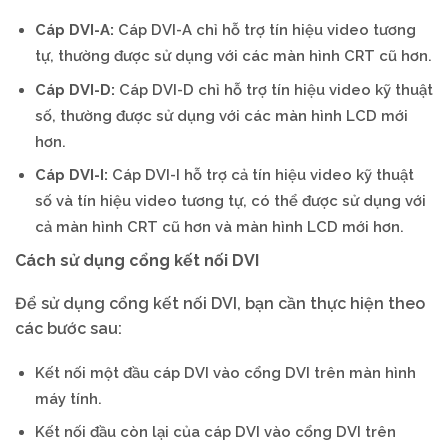
Cáp DVI-A:
Cáp DVI-A chỉ hỗ trợ tín hiệu video tương
tự, thường được sử dụng với các màn hình CRT cũ hơn.
Cáp DVI-D:
Cáp DVI-D chỉ hỗ trợ tín hiệu video kỹ thuật
số, thường được sử dụng với các màn hình LCD mới
hơn.
Cáp DVI-I:
Cáp DVI-I hỗ trợ cả tín hiệu video kỹ thuật
số và tín hiệu video tương tự, có thể được sử dụng với
cả màn hình CRT cũ hơn và màn hình LCD mới hơn.
Cách sử dụng cổng kết nối DVI
Để sử dụng cổng kết nối DVI, bạn cần thực hiện theo
các bước sau:
Kết nối một đầu cáp DVI vào cổng DVI trên màn hình
máy tính.
Kết nối đầu còn lại của cáp DVI vào cổng DVI trên