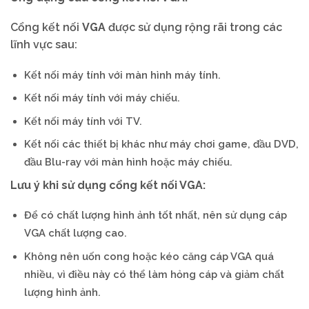
Cổng kết nối
VGA
được sử dụng rộng rãi trong các
lĩnh vực sau:
Kết nối máy tính với màn hình máy tính.
Kết nối máy tính với máy chiếu.
Kết nối máy tính với TV.
Kết nối các thiết bị khác như máy chơi game, đầu DVD,
đầu Blu-ray với màn hình hoặc máy chiếu.
Lưu ý khi sử dụng cổng kết nối VGA:
Để có chất lượng hình ảnh tốt nhất, nên sử dụng cáp
VGA chất lượng cao.
Không nên uốn cong hoặc kéo căng cáp VGA quá
nhiều, vì điều này có thể làm hỏng cáp và giảm chất
lượng hình ảnh.