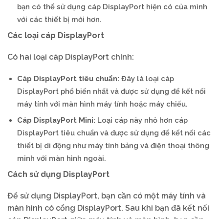
bạn có thể sử dụng cáp DisplayPort hiện có của mình
với các thiết bị mới hơn.
Các loại cáp DisplayPort
Có hai loại cáp DisplayPort chính:
Cáp DisplayPort tiêu chuẩn:
Đây là loại cáp
DisplayPort phổ biến nhất và được sử dụng để kết nối
máy tính với màn hình máy tính hoặc máy chiếu.
Cáp DisplayPort Mini:
Loại cáp này nhỏ hơn cáp
DisplayPort tiêu chuẩn và được sử dụng để kết nối các
thiết bị di động như máy tính bảng và điện thoại thông
minh với màn hình ngoài.
Cách sử dụng DisplayPort
Để sử dụng DisplayPort, bạn cần có một máy tính và
màn hình có cổng DisplayPort. Sau khi bạn đã kết nối