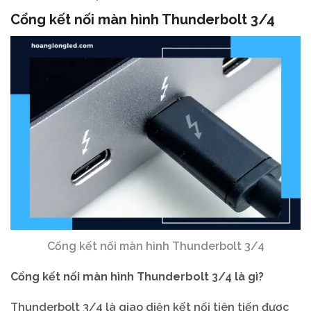
Cổng kết nối màn hình
Thunderbolt 3/4
Cổng kết nối màn hình Thunderbolt 3/4
Cổng kết nối màn hình Thunderbolt 3/4 là gì?
Thunderbolt 3/4 là giao diện kết nối tiên tiến được