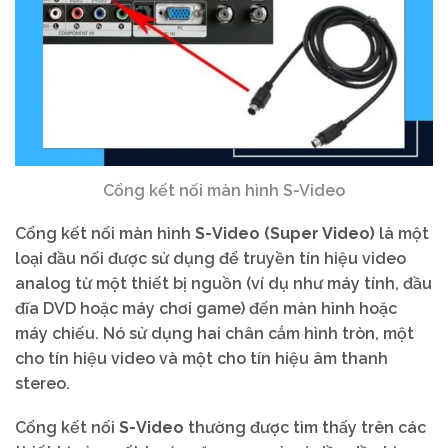
Cổng kết nối màn hình S-Video
Cổng kết nối màn hình
S-Video (Super Video)
là một
loại đầu nối được sử dụng để truyền tín hiệu video
analog từ một thiết bị nguồn (ví dụ như máy tính, đầu
đĩa DVD hoặc máy chơi game) đến màn hình hoặc
máy chiếu. Nó sử dụng hai chân cắm hình tròn, một
cho tín hiệu video và một cho tín hiệu âm thanh
stereo.
Cổng kết nối
S-Video
thường được tìm thấy trên các