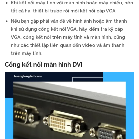
Khi kết nối máy tính với màn hình hoặc máy chiếu, nên
tắt cả hai thiết bị trước rồi mới kết nối cáp VGA.
Nếu bạn gặp phải vấn đề về hình ảnh hoặc âm thanh
khi sử dụng cổng kết nối VGA, hãy kiểm tra kỹ cáp
VGA, cổng kết nối trên máy tính và màn hình, cũng
như các thiết lập liên quan đến video và âm thanh
trên máy tính.
Cổng kết nối màn hình
DVI