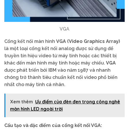
VGA
Cổng kết nối màn hình
VGA (Video Graphics Array)
là một loại cổng kết nối analog được sử dụng để
truyền tín hiệu video từ máy tính hoặc các thiết bị
khác đến màn hình máy tính hoặc máy chiếu.
VGA
được phát triển bởi IBM vào năm 1987 và nhanh
chóng trở thành tiêu chuẩn kết nối video phổ biến
nhất cho máy tính cá nhân.
Xem thêm
Ưu điểm của đèn đen trong công nghê
màn hình LED ngoài trời
Cấu tạo và đặc điểm của cổng kết nối VGA: