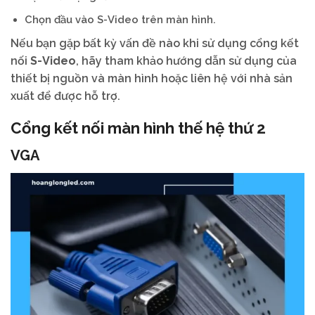
Chọn đầu vào S-Video trên màn hình.
Nếu bạn gặp bất kỳ vấn đề nào khi sử dụng cổng kết
nối
S-Video
, hãy tham khảo hướng dẫn sử dụng của
thiết bị nguồn và màn hình hoặc liên hệ với nhà sản
xuất để được hỗ trợ.
Cổng kết nối màn hình thế hệ thứ 2
VGA