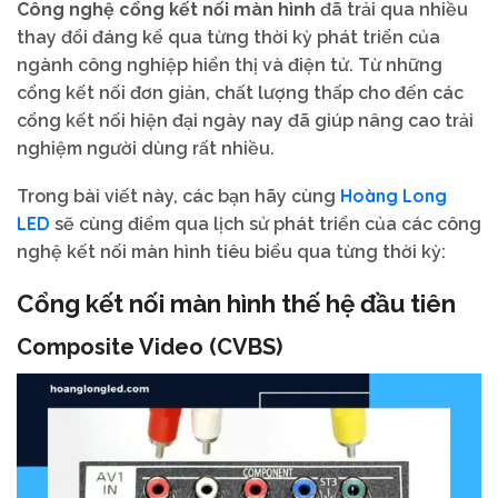
Công nghệ cổng kết nối màn hình
đã trải qua nhiều
thay đổi đáng kể qua từng thời kỳ phát triển của
ngành công nghiệp hiển thị và điện tử. Từ những
cổng kết nối đơn giản, chất lượng thấp cho đến các
cổng kết nối hiện đại ngày nay đã giúp nâng cao trải
nghiệm người dùng rất nhiều.
Hoàng Long
Trong bài viết này, các bạn hãy cùng
LED
sẽ cùng điểm qua lịch sử phát triển của các công
nghệ kết nối màn hình tiêu biểu qua từng thời kỳ:
Cổng kết nối màn hình thế hệ đầu tiên
Composite Video (CVBS)