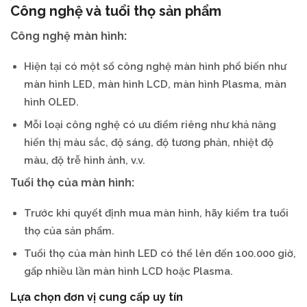
Công nghệ và tuổi thọ sản phẩm
Công nghệ màn hình:
Hiện tại có một số công nghệ màn hình phổ biến như
màn hình LED, màn hình LCD, màn hình Plasma, màn
hình OLED.
Mỗi loại công nghệ có ưu điểm riêng như khả năng
hiển thị màu sắc, độ sáng, độ tương phản, nhiệt độ
màu, độ trễ hình ảnh, v.v.
Tuổi thọ của màn hình:
Trước khi quyết định mua màn hình, hãy kiểm tra tuổi
thọ của sản phẩm.
Tuổi thọ của màn hình LED có thể lên đến 100.000 giờ,
gấp nhiều lần màn hình LCD hoặc Plasma.
Lựa chọn đơn vị cung cấp uy tín