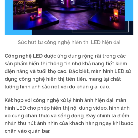
Sức hút từ công nghệ hiển thị LED hiện đại
Công nghệ LED
được ứng dụng rộng rãi trong các
sản phẩm hiển thị thông tin nhờ khả năng tiết kiệm
điện năng và tuổi thọ cao. Đặc biệt, màn hình LED sử
dụng công nghệ hiển thị tiên tiến, mang lại chất
lượng hình ảnh sắc nét với độ phân giải cao.
Kết hợp với công nghệ xử lý hình ảnh hiện đại, màn
hình LED cho phép hiển thị nội dung video, hình ảnh
vô cùng chân thực và sống động. Đây chính là điểm
nhấn thu hút ánh nhìn của khách hàng ngay khi bước
chân vào quán bar.