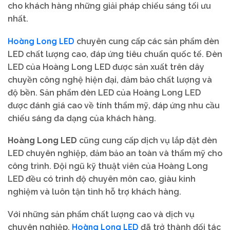
cho khách hàng những giải pháp chiếu sáng tối ưu
nhất.
Hoàng Long LED
chuyên cung cấp các sản phẩm đèn
LED chất lượng cao, đáp ứng tiêu chuẩn quốc tế. Đèn
LED của Hoàng Long LED được sản xuất trên dây
chuyền công nghệ hiện đại, đảm bảo chất lượng và
độ bền. Sản phẩm đèn LED của Hoàng Long LED
được đánh giá cao về tính thẩm mỹ, đáp ứng nhu cầu
chiếu sáng đa dạng của khách hàng.
Hoàng Long LED
cũng cung cấp dịch vụ lắp đặt đèn
LED chuyên nghiệp, đảm bảo an toàn và thẩm mỹ cho
công trình. Đội ngũ kỹ thuật viên của Hoàng Long
LED đều có trình độ chuyên môn cao, giàu kinh
nghiệm và luôn tận tình hỗ trợ khách hàng.
Với những sản phẩm chất lượng cao và dịch vụ
Hoàng Long LED
chuyên nghiệp,
đã trở thành đối tác