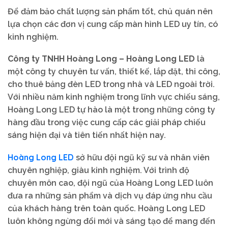
Để đảm bảo chất lượng sản phẩm tốt, chủ quán nên
lựa chọn các đơn vị cung cấp màn hình LED uy tín, có
kinh nghiệm.
Công ty TNHH Hoàng Long – Hoàng Long LED
là
một công ty chuyên tư vấn, thiết kế, lắp đặt, thi công,
cho thuê bảng đèn LED trong nhà và LED ngoài trời.
Với nhiều năm kinh nghiệm trong lĩnh vực chiếu sáng,
Hoàng Long LED tự hào là một trong những công ty
hàng đầu trong việc cung cấp các giải pháp chiếu
sáng hiện đại và tiên tiến nhất hiện nay.
Hoàng Long LED
sở hữu đội ngũ kỹ sư và nhân viên
chuyên nghiệp, giàu kinh nghiệm. Với trình độ
chuyên môn cao, đội ngũ của Hoàng Long LED luôn
đưa ra những sản phẩm và dịch vụ đáp ứng nhu cầu
của khách hàng trên toàn quốc. Hoàng Long LED
luôn không ngừng đổi mới và sáng tạo để mang đến