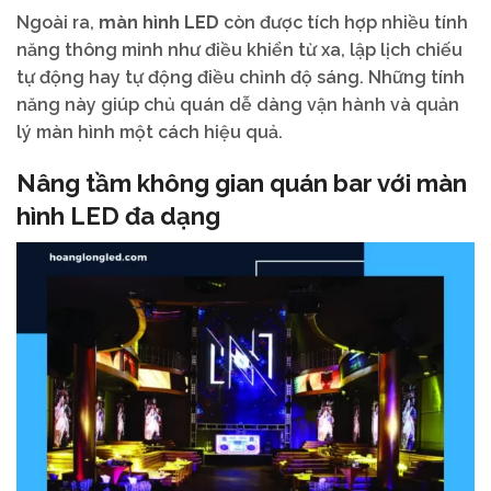
Ngoài ra,
màn hình LED
còn được tích hợp nhiều tính
năng thông minh như điều khiển từ xa, lập lịch chiếu
tự động hay tự động điều chỉnh độ sáng. Những tính
năng này giúp chủ quán dễ dàng vận hành và quản
lý màn hình một cách hiệu quả.
Nâng tầm không gian quán bar với màn
hình LED đa dạng