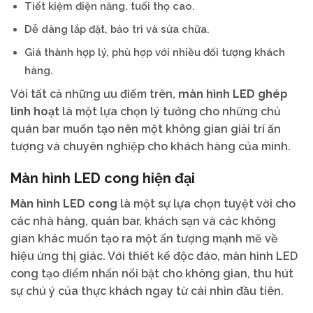
Tiết kiệm điện năng, tuổi thọ cao.
Dễ dàng lắp đặt, bảo trì và sửa chữa.
Giá thành hợp lý, phù hợp với nhiều đối tượng khách
hàng.
Với tất cả những ưu điểm trên,
màn hình LED ghép
linh hoạt
là một lựa chọn lý tưởng cho những chủ
quán bar muốn tạo nên một không gian giải trí ấn
tượng và chuyên nghiệp cho khách hàng của mình.
Màn hình LED cong hiện đại
Màn hình LED cong
là một sự lựa chọn tuyệt vời cho
các nhà hàng, quán bar, khách sạn và các không
gian khác muốn tạo ra một ấn tượng mạnh mẽ về
hiệu ứng thị giác. Với thiết kế độc đáo, màn hình LED
cong tạo điểm nhấn nổi bật cho không gian, thu hút
sự chú ý của thực khách ngay từ cái nhìn đầu tiên.