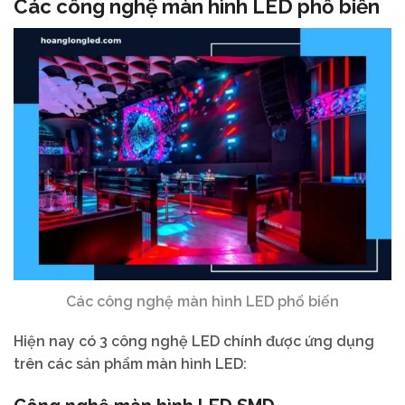
Các công nghệ màn hình LED phổ biến
Các công nghệ màn hình LED phổ biến
Hiện nay có 3 công nghệ LED chính được ứng dụng
trên các sản phẩm màn hình LED: