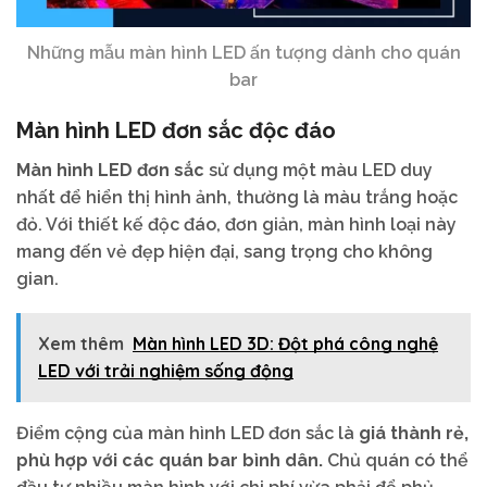
Những mẫu màn hình LED ấn tượng dành cho quán
bar
Màn hình LED đơn sắc độc đáo
Màn hình LED đơn sắc
sử dụng một màu LED duy
nhất để hiển thị hình ảnh, thường là màu trắng hoặc
đỏ. Với thiết kế độc đáo, đơn giản, màn hình loại này
mang đến vẻ đẹp hiện đại, sang trọng cho không
gian.
Xem thêm
Màn hình LED 3D: Đột phá công nghệ
LED với trải nghiệm sống động
Điểm cộng của màn hình LED đơn sắc là
giá thành rẻ,
phù hợp với các quán bar bình dân.
Chủ quán có thể