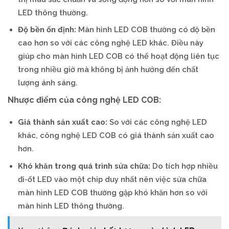
LED thông thường.
Độ bền ổn định:
Màn hình LED COB thường có độ bền
cao hơn so với các công nghệ LED khác. Điều này
giúp cho màn hình LED COB có thể hoạt động liên tục
trong nhiều giờ mà không bị ảnh hưởng đến chất
lượng ánh sáng.
Nhược điểm của công nghệ LED COB:
Giá thành sản xuất cao:
So với các công nghệ LED
khác, công nghệ LED COB có giá thành sản xuất cao
hơn.
Khó khăn trong quá trình sửa chữa:
Do tích hợp nhiều
đi-ốt LED vào một chip duy nhất nên việc sửa chữa
màn hình LED COB thường gặp khó khăn hơn so với
màn hình LED thông thường.