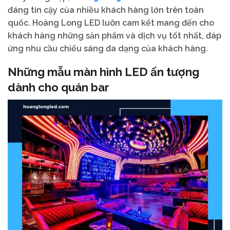
đáng tin cậy của nhiều khách hàng lớn trên toàn
quốc. Hoàng Long LED luôn cam kết mang đến cho
khách hàng những sản phẩm và dịch vụ tốt nhất, đáp
ứng nhu cầu chiếu sáng đa dạng của khách hàng.
Những mẫu màn hình LED ấn tượng
dành cho quán bar