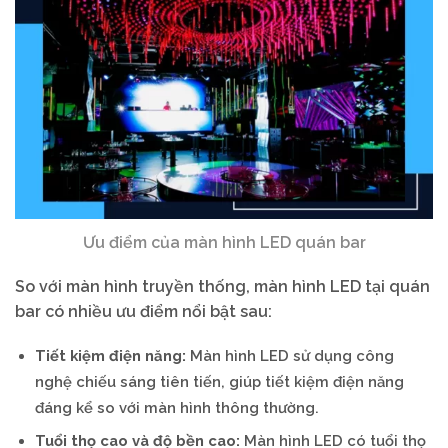
Ưu điểm của màn hình LED quán bar
So với màn hình truyền thống, màn hình LED tại quán
bar có nhiều ưu điểm nổi bật sau:
Tiết kiệm điện năng:
Màn hình LED sử dụng công
nghệ chiếu sáng tiên tiến, giúp tiết kiệm điện năng
đáng kể so với màn hình thông thường.
Tuổi thọ cao và độ bền cao:
Màn hình LED có tuổi thọ