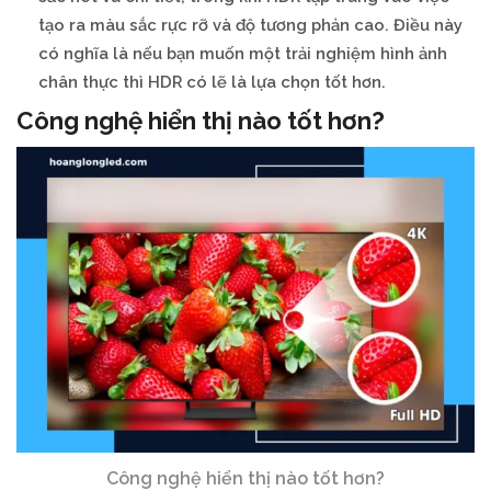
tạo ra màu sắc rực rỡ và độ tương phản cao. Điều này
có nghĩa là nếu bạn muốn một trải nghiệm hình ảnh
chân thực thì HDR có lẽ là lựa chọn tốt hơn.
Công nghệ hiển thị nào tốt hơn?
Công nghệ hiển thị nào tốt hơn?