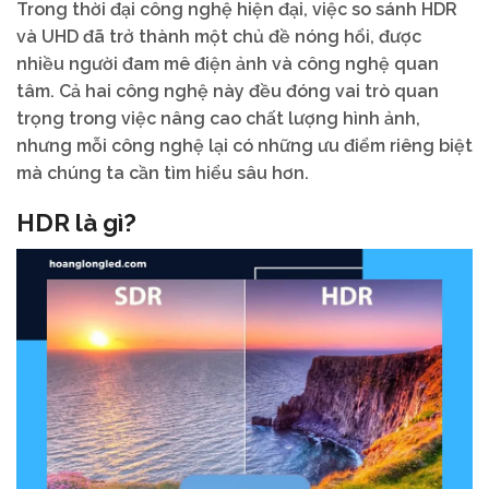
Trong thời đại công nghệ hiện đại, việc so sánh HDR
và UHD đã trở thành một chủ đề nóng hổi, được
nhiều người đam mê điện ảnh và công nghệ quan
tâm. Cả hai công nghệ này đều đóng vai trò quan
trọng trong việc nâng cao chất lượng hình ảnh,
nhưng mỗi công nghệ lại có những ưu điểm riêng biệt
mà chúng ta cần tìm hiểu sâu hơn.
HDR là gì?