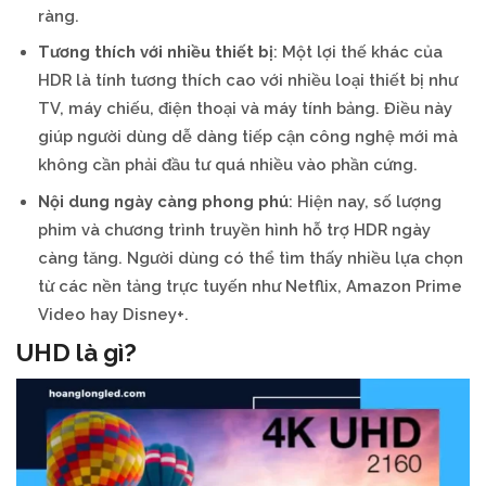
ràng.
Tương thích với nhiều thiết bị
: Một lợi thế khác của
HDR là tính tương thích cao với nhiều loại thiết bị như
TV, máy chiếu, điện thoại và máy tính bảng. Điều này
giúp người dùng dễ dàng tiếp cận công nghệ mới mà
không cần phải đầu tư quá nhiều vào phần cứng.
Nội dung ngày càng phong phú
: Hiện nay, số lượng
phim và chương trình truyền hình hỗ trợ HDR ngày
càng tăng. Người dùng có thể tìm thấy nhiều lựa chọn
từ các nền tảng trực tuyến như Netflix, Amazon Prime
Video hay Disney+.
UHD là gì?