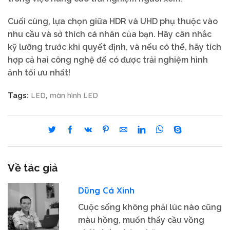
Cuối cùng, lựa chọn giữa HDR và UHD phụ thuộc vào
nhu cầu và sở thích cá nhân của bạn. Hãy cân nhắc
kỹ lưỡng trước khi quyết định, và nếu có thể, hãy tích
hợp cả hai công nghệ để có được trải nghiệm hình
ảnh tối ưu nhất!
LED
màn hình LED
Tags:
,
Về tác giả
Dũng Cá Xinh
Cuộc sống không phải lúc nào cũng
màu hồng, muốn thấy cầu vồng