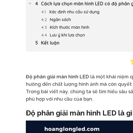
Cách lựa chọn màn hình LED có độ phân g
Xác định nhu cầu sử dụng
Ngân sách
Kích thước màn hình
Lưu ý khi lựa chọn
Kết luận
Độ phân giải màn hình LED
là một khái niệm q
hưởng đến chất lượng hình ảnh mà còn quyết 
Trong bài viết này, chúng ta sẽ tìm hiểu sâu 
phù hợp với nhu cầu của bạn.
Độ phân giải màn hình LED là gì