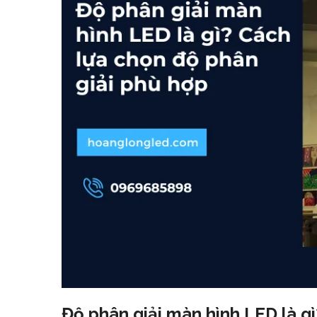
Độ phân giải màn hình LED là g