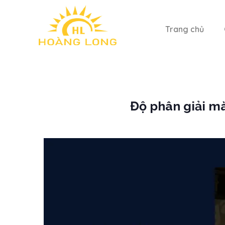
Trang chủ
Độ phân giải mà