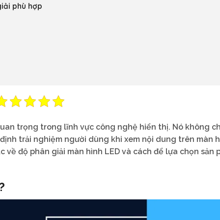
iải phù hợp
uan trọng trong lĩnh vực công nghệ hiển thị. Nó không ch
định trải nghiệm người dùng khi xem nội dung trên màn h
sắc về độ phân giải màn hình LED và cách để lựa chọn sản
?