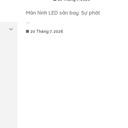
Màn hình LED sân bay: Sự phát
...
20 Tháng 7, 2026