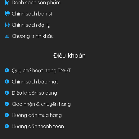
Danh sách sản phẩm
Chính sách bán sỉ
Chính sách đại lý
Chương trình khác
Điều khoản
Quy chế hoạt động TMĐT
Chính sách bảo mật
Điều khoản sử dụng
Giao nhận & chuyển hàng
Hướng dẫn mua hàng
Hướng dẫn thanh toán