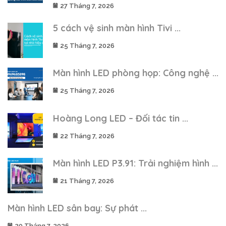
27 Tháng 7, 2026
5 cách vệ sinh màn hình Tivi ...
25 Tháng 7, 2026
Màn hình LED phòng họp: Công nghệ ...
25 Tháng 7, 2026
Hoàng Long LED – Đối tác tin ...
22 Tháng 7, 2026
Màn hình LED P3.91: Trải nghiệm hình ...
21 Tháng 7, 2026
Màn hình LED sân bay: Sự phát ...
20 Tháng 7, 2026