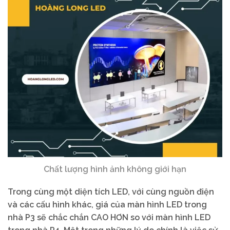
Chất lượng hình ảnh không giới hạn
Trong cùng một diện tích LED, với cùng nguồn điện
và các cấu hình khác, giá của màn hình LED trong
nhà P3 sẽ chắc chắn CAO HƠN so với màn hình LED