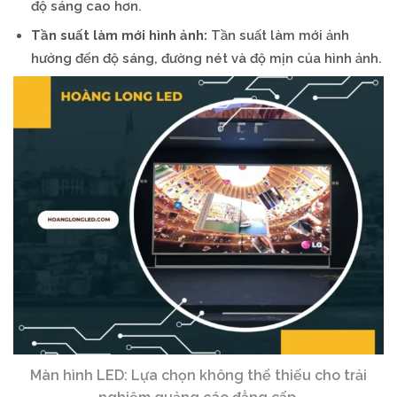
độ sáng cao hơn.
Tần suất làm mới hình ảnh:
Tần suất làm mới ảnh
hưởng đến độ sáng, đường nét và độ mịn của hình ảnh.
Màn hình LED: Lựa chọn không thể thiếu cho trải