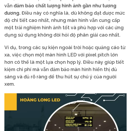
vẫn
đảm bảo chất lượng hình ảnh gần như tương
đương.
Điều này có nghĩa là, dù không đạt được mức
độ chi tiết cao nhất, nhưng màn hình vẫn cung cấp
một trải nghiệm hình ảnh tốt và phù hợp với các ứng
dụng sử dụng không đòi hỏi độ phân giải cao nhất.
Ví dụ, trong các sự kiện ngoài trời hoặc quảng cáo từ
xa, việc chọn một màn hình LED với pixel pitch lớn
hơn có thể là một lựa chọn hợp lý. Điều này giúp tiết
kiệm chi phí mà vẫn đảm bảo màn hình hiển thị đủ
sáng và đủ rõ ràng để thu hút sự chú ý của người
xem.