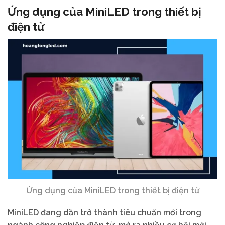
Ứng dụng của MiniLED trong thiết bị
điện tử
Ứng dụng của MiniLED trong thiết bị điện tử
MiniLED đang dần trở thành tiêu chuẩn mới trong