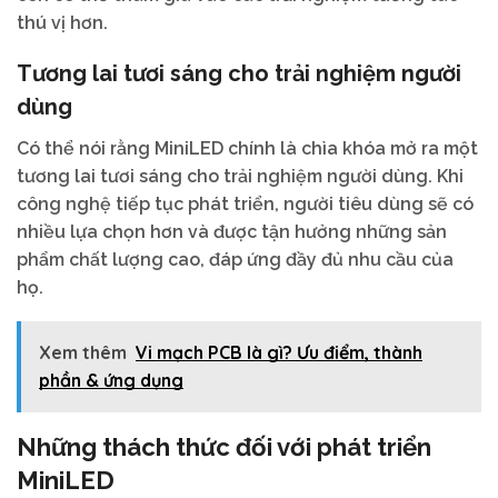
thú vị hơn.
Tương lai tươi sáng cho trải nghiệm người
dùng
Có thể nói rằng MiniLED chính là chìa khóa mở ra một
tương lai tươi sáng cho trải nghiệm người dùng. Khi
công nghệ tiếp tục phát triển, người tiêu dùng sẽ có
nhiều lựa chọn hơn và được tận hưởng những sản
phẩm chất lượng cao, đáp ứng đầy đủ nhu cầu của
họ.
Xem thêm
Vi mạch PCB là gì? Ưu điểm, thành
phần & ứng dụng
Những thách thức đối với phát triển
MiniLED