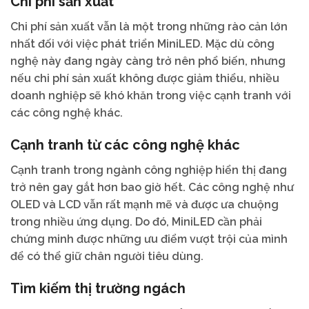
Chi phí sản xuất
Chi phí sản xuất vẫn là một trong những rào cản lớn
nhất đối với việc phát triển MiniLED. Mặc dù công
nghệ này đang ngày càng trở nên phổ biến, nhưng
nếu chi phí sản xuất không được giảm thiểu, nhiều
doanh nghiệp sẽ khó khăn trong việc cạnh tranh với
các công nghệ khác.
Cạnh tranh từ các công nghệ khác
Cạnh tranh trong ngành công nghiệp hiển thị đang
trở nên gay gắt hơn bao giờ hết. Các công nghệ như
OLED và LCD vẫn rất mạnh mẽ và được ưa chuộng
trong nhiều ứng dụng. Do đó, MiniLED cần phải
chứng minh được những ưu điểm vượt trội của mình
để có thể giữ chân người tiêu dùng.
Tìm kiếm thị trường ngách