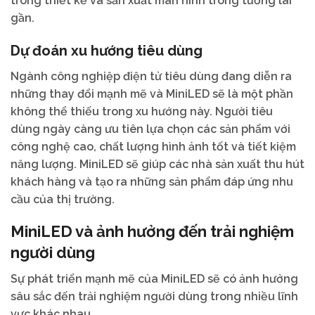
trong thiết kế và sản xuất màn hình trong tương lai
gần.
Dự đoán xu hướng tiêu dùng
Ngành công nghiệp điện tử tiêu dùng đang diễn ra
những thay đổi mạnh mẽ và MiniLED sẽ là một phần
không thể thiếu trong xu hướng này. Người tiêu
dùng ngày càng ưu tiên lựa chọn các sản phẩm với
công nghệ cao, chất lượng hình ảnh tốt và tiết kiệm
năng lượng. MiniLED sẽ giúp các nhà sản xuất thu hút
khách hàng và tạo ra những sản phẩm đáp ứng nhu
cầu của thị trường.
MiniLED và ảnh hưởng đến trải nghiệm
người dùng
Sự phát triển mạnh mẽ của MiniLED sẽ có ảnh hưởng
sâu sắc đến trải nghiệm người dùng trong nhiều lĩnh
vực khác nhau.