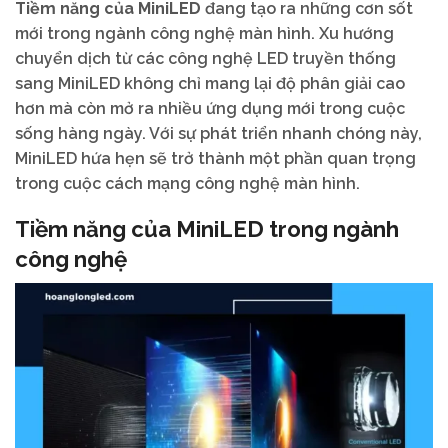
Tiềm năng của MiniLED
đang tạo ra những cơn sốt
mới trong ngành công nghệ màn hình. Xu hướng
chuyển dịch từ các công nghệ LED truyền thống
sang MiniLED không chỉ mang lại độ phân giải cao
hơn mà còn mở ra nhiều ứng dụng mới trong cuộc
sống hàng ngày. Với sự phát triển nhanh chóng này,
MiniLED hứa hẹn sẽ trở thành một phần quan trọng
trong cuộc cách mạng công nghệ màn hình.
Tiềm năng của MiniLED trong ngành
công nghệ