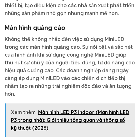
thiết bị, tạo điều kiện cho các nhà sản xuất phát triển
những sản phẩm nhỏ gọn nhưng mạnh mẽ hơn.
Màn hình quảng cáo
Không thể không nhắc đến việc sử dụng MiniLED
trong các màn hình quảng cáo. Sự nổi bật và sắc nét
của hình ảnh khi sử dụng công nghệ MiniLED giúp
thu hút sự chú ý của người tiêu dùng, từ đó nâng cao
hiệu quả quảng cáo. Các doanh nghiệp đang ngày
càng áp dụng MiniLED vào các chiến dịch tiếp thị
nhằm tạo ra những trải nghiệm độc đáo và ấn tượng
hơn.
Xem thêm
Màn hình LED P3 Indoor (Màn hình LED
P3 trong nhà): Giới thiệu tổng quan và thông số
kỹ thuật (2026)