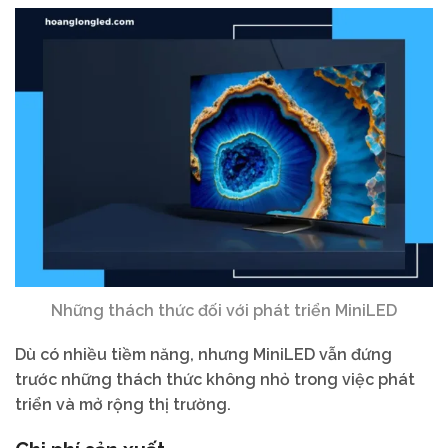
Những thách thức đối với phát triển MiniLED
Dù có nhiều tiềm năng, nhưng MiniLED vẫn đứng
trước những thách thức không nhỏ trong việc phát
triển và mở rộng thị trường.