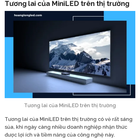
Tương lai của MiniLED trên thị trường
Tương lai của MiniLED trên thị trường
Tương lai của MiniLED trên thị trường có vẻ rất sáng
sủa, khi ngày càng nhiều doanh nghiệp nhận thức
được lợi ích và tiềm năng của công nghệ này.