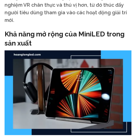
nghiệm VR chân thực và thú vị hơn, từ đó thúc đẩy
người tiêu dùng tham gia vào các hoạt động giải trí
mới.
Khả năng mở rộng của MiniLED trong
sản xuất