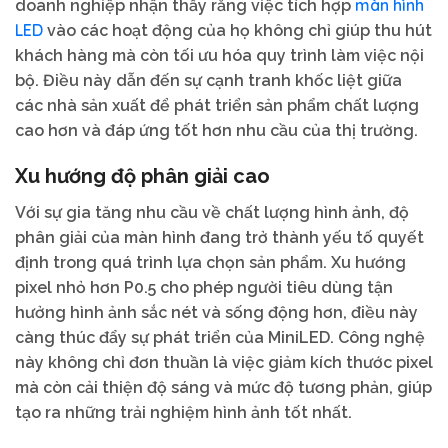
màn hình
doanh nghiệp nhận thấy rằng việc tích hợp
LED
vào các hoạt động của họ không chỉ giúp thu hút
khách hàng mà còn tối ưu hóa quy trình làm việc nội
bộ. Điều này dẫn đến sự cạnh tranh khốc liệt giữa
các nhà sản xuất để phát triển sản phẩm chất lượng
cao hơn và đáp ứng tốt hơn nhu cầu của thị trường.
Xu hướng độ phân giải cao
Với sự gia tăng nhu cầu về chất lượng hình ảnh, độ
phân giải của màn hình đang trở thành yếu tố quyết
định trong quá trình lựa chọn sản phẩm. Xu hướng
pixel nhỏ hơn P0.5 cho phép người tiêu dùng tận
hưởng hình ảnh sắc nét và sống động hơn, điều này
càng thúc đẩy sự phát triển của MiniLED. Công nghệ
này không chỉ đơn thuần là việc giảm kích thước pixel
mà còn cải thiện độ sáng và mức độ tương phản, giúp
tạo ra những trải nghiệm hình ảnh tốt nhất.