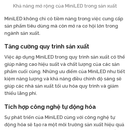
Khả năng mở rộng của MiniLED trong sản xuất
MiniLED không chỉ có tiềm năng trong việc cung cấp
sản phẩm tiêu dùng mà còn mở ra cơ hội lớn trong
ngành sản xuất.
Tăng cường quy trình sản xuất
Việc áp dụng MiniLED trong quy trình sản xuất có thể
giúp nâng cao hiệu suất và chất lượng của các sản
phẩm cuối cùng. Những ưu điểm của MiniLED như tiết
kiệm năng lượng và khả năng điều chỉnh độ sáng sẽ
giúp các nhà sản xuất tối ưu hóa quy trình và giảm
thiểu lãng phí.
Tích hợp công nghệ tự động hóa
Sự phát triển của MiniLED cùng với công nghệ tự
động hóa sẽ tạo ra một môi trường sản xuất hiệu quả