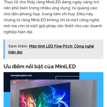
Thực tế cho thấy rằng MiniLED đang ngày càng trở
nên phổ biến trong nhiều ứng dụng, từ quảng cáo
cho đến phòng họp, trung tâm chỉ huy. Điều này
chứng tỏ rằng MiniLED không chỉ là một công nghệ
mới mà còn là một giải pháp cần thiết cho các doanh
nghiệp hiện đại.
Xem thêm
Màn hình LED Fine Pitch: Công nghệ
hiện đại
Ưu điểm nổi bật của MiniLED