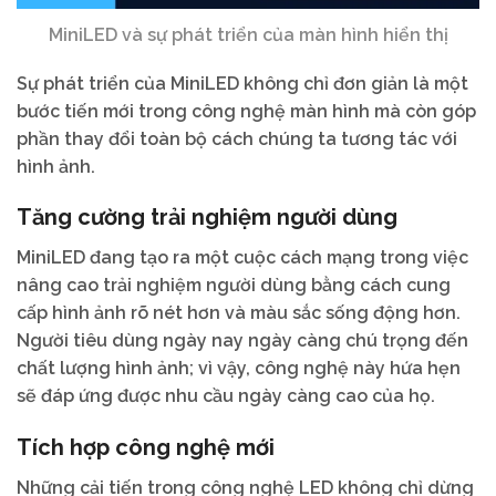
MiniLED và sự phát triển của màn hình hiển thị
Sự phát triển của MiniLED không chỉ đơn giản là một
bước tiến mới trong công nghệ màn hình mà còn góp
phần thay đổi toàn bộ cách chúng ta tương tác với
hình ảnh.
Tăng cường trải nghiệm người dùng
MiniLED đang tạo ra một cuộc cách mạng trong việc
nâng cao trải nghiệm người dùng bằng cách cung
cấp hình ảnh rõ nét hơn và màu sắc sống động hơn.
Người tiêu dùng ngày nay ngày càng chú trọng đến
chất lượng hình ảnh; vì vậy, công nghệ này hứa hẹn
sẽ đáp ứng được nhu cầu ngày càng cao của họ.
Tích hợp công nghệ mới
Những cải tiến trong công nghệ LED không chỉ dừng