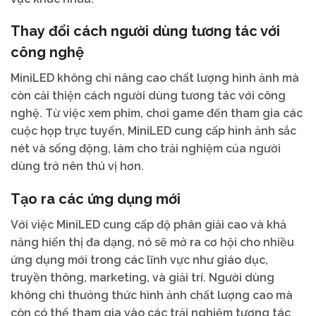
Thay đổi cách người dùng tương tác với
công nghệ
MiniLED không chỉ nâng cao chất lượng hình ảnh mà
còn cải thiện cách người dùng tương tác với công
nghệ. Từ việc xem phim, chơi game đến tham gia các
cuộc họp trực tuyến, MiniLED cung cấp hình ảnh sắc
nét và sống động, làm cho trải nghiệm của người
dùng trở nên thú vị hơn.
Tạo ra các ứng dụng mới
Với việc MiniLED cung cấp độ phân giải cao và khả
năng hiển thị đa dạng, nó sẽ mở ra cơ hội cho nhiều
ứng dụng mới trong các lĩnh vực như giáo dục,
truyền thông, marketing, và giải trí. Người dùng
không chỉ thưởng thức hình ảnh chất lượng cao mà
còn có thể tham gia vào các trải nghiệm tương tác