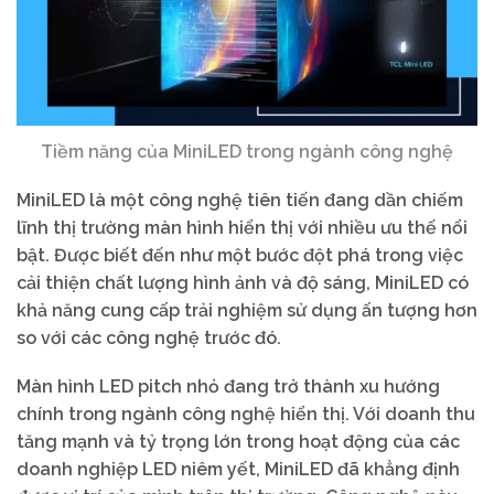
Tiềm năng của MiniLED trong ngành công nghệ
MiniLED là một công nghệ tiên tiến đang dần chiếm
lĩnh thị trường màn hình hiển thị với nhiều ưu thế nổi
bật. Được biết đến như một bước đột phá trong việc
cải thiện chất lượng hình ảnh và độ sáng, MiniLED có
khả năng cung cấp trải nghiệm sử dụng ấn tượng hơn
so với các công nghệ trước đó.
Màn hình LED pitch nhỏ đang trở thành xu hướng
chính trong ngành công nghệ hiển thị. Với doanh thu
tăng mạnh và tỷ trọng lớn trong hoạt động của các
doanh nghiệp LED niêm yết, MiniLED đã khẳng định