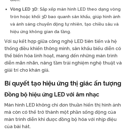
Vòng LED 3D
: Sắp xếp màn hình LED theo dạng vòng
tròn hoặc khối 3D bao quanh sân khấu, giúp hình ảnh
và ánh sáng chuyển động tự nhiên, tạo chiều sâu và
hiệu ứng không gian đa tầng.
Với sự kết hợp giữa công nghệ LED tiên tiến và hệ
thống điều khiển thông minh, sân khấu biểu diễn có
thể biến hóa linh hoạt, mang đến những màn trình
diễn mãn nhãn, nâng tầm trải nghiệm nghệ thuật và
giải trí cho khán giả.
Bí quyết tạo hiệu ứng thị giác ấn tượng
Đồng bộ hiệu ứng LED với âm nhạc
Màn hình LED không chỉ đơn thuần hiển thị hình ảnh
mà còn có thể trở thành một phần sống động của
màn trình diễn khi được đồng bộ hóa với nhịp điệu
của bài hát.