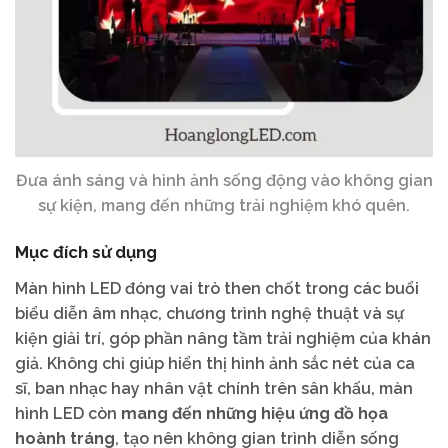
Đưa ánh sáng và hình ảnh sống động vào không gian
sự kiện, mang đến những trải nghiệm khó quên.
Mục đích sử dụng
Màn hình LED đóng vai trò then chốt trong các buổi
biểu diễn âm nhạc, chương trình nghệ thuật và sự
kiện giải trí, góp phần nâng tầm trải nghiệm của khán
giả. Không chỉ giúp hiển thị hình ảnh sắc nét của ca
sĩ, ban nhạc hay nhân vật chính trên sân khấu, màn
hình LED còn
mang đến những hiệu ứng đồ họa
hoành tráng
, tạo nên không gian trình diễn sống