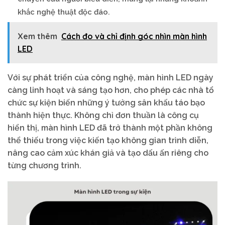
khắc nghệ thuật độc đáo.
Xem thêm
Cách đo và chỉ định góc nhìn màn hình
LED
Với sự phát triển của công nghệ, màn hình LED ngày
càng linh hoạt và sáng tạo hơn, cho phép các nhà tổ
chức sự kiện biến những ý tưởng sân khấu táo bạo
thành hiện thực. Không chỉ đơn thuần là công cụ
hiển thị, màn hình LED đã trở thành một phần không
thể thiếu trong việc kiến tạo không gian trình diễn,
nâng cao cảm xúc khán giả và tạo dấu ấn riêng cho
từng chương trình.