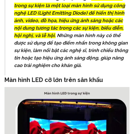
trong sự kiện là một loại màn hình sử dụng công
nghệ LED (Light Emitting Diode) để hiển thị hình
ảnh, video, đồ họa, hiệu ứng ánh sáng hoặc các
nội dung tương tác trong các sự kiện, biểu diễn,
hội nghị, và lễ hội.
Những màn hình này có thể
được sử dụng để tạo điểm nhấn trong không gian
sự kiện, làm nổi bật các nghệ sĩ, trình chiếu thông
tin hoặc tạo hiệu ứng ánh sáng động, giúp nâng
cao trải nghiệm cho khán giả.
Màn hình LED cỡ lớn trên sân khấu