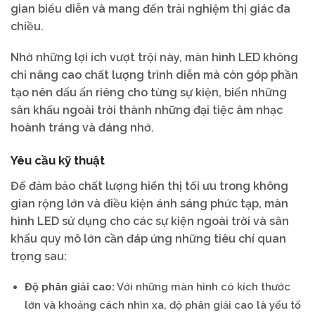
gian biểu diễn và mang đến trải nghiệm thị giác đa
chiều.
Nhờ những lợi ích vượt trội này, màn hình LED không
chỉ nâng cao chất lượng trình diễn mà còn góp phần
tạo nên dấu ấn riêng cho từng sự kiện, biến những
sân khấu ngoài trời thành những đại tiệc âm nhạc
hoành tráng và đáng nhớ.
Yêu cầu kỹ thuật
Để đảm bảo chất lượng hiển thị tối ưu trong không
gian rộng lớn và điều kiện ánh sáng phức tạp, màn
hình LED sử dụng cho các sự kiện ngoài trời và sân
khấu quy mô lớn cần đáp ứng những tiêu chí quan
trọng sau:
Độ phân giải cao:
Với những màn hình có kích thước
lớn và khoảng cách nhìn xa, độ phân giải cao là yếu tố