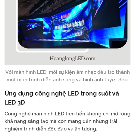
Với màn hình LED, mỗi sự kiện âm nhạc đều trở thành
một màn trình diễn ánh sáng và hình ảnh tuyệt đẹp.
Ứng dụng công nghệ LED trong suốt và
LED 3D
Công nghệ màn hình LED tiên tiến không chỉ mở rộng
khả năng sáng tạo mà còn mang đến những trải
nghiệm trình diễn độc đáo và ấn tượng.