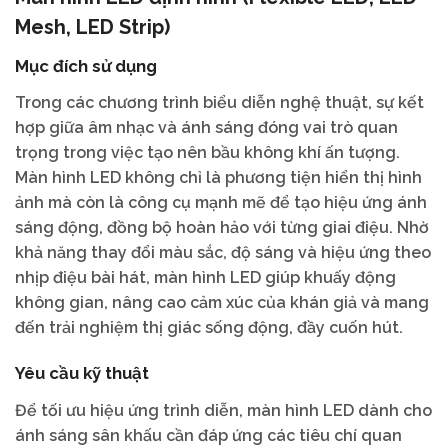
Mesh, LED Strip)
Mục đích sử dụng
Trong các chương trình biểu diễn nghệ thuật, sự kết
hợp giữa âm nhạc và ánh sáng đóng vai trò quan
trọng trong việc tạo nên bầu không khí ấn tượng.
Màn hình LED không chỉ là phương tiện hiển thị hình
ảnh mà còn là công cụ mạnh mẽ để tạo hiệu ứng ánh
sáng động, đồng bộ hoàn hảo với từng giai điệu. Nhờ
khả năng thay đổi màu sắc, độ sáng và hiệu ứng theo
nhịp điệu bài hát, màn hình LED giúp khuấy động
không gian, nâng cao cảm xúc của khán giả và mang
đến trải nghiệm thị giác sống động, đầy cuốn hút.
Yêu cầu kỹ thuật
Để tối ưu hiệu ứng trình diễn, màn hình LED dành cho
ánh sáng sân khấu cần đáp ứng các tiêu chí quan