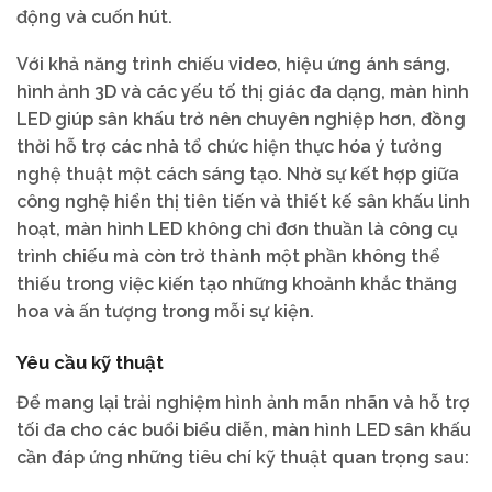
động và cuốn hút.
Với khả năng trình chiếu video, hiệu ứng ánh sáng,
hình ảnh 3D và các yếu tố thị giác đa dạng, màn hình
LED giúp sân khấu trở nên chuyên nghiệp hơn, đồng
thời hỗ trợ các nhà tổ chức hiện thực hóa ý tưởng
nghệ thuật một cách sáng tạo. Nhờ sự kết hợp giữa
công nghệ hiển thị tiên tiến và thiết kế sân khấu linh
hoạt, màn hình LED không chỉ đơn thuần là công cụ
trình chiếu mà còn trở thành một phần không thể
thiếu trong việc kiến tạo những khoảnh khắc thăng
hoa và ấn tượng trong mỗi sự kiện.
Yêu cầu kỹ thuật
Để mang lại trải nghiệm hình ảnh mãn nhãn và hỗ trợ
tối đa cho các buổi biểu diễn, màn hình LED sân khấu
cần đáp ứng những tiêu chí kỹ thuật quan trọng sau: