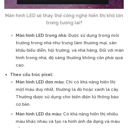
Màn hình LED sẽ thay thế công nghệ hiển thị khổ lớn
trong tương lai?
Màn hình LED trong nhà:
Được sử dụng trong môi
trường trong nhà như trung tâm thương mại, sân
khấu biểu diễn, hội trường, và nhà hàng. Đối với màn
hình trong nhà, độ sáng thường không cần phải quá
cao.
Theo cấu trúc pixel:
Màn hình LED đơn màu:
Chỉ có khả năng hiển thị
một màu duy nhất, thường là đỏ hoặc xanh lá cây.
Thường được sử dụng cho biển điện tử thông báo
cơ bản.
Màn hình LED đa màu:
Có khả năng hiển thị nhiều
màu khác nhau và tạo ra hình ảnh đa dạng và màu