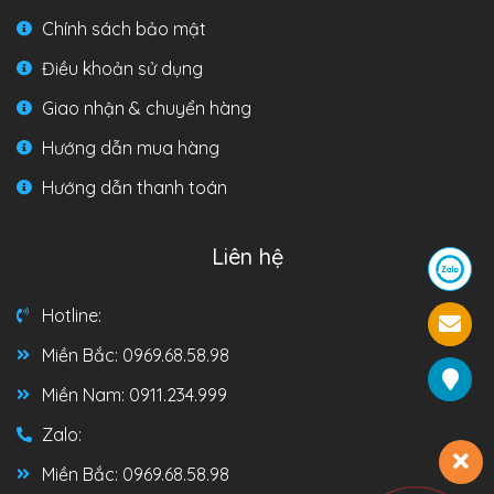
Chính sách bảo mật
Điều khoản sử dụng
Giao nhận & chuyển hàng
Hướng dẫn mua hàng
Hướng dẫn thanh toán
Liên hệ
Hotline:
Miền Bắc: 0969.68.58.98
Miền Nam: 0911.234.999
Zalo:
Miền Bắc: 0969.68.58.98