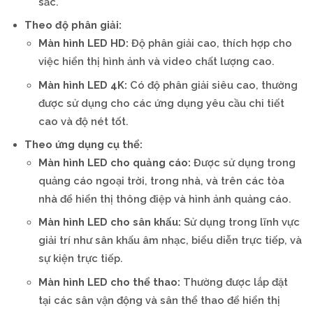
sắc.
Theo độ phân giải:
Màn hình LED HD:
Độ phân giải cao, thích hợp cho
việc hiển thị hình ảnh và video chất lượng cao.
Màn hình LED 4K:
Có độ phân giải siêu cao, thường
được sử dụng cho các ứng dụng yêu cầu chi tiết
cao và độ nét tốt.
Theo ứng dụng cụ thể:
Màn hình LED cho quảng cáo:
Được sử dụng trong
quảng cáo ngoại trời, trong nhà, và trên các tòa
nhà để hiển thị thông điệp và hình ảnh quảng cáo.
Màn hình LED cho sân khấu:
Sử dụng trong lĩnh vực
giải trí như sân khấu âm nhạc, biểu diễn trực tiếp, và
sự kiện trực tiếp.
Màn hình LED cho thể thao:
Thường được lắp đặt
tại các sân vận động và sân thể thao để hiển thị