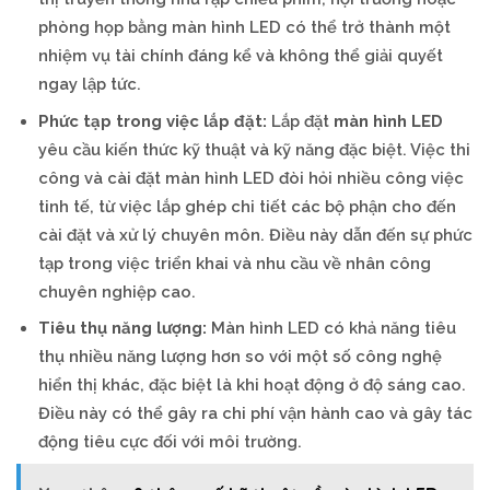
phòng họp bằng màn hình LED có thể trở thành một
nhiệm vụ tài chính đáng kể và không thể giải quyết
ngay lập tức.
Phức tạp trong việc lắp đặt:
Lắp đặt
màn hình LED
yêu cầu kiến thức kỹ thuật và kỹ năng đặc biệt. Việc thi
công và cài đặt màn hình LED đòi hỏi nhiều công việc
tinh tế, từ việc lắp ghép chi tiết các bộ phận cho đến
cài đặt và xử lý chuyên môn. Điều này dẫn đến sự phức
tạp trong việc triển khai và nhu cầu về nhân công
chuyên nghiệp cao.
Tiêu thụ năng lượng:
Màn hình LED có khả năng tiêu
thụ nhiều năng lượng hơn so với một số công nghệ
hiển thị khác, đặc biệt là khi hoạt động ở độ sáng cao.
Điều này có thể gây ra chi phí vận hành cao và gây tác
động tiêu cực đối với môi trường.