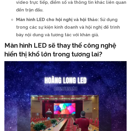
video trực tiếp, điểm số và thông tin khác liên quan
đến trận đấu.
Màn hình LED cho hội nghị và hội thảo:
Sử dụng
trong các sự kiện kinh doanh và hội nghị để trình
bày nội dung và tương tác với khán giả.
Màn hình LED sẽ thay thế công nghệ
hiển thị khổ lớn trong tương lai?