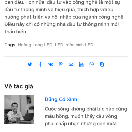
ban đầu. Hơn nữa, đầu tư vào công nghệ là một sự
đầu tư thông minh và hiệu quả, thích hợp với xu
hướng phát triển và hội nhập của ngành công nghệ.
Điều này chỉ có những nhà đầu tư thông minh mới
thấu hiểu.
Hoàng Long LED
LED
màn hình LED
Tags:
,
,
Về tác giả
Dũng Cá Xinh
Cuộc sống không phải lúc nào cũng
màu hồng, muốn thấy cầu vồng
phải chấp nhận những cơn mưa.