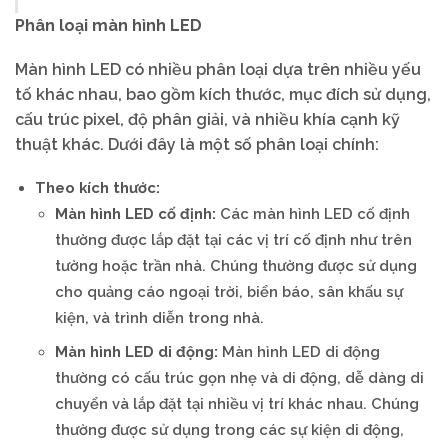
Phân loại màn hình LED
Màn hình LED có nhiều phân loại dựa trên nhiều yếu
tố khác nhau, bao gồm kích thước, mục đích sử dụng,
cấu trúc pixel, độ phân giải, và nhiều khía cạnh kỹ
thuật khác. Dưới đây là một số phân loại chính:
Theo kích thước:
Màn hình LED cố định:
Các màn hình LED cố định
thường được lắp đặt tại các vị trí cố định như trên
tường hoặc trần nhà. Chúng thường được sử dụng
cho quảng cáo ngoại trời, biển báo, sân khấu sự
kiện, và trình diễn trong nhà.
Màn hình LED di động:
Màn hình LED di động
thường có cấu trúc gọn nhẹ và di động, dễ dàng di
chuyển và lắp đặt tại nhiều vị trí khác nhau. Chúng
thường được sử dụng trong các sự kiện di động,