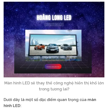
Màn hình LED sẽ thay thế công nghệ hiển thị khổ lớn
trong tương lai?
Dưới đây là một số đặc điểm quan trọng của
màn
hình LED
: