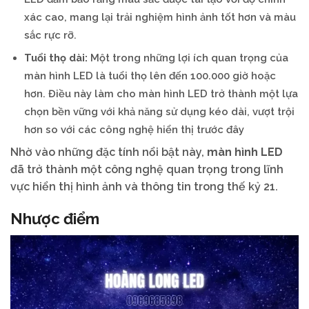
xác cao, mang lại trải nghiệm hình ảnh tốt hơn và màu
sắc rực rỡ.
Tuổi thọ dài:
Một trong những lợi ích quan trọng của
màn hình LED là tuổi thọ lên đến 100.000 giờ hoặc
hơn. Điều này làm cho màn hình LED trở thành một lựa
chọn bền vững với khả năng sử dụng kéo dài, vượt trội
hơn so với các công nghệ hiển thị trước đây
Nhờ vào những đặc tính nổi bật này,
màn hình LED
đã trở thành một công nghệ quan trọng trong lĩnh
vực hiển thị hình ảnh và thông tin trong thế kỷ 21.
Nhược điểm