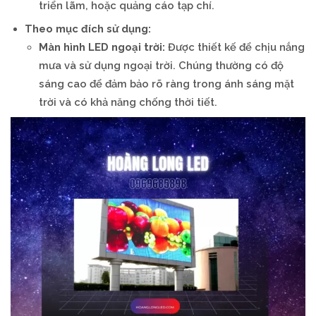
triển lãm, hoặc quảng cáo tạp chí.
Theo mục đích sử dụng:
Màn hình LED ngoại trời:
Được thiết kế để chịu nắng
mưa và sử dụng ngoại trời. Chúng thường có độ
sáng cao để đảm bảo rõ ràng trong ánh sáng mặt
trời và có khả năng chống thời tiết.