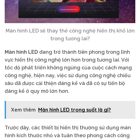
Màn hình LED sẽ thay thế công nghệ hiển thị khổ lớn
trong tương lai?
Màn hình LED
đang trở thành tiên phong trong lĩnh
vực hiển thị công nghệ lớn hơn trong tương lai. Với
tốc độ phát triển không ngừng của cuộc cách mạng
công nghệ, hiện nay, việc sử dụng công nghệ chiếu
sâu đã được cải thiện đáng kể và đã có sự tiến bộ
đáng kể ở quy mô lớn hơn.
Xem thêm
Màn hình LED trong suốt là gì?
Trước đây, các thiết bị hiển thị thường sử dụng màn
hình kích thước nhỏ và tuân theo phong cách công