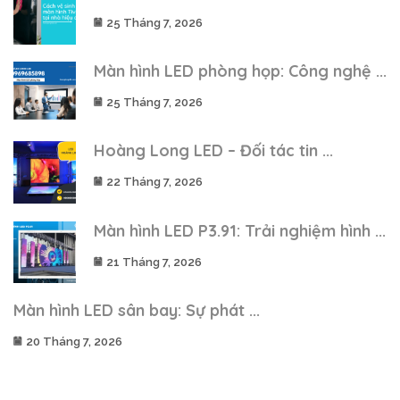
25 Tháng 7, 2026
Màn hình LED phòng họp: Công nghệ ...
25 Tháng 7, 2026
Hoàng Long LED – Đối tác tin ...
22 Tháng 7, 2026
Màn hình LED P3.91: Trải nghiệm hình ...
21 Tháng 7, 2026
Màn hình LED sân bay: Sự phát ...
20 Tháng 7, 2026