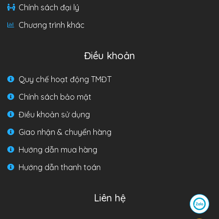
Chính sách đại lý
Chương trình khác
Điều khoản
Quy chế hoạt động TMĐT
Chính sách bảo mật
Điều khoản sử dụng
Giao nhận & chuyển hàng
Hướng dẫn mua hàng
Hướng dẫn thanh toán
Liên hệ