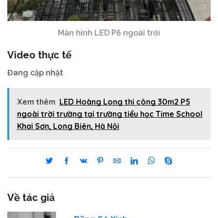
Màn hình LED P6 ngoài trời
Video thực tế
Đang cập nhật
Xem thêm
LED Hoàng Long thi công 30m2 P5
ngoài trời trường tại trường tiểu học Time School
Khai Sơn, Long Biên, Hà Nội
Về tác giả