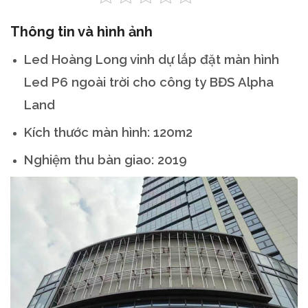
Thông tin và hình ảnh
Led Hoàng Long vinh dự lắp đặt màn hình
Led P6 ngoài trời cho công ty BĐS Alpha
Land
Kích thước màn hình: 120m2
Nghiệm thu bàn giao: 2019