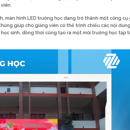
 viên.
ình, màn hình LED trường học đang trở thành một công cụ
Chúng giúp cho giảng viên có thể trình chiếu các nội dun
 học sinh, đồng thời cũng tạo ra một môi trường học tập 