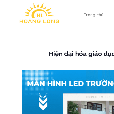
Trang chủ
Hiện đại hóa giáo dục