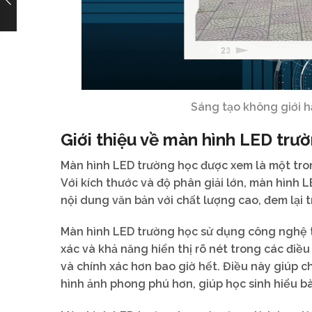
Sáng tạo không giới h
Giới thiệu về màn hình LED trư
Màn hình LED trường học được xem là một tro
Với kích thước và độ phân giải lớn, màn hình 
nội dung văn bản với chất lượng cao, đem lại t
Màn hình LED trường học sử dụng công nghệ ti
xác và khả năng hiển thị rõ nét trong các điều
và chính xác hơn bao giờ hết. Điều này giúp c
hình ảnh phong phú hơn, giúp học sinh hiểu 