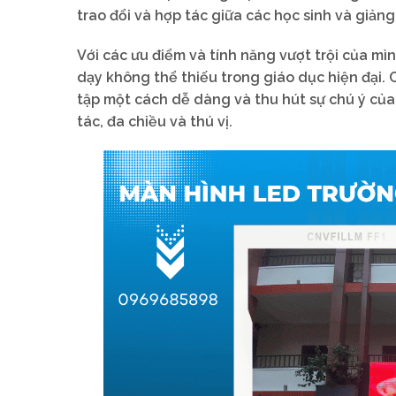
trao đổi và hợp tác giữa các học sinh và giảng
Với các ưu điểm và tính năng vượt trội của m
dạy không thể thiếu trong giáo dục hiện đại. 
tập một cách dễ dàng và thu hút sự chú ý của
tác, đa chiều và thú vị.