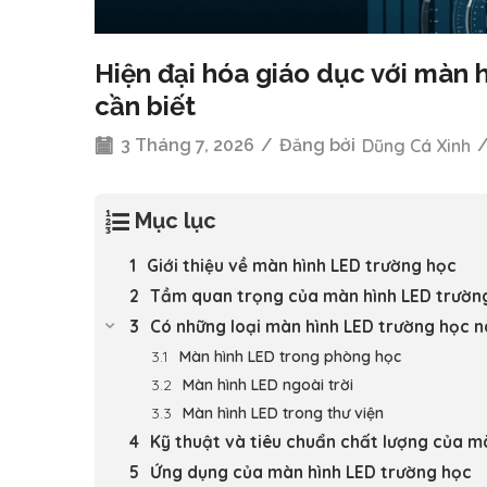
Hiện đại hóa giáo dục với màn 
cần biết
3 Tháng 7, 2026
/
Đăng bởi
Dũng Cá Xinh
Mục lục
Giới thiệu về màn hình LED trường học
Tầm quan trọng của màn hình LED trườn
Có những loại màn hình LED trường học 
Màn hình LED trong phòng học
Màn hình LED ngoài trời
Màn hình LED trong thư viện
Kỹ thuật và tiêu chuẩn chất lượng của m
Ứng dụng của màn hình LED trường học