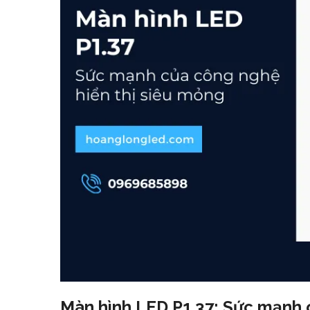
Màn hình LED P1.37: Sức mạnh 