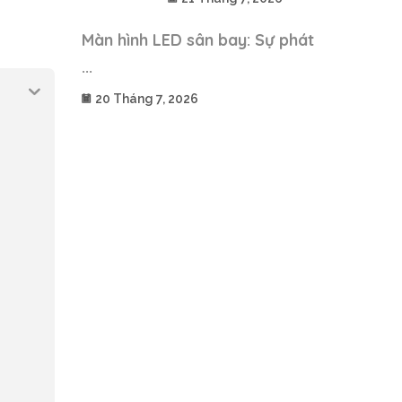
Màn hình LED sân bay: Sự phát
...
20 Tháng 7, 2026