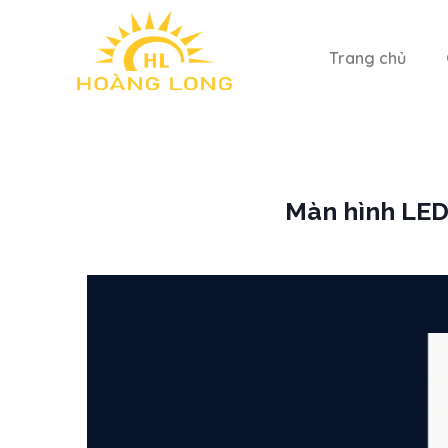
Trang chủ
Màn hình LED