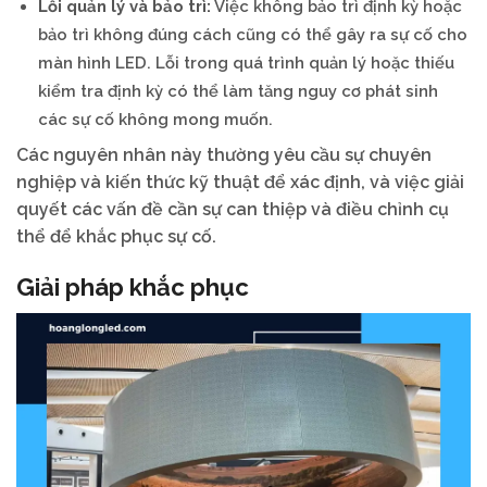
Lỗi quản lý và bảo trì:
Việc không bảo trì định kỳ hoặc
bảo trì không đúng cách cũng có thể gây ra sự cố cho
màn hình LED. Lỗi trong quá trình quản lý hoặc thiếu
kiểm tra định kỳ có thể làm tăng nguy cơ phát sinh
các sự cố không mong muốn.
Các nguyên nhân này thường yêu cầu sự chuyên
nghiệp và kiến thức kỹ thuật để xác định, và việc giải
quyết các vấn đề cần sự can thiệp và điều chỉnh cụ
thể để khắc phục sự cố.
Giải pháp khắc phục