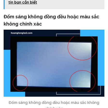
tin bạn cần biết
Đốm sáng không đồng đều hoặc màu sắc
không chính xác
Đốm sáng không đồng đều hoặc màu sắc không