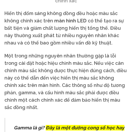
chính xác
Hiển thị đốm sáng không đồng đều hoặc màu sắc
không chính xác trên
màn hình LED
có thể tạo ra sự
bất tiện và giảm chất lượng hiển thị tổng thể. Điều
này thường xuất phát từ nhiều nguyên nhân khác
nhau và có thể bao gồm nhiều vấn đề kỹ thuật.
Một trong những nguyên nhân thường gặp là lỗi
trong cài đặt hoặc hiệu chỉnh màu sắc. Nếu việc cân
chỉnh màu sắc không được thực hiện đúng cách, điều
này có thể dẫn đến việc hiển thị màu sắc không
chính xác trên màn hình. Các thông số như độ tương
phản, gamma, và cấu hình màu sắc phải được điều
chỉnh một cách chính xác để đảm bảo hiển thị màu
sắc đồng nhất.
Gamma là gì?
Đây là một đường cong số học hay