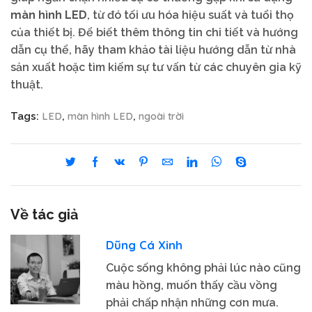
màn hình LED
, từ đó tối ưu hóa hiệu suất và tuổi thọ
của thiết bị. Để biết thêm thông tin chi tiết và hướng
dẫn cụ thể, hãy tham khảo tài liệu hướng dẫn từ nhà
sản xuất hoặc tìm kiếm sự tư vấn từ các chuyên gia kỹ
thuật.
LED
màn hình LED
ngoài trời
Tags:
,
,
Về tác giả
Dũng Cá Xinh
Cuộc sống không phải lúc nào cũng
màu hồng, muốn thấy cầu vồng
phải chấp nhận những cơn mưa.