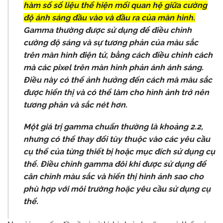
hàm số số liệu thể hiện mối quan hệ giữa cường
độ ánh sáng đầu vào và đầu ra của màn hình.
Gamma thường được sử dụng để điều chỉnh
cường độ sáng và sự tương phản của màu sắc
trên màn hình điện tử, bằng cách điều chỉnh cách
mà các pixel trên màn hình phản ánh ánh sáng.
Điều này có thể ảnh hưởng đến cách mà màu sắc
được hiển thị và có thể làm cho hình ảnh trở nên
tương phản và sắc nét hơn.
Một giá trị gamma chuẩn thường là khoảng 2.2,
nhưng có thể thay đổi tùy thuộc vào các yêu cầu
cụ thể của từng thiết bị hoặc mục đích sử dụng cụ
thể. Điều chỉnh gamma đôi khi được sử dụng để
cân chỉnh màu sắc và hiển thị hình ảnh sao cho
phù hợp với môi trường hoặc yêu cầu sử dụng cụ
thể.