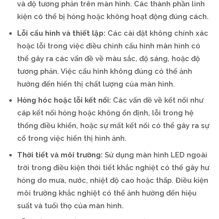
và độ tương phản trên màn hình. Các thành phần linh
kiện có thể bị hỏng hoặc không hoạt động đúng cách.
Lỗi cấu hình và thiết lập:
Các cài đặt không chính xác
hoặc lỗi trong việc điều chỉnh cấu hình màn hình có
thể gây ra các vấn đề về màu sắc, độ sáng, hoặc độ
tương phản. Việc cấu hình không đúng có thể ảnh
hưởng đến hiển thị chất lượng của màn hình.
Hỏng hóc hoặc lỗi kết nối:
Các vấn đề về kết nối như
cáp kết nối hỏng hoặc không ổn định, lỗi trong hệ
thống điều khiển, hoặc sự mất kết nối có thể gây ra sự
cố trong việc hiển thị hình ảnh.
Thời tiết và môi trường:
Sử dụng màn hình LED ngoài
trời trong điều kiện thời tiết khắc nghiệt có thể gây hư
hỏng do mưa, nước, nhiệt độ cao hoặc thấp. Điều kiện
môi trường khắc nghiệt có thể ảnh hưởng đến hiệu
suất và tuổi thọ của màn hình.