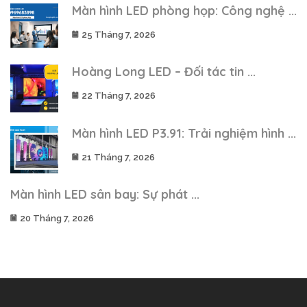
Màn hình LED phòng họp: Công nghệ ...
25 Tháng 7, 2026
Hoàng Long LED – Đối tác tin ...
22 Tháng 7, 2026
Màn hình LED P3.91: Trải nghiệm hình ...
21 Tháng 7, 2026
Màn hình LED sân bay: Sự phát ...
20 Tháng 7, 2026