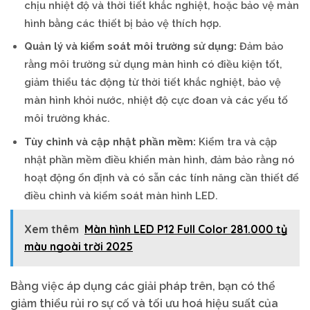
chịu nhiệt độ và thời tiết khắc nghiệt, hoặc bảo vệ màn
hình bằng các thiết bị bảo vệ thích hợp.
Quản lý và kiểm soát môi trường sử dụng:
Đảm bảo
rằng môi trường sử dụng màn hình có điều kiện tốt,
giảm thiểu tác động từ thời tiết khắc nghiệt, bảo vệ
màn hình khỏi nước, nhiệt độ cực đoan và các yếu tố
môi trường khác.
Tùy chỉnh và cập nhật phần mềm:
Kiểm tra và cập
nhật phần mềm điều khiển màn hình, đảm bảo rằng nó
hoạt động ổn định và có sẵn các tính năng cần thiết để
điều chỉnh và kiểm soát màn hình LED.
Xem thêm
Màn hình LED P12 Full Color 281.000 tỷ
màu ngoài trời 2025
Bằng việc áp dụng các giải pháp trên, bạn có thể
giảm thiểu rủi ro sự cố và tối ưu hoá hiệu suất của