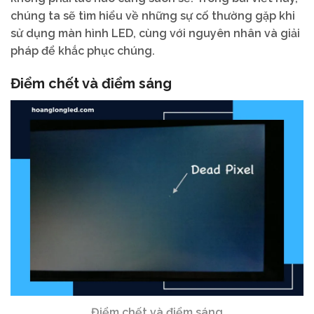
chúng ta sẽ tìm hiểu về những sự cố thường gặp khi
sử dụng màn hình LED, cùng với nguyên nhân và giải
pháp để khắc phục chúng.
Điểm chết và điểm sáng
Điểm chết và điểm sáng