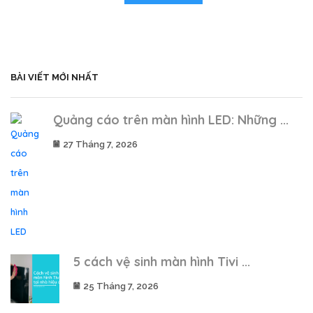
BÀI VIẾT MỚI NHẤT
Quảng cáo trên màn hình LED: Những ...
27 Tháng 7, 2026
5 cách vệ sinh màn hình Tivi ...
25 Tháng 7, 2026