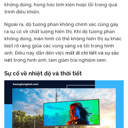
không đúng, hỏng hóc linh kiện hoặc lỗi trong quá
trình điều khiển.
Ngoài ra, độ tương phản không chính xác cũng gây
ra sự cố về chất lượng hiển thị. Khi độ tương phản
không đúng, màn hình có thể không hiển thị sự khác
biệt rõ ràng giữa các vùng sáng và tối trong hình
ảnh. Điều này dẫn đến việc
mất đi chi tiết và sự sắc
nét
trong hình ảnh, làm giảm trải nghiệm xem.
Sự cố về nhiệt độ và thời tiết