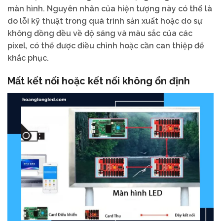
màn hình. Nguyên nhân của hiện tượng này có thể là
do lỗi kỹ thuật trong quá trình sản xuất hoặc do sự
không đồng đều về độ sáng và màu sắc của các
pixel, có thể được điều chỉnh hoặc cần can thiệp để
khắc phục.
Mất kết nối hoặc kết nối không ổn định