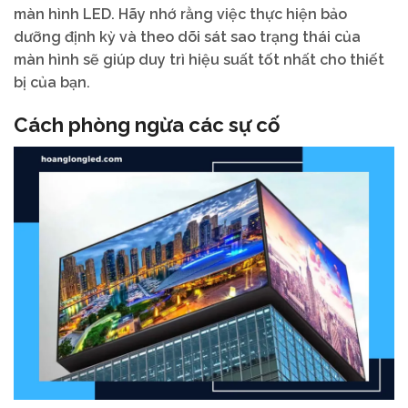
màn hình LED. Hãy nhớ rằng việc thực hiện bảo
dưỡng định kỳ và theo dõi sát sao trạng thái của
màn hình sẽ giúp duy trì hiệu suất tốt nhất cho thiết
bị của bạn.
Cách phòng ngừa các sự cố