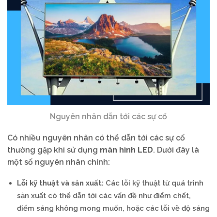
Nguyên nhân dẫn tới các sự cố
Có nhiều nguyên nhân có thể dẫn tới các sự cố
thường gặp khi sử dụng
màn hình LED
. Dưới đây là
một số nguyên nhân chính:
Lỗi kỹ thuật và sản xuất:
Các lỗi kỹ thuật từ quá trình
sản xuất có thể dẫn tới các vấn đề như điểm chết,
điểm sáng không mong muốn, hoặc các lỗi về độ sáng