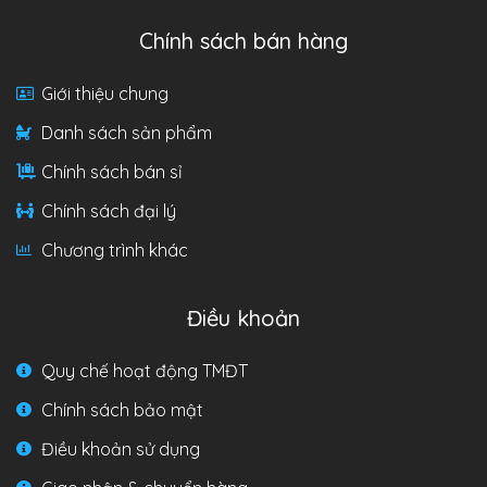
Chính sách bán hàng
Giới thiệu chung
Danh sách sản phẩm
Chính sách bán sỉ
Chính sách đại lý
Chương trình khác
Điều khoản
Quy chế hoạt động TMĐT
Chính sách bảo mật
Điều khoản sử dụng