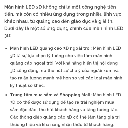
Màn hình LED 3D
không chỉ là một công nghệ tiên
tiến, mà còn có nhiều ứng dụng trong nhiều lĩnh vực
khác nhau, từ quảng cáo đến giáo dục và giải trí.
Dưới đây là một số ứng dụng chính của màn hình LED
3D:
Màn hình LED quảng cáo 3D ngoài trời:
Màn hình LED
3D là sự lựa chọn lý tưởng cho việc làm màn hình
quảng cáo ngoại trời. Với khả năng hiển thị nội dung
3D sống động, nó thu hút sự chú ý của người xem và
tạo ra ấn tượng mạnh mẽ hơn so với các loại màn hình
kỹ thuật số khác.
Trung tâm mua sắm và Shopping Mall:
Màn hình LED
3D có thể được sử dụng để tạo ra trải nghiệm mua
sắm độc đáo, thu hút khách hàng và tăng tương tác.
Các thông điệp quảng cáo 3D có thể làm tăng giá trị
thương hiệu và khả năng nhận thức từ khách hàng.