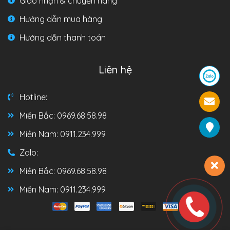
Giao nhận & chuyển hàng
Hướng dẫn mua hàng
Hướng dẫn thanh toán
Liên hệ
Hotline:
Miền Bắc: 0969.68.58.98
Miền Nam: 0911.234.999
Zalo:
Miền Bắc: 0969.68.58.98
Miền Nam: 0911.234.999