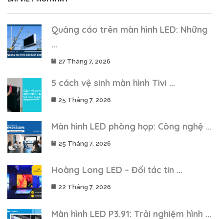
Quảng cáo trên màn hình LED: Những
...
27 Tháng 7, 2026
5 cách vệ sinh màn hình Tivi ...
25 Tháng 7, 2026
Màn hình LED phòng họp: Công nghệ ...
25 Tháng 7, 2026
Hoàng Long LED – Đối tác tin ...
22 Tháng 7, 2026
Màn hình LED P3.91: Trải nghiệm hình ...