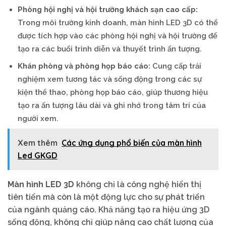
Phòng hội nghị và hội trường khách sạn cao cấp:
Trong môi trường kinh doanh, màn hình LED 3D có thể
được tích hợp vào các phòng hội nghị và hội trường để
tạo ra các buổi trình diễn và thuyết trình ấn tượng.
Khán phòng và phòng họp báo cáo:
Cung cấp trải
nghiệm xem tương tác và sống động trong các sự
kiện thể thao, phòng họp báo cáo, giúp thương hiệu
tạo ra ấn tượng lâu dài và ghi nhớ trong tâm trí của
người xem.
Xem thêm
Các ứng dụng phổ biến của màn hình
Led GKGD
Màn hình LED 3D
không chỉ là công nghệ hiển thị
tiên tiến mà còn là một động lực cho sự phát triển
của ngành quảng cáo. Khả năng tạo ra hiệu ứng 3D
sống động, không chỉ giúp nâng cao chất lượng của