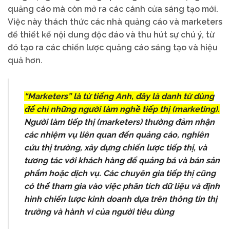
quảng cáo mà còn mở ra các cánh cửa sáng tạo mới.
Việc này thách thức các nhà quảng cáo và marketers
để thiết kế nội dung độc đáo và thu hút sự chú ý, từ
đó tạo ra các chiến lược quảng cáo sáng tạo và hiệu
quả hơn.
“Marketers” là từ tiếng Anh, đây là danh từ dùng
để chỉ những người làm nghề tiếp thị (marketing).
Người làm tiếp thị (marketers) thường đảm nhận
các nhiệm vụ liên quan đến quảng cáo, nghiên
cứu thị trường, xây dựng chiến lược tiếp thị, và
tương tác với khách hàng để quảng bá và bán sản
phẩm hoặc dịch vụ. Các chuyên gia tiếp thị cũng
có thể tham gia vào việc phân tích dữ liệu và định
hình chiến lược kinh doanh dựa trên thông tin thị
trường và hành vi của người tiêu dùng