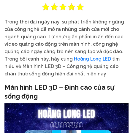
Trong thời đại ngày nay, sự phát triển không ngừng
của công nghệ đã mở ra những cánh cửa mới cho
ngành quảng cáo. Từ những ấn phẩm in ấn đến các
video quảng cáo động trên màn hình, công nghệ
quảng cáo ngày càng trở nên sáng tạo và độc đáo.
Hoàng Long LED
Trong bối cảnh này, hãy cùng
tìm
hiểu về Màn hình LED 3D – Công nghệ quảng cáo
chân thực sống động hiện đại nhất hiện nay
Màn hình LED 3D – Đỉnh cao của sự
sống động