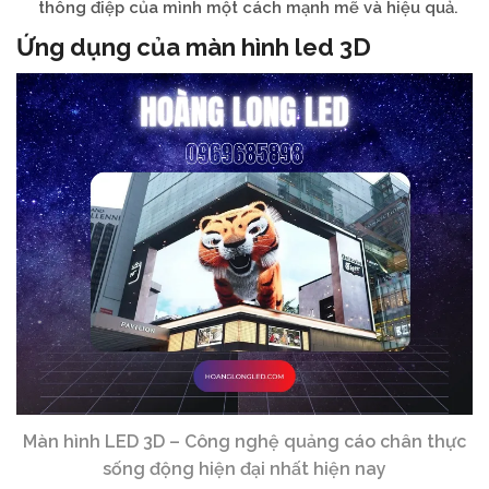
thông điệp của mình một cách mạnh mẽ và hiệu quả.
Ứng dụng của màn hình led 3D
Màn hình LED 3D – Công nghệ quảng cáo chân thực
sống động hiện đại nhất hiện nay