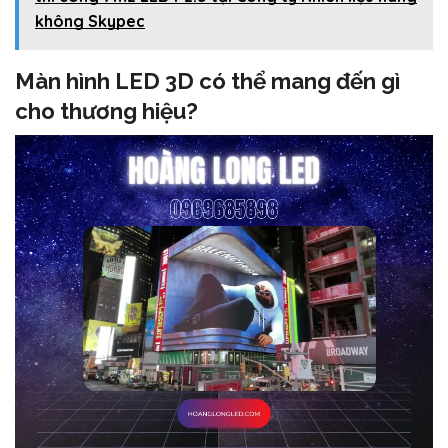
không Skypec
Màn hình LED 3D có thể mang đến gì
cho thương hiệu?